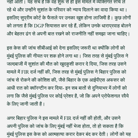
नहीं आतीं। यह सच है कि वह शुरू से ही इस मामले में व्यक्तिगत रुचि ले
रहे थे और उन्होंने सुशांत के परिवार को न्याय दिलाने का वादा किया था।
इसलिए सुप्रीम कोर्ट के फैसले पर उनका खुश होना लाजिमी है। कुछ लोगों
को लगता है कि DGP सियासत कर रहे हैं, लेकिन उनके धाराप्रवाह बोलने
और बेहतर ढंग से अपनी बात रखने को राजनीति नहीं समझा जाना चाहिए।
इस केस की जांच सीबीआई को देना इसलिए जरूरी था क्योंकि लोगों को
मुंबई पुलिस की नीयत पर शक होने लगा था। जिस तरह से मुंबई पुलिस ने
जल्दबाजी में सुशांत की मौत को खुदकुशी करार दे दिया, जिस तरह उसने
मामले में FIR दर्ज नहीं की, जिस तरह से मुंबई पुलिस ने बिहार पुलिस को
जांच से रोकने की कोशिश की, जैसे बिहार के एक आईपीएस अफसर को
आधी रात को क्वॉरन्टीन कर दिया- इन सब बातों से दुनियाभर में लोगों को
लगा कि जैसे मुंबई पुलिस पर कोई प्रेशर है, जो कि अपने प्रोफेशनल रवैये
के लिए जानी जाती है।
अगर बिहार पुलिस ने इस मामले में FIR दर्ज नहीं की होती, और उसने
अपनी पुलिस को जांच के लिए मुंबई नहीं भेजा होता, तो हो सकता है कि
मुंबई पुलिस इस केस को आत्महत्या करार देकर बंद कर देती। लोगों को यह