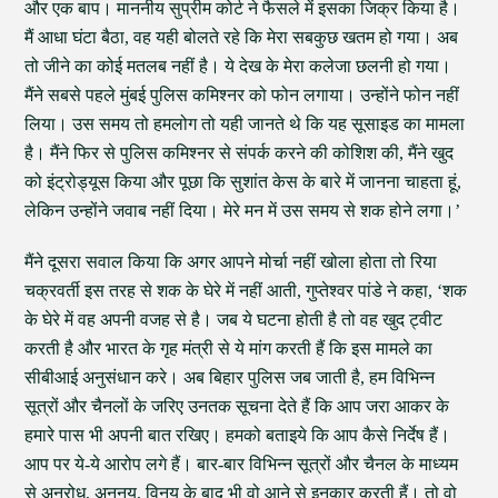
और एक बाप। माननीय सुप्रीम कोर्ट ने फैसले में इसका जिक्र किया है।
मैं आधा घंटा बैठा, वह यही बोलते रहे कि मेरा सबकुछ खतम हो गया। अब
तो जीने का कोई मतलब नहीं है। ये देख के मेरा कलेजा छलनी हो गया।
मैंने सबसे पहले मुंबई पुलिस कमिश्नर को फोन लगाया। उन्होंने फोन नहीं
लिया। उस समय तो हमलोग तो यही जानते थे कि यह सूसाइड का मामला
है। मैंने फिर से पुलिस कमिश्नर से संपर्क करने की कोशिश की, मैंने खुद
को इंट्रोड्यूस किया और पूछा कि सुशांत केस के बारे में जानना चाहता हूं,
लेकिन उन्होंने जवाब नहीं दिया। मेरे मन में उस समय से शक होने लगा।’
मैंने दूसरा सवाल किया कि अगर आपने मोर्चा नहीं खोला होता तो रिया
चक्रवर्ती इस तरह से शक के घेरे में नहीं आती, गुप्तेश्वर पांडे ने कहा, ‘शक
के घेरे में वह अपनी वजह से है। जब ये घटना होती है तो वह खुद ट्वीट
करती है और भारत के गृह मंत्री से ये मांग करती हैं कि इस मामले का
सीबीआई अनुसंधान करे। अब बिहार पुलिस जब जाती है, हम विभिन्न
सूत्रों और चैनलों के जरिए उनतक सूचना देते हैं कि आप जरा आकर के
हमारे पास भी अपनी बात रखिए। हमको बताइये कि आप कैसे निर्देष हैं।
आप पर ये-ये आरोप लगे हैं। बार-बार विभिन्न सूत्रों और चैनल के माध्यम
से अनुरोध, अनुनय, विनय के बाद भी वो आने से इनकार करती हैं। तो वो