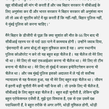
खुद सीबीआई की मांग भी करती हैं और जब बिहार सरकार ने सीबीआई के
लिए अनुशंसा कर दी और भारत सरकार ने बिहार सरकार की अनुशंसा मान
ली तो अब वो सुप्रीम कोर्ट में मूव करती हैं कि नहीं-नही, बिहार पुलिस नहीं,
ये मुंबई पुलिस को करना चाहिए।’
मैंने बिहार के डीजीपी से पूछा कि क्या सुशांत की मौत के 66 दिन बाद भी
सीबीआई रहस्य पर से पर्दा उठा पाने में कामयाब होगी। उन्होंने जवाब दिया,
‘ईमानदारी से अगर बोलूं तो बहुत मुश्किल काम है यह। अगर स्थानीय
पुलिस कोऑपरेट न करे तो यह बहुत बड़ा चैलेंज है। यह चैलेंज तो मेरे लिए
भी था। मेरे लिए तो यहां एफआईआर करना भी चैलेंज था। मेरे लिए तो टीम
बनाना भी चैलेंज था। मेरे लिए तो मुंबई में जाकर इन्वेस्टिगेशन करना भी
चैलेंज था। और जब मुंबई पुलिस इसको अदालत में ले गई तो सर्वोच्च
न्यायालय से यह फैसला हुआ, यह भी मेरे लिए बहुत बड़ा चैलेंज था। जीवन
में इतनी बड़ी चुनौती मैंने कभी नहीं फेस की। तो उनके लिए भी चैलेंज है,
सीबीआई के लिए बहुत बड़ा चैलेंज है। बहुत बड़ी चुनौती है, लेकिन चूंकि
बहुत प्रोफेशनल एजेंसी है, मुझे पूरा विश्वास है, एक से एक उसमें दक्ष
पदाधिकारी हैं, वे बहुत तरीके से अगर लगेंगे, थोड़ी मुश्किल होगी, थोड़ी