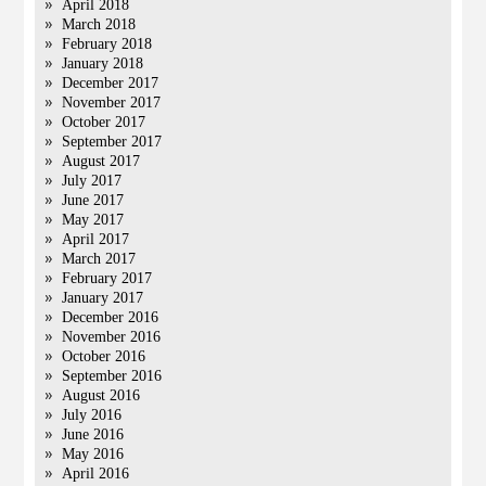
April 2018
March 2018
February 2018
January 2018
December 2017
November 2017
October 2017
September 2017
August 2017
July 2017
June 2017
May 2017
April 2017
March 2017
February 2017
January 2017
December 2016
November 2016
October 2016
September 2016
August 2016
July 2016
June 2016
May 2016
April 2016