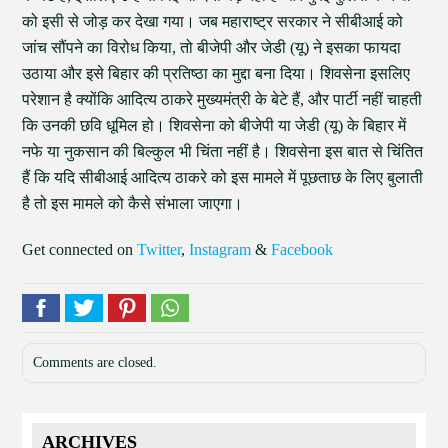
को इसी से जोड़ कर देखा गया। जब महाराष्ट्र सरकार ने सीबीआई को
जांच सौंपने का विरोध किया, तो बीजेपी और जेडी (यू) ने इसका फायदा
उठाया और इसे बिहार की प्रतिष्ठा का मुद्दा बना दिया। शिवसेना इसलिए
परेशान है क्योंकि आदित्य ठाकरे मुख्यमंत्री के बेटे हैं, और पार्टी नहीं चाहती
कि उनकी छवि धूमिल हो। शिवसेना को बीजेपी या जेडी (यू) के बिहार में
नफे या नुकसान की बिल्कुल भी चिंता नहीं है। शिवसेना इस बात से चिंतित
हैं कि यदि सीबीआई आदित्य ठाकरे को इस मामले में पूछताछ के लिए बुलाती
है तो इस मामले को कैसे संभाला जाएगा।
Get connected on
Twitter
,
Instagram
&
Facebook
Comments are closed.
ARCHIVES