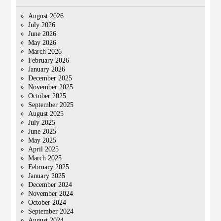
August 2026
July 2026
June 2026
May 2026
March 2026
February 2026
January 2026
December 2025
November 2025
October 2025
September 2025
August 2025
July 2025
June 2025
May 2025
April 2025
March 2025
February 2025
January 2025
December 2024
November 2024
October 2024
September 2024
August 2024