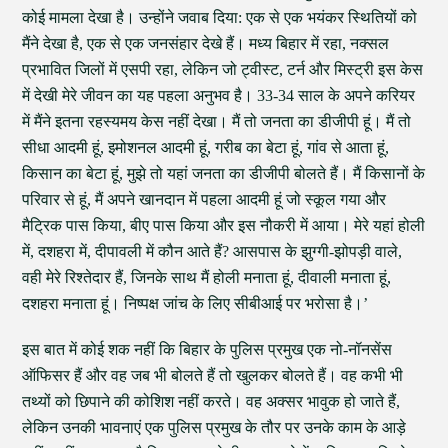
कोई मामला देखा है। उन्होंने जवाब दिया: एक से एक भयंकर स्थितियों को
मैंने देखा है, एक से एक जनसंहार देखे हैं। मध्य बिहार में रहा, नक्सल
प्रभावित जिलों में एसपी रहा, लेकिन जो ट्वीस्ट, टर्न और मिस्ट्री इस केस
में देखी मेरे जीवन का यह पहला अनुभव है। 33-34 साल के अपने करियर
में मैंने इतना रहस्यमय केस नहीं देखा। मैं तो जनता का डीजीपी हूं। मैं तो
सीधा आदमी हूं, इमोशनल आदमी हूं, गरीब का बेटा हूं, गांव से आता हूं,
किसान का बेटा हूं, मुझे तो यहां जनता का डीजीपी बोलते हैं। मैं किसानों के
परिवार से हूं, मैं अपने खानदान में पहला आदमी हूं जो स्कूल गया और
मैट्रिक पास किया, बीए पास किया और इस नौकरी में आया। मेरे यहां होली
में, दशहरा में, दीपावली में कौन आते हैं? आसपास के झुग्गी-झोपड़ी वाले,
वही मेरे रिश्तेदार हैं, जिनके साथ मैं होली मनाता हूं, दीवाली मनाता हूं,
दशहरा मनाता हूं। निष्पक्ष जांच के लिए सीबीआई पर भरोसा है।’
इस बात में कोई शक नहीं कि बिहार के पुलिस प्रमुख एक नो-नॉनसेंस
ऑफिसर हैं और वह जब भी बोलते हैं तो खुलकर बोलते हैं। वह कभी भी
तथ्यों को छिपाने की कोशिश नहीं करते। वह अक्सर भावुक हो जाते हैं,
लेकिन उनकी भावनाएं एक पुलिस प्रमुख के तौर पर उनके काम के आड़े