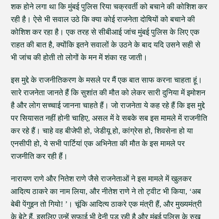
शक होने लगा था कि मुंबई पुलिस रिया चक्रवर्ती को बचाने की कोशिश कर
रही है। ऐसे भी सवाल उठे कि क्या कोई राजनेता दोषियों को बचाने की
कोशिश कर रहा है। एक तरह से सीबीआई जांच मुंबई पुलिस के लिए एक
राहत की बात है, क्योंकि इतने सवालों के उठने के बाद यदि उसने सही से
भी जांच की होती तो लोगों के मन में शंका रह जाती।
इस मुद्दे के राजनीतिकरण के मसले पर मैं एक बात साफ करना चाहता हूं।
सारे राजनेता जानते हैं कि सुशांत की मौत को लेकर सारी दुनिया में इमोशन
है और लोग सच्चाई जानना चाहते हैं। जो राजनेता ये कह रहे हैं कि इस मुद्दे
पर सियासत नहीं होनी चाहिए, असल में वे सबके सब इस मामले में राजनीति
कर रहे हैं। चाहे वह बीजेपी हो, जेडीयू हो, कांग्रेस हो, शिवसेना हो या
एनसीपी हो, ये सभी पार्टियां एक अभिनेता की मौत के इस मामले पर
राजनीति कर रही हैं।
नारायण राणे और नितेश राणे जैसे राजनेताओं ने इस मामले में खुलकर
आदित्य ठाकरे का नाम लिया, और नीतेश राणे ने तो ट्वीट भी किया, ‘अब
बेबी पेंगुइन तो गियो! ’। चूंकि आदित्य ठाकरे एक मंत्री हैं, और मुख्यमंत्री
के बेटे हैं, इसलिए उन्हें सफाई भी देनी पड़ रही है और मुंबई पुलिस के रुख