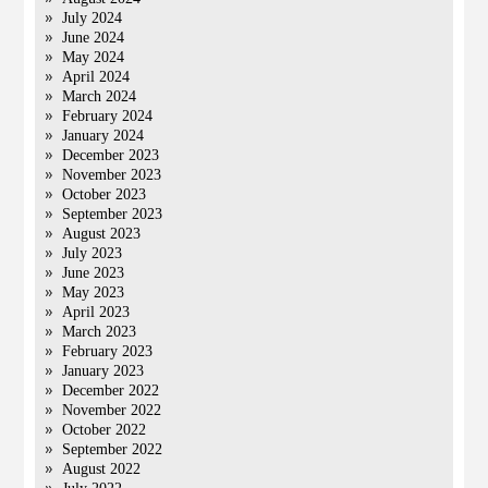
July 2024
June 2024
May 2024
April 2024
March 2024
February 2024
January 2024
December 2023
November 2023
October 2023
September 2023
August 2023
July 2023
June 2023
May 2023
April 2023
March 2023
February 2023
January 2023
December 2022
November 2022
October 2022
September 2022
August 2022