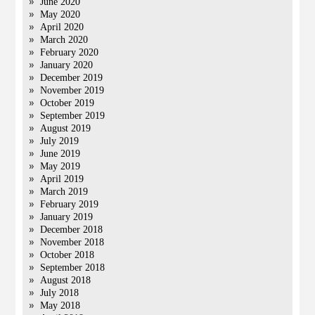
June 2020
May 2020
April 2020
March 2020
February 2020
January 2020
December 2019
November 2019
October 2019
September 2019
August 2019
July 2019
June 2019
May 2019
April 2019
March 2019
February 2019
January 2019
December 2018
November 2018
October 2018
September 2018
August 2018
July 2018
May 2018