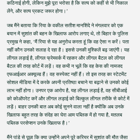
कठिनाई होगी, लेकिन मुझे पूरा भरोसा है कि सत्य को कहीं से भी निकाल
लेंगे, और सत्य प्रकट जरूर होगा।’
जब मैंने बताया कि रिया के वकील सतीश मानशिंदे ने मंगलवार को एक
बयान में सुशांत की बहन के खिलाफ आरोप लगाए थे, तो बिहार के पुलिस
प्रमुख ने कहा, ‘मैं रिया से यह अनुरोध करता हूं कि वह ऐसा न करें। पता
नहीं कौन उनको सलाह दे रहा है। इससे उनकी मुश्किलें बढ़ जाएंगी। यह
लीगल लड़ाई है, लीगल फ्रेमवर्क में रहकर और लीगल बैटल को लीगल
बैटल की तरह कोर्ट में लड़ें। वह कभी न भूलें कि वह केस की नामजद
एफआईआर अक्यूज्ड हैं। वह सस्पेक्ट नहीं हैं। तो इस तरह का स्टेटमेंट
सोशल मीडिया में दे करके अपनी प्रतिष्ठा बचाने या बढ़ाने से उनको कोई
लाभ नहीं होगा। उनपर एक आरोप है, यह लीगल लड़ाई है, वह सीबीआई
को कोऑपरेट करें और लीगल लड़ाई को बिल्कुल लीगल तरीके से कोर्ट में
लड़ें। बाहर उनकी बात अब कोई सुनने वाला नहीं है क्योंकि अब उनके
खिलाफ बहुत तरह के संदेह का घेरा आम पब्लिक में हो गया है, मतलब
पब्लिक परसेप्शन उनके खिलाफ है।’
मैंने पांडे से पूछा कि क्या उन्होंने अपने पूरे करियर में सुशांत की मौत जैसा