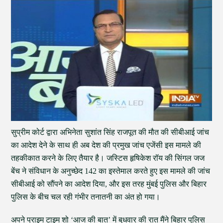
सुप्रीम कोर्ट द्वारा अभिनेता सुशांत सिंह राजपूत की मौत की सीबीआई जांच
का आदेश देने के साथ ही अब देश की प्रमुख जांच एजेंसी इस मामले की
तहकीकात करने के लिए तैयार है। जस्टिस हृषिकेश रॉय की सिंगल जज
बेंच ने संविधान के अनुच्छेद 142 का इस्तेमाल करते हुए इस मामले की जांच
सीबीआई को सौंपने का आदेश दिया, और इस तरह मुंबई पुलिस और बिहार
पुलिस के बीच चल रही गंभीर तनातनी का अंत हो गया।
अपने प्राइम टाइम शो ‘आज की बात’ में बुधवार की रात मैंने बिहार पुलिस