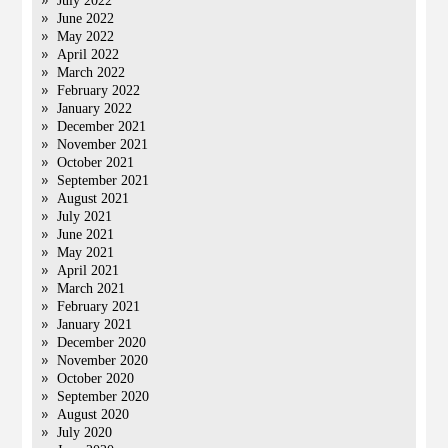
July 2022
June 2022
May 2022
April 2022
March 2022
February 2022
January 2022
December 2021
November 2021
October 2021
September 2021
August 2021
July 2021
June 2021
May 2021
April 2021
March 2021
February 2021
January 2021
December 2020
November 2020
October 2020
September 2020
August 2020
July 2020