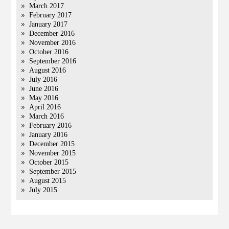
March 2017
February 2017
January 2017
December 2016
November 2016
October 2016
September 2016
August 2016
July 2016
June 2016
May 2016
April 2016
March 2016
February 2016
January 2016
December 2015
November 2015
October 2015
September 2015
August 2015
July 2015