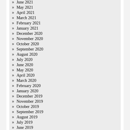
June 2021
May 2021
April 2021
March 2021
February 2021
January 2021
December 2020
November 2020
October 2020
September 2020
August 2020
July 2020
June 2020
May 2020
April 2020
March 2020
February 2020
January 2020
December 2019
November 2019
October 2019
September 2019
August 2019
July 2019
June 2019