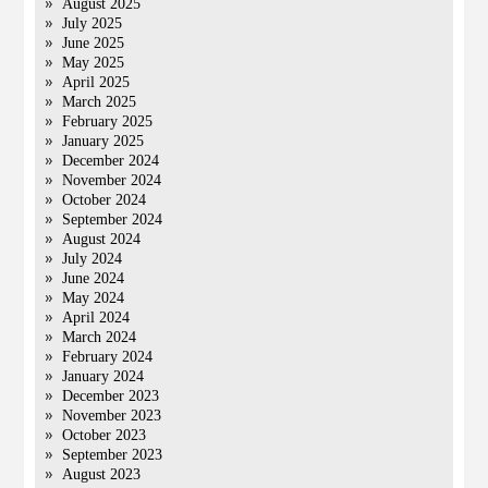
August 2025
July 2025
June 2025
May 2025
April 2025
March 2025
February 2025
January 2025
December 2024
November 2024
October 2024
September 2024
August 2024
July 2024
June 2024
May 2024
April 2024
March 2024
February 2024
January 2024
December 2023
November 2023
October 2023
September 2023
August 2023