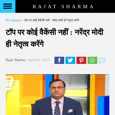
RAJAT SHARMA
My Opinion
> टॉप पर कोई वैकेंसी नहीं : नरेंद्र मोदी ही नेतृत्व करेंगे
टॉप पर कोई वैकेंसी नहीं : नरेंद्र मोदी
ही नेतृत्व करेंगे
Rajat Sharma
| April 01, 2025