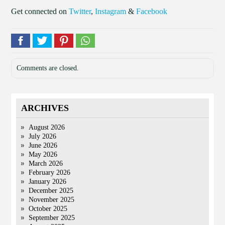
Get connected on
Twitter
,
Instagram
&
Facebook
Comments are closed.
ARCHIVES
August 2026
July 2026
June 2026
May 2026
March 2026
February 2026
January 2026
December 2025
November 2025
October 2025
September 2025