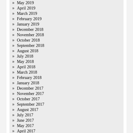
May 2019
April 2019
March 2019
February 2019
January 2019
December 2018
November 2018
October 2018
September 2018
August 2018
July 2018
May 2018
April 2018
March 2018
February 2018
January 2018
December 2017
November 2017
October 2017
September 2017
August 2017
July 2017
June 2017
May 2017
April 2017