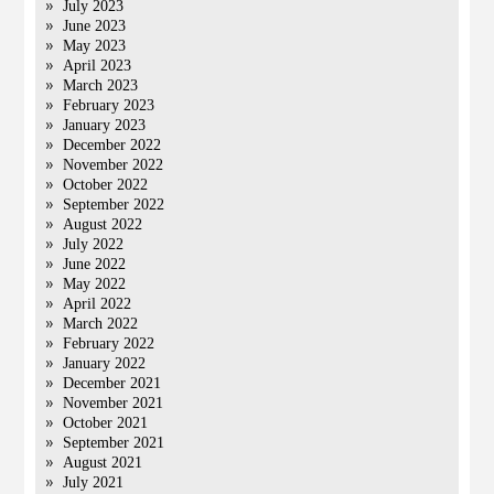
July 2023
June 2023
May 2023
April 2023
March 2023
February 2023
January 2023
December 2022
November 2022
October 2022
September 2022
August 2022
July 2022
June 2022
May 2022
April 2022
March 2022
February 2022
January 2022
December 2021
November 2021
October 2021
September 2021
August 2021
July 2021