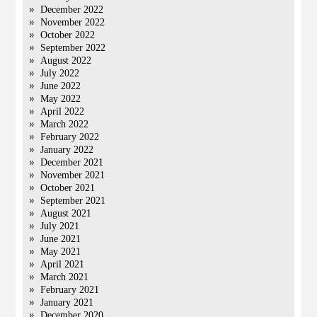
December 2022
November 2022
October 2022
September 2022
August 2022
July 2022
June 2022
May 2022
April 2022
March 2022
February 2022
January 2022
December 2021
November 2021
October 2021
September 2021
August 2021
July 2021
June 2021
May 2021
April 2021
March 2021
February 2021
January 2021
December 2020