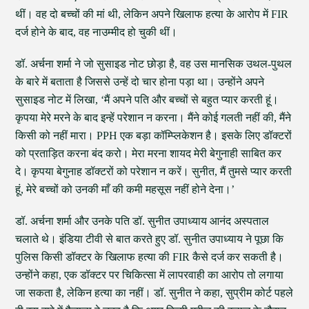
थीं। वह दो बच्चों की मां थी, लेकिन अपने खिलाफ हत्या के आरोप में FIR
दर्ज होने के बाद, वह नाउम्मीद हो चुकी थीं।
डॉ. अर्चना शर्मा ने जो सुसाइड नोट छोड़ा है, वह उस मानसिक उथल-पुथल
के बारे में बताता है जिससे उन्हें दो चार होना पड़ा था। उन्होंने अपने
सुसाइड नोट में लिखा, ‘मैं अपने पति और बच्चों से बहुत प्यार करती हूं।
कृपया मेरे मरने के बाद इन्हें परेशान न करना। मैंने कोई गलती नहीं की, मैंने
किसी को नहीं मारा। PPH एक बड़ा कॉम्प्लिकेशन है। इसके लिए डॉक्टरों
को प्रताड़ित करना बंद करो। मेरा मरना शायद मेरी बेगुनाही साबित कर
दे। कृपया बेगुनाह डॉक्टरों को परेशान न करें। सुनीत, मैं तुमसे प्यार करती
हूं, मेरे बच्चों को उनकी माँ की कमी महसूस नहीं होने देना।’
डॉ. अर्चना शर्मा और उनके पति डॉ. सुनीत उपाध्याय आनंद अस्पताल
चलाते थे। इंडिया टीवी से बात करते हुए डॉ. सुनीत उपाध्याय ने पूछा कि
पुलिस किसी डॉक्टर के खिलाफ हत्या की FIR कैसे दर्ज कर सकती है।
उन्होंने कहा, एक डॉक्टर पर चिकित्सा में लापरवाही का आरोप तो लगाया
जा सकता है, लेकिन हत्या का नहीं। डॉ. सुनीत ने कहा, सुप्रीम कोर्ट पहले