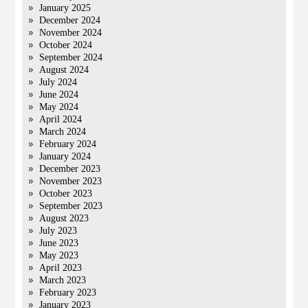
January 2025
December 2024
November 2024
October 2024
September 2024
August 2024
July 2024
June 2024
May 2024
April 2024
March 2024
February 2024
January 2024
December 2023
November 2023
October 2023
September 2023
August 2023
July 2023
June 2023
May 2023
April 2023
March 2023
February 2023
January 2023