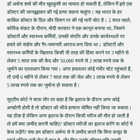
डॉ अर्चना शर्मा की मौत खुदकुशी का मामला हो सकती है, लेकिन मैं इसे एक
डॉक्टर की जानबूझकर की गई हत्या कहना चाहूंगा। यह भारत के हर
काबिल डॉक्टर के दिल और दिमाग पर की गई भारी चोट है। 2 साल पहले,
कोविड संकट के दौरान, मोदी सरकार ने एक कानून बनाया था, जिसने
डॉक्टरों और स्वास्थ्य कर्मियों, उनकी संपत्ति और उनके कार्यस्थलों पर
हमले को संज्ञेय और गैर-जमानती अपराध बना दिया था। डॉक्टरों और
स्वास्थ्य कर्मियों के खिलाफ किसी भी तरह की हिंसा करने पर 3 महीने से
लेकर 5 साल तक की कैद और 50,000 रुपये से 2 लाख रुपये तक के
जुर्माने का प्रावधान किया गया। अगर हमलावर कोई गंभीर चोट पहुंचाते हैं,
तो उन्हें 6 महीने से लेकर 7 साल तक की जेल और 1 लाख रुपये से लेकर
5 लाख रुपये तक का जुर्माना हो सकता है।
सुप्रीम कोर्ट ने साफ तौर पर कहा है कि इलाज के दौरान अगर कोई
अनहोनी होती है तो डॉक्टर को सीधे हत्यारा घोषित नहीं किया जा सकता।
यह ठीक है लेकिन अगर इलाज के दौरान किसी मरीज की मौत हो जाती है
तो हमें क्या उम्मीद करनी चाहिए? डॉक्टर मरीजों का इलाज करेंगे या कोर्ट में
केस लड़ेंगे? क्या हम डॉक्टर अर्चना से ये उम्मीद करते कि बिना कसूर के