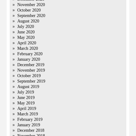
November 2020
October 2020
September 2020
August 2020
July 2020
June 2020
May 2020
April 2020
March 2020
February 2020
January 2020
December 2019
November 2019
October 2019
September 2019
August 2019
July 2019
June 2019
May 2019
April 2019
March 2019
February 2019
January 2019
December 2018
November 2018