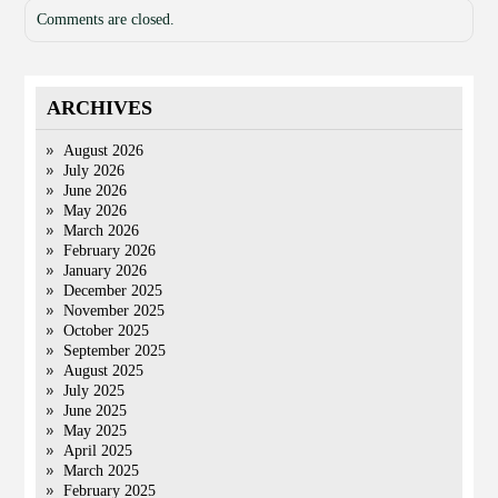
Comments are closed.
ARCHIVES
August 2026
July 2026
June 2026
May 2026
March 2026
February 2026
January 2026
December 2025
November 2025
October 2025
September 2025
August 2025
July 2025
June 2025
May 2025
April 2025
March 2025
February 2025