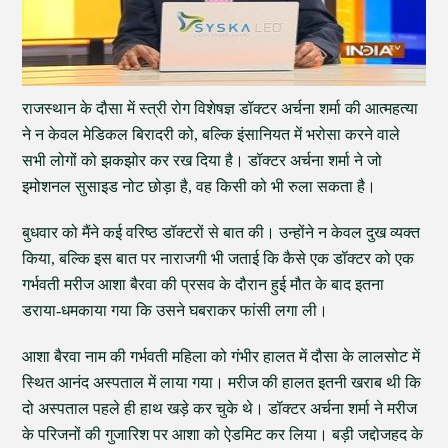
राजस्थान के दौसा में स्त्री रोग विशेषज्ञ डॉक्टर अर्चना शर्मा की आत्महत्या
ने न केवल मेडिकल बिरादरी को, बल्कि इंसानियत में भरोसा करने वाले
सभी लोगों को झकझोर कर रख दिया है। डॉक्टर अर्चना शर्मा ने जो
इमोशनल सुसाइड नोट छोड़ा है, वह किसी को भी रुला सकता है।
बुधवार को मैंने कई वरिष्ठ डॉक्टरों से बात की। उन्होंने न केवल दुख व्यक्त
किया, बल्कि इस बात पर नाराजगी भी जताई कि कैसे एक डॉक्टर को एक
गर्भवती मरीज आशा बैरवा की प्रसव के दौरान हुई मौत के बाद इतना
डराया-धमकाया गया कि उसने घबराकर फांसी लगा ली।
आशा बैरवा नाम की गर्भवती महिला को गंभीर हालत में दौसा के लालसोट में
स्थित आनंद अस्पताल में लाया गया। मरीज की हालत इतनी खराब थी कि
दो अस्पताल पहले ही हाथ खड़े कर चुके थे। डॉक्टर अर्चना शर्मा ने मरीज
के परिजनों की गुजारिश पर आशा को ऐडमिट कर लिया। बड़ी जद्दोजहद के