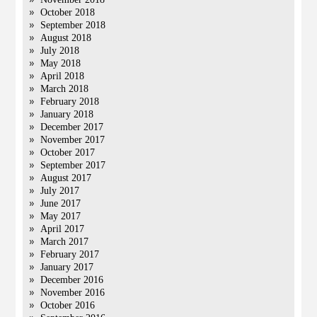
October 2018
September 2018
August 2018
July 2018
May 2018
April 2018
March 2018
February 2018
January 2018
December 2017
November 2017
October 2017
September 2017
August 2017
July 2017
June 2017
May 2017
April 2017
March 2017
February 2017
January 2017
December 2016
November 2016
October 2016