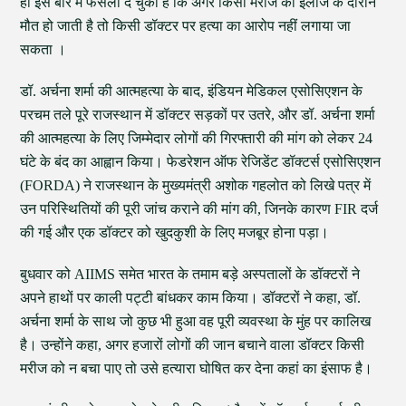
ही इस बारे में फैसला दे चुका है कि अगर किसी मरीज की इलाज के दौरान
मौत हो जाती है तो किसी डॉक्टर पर हत्या का आरोप नहीं लगाया जा
सकता ।
डॉ. अर्चना शर्मा की आत्महत्या के बाद, इंडियन मेडिकल एसोसिएशन के
परचम तले पूरे राजस्थान में डॉक्टर सड़कों पर उतरे, और डॉ. अर्चना शर्मा
की आत्महत्या के लिए जिम्मेदार लोगों की गिरफ्तारी की मांग को लेकर 24
घंटे के बंद का आह्वान किया। फेडरेशन ऑफ रेजिडेंट डॉक्टर्स एसोसिएशन
(FORDA) ने राजस्थान के मुख्यमंत्री अशोक गहलोत को लिखे पत्र में
उन परिस्थितियों की पूरी जांच कराने की मांग की, जिनके कारण FIR दर्ज
की गई और एक डॉक्टर को खुदकुशी के लिए मजबूर होना पड़ा।
बुधवार को AIIMS समेत भारत के तमाम बड़े अस्पतालों के डॉक्टरों ने
अपने हाथों पर काली पट्टी बांधकर काम किया। डॉक्टरों ने कहा, डॉ.
अर्चना शर्मा के साथ जो कुछ भी हुआ वह पूरी व्यवस्था के मुंह पर कालिख
है। उन्होंने कहा, अगर हजारों लोगों की जान बचाने वाला डॉक्टर किसी
मरीज को न बचा पाए तो उसे हत्यारा घोषित कर देना कहां का इंसाफ है।