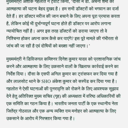
मुख्यमंत्री अशोक गहलोत ने ट्वीट किया, ‘दौसा में डॉ. अर्चना शर्मा की
आत्महत्या की घटना बेहद दुखद है। हम सभी डॉक्टरों को भगवान का दर्जा
देते हैं। हर डॉक्टर मरीज की जान बचाने के लिए अपना पूरा प्रयास करता
है, लेकिन कोई भी दुर्भाग्यपूर्ण घटना होते ही डॉक्टर पर आरोप लगाना
न्यायोचित नहीं है। अगर इस तरह डॉक्टरों को डराया जाएगा तो वे
निश्चिन्त होकर अपना काम कैसे कर पाएंगे? इस पूरे मामले की गंभीरता से
जांच की जा रही है एवं दोषियों को बख्शा नहीं जाएगा।’
मुख्यमंत्री ने डिविजनल कमिश्नर दिनेश कुमार यादव को प्रशासनिक जांच
करने और आत्महत्या के लिए उकसाने वालों के खिलाफ कार्रवाई करने का
निर्देश दिया। दौसा के एसपी अनिल कुमार का ट्रांसफर कर दिया गया है
और लालसोट थाने के SHO अंकेश कुमार को सस्पेंड कर दिया गया है।
गहलोत ने ऐसी घटनाओं की पुनरावृत्ति को रोकने के लिए आवश्यक सुझाव
देने हेतु अतिरिक्त मुख्य सचिव (गृह) की अध्यक्षता में वरिष्ठ अधिकारियों की
एक समिति का गठन किया है। भारतीय जनता पार्टी के एक स्थानीय नेता
जितेंद्र गोठवाल और एक अन्य व्यक्ति राम मनोहर को आत्महत्या के लिए
उकसाने के आरोप में गिरफ्तार किया गया है।