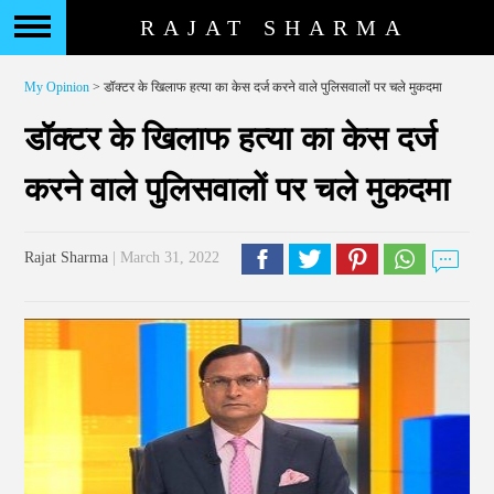
RAJAT SHARMA
My Opinion
> डॉक्टर के खिलाफ हत्या का केस दर्ज करने वाले पुलिसवालों पर चले मुकदमा
डॉक्टर के खिलाफ हत्या का केस दर्ज
करने वाले पुलिसवालों पर चले मुकदमा
Rajat Sharma
| March 31, 2022