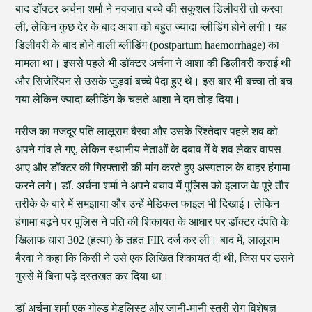
बाद डॉक्टर अर्चना शर्मा ने नवजात बच्चे की सकुशल डिलीवरी तो करवा
ली, लेकिन कुछ देर के बाद आशा को बहुत ज्यादा ब्लीडिंग होने लगी। यह
डिलीवरी के बाद होने वाली ब्लीडिंग (postpartum haemorrhage) का
मामला था। इससे पहले भी डॉक्टर अर्चना ने आशा की डिलीवरी कराई थी
और सिजेरियन से उसके जुड़वां बच्चे पैदा हुए थे। इस बार भी बच्चा तो बच
गया लेकिन ज्यादा ब्लीडिंग के चलते आशा ने दम तोड़ दिया।
मरीज का मजदूर पति लालूराम बैरवा और उसके रिश्तेदार पहले शव को
अपने गांव ले गए, लेकिन स्थानीय नेताओं के दबाव में वे शव लेकर वापस
आए और डॉक्टर की गिरफ्तारी की मांग करते हुए अस्पताल के बाहर हंगामा
करने लगे। डॉ. अर्चना शर्मा ने अपने बचाव में पुलिस को इलाज के पूरे तौर
तरीके के बारे में समझाया और उन्हें मेडिकल फाइल भी दिखाई। लेकिन
हंगामा बढ़ने पर पुलिस ने पति की शिकायत के आधार पर डॉक्टर दंपति के
खिलाफ धारा 302 (हत्या) के तहत FIR दर्ज कर ली। बाद में, लालूराम
बैरवा ने कहा कि किसी ने उसे एक लिखित शिकायत दी थी, जिस पर उसने
गुस्से में बिना पढ़े दस्तखत कर दिया था।
डॉ अर्चना शर्मा एक गोल्ड मेडलिस्ट और जानी-मानी स्त्री रोग विशेषज्ञ