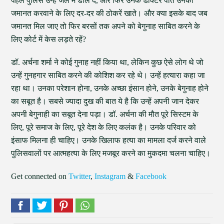
पहले पुलिस उन्हें जेल में डाल दे, और फिर उनके डॉक्टर पति उनकी
जमानत करवाने के लिए दर-दर की ठोकरें खाते। और क्या इसके बाद जब
जमानत मिल जाए तो फिर बरसों तक अपने को बेगुनाह साबित करने के
लिए कोर्ट में केस लड़ते रहें?
डॉ. अर्चना शर्मा ने कोई गुनाह नहीं किया था, लेकिन कुछ ऐसे लोग थे जो
उन्हें गुनहगार साबित करने की कोशिश कर रहे थे। उन्हें हत्यारा कहा जा
रहा था। उनका परेशान होना, उनके अच्छा इंसान होने, उनके बेगुनाह होने
का सबूत है। सबसे ज्यादा दुख की बात ये है कि उन्हें अपनी जान देकर
अपनी बेगुनाही का सबूत देना पड़ा। डॉ. अर्चना की मौत पूरे सिस्टम के
लिए, पूरे समाज के लिए, पूरे देश के लिए कलंक है। उनके परिवार को
इंसाफ मिलना ही चाहिए। उनके खिलाफ हत्या का मामला दर्ज करने वाले
पुलिसवालों पर आत्महत्या के लिए मजबूर करने का मुकदमा चलना चाहिए।
Get connected on
Twitter
,
Instagram
&
Facebook