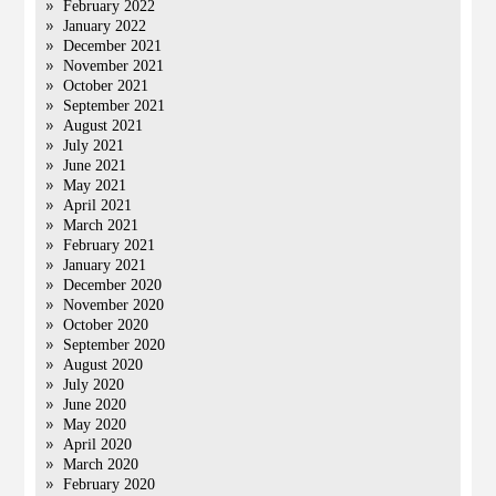
February 2022
January 2022
December 2021
November 2021
October 2021
September 2021
August 2021
July 2021
June 2021
May 2021
April 2021
March 2021
February 2021
January 2021
December 2020
November 2020
October 2020
September 2020
August 2020
July 2020
June 2020
May 2020
April 2020
March 2020
February 2020