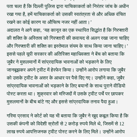
पता चला है कि दिल्ली पुलिस द्वारा याचिकाकर्ता को निरंतर जांच के अधीन
रखा गया है, हमें याचिकाकर्ता को उसकी स्वतंत्रता से और अधिक वंचित
रखने का कोई कारण या औचित्य नजर नहीं आता।’
अदालत ने आगे कहा, ‘यह कानून का एक स्थापित सिद्धांत है कि गिरफ्तारी
की शक्ति के अस्तित्व को गिरफ्तारी की कवायद से अलग रखा जाना चाहिए
और गिरफ्तारी की शक्ति का इस्तेमाल संयम के साथ किया जाना चाहिए।’
इससे पहले यूपी सरकार की अतिरिक्त महाधिवक्ता ने बेंच को बताया कि
जुबैर ने मुसलमानों में सांप्रदायिक भावनाओं को भड़काने के लिए
जानबूझकर अपने ट्वीट में हेरफेर किया। उन्होंने आरोप लगाया कि जुबैर
को उसके ट्वीट के असर के आधार पर पैसे दिए गए। उन्होंने कहा, जुबैर
सांप्रदायिक भावनाओं को भड़काने के लिए बयानों के साथ पुराने वीडियो
पोस्ट करता था। शुक्रवार को मस्जिदों में उसके ट्वीट पर्चे पर छापकर
मुसलमानों के बीच बांटे गए और इससे सांप्रदायिक तनाव पैदा हुआ।
गरिमा प्रसाद ने कोर्ट को यह भी बताया कि जुबैर ने खुद कबूल किया है कि
उसकी कंपनी को विदेशी स्रोतों से 2 करोड़ रुपये मिले थे, जिसमें से 12
लाख रुपये आपत्तिजनक ट्वीट पोस्ट करने के लिए मिले। उन्होंने आरोप