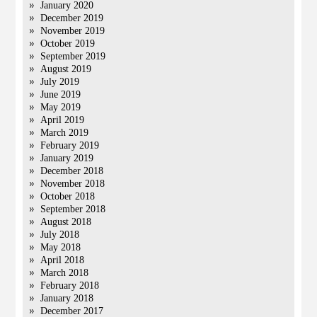
January 2020
December 2019
November 2019
October 2019
September 2019
August 2019
July 2019
June 2019
May 2019
April 2019
March 2019
February 2019
January 2019
December 2018
November 2018
October 2018
September 2018
August 2018
July 2018
May 2018
April 2018
March 2018
February 2018
January 2018
December 2017