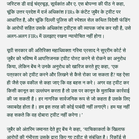
जस्टिस डी वाई चंद्रचूड़, सूर्यकांत और ए. एस बोपन्ना की पीठ ने कहा,
चूंकि उत्तर प्रदेश में दर्ज अधिकांश FIRs के कंटेंट जुबैर के ट्वीट पर
आधारित है, और चूंकि दिल्ली पुलिस की स्पेशल सेल कथित विदेशी फंडिंग
के आरोपों सहित उसके अधिकांश ट्वीट्स की व्यापक जांच कर रही है, उसे
अलग-अलग FIRs में उलझाए रखना न्यायोचित नहीं होगा।
यूपी सरकार की अतिरिक्त महाधिवक्ता गरिमा प्रसाद ने सुप्रीम कोर्ट से
जुबैर को भविष्य में आपत्तिजनक ट्वीट पोस्ट करने से रोकने का अनुरोध
किया, लेकिन बेंच ने उनके अनुरोध को खारिज करते हुए कहा, ‘एक
पत्रकार को ट्वीट करने और लिखने से कैसे रोका जा सकता है? यह ऐसा
ही जैसे एक वकील से कहा जाए कि वह बहस न करे। अगर वह ट्वीट कर
किसी कानून का उल्लंघन करता है तो उस पर कानून के मुताबिक कार्रवाई
की जा सकती है। हर नागरिक सार्वजनिक रूप से जो कहता है उसके लिए
जवाबदेह होता है। हम इस तरह की कोई पाबंदी नहीं लगाएंगे। हम यह नहीं
कह सकते कि वह दोबारा ट्वीट नहीं करेगा।’
जुबैर को अंतरिम जमानत देते हुए बेंच ने कहा, ‘याचिकाकर्ता के खिलाफ
आरोपों की गंभीरता उसके द्वारा किए गए ट्वीट से संबंधित है। रिकॉर्ड से