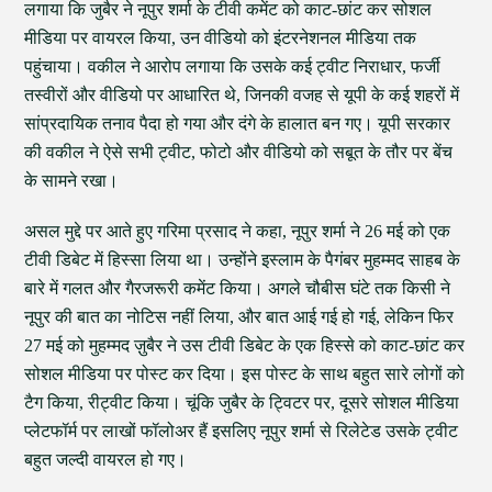
लगाया कि जुबैर ने नूपुर शर्मा के टीवी कमेंट को काट-छांट कर सोशल
मीडिया पर वायरल किया, उन वीडियो को इंटरनेशनल मीडिया तक
पहुंचाया। वकील ने आरोप लगाया कि उसके कई ट्वीट निराधार, फर्जी
तस्वीरों और वीडियो पर आधारित थे, जिनकी वजह से यूपी के कई शहरों में
सांप्रदायिक तनाव पैदा हो गया और दंगे के हालात बन गए। यूपी सरकार
की वकील ने ऐसे सभी ट्वीट, फोटो और वीडियो को सबूत के तौर पर बेंच
के सामने रखा।
असल मुद्दे पर आते हुए गरिमा प्रसाद ने कहा, नूपुर शर्मा ने 26 मई को एक
टीवी डिबेट में हिस्सा लिया था। उन्होंने इस्लाम के पैगंबर मुहम्मद साहब के
बारे में गलत और गैरजरूरी कमेंट किया। अगले चौबीस घंटे तक किसी ने
नूपुर की बात का नोटिस नहीं लिया, और बात आई गई हो गई, लेकिन फिर
27 मई को मुहम्मद ज़ुबैर ने उस टीवी डिबेट के एक हिस्से को काट-छांट कर
सोशल मीडिया पर पोस्ट कर दिया। इस पोस्ट के साथ बहुत सारे लोगों को
टैग किया, रीट्वीट किया। चूंकि जुबैर के ट्विटर पर, दूसरे सोशल मीडिया
प्लेटफॉर्म पर लाखों फॉलोअर हैं इसलिए नूपुर शर्मा से रिलेटेड उसके ट्वीट
बहुत जल्दी वायरल हो गए।