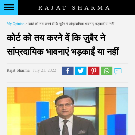
RAJAT SHARMA
My Opinion
> कोर्ट को तय करने दें कि ज़ुबैर ने सांप्रदायिक भावनाएं भड़काईं या नहीं
कोर्ट को तय करने दें कि ज़ुबैर ने
सांप्रदायिक भावनाएं भड़काईं या नहीं
Rajat Sharma
| July 21, 2022