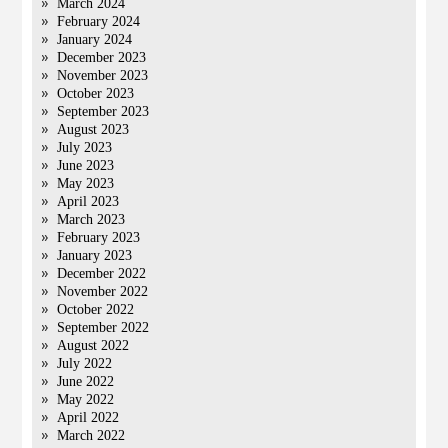
March 2024
February 2024
January 2024
December 2023
November 2023
October 2023
September 2023
August 2023
July 2023
June 2023
May 2023
April 2023
March 2023
February 2023
January 2023
December 2022
November 2022
October 2022
September 2022
August 2022
July 2022
June 2022
May 2022
April 2022
March 2022