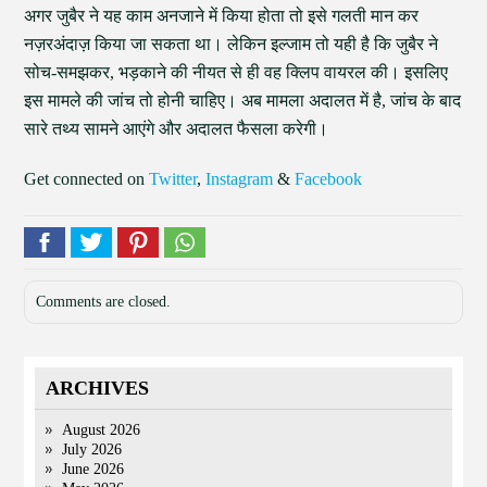
अगर जुबैर ने यह काम अनजाने में किया होता तो इसे गलती मान कर
नज़रअंदाज़ किया जा सकता था। लेकिन इल्जाम तो यही है कि जुबैर ने
सोच-समझकर, भड़काने की नीयत से ही वह क्लिप वायरल की। इसलिए
इस मामले की जांच तो होनी चाहिए। अब मामला अदालत में है, जांच के बाद
सारे तथ्य सामने आएंगे और अदालत फैसला करेगी।
Get connected on
Twitter
,
Instagram
&
Facebook
Comments are closed.
ARCHIVES
August 2026
July 2026
June 2026