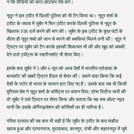
न कि वीडियो को काट-छांटकर पेश करे।
नूपुर ने इस ट्वीट में दिल्ली पुलिस को भी टैग किया था। नूपुर शर्मा के
ट्वीट के जवाब में जुबैर ने फिर ट्वीट करके दिल्ली पुलिस से नूपुर के
खिलाफ FIR दर्ज करने की मांग की। जुबैर के इस ट्वीट के कुछ घंटों के
भीतर ही नूपुर शर्मा को जान से मारने की धमकियां मिलने लगी थीं। नूपुर ने
ट्विटर पर ज़ुबैर को टैग करके इसकी शिकायत भी की और खुद को धमकी
देने वाले ट्वीट्स के स्क्रीनशॉट भी शेयर किए।
इसके बाद ज़ुबैर ने 5 और 6 जून को अरब देशों में भारतीय प्रोडक्ट के
बायकॉट की खबरें ट्विटर हैंडल से शेयर कीं। उसने दावा किया कि कई
देशों के स्टोर से भारत के सामान हटा लिए गए हैं। उसके बाद जब भी किसी
मुस्लिम देश ने नूपुर शर्मा के कॉमेंट्स पर बयान दिया, प्रेस रिलीज जारी की
तो जुबैर ने उसे ट्विटर पर शेयर किया और बताया कि यह सब ऑल्ट न्यूज
यानी कि उसके ऑर्गेनाइजेशन की कोशिशों का ही नतीजा है।
गरिमा प्रसाद की यह बात भी सही है कि जुबैर के ट्वीट के बाद माहौल
खराब हुआ और प्रयागराज, मुरादाबाद, कानपुर, रांची और सहारनपुर में जुमे