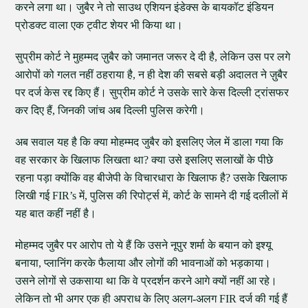
करने लगा था। जुबैर ने तो साउथ एशियन इंडेक्स के बायकॉट इंडियन
प्रोडक्ट वाला एक ट्वीट शेयर भी किया था।
सुप्रीम कोर्ट ने मुहम्मद ज़ुबैर को जमानत जरूर दे दी है, लेकिन उस पर लगे
आरोपों को गलत नहीं ठहराया है, न ही देश की सबसे बड़ी अदालत ने ज़ुबैर
पर दर्ज केस रद्द किए हैं। सुप्रीम कोर्ट ने उसके सारे केस दिल्ली ट्रांसफर
कर दिए हैं, जिनकी जांच अब दिल्ली पुलिस करेगी।
अब सवाल यह है कि क्या मोहम्मद जुबैर को इसलिए जेल में डाला गया कि
वह सरकार के खिलाफ लिखता था? क्या उसे इसलिए सलाखों के पीछे
रहना पड़ा क्योंकि वह बीजेपी के विचारधारा के खिलाफ है? उसके खिलाफ
लिखी गई FIR’s में, पुलिस की रिपोर्ट्स में, कोर्ट के सामने दी गई दलीलों में
यह बात कहीं नहीं है।
मोहम्मद जुबैर पर आरोप तो ये हैं कि उसने नूपुर शर्मा के बयान को इश्यू
बनाया, प्लानिंग करके फैलाया और लोगों की भावनाओं को भड़काया।
उसने लोगों से उकसाया था कि वे प्रदर्शन करने आगे क्यों नहीं आ रहे।
लेकिन तो भी अगर एक ही अपराध के लिए अलग-अलग FIR दर्ज की गई हैं