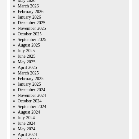
May 2026
March 2026
February 2026
January 2026
December 2025
November 2025
October 2025
September 2025
August 2025
July 2025
June 2025
May 2025
April 2025
March 2025
February 2025
January 2025
December 2024
November 2024
October 2024
September 2024
August 2024
July 2024
June 2024
May 2024
April 2024