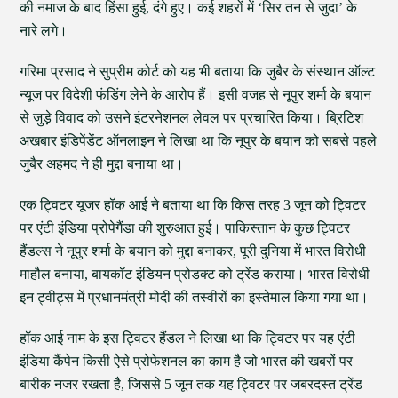
की नमाज के बाद हिंसा हुई, दंगे हुए। कई शहरों में ‘सिर तन से जुदा’ के
नारे लगे।
गरिमा प्रसाद ने सुप्रीम कोर्ट को यह भी बताया कि जुबैर के संस्थान ऑल्ट
न्यूज पर विदेशी फंडिंग लेने के आरोप हैं। इसी वजह से नूपुर शर्मा के बयान
से जुड़े विवाद को उसने इंटरनेशनल लेवल पर प्रचारित किया। ब्रिटिश
अखबार इंडिपेंडेंट ऑनलाइन ने लिखा था कि नूपुर के बयान को सबसे पहले
जुबैर अहमद ने ही मुद्दा बनाया था।
एक ट्विटर यूजर हॉक आई ने बताया था कि किस तरह 3 जून को ट्विटर
पर एंटी इंडिया प्रोपेगैंडा की शुरुआत हुई। पाकिस्तान के कुछ ट्विटर
हैंडल्स ने नूपुर शर्मा के बयान को मुद्दा बनाकर, पूरी दुनिया में भारत विरोधी
माहौल बनाया, बायकॉट इंडियन प्रोडक्ट को ट्रेंड कराया। भारत विरोधी
इन ट्वीट्स में प्रधानमंत्री मोदी की तस्वीरों का इस्तेमाल किया गया था।
हॉक आई नाम के इस ट्विटर हैंडल ने लिखा था कि ट्विटर पर यह एंटी
इंडिया कैंपेन किसी ऐसे प्रोफेशनल का काम है जो भारत की खबरों पर
बारीक नजर रखता है, जिससे 5 जून तक यह ट्विटर पर जबरदस्त ट्रेंड