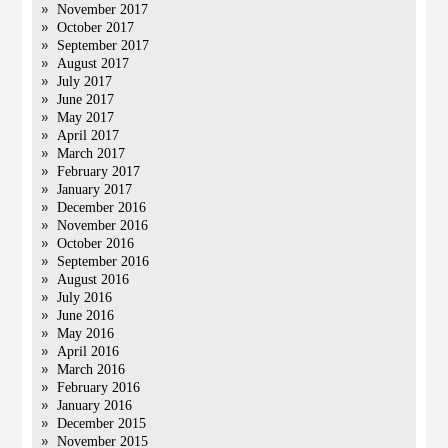
November 2017
October 2017
September 2017
August 2017
July 2017
June 2017
May 2017
April 2017
March 2017
February 2017
January 2017
December 2016
November 2016
October 2016
September 2016
August 2016
July 2016
June 2016
May 2016
April 2016
March 2016
February 2016
January 2016
December 2015
November 2015