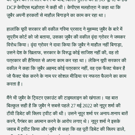
DCP केपीएस मल्होत्रा ने कही थी। केपीएस मलहोत्रा ने कहा था कि
ज़ुबैर अपनी हरकतों से माहौल बिगाड़ने का काम कर रहा था।
हालांकि यूपी सरकार की वकील गरिमा प्रसाद ने मुहम्मद जुबैर के बारे में
सुप्रीम कोर्ट को जो बताया, उसका जुबैर की वकील वृंदा ग्रोवर ने जमकर
विरोध किया। वृंदा ग्रोवर ने दावा किया कि जुबैर ने माहौल नहीं बिगाड़ा,
उसने देश के खिलाफ, सरकार के विरुद्ध कोई साजिश नहीं की, वह तो
पत्रकार की हैसियत से अपना काम कर रहा था। लेकिन यूपी सरकार की
वकील ने कहा कि जुबैर अहमद कोई पत्रकार नहीं, वह एक फैक्ट चेकर है
जो फैक्ट चेक करने के नाम पर सोशल मीडिया पर नफरत फैलाने का काम
करता है।
मैंने भी जुबैर के ट्विटर एकाउंट की टाइमलाइन को खंगाला। यह बात
बिल्कुल सही है कि जुबैर ने सबसे पहले 27 मई 2022 को नूपुर शर्मा की
टीवी डिबेट की क्लिप ट्वीट की थी। उसने नूपुर शर्मा पर अनाप-शनाप बातें
करने, पैगंबर का अपमान करने के आरोप लगाए थे। नूपुर शर्मा ने इसके
जवाब में ट्वीट किया और जुबैर से कहा कि वह पूरी डिबेट की क्लिप डाले,