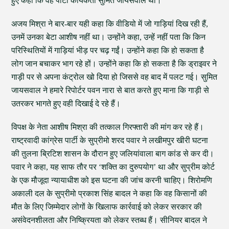
हुए कहा कि वह पार्टी कार्यकर्ता सुमित जायसवाल था।
अजय मिश्रा ने बार-बार यही कहा कि वीडियो में जो गाड़ियां दिख रही हैं,
उनमें उनका बेटा आशीष नहीं था। उन्होंने कहा, उन्हें नहीं पता कि किन
परिस्थितियों में गाड़ियां भीड़ पर चढ़ गईं। उन्होंने कहा कि हो सकता है
लोग जान बचाकर भाग रहे हों। उन्होंने कहा कि हो सकता है कि ड्राइवर ने
गाड़ी पर से अपना कंट्रोल खो दिया हो जिससे वह बाद में पलट गई। सुमित
जायसवाल ने हमारे रिपोर्टर पवन नारा से बात करते हुए माना कि गाड़ी से
उतरकर भागते हुए वही दिखाई दे रहे हैं।
विपक्ष के नेता आशीष मिश्रा की तत्काल गिरफ्तारी की मांग कर रहे हैं।
राष्ट्रवादी कांग्रेस पार्टी के सुप्रीमो शरद पवार ने लखीमपुर खीरी घटना
की तुलना ब्रिटिश शासन के दौरान हुए जलियांवाला बाग कांड से कर दी।
पवार ने कहा, यह साफ तौर पर ‘शक्ति का दुरुपयोग’ था और सुप्रीम कोर्ट
के एक मौजूदा न्यायाधीश को इस घटना की जांच करनी चाहिए। शिरोमणि
अकाली दल के सुप्रीमो प्रकाश सिंह बादल ने कहा कि वह किसानों की
मौत के लिए जिम्मेदार लोगों के खिलाफ कार्रवाई को लेकर सरकार की
असंवेदनशीलता और निष्क्रियता को लेकर स्तब्ध हैं। सीनियर बादल ने