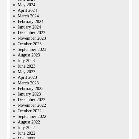
May 2024
April 2024
March 2024
February 2024
January 2024
December 2023
November 2023
October 2023
September 2023
August 2023
July 2023
June 2023
May 2023
April 2023
March 2023
February 2023
January 2023
December 2022
November 2022
October 2022
September 2022
August 2022
July 2022
June 2022
May 2022