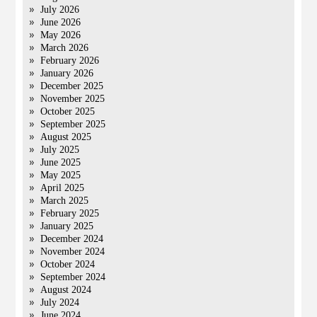
July 2026
June 2026
May 2026
March 2026
February 2026
January 2026
December 2025
November 2025
October 2025
September 2025
August 2025
July 2025
June 2025
May 2025
April 2025
March 2025
February 2025
January 2025
December 2024
November 2024
October 2024
September 2024
August 2024
July 2024
June 2024