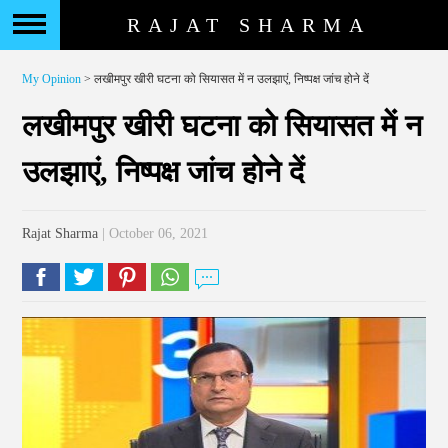
RAJAT SHARMA
My Opinion
> लखीमपुर खीरी घटना को सियासत में न उलझाएं, निष्पक्ष जांच होने दें
लखीमपुर खीरी घटना को सियासत में न
उलझाएं, निष्पक्ष जांच होने दें
Rajat Sharma
| October 06, 2021