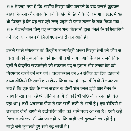
FIR में कहा गया है कि आशीष मिश्रा जीप पलटने के बाद उससे कूदकर
बाहर निकला और पास के गन्ने के खेत में छिपने के लिए भागा। FIR में यह
भी जिक्र है कि यह सब पूरी तरह पहले से प्लान करने के बाद किया गया।
FIR में इस्तेमाल किए गए ज्यादातर शब्द किसानों द्वारा जिले के अधिकारियों
को दिए गए आवेदन में लिखे गए शब्दों से मेल खाते हैं।
इससे पहले मंगलवार को केंद्रीय राज्यमंत्री अजय मिश्रा टेनी की जीप से
किसानों को कुचलने का दर्दनाक वीडियो सामने आने के बाद राजनीतिक
दलों ने केंद्रीय राज्यमंत्री को तत्काल पद से हटाने और उनके बेटे को
गिरफ्तार करने की मांग की। घटनास्थल का 29 सेकेंड का दिल दहलाने
वाला वीडियो किसानों द्वारा शेयर किया गया है। इस वीडियो में नजर आ
रहा है कि एक खेत के पास सड़क के दोनों ओर काले झंडे और बैनर के
साथ किसान जा रहे थे, लेकिन उनमें से कोई भी पीछे की तरफ नहीं देख
रहा था। तभी अचानक पीछे से एक गाड़ी तेजी से आती है। इस वीडियो में
ड्राइवर दोनों हाथों से स्टीयरिंग व्हील को थामे नजर आ रहा है। आगे खड़े
किसान को जरा भी अंदाजा नहीं था कि गाड़ी उसे कुचलने जा रही है।
गाड़ी उसे कुचलते हुए आगे बढ़ जाती है।