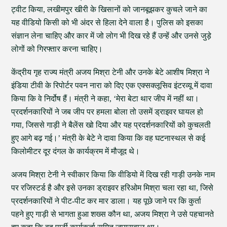
ट्वीट किया, लखीमपुर खीरी के खिसानों को जानबूझकर कुचले जाने का
यह वीडियो किसी को भी अंदर से हिला देने वाला है। पुलिस को इसका
संज्ञान लेना चाहिए और कार में जो लोग भी दिख रहे हैं उन्हें और उनसे जुड़े
लोगों को गिरफ्तार करना चाहिए।
केंद्रीय गृह राज्य मंत्री अजय मिश्रा टेनी और उनके बेटे आशीष मिश्रा ने
इंडिया टीवी के रिपोर्टर पवन नारा को दिए एक एक्सक्लूसिव इंटरव्यू में दावा
किया कि वे निर्दोष हैं। मंत्री ने कहा, ‘मेरा बेटा थार जीप में नहीं था।
प्रदर्शनकारियों ने जब जीप पर हमला बोला तो उसमें ड्राइवर घायल हो
गया, जिससे गाड़ी ने बैलेंस खो दिया और यह प्रदर्शनकारियों को कुचलती
हुए आगे बढ़ गई।’ मंत्री के बेटे ने दावा किया कि वह घटनास्थल से कई
किलोमीटर दूर दंगल के कार्यक्रम में मौजूद थे।
अजय मिश्रा टेनी ने स्वीकार किया कि वीडियो में दिख रही गाड़ी उनके नाम
पर रजिस्टर्ड है और इसे उनका ड्राइवर हरिओम मिश्रा चला रहा था, जिसे
प्रदर्शनकारियों ने पीट-पीट कर मार डाला। यह पूछे जाने पर कि कुर्ता
पहने हुए गाड़ी से भागता हुआ शख्स कौन था, अजय मिश्रा ने उसे पहचानते