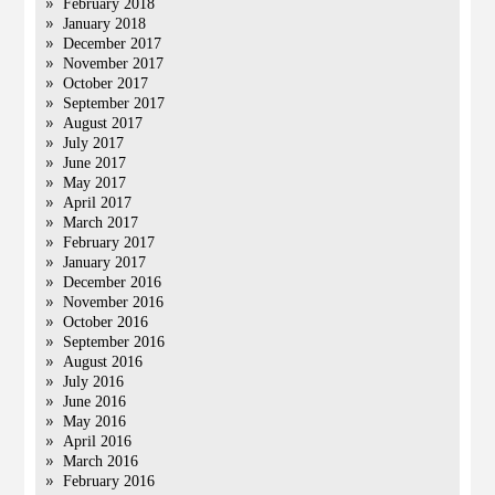
February 2018
January 2018
December 2017
November 2017
October 2017
September 2017
August 2017
July 2017
June 2017
May 2017
April 2017
March 2017
February 2017
January 2017
December 2016
November 2016
October 2016
September 2016
August 2016
July 2016
June 2016
May 2016
April 2016
March 2016
February 2016