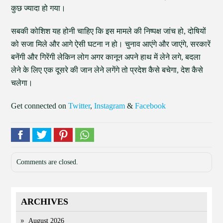
कुछ ज्यादा हो गया।
सबकी कोशिश यह होनी चाहिए कि इस मामले की निष्पक्ष जांच हो, दोषियों
को सजा मिले और आगे ऐसी घटना न हो। चुनाव आएंगे और जाएंगे, सरकारें
बनेंगी और गिरेंगी लेकिन लोग अगर कानून अपने हाथ में लेने लगे, बदला
लेने के लिए एक दूसरे की जान लेने लगेंगे तो प्रदेश कैसे बचेगा, देश कैसे
चलेगा।
Get connected on
Twitter
,
Instagram
&
Facebook
Comments are closed.
ARCHIVES
August 2026