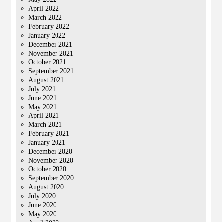
April 2022
March 2022
February 2022
January 2022
December 2021
November 2021
October 2021
September 2021
August 2021
July 2021
June 2021
May 2021
April 2021
March 2021
February 2021
January 2021
December 2020
November 2020
October 2020
September 2020
August 2020
July 2020
June 2020
May 2020