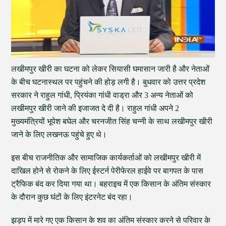
लखीमपुर खीरी का घटना को लेकर सियासी घमासान जारी है और नेताओं
के बीच घटनास्थल पर पहुंचने की होड़ लगी है। बुधवार को उत्तर प्रदेश
सरकार ने राहुल गांधी, प्रियंका गांधी वाड्रा और 3 अन्य नेताओं को
लखीमपुर खीरी जाने की इजाजत दे दी है। राहुल गांधी अपने 2
मुख्यमंत्रियों भूपेश बघेल और चरनजीत सिंह चन्नी के साथ लखीमपुर खीरी
जाने के लिए लखनऊ पहुंचे हुए थे।
इस बीच राजनीतिक और सामाजिक कार्यकर्ताओं को लखीमपुर खीरी में
दाखिल होने से रोकने के लिए ईस्टर्न पेरीफेरल हाईवे पर बागपत के पास
ट्रैफिक बंद कर दिया गया था। बहराइच में एक किसान के अंतिम संस्कार
के दौरान कुछ घंटों के लिए इंटरनेट बंद रहा।
झड़प में मारे गए एक किसान के शव का अंतिम संस्कार करने से परिवार के