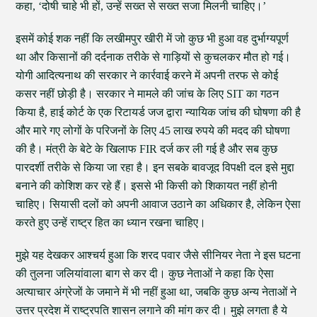
कहा, ‘दोषी चाहे भी हों, उन्हें सख्त से सख्त सजा मिलनी चाहिए।’
इसमें कोई शक नहीं कि लखीमपुर खीरी में जो कुछ भी हुआ वह दुर्भाग्यपूर्ण
था और किसानों की दर्दनाक तरीके से गाड़ियों से कुचलकर मौत हो गई।
योगी आदित्यनाथ की सरकार ने कार्रवाई करने में अपनी तरफ से कोई
कसर नहीं छोड़ी है। सरकार ने मामले की जांच के लिए SIT का गठन
किया है, हाई कोर्ट के एक रिटायर्ड जज द्वारा न्यायिक जांच की घोषणा की है
और मारे गए लोगों के परिजनों के लिए 45 लाख रुपये की मदद की घोषणा
की है। मंत्री के बेटे के खिलाफ FIR दर्ज कर ली गई है और सब कुछ
पारदर्शी तरीके से किया जा रहा है। इन सबके बावजूद विपक्षी दल इसे मुद्दा
बनाने की कोशिश कर रहे हैं। इससे भी किसी को शिकायत नहीं होनी
चाहिए। सियासी दलों को अपनी आवाज उठाने का अधिकार है, लेकिन ऐसा
करते हुए उन्हें राष्ट्र हित का ध्यान रखना चाहिए।
मुझे यह देखकर आश्चर्य हुआ कि शरद पवार जैसे सीनियर नेता ने इस घटना
की तुलना जलियांवाला बाग से कर दी। कुछ नेताओं ने कहा कि ऐसा
अत्याचार अंग्रेजों के जमाने में भी नहीं हुआ था, जबकि कुछ अन्य नेताओं ने
उत्तर प्रदेश में राष्ट्रपति शासन लगाने की मांग कर दी। मुझे लगता है ये