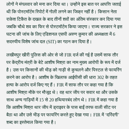
लोगों ने मंगलवार को मना कर दिया था। उन्होंने इस बात पर आपत्ति जताई
थी कि पोस्टमॉर्टम रिपोर्ट में गोली लगने का जिक्र नहीं है। किसान नेता
राकेश टिकैत के दखल के बाद तीनों शवों का अंतिम संस्कार कर दिया गया
जबकि चौथे शव का फिर से पोस्टमॉर्टम किया जाएगा। राज्य सरकार ने इस
घटना की जांच के लिए एडिशनल एसपी अरुण कुमार की अध्यक्षता में 6
सदस्यीय विशेष जांच दल (SIT) का गठन कर दिया है।
लखीमपुर खीरी पुलिस की ओर से जो FIR दर्ज की गई है उसमें साफ तौर
पर केंद्रीय मंत्री के बेटे आशीष मिश्रा का नाम मुख्य आरोपी के रूप में दर्ज
है। उस पर किसानों की भीड़ को गाड़ी से कुचलने और पिस्टल से फायरिंग
करने का आरोप है। आशीष के खिलाफ आईपीसी की धारा 302 के तहत
हत्या के आरोप दर्ज किए गए हैं। FIR में साफ तौर पर कहा गया है कि
आशीष मिश्रा मौके पर मौजूद थे। वह थार जीप पर सवार था और उसके
साथ अन्य गाड़ियों में 15 से 20 हथियारबंद लोग थे। FIR में कहा गया है
कि आशीष मिश्रा थार जीप में ड्राइवर के पास बाईं तरफ वाली सीट पर
बैठा था और उसे भीड़ पर फायरिंग करते हुए देखा गया। FIR में ‘दरिंदगी’
शब्द का इस्तेमाल किया गया है।