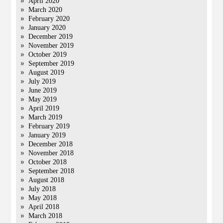
April 2020
March 2020
February 2020
January 2020
December 2019
November 2019
October 2019
September 2019
August 2019
July 2019
June 2019
May 2019
April 2019
March 2019
February 2019
January 2019
December 2018
November 2018
October 2018
September 2018
August 2018
July 2018
May 2018
April 2018
March 2018