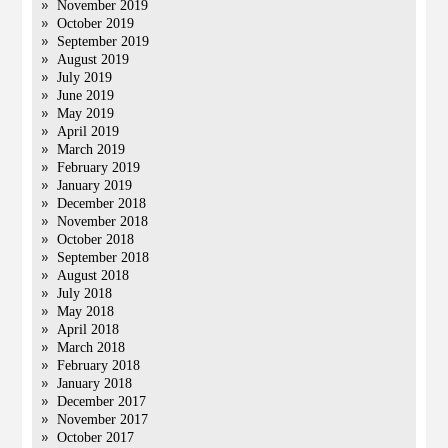
November 2019
October 2019
September 2019
August 2019
July 2019
June 2019
May 2019
April 2019
March 2019
February 2019
January 2019
December 2018
November 2018
October 2018
September 2018
August 2018
July 2018
May 2018
April 2018
March 2018
February 2018
January 2018
December 2017
November 2017
October 2017