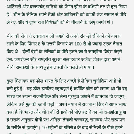
आर्टिलरी और बख्तरबंद गाड़ियों को पैंगोंग झील के दक्षिणी तट से हटा लिया
है। चीन के सैनिक अपने टैंकों और आर्टिलरी को काफी तेज रफ्तार से पीछे
ले गए, और ये दृश्य रक्षा विशेषज्ञों को भी चौंकाने के लिए काफी थे।
चीन की सेना ने टकराव वाली जगहों से अपने सैकड़ों सैनिकों को वापस
लाने के लिए फिंगर 8 के उत्तरी किनारे पर 100 से भी ज्यादा ट्रक तैनात
किए थे। दोनों देशों के सैनिकों के पीछे हटने का ये समझौता विदेश मंत्री
एस. जयशंकर और राष्ट्रीय सुरक्षा सलाहकार अजीत डोवल द्वारा अपने
चीनी समकक्षों के साथ हुई बातचती के चलते हो पाया।
कुल मिलाकर यह डील भारत के लिए अच्छी है लेकिन चुनौतियां अभी भी
बनी हुई हैं। यह डील इसलिए महत्वपूर्ण है क्योंकि चीन को लगता था कि वह
भारत पर अपना राजनीतिक और सैन्य प्रभुत्व जमाने में कामयाब हो जाएगा,
लेकिन उसे मुंह की खानी पड़ी। अपने बयान में राजनाथ सिंह ने साफ-साफ
कहा है कि भारत और चीन की सेनाओं को पीछे हटाने का जो समझौता हुआ
है उसके अनुसार दोनों पक्ष अग्रिम तैनाती चरणबद्ध, समन्वय और सत्यापन
के तरीके से हटाएंगे। 10 महीनों के गतिरोध के बाद सैनिकों के पीछे हटने