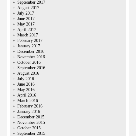
September 2017
August 2017
July 2017
June 2017
May 2017
April 2017
March 2017
February 2017
January 2017
December 2016
November 2016
October 2016
September 2016
August 2016
July 2016
June 2016
May 2016
April 2016
March 2016
February 2016
January 2016
December 2015
November 2015
October 2015
September 2015