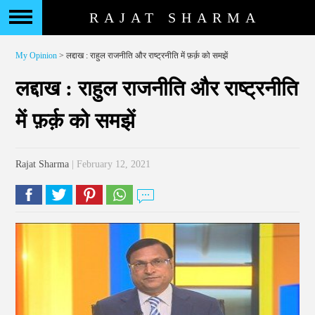
RAJAT SHARMA
My Opinion
> लद्दाख : राहुल राजनीति और राष्ट्रनीति में फ़र्क़ को समझें
लद्दाख : राहुल राजनीति और राष्ट्रनीति
में फ़र्क़ को समझें
Rajat Sharma
| February 12, 2021