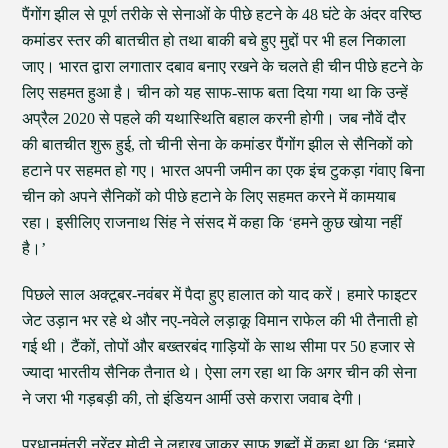
पैंगोंग झील से पूर्ण तरीके से सेनाओं के पीछे हटने के 48 घंटे के अंदर वरिष्ठ
कमांडर स्तर की बातचीत हो तथा बाकी बचे हुए मुद्दों पर भी हल निकाला
जाए। भारत द्वारा लगातार दबाव बनाए रखने के चलते ही चीन पीछे हटने के
लिए सहमत हुआ है। चीन को यह साफ-साफ बता दिया गया था कि उन्हें
अप्रैल 2020 से पहले की यथास्थिति बहाल करनी होगी। जब नौवें दौर
की बातचीत शुरू हुई, तो चीनी सेना के कमांडर पैंगोंग झील से सैनिकों को
हटाने पर सहमत हो गए। भारत अपनी जमीन का एक इंच टुकड़ा गंवाए बिना
चीन को अपने सैनिकों को पीछे हटाने के लिए सहमत करने में कामयाब
रहा। इसीलिए राजनाथ सिंह ने संसद में कहा कि ‘हमने कुछ खोया नहीं
है।’
पिछले साल अक्टूबर-नवंबर में पैदा हुए हालात को याद करें। हमारे फाइटर
जेट उड़ान भर रहे थे और नए-नवेले लड़ाकू विमान राफेल की भी तैनाती हो
गई थी। टैंकों, तोपों और बख्तरबंद गाड़ियों के साथ सीमा पर 50 हजार से
ज्यादा भारतीय सैनिक तैनात थे। ऐसा लग रहा था कि अगर चीन की सेना
ने जरा भी गड़बड़ी की, तो इंडियन आर्मी उसे करारा जवाब देगी।
प्रधानमंत्री नरेंद्र मोदी ने लद्दाख जाकर साफ शब्दों में कहा था कि ‘हमारे