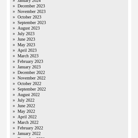
January 2024
December 2023
November 2023
October 2023
September 2023
August 2023
July 2023
June 2023
May 2023
April 2023
March 2023
February 2023
January 2023
December 2022
November 2022
October 2022
September 2022
August 2022
July 2022
June 2022
May 2022
April 2022
March 2022
February 2022
January 2022