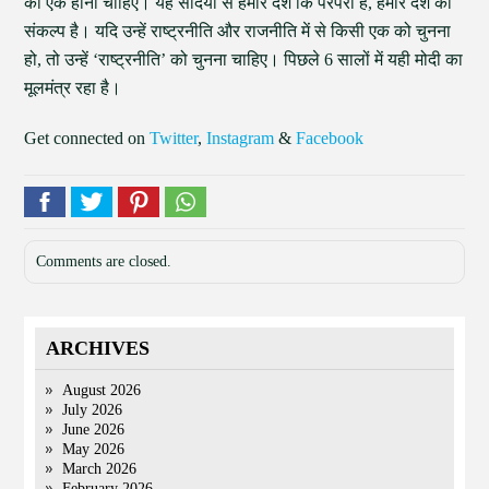
को एक होना चाहिए। यह सदियों से हमारे देश कि परंपरा है, हमारे देश का
संकल्प है। यदि उन्हें राष्ट्रनीति और राजनीति में से किसी एक को चुनना
हो, तो उन्हें ‘राष्ट्रनीति’ को चुनना चाहिए। पिछले 6 सालों में यही मोदी का
मूलमंत्र रहा है।
Get connected on
Twitter
,
Instagram
&
Facebook
Comments are closed.
ARCHIVES
August 2026
July 2026
June 2026
May 2026
March 2026
February 2026