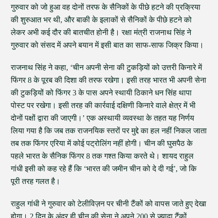
गुरुवार को जो हुआ वह दोनों तरफ के सैनिकों के पीछे हटने की प्रक्रिया
की शुरुआत भर थी, और बाकी के इलाकों से सैनिकों के पीछे हटने को
लेकर अभी कई दौर की बातचीत होनी है। रक्षा मंत्री राजनाथ सिंह ने
गुरुवार को संसद में अपने बयान में इसी बात का साफ-साफ जिक्र किया।
राजनाथ सिंह ने कहा, ‘चीन अपनी सेना की टुकड़ियों को उत्तरी किनारे में
फिंगर 8 के पूरब की दिशा की तरफ रखेगा। इसी तरह भारत भी अपनी सेना
की टुकड़ियों को फिंगर 3 के पास अपने स्थायी ठिकाने धन सिंह थापा
पोस्ट पर रखेगा। इसी तरह की कार्रवाई दक्षिणी किनारे वाले क्षेत्र में भी
दोनों पक्षों द्वारा की जाएगी।’ एक अस्थायी व्यवस्था के तहत यह निर्णय
लिया गया है कि जब तक राजनयिक स्तरों पर मुद्दे का हल नहीं निकल जाता
तब तक फिंगर एरिया में कोई पट्रोलिंग नहीं होगी। चीन की घुसपैठ के
पहले भारत के सैनिक फिंगर 8 तक गश्त किया करते थे। शायद राहुल
गांधी इसी को कह रहे हैं कि ‘भारत की जमीन चीन को दे दी गई’, जो कि
पूरी तरह गलत है।
राहुल गांधी ने गुरुवार को टेलीविज़न पर चीनी टैंकों को वापस जाते हुए देखा
होगा। 2 दिन के अंदर ही चीन की सेना ने अपने 200 से ज्यादा टैंकों,