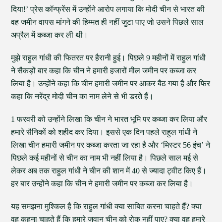
दिया!’ प्रेस कॉन्फ्रेंस में उन्होंने आरोप लगाया कि मोदी चीन से भारत की
वह जमीन वापस मांगने की हिम्मत ही नहीं जुटा पाए जो उसने पिछले साल
अप्रैल में कब्जा कर ली थी।
मुझे राहुल गांधी की फितरत पर हैरानी हुई। पिछले 9 महीनों में राहुल गांधी
ने सैकड़ों बार कहा कि चीन ने हमारी हजारों मील जमीन पर कब्जा कर
लिया है। उन्होंने कहा कि चीन हमारी जमीन पर आकर बैठ गया है और फिर
कहा कि नरेंद्र मोदी चीन का नाम लेने से भी डरते हैं।
1 फरवरी को उन्होंने लिखा कि चीन ने भारत भूमि पर कब्जा कर लिया और
हमारे सैनिकों को शहीद कर दिया। इससे एक दिन पहले राहुल गांधी ने
लिखा चीन हमारी जमीन पर कब्जा करता जा रहा है और ‘मिस्टर 56 इंच’ ने
पिछले कई महीनों से चीन का नाम भी नहीं लिया है। पिछले साल मई से
लेकर अब तक राहुल गांधी ने चीन की शान में 40 से ज्यादा ट्वीट किए हैं।
हर बार उन्होंने कहा कि चीन ने हमारी जमीन पर कब्जा कर लिया है।
यह समझना मुश्किल है कि राहुल गांधी क्या साबित करना चाहते हैं? क्या
वह कहना चाहते हैं कि हमारे जवान चीन को रोक नहीं पाए? क्या वह हमारे