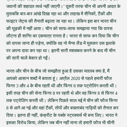
जवानों की शहादत व्यर्थ नहीं जाएगी।’ दूसरी तरफ चीन भी अपनी आदत के
मुताबकि बार-बार आंखे दिखा रहा था और लद्दाख में सैनिकों, टैंकों और
फाइटर जेट्स की तैनाती बढ़ाता जा रहा था। लेकिन इस बार भारत चीन
की घुड़की में नहीं आया। चीन को साफ-साफ समझाया गया कि वापस
लौटना ही शान्ति का एकमात्र रास्ता है। भारत से साफ कर दिया कि चीन
को वापस जाना ही पड़ेगा, क्योंकि वह नो मैन्स लैंड में घुसकर उस इलाके
पर अपना दावा कर रहा था। इतनी सारी मशक्कत करने के बाद भी चीन
की सारी चालें बेकार हो गईं।
भारत और चीन के बीच जो समझौता हुआ है उसका मतलब क्या है, मैं
आपको आसान शब्दों में बताता हूं। अप्रैल 2020 से पहले हमारी फौज
फिगर 3 और 4 के बीच रहती थी और फिंगर 8 तक पट्रोलिंग करती थी।
इसी तरह चीन की सेना फिंगर 8 पर रहती थे और वह फिंगर 8 से फिंगर 4
तक पट्रोलिंग करती थी। लेकिन पिछले साल मई में चीन की फौज फिंगर
8 से आगे आ गई और वहां टैंकों, तोपों और बख्तरबंद गाड़ियों को तैनात कर
दिया। इतना ही नहीं, कंक्रीट के पक्के स्ट्रक्चर्स भी बना लिए। भारत ने
इसका विरोध किया, लेकिन जब चीन नहीं माना तो हमारी फौज भी चीनी