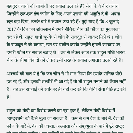
बहादुर जवानों की जाबांजी पर सवाल उठा रहे हैं? सेना के वे वीर जवान
जिन्होंने एक-एक इंच जमीन के लिए अपने प्राणों की आहुति दे दी, अपना
खून बहा दिया, उनके बारे में सवाल उठा रहे हैं? मुझे याद है कि 8 जुलाई
2017 के दिन जब डोकलाम में हमारे सैनिक चीन की फौज का मुकाबला
कर रहे थे, राहुल गांधी चुपके से चीन के राजदूत से जाकर मिले थे। चीन
के राजदूत ने जो बताया, उस पर यकीन करके उन्होंने हमारी सरकार पर,
हमारी फौज पर सवाल उठाए थे। तब से लेकर आज तक राहुल गांधी भारत-
चीन के सीमा विवादों को लेकर इसी तरह के सवाल लगातार उठाते रहे हैं।
आश्चर्य की बात ये है कि जब चीन ने भी मान लिया कि उसके सैनिक पीछे
हट रहे हैं, और इसकी तस्वीरें भी आ गई हैं तो भी राहुल मनाने को तैयार नहीं
हैं। वह इस सच्चाई को स्वीकार ही नहीं कर रहे कि चीनी सेना पीछे हट रही
है।
राहुल को मोदी का विरोध करने का पूरा हक है, लेकिन मोदी विरोध में
‘राष्ट्रधर्म’ को कैसे भूला जा सकता है। कम से कम देश के बारे में, देश की
फौज के बारे में, देश की एकता, अखंडता और संप्रभुता के बारे में पूरे राष्ट्र