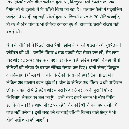
डिसएंगेजमेंट और डीएस्कलेशन हुआ था, बिल्कुल उसी टेंपलेंट को अब
पैंगोंग सो के इलाके में भी फॉलो किया जा रहा है। गलवान वैली में पट्रोलिंग
प्वाइंट 14 पर ही वह खूनी संघर्ष हुआ था जिसमें भारत के 20 सैनिक शहीद
हो गए थे और चीन के भी सैनिक हताहत हुए थे, हालांकि उसने संख्या नहीं
बताई थी।
चीन के सैनिकों ने पिछले साल पैंगोंग झील के भारतीय इलाके में घुसपैठ की
कोशिश की थी। उन्होंने फिंगर 4 तक पक्की रोड तैयार कर ली, टेंट लगा
दिए और स्ट्रक्चर खड़े कर दिए। इसके बाद ही इंडियन आर्मी ने वहां चीनी
सैनिकों की संख्या के बराबर सैनिक तैनात कर दिए। दोनों सेनाएं बिल्कुल
आमने-सामने मौजूद थीं। चीन के टैंकों के सामने हमारे टैंक मौजूद थे।
लेकिन अब हालात बदल चुके हैं। चीन के सैनिक अब फिंगर 4 की पोजिशन
छोड़कर वहां से पीछे हटेंगे और वापस फिंगर 8 पर अपनी पुरानी पोस्ट
सिरिजाप सेक्टर पर चले जाएंगे। इसी तरह हमारे जवान भी नॉर्थ पैंगोंग
इलाके में धन सिंह थापा पोस्ट पर रहेंगे और कोई भी सैनिक बफर जोन में
गश्त नहीं करेगा। इसी तरह की कार्रवाई दक्षिणी किनारे वाले क्षेत्र में भी
दोनों पक्षों द्वारा की जाएगी।