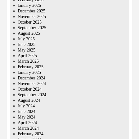
January 2026
December 2025
November 2025
October 2025
September 2025
August 2025
July 2025
June 2025
May 2025
April 2025
March 2025
February 2025
January 2025
December 2024
November 2024
October 2024
September 2024
August 2024
July 2024
June 2024
May 2024
April 2024
March 2024
February 2024