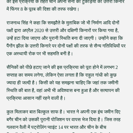
की इस प्रक्रिया के तहत चीन अपनी सेना की टुकड़ियों को उत्तरी किनारे
में फिंगर 8 के पूरब की दिशा की तरफ रखेगा।
राजनाथ सिंह ने कहा कि समझौते के मुताबिक जो भी निर्माण आदि दोनों
पक्षों द्वारा अप्रैल 2020 से उत्तरी और दक्षिणी किनारों पर किया गया है,
उन्‍हें हटा दिया जाएगा और पुरानी स्थिति बना दी जाएगी। उन्होंने कहा कि
पैंगोंग झील के उत्तरी किनारे पर दोनों पक्षों की तरफ से सैन्य गतिविधियों पर
एक अस्थायी रोक पर भी सहमति बनी है।
सैनिकों को पीछे हटाए जाने की इस प्रक्रिया को पूरा होने में लगभग 2
सप्ताह का समय लगेगा, लेकिन ऐसा लगता है कि राहुल गांधी को कुछ
ज्यादा ही जल्दी है। किसी को यह समझना चाहिए कि जहां तक जमीनी
स्थिति की बात है, वहां अभी भी अविश्वास बना हुआ है और सत्यापन की
प्रक्रिया आसान नहीं रहने वाली है।
कुल मिलाकर बात बिल्कुल साफ है। भारत ने अपनी एक इंच जमीन दिए
बगैर चीन को उसकी पुरानी पोजिशन पर वापस भेज दिया है। जिस तरह
गलवान वैली में पट्रोलिंग प्वाइंट 14 पर भारत और चीन के बीच