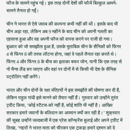
फौज के सामने पहुंच गई। इस तरह दोनों देशों की फौजें बिल्कुल आमने-
सामने तैनात हो गईं।
चीन ने भारत से ऐसे जवाब की कल्पना कभी नहीं की थी। इसके बाद भी
चीन अड़ा रहा, लेकिन अब 9 महीने के बाद चीन को अपनी गलती का
एहसास हुआ और वह अपनी फौज को वापस करने पर राजी हो गया।
बुधवार को जो समझौता हुआ है, उसके मुताबिक चीन के सैनिकों को फिंगर
4 से फिंगर 8 की तरफ लौटना होगा, जहां वे पहले तैनात रहा करते थे।
फिंगर 4 और फिंगर 8 के बीच का इलाका बफर जोन, यानी कि एक तरह से
नो मैन्स लैंड बन जाएगा और वहां पर दोनों में से किसी भी देश के सैनिक
पट्रोलिंग नहीं करेंगे।
भारत और चीन दोनों के रक्षा मंत्रियों ने इस समझौते की घोषणा कर दी है,
लेकिन राहुल गांधी इसे मानने को तैयार नहीं हैं। गुरुवार को उन्होंने तुरंत
ट्वीट किया, ‘कोई स्टैटस-को नहीं है, कोई शांति भी नहीं है। आखिर
सरकार हमारे जवानों के बलिदान का अपमान क्यों कर रही है।’ शुक्रवार
की सुबह उन्होंने जल्दबाजी में एक प्रेस कॉन्फ्रेंस बुलाई और अपने ट्वीट में
लिखा, ‘गद्दारों ने भारत माता को चीरकर एक टुकड़ा हमारे दुश्मन को दे