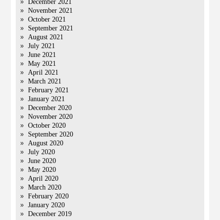
December 2021
November 2021
October 2021
September 2021
August 2021
July 2021
June 2021
May 2021
April 2021
March 2021
February 2021
January 2021
December 2020
November 2020
October 2020
September 2020
August 2020
July 2020
June 2020
May 2020
April 2020
March 2020
February 2020
January 2020
December 2019