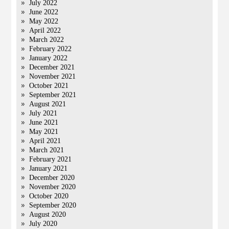
July 2022
June 2022
May 2022
April 2022
March 2022
February 2022
January 2022
December 2021
November 2021
October 2021
September 2021
August 2021
July 2021
June 2021
May 2021
April 2021
March 2021
February 2021
January 2021
December 2020
November 2020
October 2020
September 2020
August 2020
July 2020