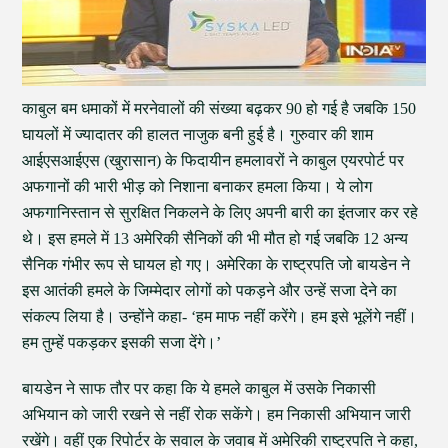
काबुल बम धमाकों में मरनेवालों की संख्या बढ़कर 90 हो गई है जबकि 150
घायलों में ज्यादातर की हालत नाजुक बनी हुई है। गुरुवार की शाम
आईएसआईएस (खुरासान) के फिदायीन हमलावरों ने काबुल एयरपोर्ट पर
अफगानों की भारी भीड़ को निशाना बनाकर हमला किया। ये लोग
अफगानिस्तान से सुरक्षित निकलने के लिए अपनी बारी का इंतजार कर रहे
थे। इस हमले में 13 अमेरिकी सैनिकों की भी मौत हो गई जबकि 12 अन्य
सैनिक गंभीर रूप से घायल हो गए। अमेरिका के राष्ट्रपति जो बायडेन ने
इस आतंकी हमले के जिम्मेदार लोगों को पकड़ने और उन्हें सजा देने का
संकल्प लिया है। उन्होंने कहा- ‘हम माफ नहीं करेंगे। हम इसे भूलेंगे नहीं।
हम तुम्हें पकड़कर इसकी सजा देंगे।’
बायडेन ने साफ तौर पर कहा कि ये हमले काबुल में उसके निकासी
अभियान को जारी रखने से नहीं रोक सकेंगे। हम निकासी अभियान जारी
रखेंगे। वहीं एक रिपोर्टर के सवाल के जवाब में अमेरिकी राष्ट्रपति ने कहा,