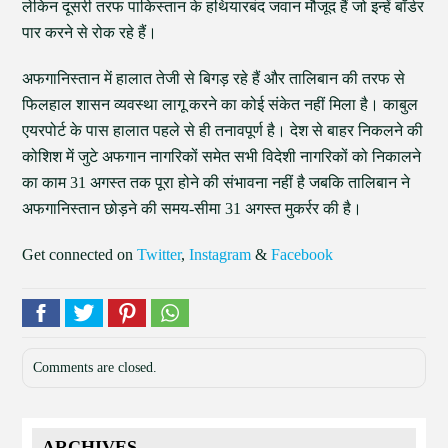
लेकिन दूसरी तरफ पाकिस्तान के हथियारबंद जवान मौजूद हैं जो इन्हें बॉर्डर
पार करने से रोक रहे हैं।
अफगानिस्तान में हालात तेजी से बिगड़ रहे हैं और तालिबान की तरफ से
फिलहाल शासन व्यवस्था लागू करने का कोई संकेत नहीं मिला है। काबुल
एयरपोर्ट के पास हालात पहले से ही तनावपूर्ण है। देश से बाहर निकलने की
कोशिश में जुटे अफगान नागरिकों समेत सभी विदेशी नागरिकों को निकालने
का काम 31 अगस्त तक पूरा होने की संभावना नहीं है जबकि तालिबान ने
अफगानिस्तान छोड़ने की समय-सीमा 31 अगस्त मुकर्रर की है।
Get connected on
Twitter
,
Instagram
&
Facebook
Comments are closed.
ARCHIVES