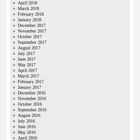
April 2018
March 2018
February 2018
January 2018
December 2017
November 2017
October 2017
September 2017
August 2017
July 2017
June 2017
May 2017
April 2017
March 2017
February 2017
January 2017
December 2016
November 2016
October 2016
September 2016
August 2016
July 2016
June 2016
May 2016
April 2016