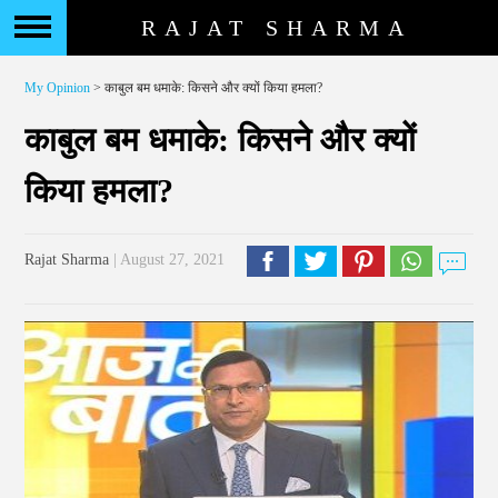
RAJAT SHARMA
My Opinion
> काबुल बम धमाके: किसने और क्यों किया हमला?
काबुल बम धमाके: किसने और क्यों
किया हमला?
Rajat Sharma
| August 27, 2021