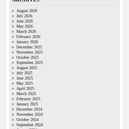
August 2026
July 2026
June 2026
May 2026
March 2026
February 2026
January 2026
December 2025
November 2025
October 2025
September 2025
August 2025
July 2025
June 2025
May 2025
April 2025
March 2025
February 2025
January 2025
December 2024
November 2024
October 2024
September 2024