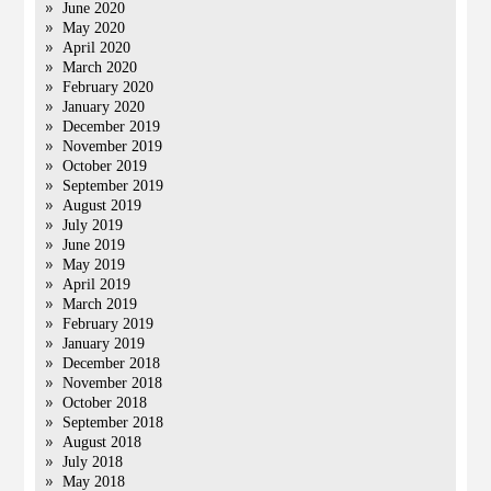
June 2020
May 2020
April 2020
March 2020
February 2020
January 2020
December 2019
November 2019
October 2019
September 2019
August 2019
July 2019
June 2019
May 2019
April 2019
March 2019
February 2019
January 2019
December 2018
November 2018
October 2018
September 2018
August 2018
July 2018
May 2018