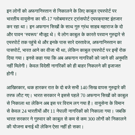
इन लोगों को अफगानिस्तान से निकालने के लिए काबुल एयरपोर्ट पर
भारतीय वायुसेना का सी-17 ग्लोबमास्टर ट्रांसपोर्ट एयरक्राफ्ट इंतजार
कर रहा था। इन अफगान सिखों के साथ गुरु ग्रंथ साहब महाराज के दो
और पावन ‘स्वरूप’ मौजूद थे। ये लोग काबुल के कारते परवान गुरुद्वारे से
एयरपोर्ट तक पहुंचे थे और इनके पास सारे दस्तावेज, अफगानिस्तान का
पासपोर्ट, भारत आने का वीजा भी था, लेकिन काबुल एयरपोर्ट पर इन्हें रोक
दिया गया। इनसे कहा गया कि अब अफगान नागरिकों को जाने की अनुमति
नहीं मिलेगी। केवल विदेशी नागरिकों को ही बाहर निकलने की इजाजत
होगी।
आखिरकार, थक हारकर रात के दो बजे सभी 140 सिख वापस गुरुद्वारे की
तरफ लौट गए। भारत सरकार ने इससे पहले 70 अफगान सिखों को काबुल
से निकाला था लेकिन अब इस पर विराम लग गया है। वायुसेना के विमान
से केवल 24 भारतीयों और 11 नेपाली नागरिकों को निकाला गया। जबकि
भारत सरकार ने गुरुवार को काबुल से कम से कम 300 लोगों को निकालने
की योजना बनाई थी लेकिन ऐसा नहीं हो सका।