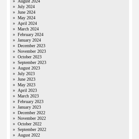
August 2024
July 2024
June 2024
May 2024
April 2024
March 2024
February 2024
January 2024
December 2023
November 2023
October 2023
September 2023
August 2023
July 2023
June 2023
May 2023
April 2023
March 2023
February 2023
January 2023
December 2022
November 2022
October 2022
September 2022
August 2022