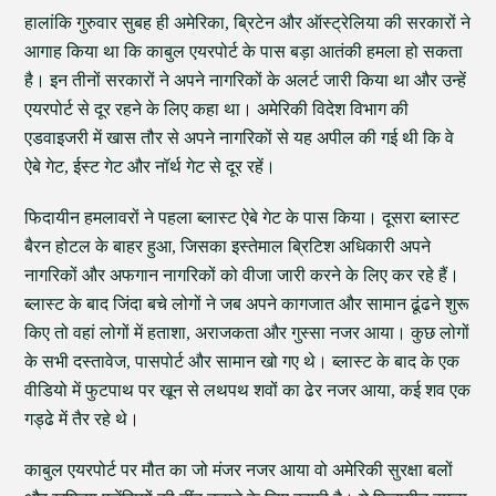
हालांकि गुरुवार सुबह ही अमेरिका, ब्रिटेन और ऑस्ट्रेलिया की सरकारों ने
आगाह किया था कि काबुल एयरपोर्ट के पास बड़ा आतंकी हमला हो सकता
है। इन तीनों सरकारों ने अपने नागरिकों के अलर्ट जारी किया था और उन्हें
एयरपोर्ट से दूर रहने के लिए कहा था। अमेरिकी विदेश विभाग की
एडवाइजरी में खास तौर से अपने नागरिकों से यह अपील की गई थी कि वे
ऐबे गेट, ईस्ट गेट और नॉर्थ गेट से दूर रहें।
फिदायीन हमलावरों ने पहला ब्लास्ट ऐबे गेट के पास किया। दूसरा ब्लास्ट
बैरन होटल के बाहर हुआ, जिसका इस्तेमाल ब्रिटिश अधिकारी अपने
नागरिकों और अफगान नागरिकों को वीजा जारी करने के लिए कर रहे हैं।
ब्लास्ट के बाद जिंदा बचे लोगों ने जब अपने कागजात और सामान ढूंढने शुरू
किए तो वहां लोगों में हताशा, अराजकता और गुस्सा नजर आया। कुछ लोगों
के सभी दस्तावेज, पासपोर्ट और सामान खो गए थे। ब्लास्ट के बाद के एक
वीडियो में फुटपाथ पर खून से लथपथ शवों का ढेर नजर आया, कई शव एक
गड्ढे में तैर रहे थे।
काबुल एयरपोर्ट पर मौत का जो मंजर नजर आया वो अमेरिकी सुरक्षा बलों