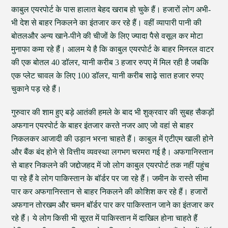
काबुल एयरपोर्ट के पास हालात बेहद खराब हो चुके हैं। हजारों लोग अभी-
भी देश से बाहर निकलने का इंतजार कर रहे हैं। वहीं व्यापारी पानी की
बोतलऔर अन्य खाने-पीने की चीजों के लिए ज्यादा पैसे वसूल कर मोटा
मुनाफा कमा रहे हैं। आलम ये है कि काबुल एयरपोर्ट के बाहर मिनरल वाटर
की एक बोतल 40 डॉलर, यानी करीब 3 हजार रुपए में मिल रही है जबकि
एक प्लेट चावल के लिए 100 डॉलर, यानी करीब साढ़े सात हजार रुपए
चुकाने पड़ रहे हैं।
गुरुवार की शाम हुए बड़े आतंकी हमले के बाद भी शुक्रवार की सुबह सैकड़ों
अफगान एयरपोर्ट के बाहर इंतजार करते नजर आए जो वहां से बाहर
निकलकर आजादी की उड़ान भरना चाहते हैं। काबुल में एटीएम खाली होने
और बैंक बंद होने से वित्तीय व्यवस्था लगभग चरमरा गई है। अफगानिस्तान
से बाहर निकलने की जद्दोजहद में जो लोग काबुल एयरपोर्ट तक नहीं पहुंच
पा रहे हैं वे लोग पाकिस्तान के बॉर्डर पर जा रहे हैं। जमीन के रास्ते सीमा
पार कर अफगानिस्तान से बाहर निकलने की कोशिश कर रहे हैं। हजारों
अफगान तोरखम और चमन बॉर्डर पार कर पाकिस्तान जाने का इंतजार कर
रहे हैं। ये लोग किसी भी सूरत में पाकिस्तान में दाखिल होना चाहते हैं