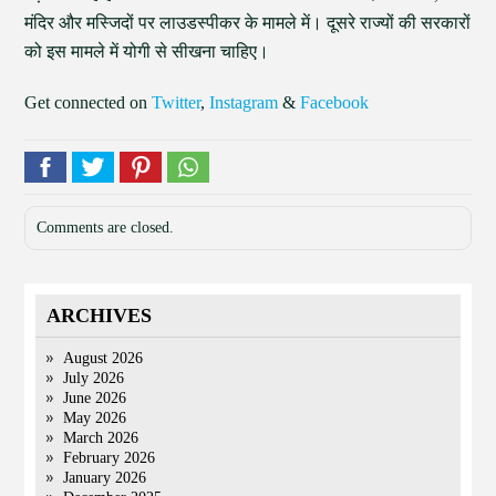
मंदिर और मस्जिदों पर लाउडस्पीकर के मामले में। दूसरे राज्यों की सरकारों
को इस मामले में योगी से सीखना चाहिए।
Get connected on
Twitter
,
Instagram
&
Facebook
Comments are closed.
ARCHIVES
August 2026
July 2026
June 2026
May 2026
March 2026
February 2026
January 2026