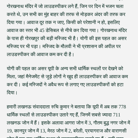
गोरखनाथ मंदिर में जो लाउडस्पीकर लगे हैं, जिन पर दिन में भजन चला
करते थे, उन सभी का मुंह बाहर की तरफ से मोड़कर अंदर की तरफ कर
दिया गया। आवाज दूर तक न जाए, किसी को परेशानी न हो, इसलिए
आवाज का स्तर भी 45 डेसिबल से नीचे कर दिया गया। गोरखनाथ मंदिर
के पास ही गोरखपुर की बड़ी मस्जिद भी है। योगी की इस पहल का असर
मस्जिद पर भी पड़ा। मस्जिद के मौलवी ने भी प्रशासन की अपील पर
लाउडस्पीकर की आवाज कम कर दी है।
योगी की पहल का असर यूपी के अन्य सभी धार्मिक स्थलों पर देखने को
मिला, जहां मैनेजमेंट से जुड़े लोगों ने खुद ही लाउडस्पीकर की आवाज कम
कर दी। कई मस्जिदों ने अवैध रूप से लगाए गए लाउडस्पीकरों को हटा
दिया।
हमारी लखनऊ संवाददाता रुचि कुमार ने बताया कि यूपी में अब तक 778
धार्मिक स्थलों से लाउडस्पीकर उतारे गए हैं, जिनमें सबसे ज्यादा 711
लखनऊ जोन में हैं। इसके अलावा आगरा जोन में 3, गौतम बुद्ध नगर जोन में
19, कानपुर जोन में 13, मेरठ जोन में 2, बरेली, प्रयागराज और वाराणसी