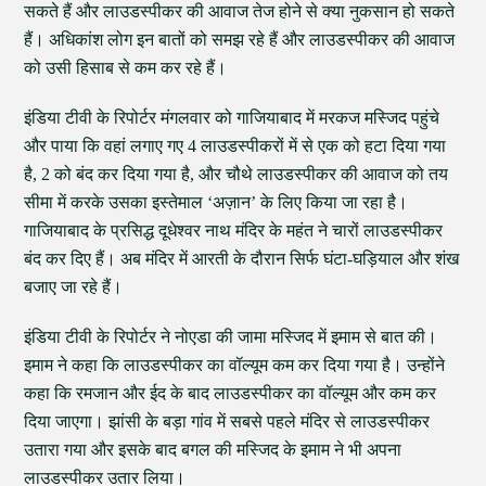
सकते हैं और लाउडस्पीकर की आवाज तेज होने से क्या नुकसान हो सकते
हैं। अधिकांश लोग इन बातों को समझ रहे हैं और लाउडस्पीकर की आवाज
को उसी हिसाब से कम कर रहे हैं।
इंडिया टीवी के रिपोर्टर मंगलवार को गाजियाबाद में मरकज मस्जिद पहुंचे
और पाया कि वहां लगाए गए 4 लाउडस्पीकरों में से एक को हटा दिया गया
है, 2 को बंद कर दिया गया है, और चौथे लाउडस्पीकर की आवाज को तय
सीमा में करके उसका इस्तेमाल ‘अज़ान’ के लिए किया जा रहा है।
गाजियाबाद के प्रसिद्ध दूधेश्वर नाथ मंदिर के महंत ने चारों लाउडस्पीकर
बंद कर दिए हैं। अब मंदिर में आरती के दौरान सिर्फ घंटा-घड़ियाल और शंख
बजाए जा रहे हैं।
इंडिया टीवी के रिपोर्टर ने नोएडा की जामा मस्जिद में इमाम से बात की।
इमाम ने कहा कि लाउडस्पीकर का वॉल्यूम कम कर दिया गया है। उन्होंने
कहा कि रमजान और ईद के बाद लाउडस्पीकर का वॉल्यूम और कम कर
दिया जाएगा। झांसी के बड़ा गांव में सबसे पहले मंदिर से लाउडस्पीकर
उतारा गया और इसके बाद बगल की मस्जिद के इमाम ने भी अपना
लाउडस्पीकर उतार लिया।