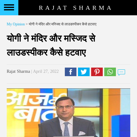
RAJAT SHARMA
My Opinion
> योगी ने मंदिर और मस्जिद से लाउडस्पीकर कैसे हटवाए
योगी ने मंदिर और मस्जिद से
लाउडस्पीकर कैसे हटवाए
Rajat Sharma
| April 27, 2022