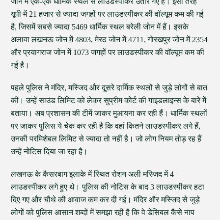
जोन में एक-एक धार्मिक स्थल से लाउडस्पीकर उतारे गए हैं। इसी तरह
यूपी में 21 हजार से ज्यादा जगहों पर लाउडस्पीकर की वॉल्यूम कम की गई
है, जिसमें सबसे ज्यादा 5469 धार्मिक स्थल बरेली जोन में हैं। इसके
अलावा लखनऊ जोन में 4803, मेरठ जोन में 4711, गोरखपुर जोन में 2354
और प्रयागराज जोन में 1073 जगहों पर लाउडस्पीकर की वॉल्यूम कम की
गई है।
पहले पुलिस ने मंदिर, मस्जिद और दूसरे दार्मिक स्थलों से जुड़े लोगों से बात
की। उन्हें साउंड लिमिट को लेकर सुप्रीम कोर्ट की गाइडलाइन्स के बारे में
बताया। अब प्रशासन की टीमें जाकर मुआयना कर रही हैं। धार्मिक स्थलों
पर जाकर पुलिस ये चेक कर रही है कि वहां कितने लाउडस्पीकर लगे हैं,
उनकी परमिशेबल लिमिट से ज्यादा तो नहीं है। जो लोग नियम तोड़ रह हैं
उन्हें नोटिस दिया जा रहा है।
लखनऊ के कैसरबाग इलाके में स्थित रोशन अली मस्जिद में 4
लाउडस्पीकर लगे हुए थे। पुलिस की नोटिस के बाद 3 लाउडस्पीकर हटा
दिए गए और चौथे की आवाज कम कर दी गई। मंदिर और मस्जिद से जुड़े
लोगों को पुलिस आसान शब्दों में समझा रही है कि वे डेसिबल कैसे नाप