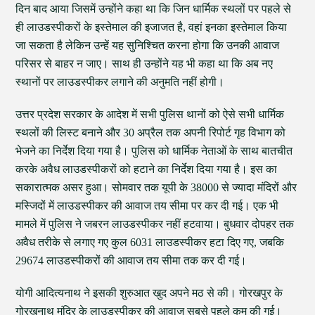
दिन बाद आया जिसमें उन्होंने कहा था कि जिन धार्मिक स्थलों पर पहले से
ही लाउडस्पीकरों के इस्तेमाल की इजाजत है, वहां इनका इस्तेमाल किया
जा सकता है लेकिन उन्हें यह सुनिश्चित करना होगा कि उनकी आवाज
परिसर से बाहर न जाए। साथ ही उन्होंने यह भी कहा था कि अब नए
स्थानों पर लाउडस्पीकर लगाने की अनुमति नहीं होगी।
उत्तर प्रदेश सरकार के आदेश में सभी पुलिस थानों को ऐसे सभी धार्मिक
स्थलों की लिस्ट बनाने और 30 अप्रैल तक अपनी रिपोर्ट गृह विभाग को
भेजने का निर्देश दिया गया है। पुलिस को धार्मिक नेताओं के साथ बातचीत
करके अवैध लाउडस्पीकरों को हटाने का निर्देश दिया गया है। इस का
सकारात्मक असर हुआ। सोमवार तक यूपी के 38000 से ज्यादा मंदिरों और
मस्जिदों में लाउडस्पीकर की आवाज तय सीमा पर कर दी गई। एक भी
मामले में पुलिस ने जबरन लाउडस्पीकर नहीं हटवाया। बुधवार दोपहर तक
अवैध तरीके से लगाए गए कुल 6031 लाउडस्पीकर हटा दिए गए, जबकि
29674 लाउडस्पीकरों की आवाज तय सीमा तक कर दी गई।
योगी आदित्यनाथ ने इसकी शुरुआत खुद अपने मठ से की। गोरखपुर के
गोरखनाथ मंदिर के लाउडस्पीकर की आवाज सबसे पहले कम की गई।