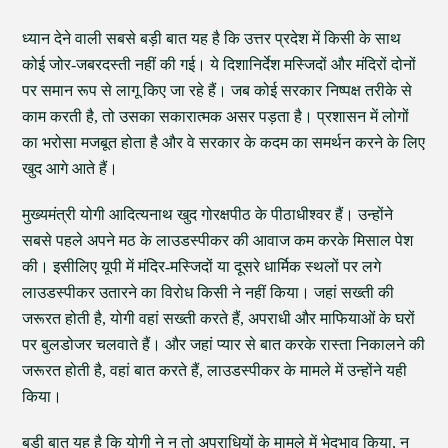
ध्यान देने वाली सबसे बड़ी बात यह है कि उत्तर प्रदेश में किसी के साथ
कोई जोर-जबरदस्ती नहीं की गई। ये दिशानिर्देश मस्जिदों और मंदिरों दोनों
पर समान रूप से लागू किए जा रहे हैं। जब कोई सरकार निष्पक्ष तरीके से
काम करती है, तो उसका सकारात्मक असर पड़ता है। प्रशासन में लोगों
का भरोसा मजबूत होता है और वे सरकार के कदम का समर्थन करने के लिए
खुद आगे आते हैं।
मुख्यमंत्री योगी आदित्यनाथ खुद गोरक्षपीठ के पीठाधीश्वर हैं। उन्होंने
सबसे पहले अपने मठ के लाउडस्पीकर की आवाज कम करके मिसाल पेश
की। इसीलिए यूपी में मंदिर-मस्जिदों या दूसरे धार्मिक स्थलों पर लगे
लाउडस्पीकर उतारने का विरोध किसी ने नहीं किया। जहां सख्ती की
जरूरत होती है, योगी वहां सख्ती करते हैं, अपराधी और माफियाओं के घरों
पर बुलडोजर चलवाते हैं। और जहां प्यार से बात करके रास्ता निकालने की
जरूरत होती है, वहां बात करते हैं, लाउडस्पीकर के मामले में उन्होंने यही
किया।
बड़ी बात यह है कि योगी ने न तो अपराधियों के मामले में भेदभाव किया, न