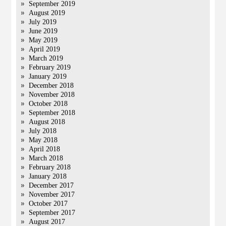
September 2019
August 2019
July 2019
June 2019
May 2019
April 2019
March 2019
February 2019
January 2019
December 2018
November 2018
October 2018
September 2018
August 2018
July 2018
May 2018
April 2018
March 2018
February 2018
January 2018
December 2017
November 2017
October 2017
September 2017
August 2017