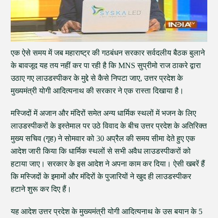
एक ऐसे समय में जब महाराष्ट्र की गठबंधन सरकार सर्वदलीय बैठक बुलाने
के बावजूद यह तय नहीं कर पा रही है कि MNS सुप्रीमो राज ठाकरे द्वारा
उठाए गए लाउडस्पीकर के मुद्दे से कैसे निपटा जाए, उत्तर प्रदेश के
मुख्यमंत्री योगी आदित्यनाथ की सरकार ने एक रास्ता दिखाया है।
मस्जिदों में अजान और मंदिरों समेत अन्य धार्मिक स्थलों में भजन के लिए
लाउडस्पीकरों के इस्तेमाल पर उठे विवाद के बीच उत्तर प्रदेश के अतिरिक्त
मुख्य सचिव (गृह) ने सोमवार को 30 अप्रैल की समय सीमा देते हुए एक
आदेश जारी किया कि धार्मिक स्थलों से सभी अवैध लाउडस्पीकरों को
हटाया जाए। सरकार के इस आदेश ने अपना काम कर दिया। ऐसी खबरें हैं
कि मस्जिदों के इमामों और मंदिरों के पुजारियों ने खुद ही लाउडस्पीकर
हटाने शुरू कर दिए हैं।
यह आदेश उत्तर प्रदेश के मुख्यमंत्री योगी आदित्यनाथ के उस बयान के 5