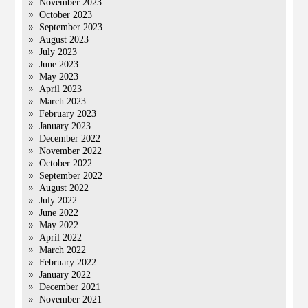
November 2023
October 2023
September 2023
August 2023
July 2023
June 2023
May 2023
April 2023
March 2023
February 2023
January 2023
December 2022
November 2022
October 2022
September 2022
August 2022
July 2022
June 2022
May 2022
April 2022
March 2022
February 2022
January 2022
December 2021
November 2021