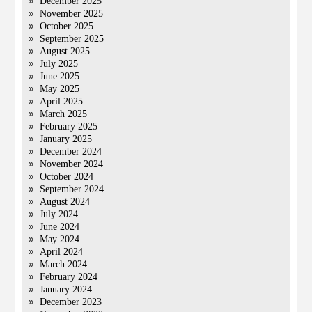
December 2025
November 2025
October 2025
September 2025
August 2025
July 2025
June 2025
May 2025
April 2025
March 2025
February 2025
January 2025
December 2024
November 2024
October 2024
September 2024
August 2024
July 2024
June 2024
May 2024
April 2024
March 2024
February 2024
January 2024
December 2023