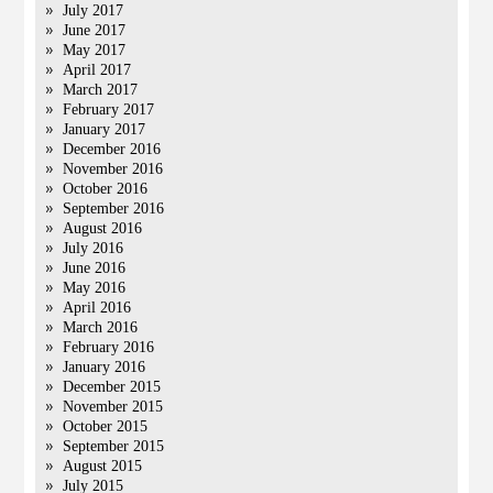
July 2017
June 2017
May 2017
April 2017
March 2017
February 2017
January 2017
December 2016
November 2016
October 2016
September 2016
August 2016
July 2016
June 2016
May 2016
April 2016
March 2016
February 2016
January 2016
December 2015
November 2015
October 2015
September 2015
August 2015
July 2015