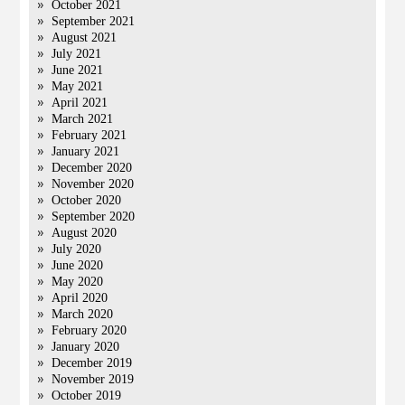
October 2021
September 2021
August 2021
July 2021
June 2021
May 2021
April 2021
March 2021
February 2021
January 2021
December 2020
November 2020
October 2020
September 2020
August 2020
July 2020
June 2020
May 2020
April 2020
March 2020
February 2020
January 2020
December 2019
November 2019
October 2019