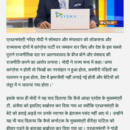
प्रधानमंत्री नरेंद्र मोदी ने सोमवार और मंगलवार को लोकसभा और
राज्यसभा दोनों में कांग्रेस पार्टी पर जमकर वार किए और देश के इस सबसे
पुराने राजनीतिक दल पर अलगावावाद के बीज बोने और वंशवाद की
राजनीति करने का आरोप लगाया। मोदी ने राज्य सभा में कहा-‘अगर
कांग्रेस न होती तो सिखों का नरसंहार न हुआ होता, कश्मीरी पंडितों का
पलायन न हुआ होता, देश में इमरजेंसी नहीं लगाई गई होती और बेटियों को
तंदूर में न जलाया गया होता।’
इसके साथ ही मोदी ने यह याद दिलाया कि कैसे आंध्र प्रदेश के मुख्यमंत्री
टी. अंजैया को इसलिए बर्खास्त कर दिया गया था क्योंकि प्रधानमंत्री के
बेटे को हवाई अड्डे पर उनके स्वागत के इंतजाम पसंद नहीं आए थे। उन्होंने
यह भी याद दिलाया कि कैसे कर्नाटक के मुख्यमंत्री वीरेंद्र पाटिल को
बीमार पड़ने के बावजूद बर्खास्त कर दिया गया था। प्रधानमंत्री ने गांधी