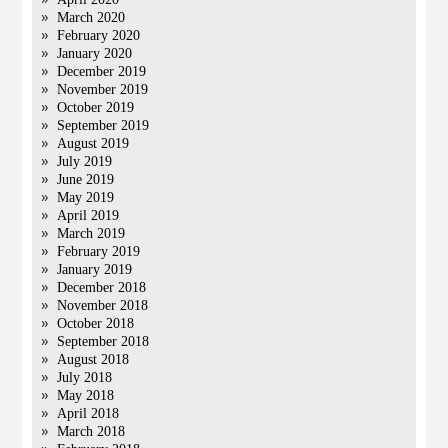
March 2020
February 2020
January 2020
December 2019
November 2019
October 2019
September 2019
August 2019
July 2019
June 2019
May 2019
April 2019
March 2019
February 2019
January 2019
December 2018
November 2018
October 2018
September 2018
August 2018
July 2018
May 2018
April 2018
March 2018