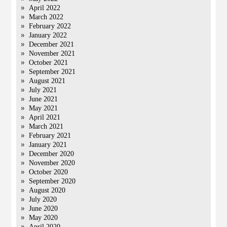
April 2022
March 2022
February 2022
January 2022
December 2021
November 2021
October 2021
September 2021
August 2021
July 2021
June 2021
May 2021
April 2021
March 2021
February 2021
January 2021
December 2020
November 2020
October 2020
September 2020
August 2020
July 2020
June 2020
May 2020
April 2020