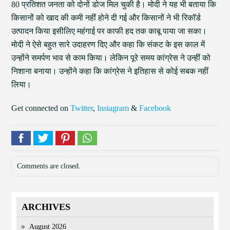
80 प्रतिशत जनता को दोनों डोज मिल चुकी है। मोदी ने यह भी बताया कि
किसानों को खाद की कमी नहीं होने दी गई और किसानों ने भी रिकॉर्ड
उत्पादन किया इसीलिए महंगाई पर काफी हद तक काबू पाया जा सका।
मोदी ने ऐसे बहुत सारे उदाहरण दिए और कहा कि संकट के इस काल में
उन्होंने समर्पण भाव से काम किया। लेकिन पूरे समय कांग्रेस ने उन्हीं को
निशाना बनाया। उन्होंने कहा कि कांग्रेस ने इतिहास से कोई सबक नहीं
लिया।
Get connected on
Twitter
,
Instagram
&
Facebook
Comments are closed.
ARCHIVES
August 2026