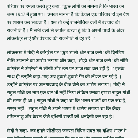
परिवार पर हमला करते हुए कहा- ‘कुछ लोगों का मानना है कि भारत का
जन्म 1947 में हुआ था। उनका मानना है कि केवल एक परिवार ही इस देश
पर शासन कर सकता है। अब तो कई राजनीतिक दलों में वंशवाद की
राजनीति है। मैं सभी दलों से अपील करता हूं कि वे अपनी पार्टी के अंदर
लोकतंत्र लाएं और वंशवाद की राजनीति से दूर रहें।’
लोकसभा में मोदी ने कांग्रेस पर ‘फूट डालो और राज करो’ की ब्रिटिश
नीति अपनाने का आरोप लगाया और कहा, ‘तोड़ो और राज करो’ की नीति
कांग्रेस ने अंग्रेजों से सीखी और उस पर आज तक चल रही है।’ इसके
साथ ही उन्होंने कहा-‘यह अब टुकड़े-टुकड़े गैंग की लीडर बन गई है’।
उन्होंने कांग्रेस पर अलगाववाद के बीज बोने का आरोप लगाया। मोदी ने
राहुल गांधी का नाम एक बार भी नहीं लिया लेकिन उनका इशारा राहुल गांधी
की तरफ ही था। राहुल गांधी ने कहा था कि भारत राज्यों का एक संघ है,
राष्ट्र नहीं। राहुल गांधी ने अपने भाषण में आरोप लगाया था कि केंद्र
तमिलनाडु और केरल जैसे दक्षिणी राज्यों की अनदेखी कर रहा है।
मोदी ने कहा-‘जब हमारे सीडीएस जनरल बिपिन रावत का दक्षिण भारत में