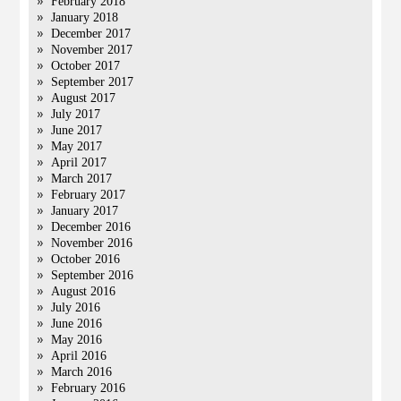
February 2018
January 2018
December 2017
November 2017
October 2017
September 2017
August 2017
July 2017
June 2017
May 2017
April 2017
March 2017
February 2017
January 2017
December 2016
November 2016
October 2016
September 2016
August 2016
July 2016
June 2016
May 2016
April 2016
March 2016
February 2016