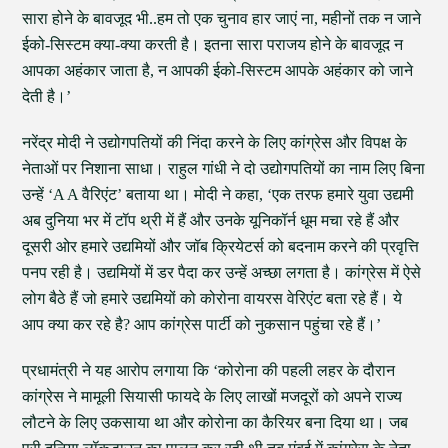
सारा होने के बावजूद भी..हम तो एक चुनाव हार जाएं ना, महीनों तक न जाने
ईको-सिस्टम क्‍या-क्‍या करती है। इतना सारा पराजय होने के बावजूद न
आपका अहंकार जाता है, न आपकी ईको-सिस्टम आपके अहंकार को जाने
देती है।’
नरेंद्र मोदी ने उद्योगपतियों की निंदा करने के लिए कांग्रेस और विपक्ष के
नेताओं पर निशाना साधा। राहुल गांधी ने दो उद्योगपतियों का नाम लिए बिना
उन्हें ‘A A वैरिएंट’ बताया था। मोदी ने कहा, ‘एक तरफ हमारे युवा उद्यमी
अब दुनिया भर में टॉप थ्री में हैं और उनके यूनिकॉर्न धूम मचा रहे हैं और
दूसरी ओर हमारे उद्यमियों और जॉब क्रियेटर्स को बदनाम करने की प्रवृत्ति
पनप रही है। उद्यमियों में डर पैदा कर उन्हें अच्छा लगता है। कांग्रेस में ऐसे
लोग बैठे हैं जो हमारे उद्यमियों को कोरोना वायरस वेरिएंट बता रहे हैं। ये
आप क्या कर रहे है? आप कांग्रेस पार्टी को नुकसान पहुंचा रहे हैं।’
प्रधामंत्री ने यह आरोप लगाया कि ‘कोरोना की पहली लहर के दौरान
कांग्रेस ने मामूली सियासी फायदे के लिए लाखों मजदूरों को अपने राज्य
लौटने के लिए उकसाया था और कोरोना का कैरियर बना दिया था। जब