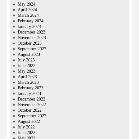
May 2024
April 2024
March 2024
February 2024
January 2024
December 2023
November 2023
October 2023
September 2023
August 2023
July 2023
June 2023
May 2023
April 2023
March 2023
February 2023
January 2023
December 2022
November 2022
October 2022
September 2022
August 2022
July 2022
June 2022
May 2022