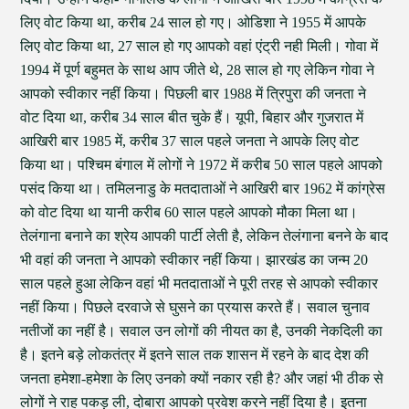
लिए वोट किया था, करीब 24 साल हो गए। ओडिशा ने 1955 में आपके
लिए वोट किया था, 27 साल हो गए आपको वहां एंट्री नही मिली। गोवा में
1994 में पूर्ण बहुमत के साथ आप जीते थे, 28 साल हो गए लेकिन गोवा ने
आपको स्‍वीकार नहीं किया। पिछली बार 1988 में त्रिपुरा की जनता ने
वोट दिया था, करीब 34 साल बीत चुके हैं। यूपी, बिहार और गुजरात में
आखिरी बार 1985 में, करीब 37 साल पहले जनता ने आपके लिए वोट
किया था। पश्चिम बंगाल में लोगों ने 1972 में करीब 50 साल पहले आपको
पसंद किया था। तमिलनाडु के मतदाताओं ने आखिरी बार 1962 में कांग्रेस
को वोट दिया था यानी करीब 60 साल पहले आपको मौका मिला था।
तेलंगाना बनाने का श्रेय आपकी पार्टी लेती है, लेकिन तेलंगाना बनने के बाद
भी वहां की जनता ने आपको स्‍वीकार नहीं किया। झारखंड का जन्म 20
साल पहले हुआ लेकिन वहां भी मतदाताओं ने पूरी तरह से आपको स्वीकार
नहीं किया। पिछले दरवाजे से घुसने का प्रयास करते हैं। सवाल चुनाव
नतीजों का नहीं है। सवाल उन लोगों की नीयत का है, उनकी नेकदिली का
है। इतने बड़े लोकतंत्र में इतने साल तक शासन में रहने के बाद देश की
जनता हमेशा-हमेशा के लिए उनको क्‍यों नकार रही है? और जहां भी ठीक से
लोगों ने राह पकड़ ली, दोबारा आपको प्रवेश करने नहीं दिया है। इतना