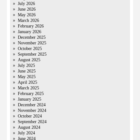
July 2026
June 2026
May 2026
March 2026
February 2026
January 2026
December 2025
November 2025
October 2025
September 2025
August 2025
July 2025
June 2025
May 2025
April 2025
March 2025
February 2025
January 2025
December 2024
November 2024
October 2024
September 2024
August 2024
July 2024
June 2024