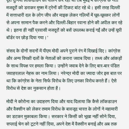
पूरी दुनिया लॉकडाउन का पालन कर रही थी तब मुंबई में कांग्रेस के नेता
मजदूरों को डराकर मुफ्त में ट्रेनों की टिकट बांट रहे थे। इसी तरह दिल्ली
में सत्ताधारी दल के लोग जीप और माइक लेकर गलियों में घूम-घूमकर लोगों
से अपना सामान पैक करने और दिल्ली-बिहार रवाना होने की अपील कर रहे
थे। इतना ही नहीं प्रवासी मजदूरों को बसें उपलब्ध कराई गईं और उन्हें यूपी
बॉर्डर पर छोड़ दिया गया।’
संसद के दोनों सदनों में पीएम मोदी अपने पुराने रंग में दिखाई दिए। कांग्रेस
और अन्य विपक्षी दलों के नेताओं को करारा जवाब दिया। तथ्य और आंकड़ों
के साथ विपक्ष पर हमला किया। उन्होंने जवाब देने के लिए बार-बार पंडित
जवाहरलाल नेहरू का नाम लिया। नरेन्द्र मोदी का ज्यादा जोर इस बात पर
था कि कांग्रेस के नेता सिर्फ विरोध के लिए उनका विरोध करते हैं। ऐसे
विरोध से देश का नुकसान होता है।
मोदी ने कोरोना का उदाहरण दिया और याद दिलाया कि कैसे लॉकडाउन
और वैक्सीन को लेकर तमाम विरोध के बावजूद भारत के लोगों ने महामारी
का डटकर मुकाबला किया। सरकार ने किसी को भूखा नहीं सोने दिया,
सप्लाई चेन को टूटने नहीं दिया, अपने देश में वैक्सीन बनाई और अब तक