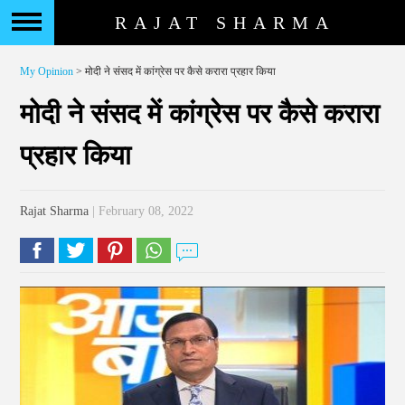
RAJAT SHARMA
My Opinion
> मोदी ने संसद में कांग्रेस पर कैसे करारा प्रहार किया
मोदी ने संसद में कांग्रेस पर कैसे करारा
प्रहार किया
Rajat Sharma
| February 08, 2022