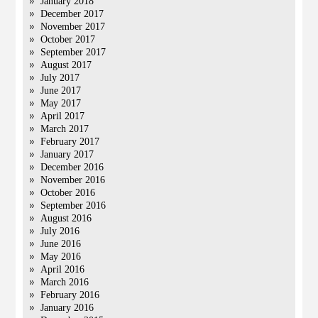
January 2018
December 2017
November 2017
October 2017
September 2017
August 2017
July 2017
June 2017
May 2017
April 2017
March 2017
February 2017
January 2017
December 2016
November 2016
October 2016
September 2016
August 2016
July 2016
June 2016
May 2016
April 2016
March 2016
February 2016
January 2016