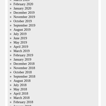
February 2020
January 2020
December 2019
November 2019
October 2019
September 2019
August 2019
July 2019
June 2019
May 2019
April 2019
March 2019
February 2019
January 2019
December 2018
November 2018
October 2018
September 2018
August 2018
July 2018
May 2018
April 2018
March 2018
February 2018