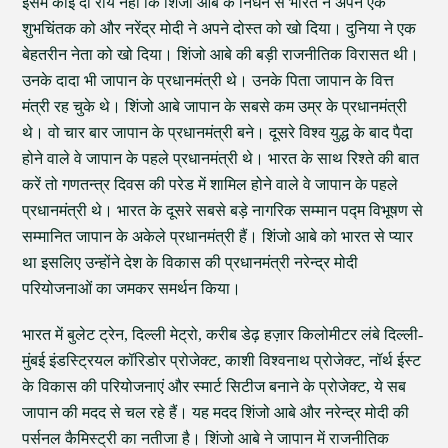
इसमें कोई दो राय नहीं कि शिंजो आबे के निधन से भारत ने अपने एक
शुभचिंतक को और नरेंद्र मोदी ने अपने दोस्त को खो दिया। दुनिया ने एक
बेहतरीन नेता को खो दिया। शिंजो आबे की बड़ी राजनीतिक विरासत थी।
उनके दादा भी जापान के प्रधानमंत्री थे। उनके पिता जापान के वित्त
मंत्री रह चुके थे। शिंजो आबे जापान के सबसे कम उम्र के प्रधानमंत्री
थे। वो चार बार जापान के प्रधानमंत्री बने। दूसरे विश्व युद्ध के बाद पैदा
होने वाले वे जापान के पहले प्रधानमंत्री थे। भारत के साथ रिश्ते की बात
करें तो गणतन्त्र दिवस की परेड में शामिल होने वाले वे जापान के पहले
प्रधानमंत्री थे। भारत के दूसरे सबसे बड़े नागरिक सम्मान पद्म विभूषण से
सम्मानित जापान के अकेले प्रधानमंत्री हैं। शिंजो आबे को भारत से प्यार
था इसलिए उन्होंने देश के विकास की प्रधानमंत्री नरेन्द्र मोदी
परियोजनाओं का जमकर समर्थन किया।
भारत में बुलेट ट्रेन, दिल्ली मेट्रो, करीब डेढ़ हज़ार किलोमीटर लंबे दिल्ली-
मुंबई इंडस्ट्रियल कॉरिडोर प्रोजेक्ट, काशी विश्वनाथ प्रोजेक्ट, नॉर्थ ईस्ट
के विकास की परियोजनाएं और स्मार्ट सिटीज बनाने के प्रोजेक्ट, ये सब
जापान की मदद से चल रहे हैं। यह मदद शिंजो आबे और नरेन्द्र मोदी की
पर्सनल कैमिस्ट्री का नतीजा है। शिंजो आबे ने जापान में राजनीतिक