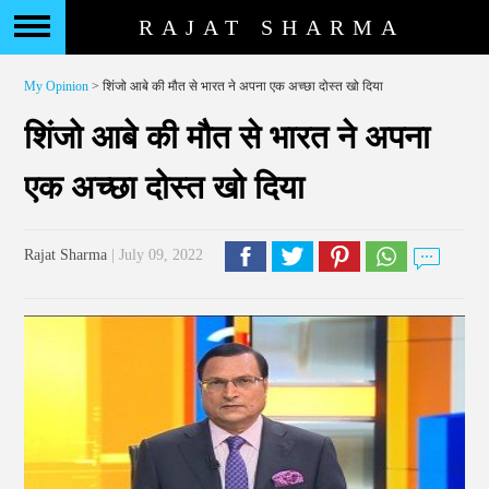
RAJAT SHARMA
My Opinion
> शिंजो आबे की मौत से भारत ने अपना एक अच्छा दोस्त खो दिया
शिंजो आबे की मौत से भारत ने अपना
एक अच्छा दोस्त खो दिया
Rajat Sharma
| July 09, 2022