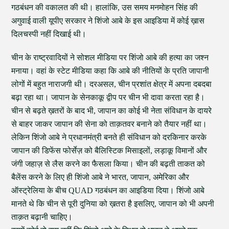
गठबंधन की वकालत की थी। हालांकि, उस समय मनमोहन सिंह की
अगुवाई वाली यूपीए सरकार ने शिंजो आबे के इस आइडिया में कोई ख़ास
दिलचस्पी नहीं दिखाई थी।
चीन के राष्ट्रवादियों ने सोशल मीडिया पर शिंजो आबे की हत्या का जश्न
मनाया। वहां के स्टेट मीडिया कहा कि आबे की नीतियों के प्रति जापानी
लोगों में बहुत नाराजगी थी। दरअसल, चीन प्रशांत क्षेत्र में अपना दबदबा
बढ़ा रहा था। जापान के सेनकाकू द्वीप पर चीन भी दावा करता रहा है।
चीन से बढ़ते ख़तरों के बाद भी, जापान का कोई भी नेता संविधान के दायरे
से बाहर जाकर जापान की सेना को ताक़तवर बनाने को तैयार नहीं था।
लेकिन शिंजो आबे ने प्रधानमंत्री बनते ही संविधान को दरकिनार करके
जापान की डिफेंस फोर्सेज़ को बैलिस्टिक मिसाइलों, लड़ाकू विमानों और
जंगी जहाज़ से लैस करने का फैसला किया। चीन की बढ़ती ताकत को
बैलेंस करने के लिए ही शिंजो आबे ने भारत, जापान, अमेरिका और
ऑस्ट्रेलिया के बीच QUAD गठबंधन का आइडिया दिया। शिंजो आबे
मानते थे कि चीन से पूरी दुनिया को ख़तरा है इसलिए, जापान को भी अपनी
ताक़त बढ़ानी चाहिए।