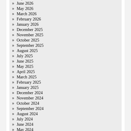
June 2026
May 2026
March 2026
February 2026
January 2026
December 2025
November 2025
October 2025
September 2025
August 2025
July 2025
June 2025
May 2025
April 2025
March 2025
February 2025
January 2025
December 2024
November 2024
October 2024
September 2024
August 2024
July 2024
June 2024
May 2024