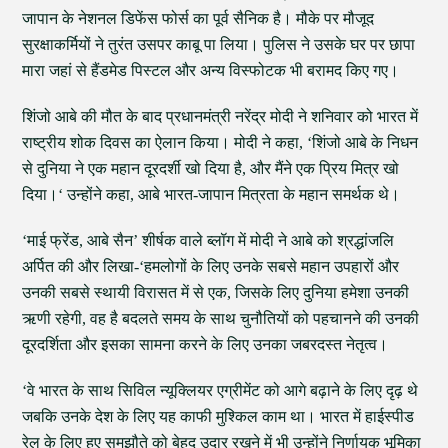
जापान के नेशनल डिफेंस फोर्स का पूर्व सैनिक है। मौके पर मौजूद
सुरक्षाकर्मियों ने तुरंत उसपर काबू पा लिया। पुलिस ने उसके घर पर छापा
मारा जहां से हैंडमेड पिस्टल और अन्य विस्फोटक भी बरामद किए गए।
शिंजो आबे की मौत के बाद प्रधानमंत्री नरेंद्र मोदी ने शनिवार को भारत में
राष्ट्रीय शोक दिवस का ऐलान किया। मोदी ने कहा, ‘शिंजो आबे के निधन
से दुनिया ने एक महान दूरदर्शी खो दिया है, और मैंने एक प्रिय मित्र खो
दिया।‘ उन्होंने कहा, आबे भारत-जापान मित्रता के महान समर्थक थे।
‘माई फ्रेंड, आबे सैन’ शीर्षक वाले ब्लॉग में मोदी ने आबे को श्रद्धांजलि
अर्पित की और लिखा-‘हमलोगों के लिए उनके सबसे महान उपहारों और
उनकी सबसे स्थायी विरासत में से एक, जिसके लिए दुनिया हमेशा उनकी
ऋणी रहेगी, वह है बदलते समय के साथ चुनौतियों को पहचानने की उनकी
दूरदर्शिता और इसका सामना करने के लिए उनका जबरदस्त नेतृत्व।
‘वे भारत के साथ सिविल न्यूक्लियर एग्रीमेंट को आगे बढ़ाने के लिए दृढ़ थे
जबकि उनके देश के लिए यह काफी मुश्किल काम था। भारत में हाईस्पीड
रेल के लिए हुए समझौते को बेहद उदार रखने में भी उन्होंने निर्णायक भूमिका