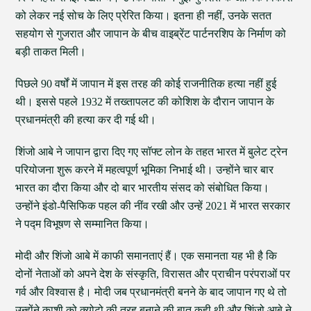
को लेकर नई सोच के लिए प्रेरित किया। इतना ही नहीं, उनके सतत
सहयोग से गुजरात और जापान के बीच वाइब्रेंट पार्टनरशिप के निर्माण को
बड़ी ताकत मिली।
पिछले 90 वर्षों में जापान में इस तरह की कोई राजनीतिक हत्या नहीं हुई
थी। इससे पहले 1932 में तख्तापलट की कोशिश के दौरान जापान के
प्रधानमंत्री की हत्या कर दी गई थी।
शिंजो आबे ने जापान द्वारा दिए गए सॉफ्ट लोन के तहत भारत में बुलेट ट्रेन
परियोजना शुरू करने में महत्वपूर्ण भूमिका निभाई थी। उन्होंने चार बार
भारत का दौरा किया और दो बार भारतीय संसद को संबोधित किया।
उन्होंने इंडो-पैसिफिक पहल की नींव रखी और उन्हें 2021 में भारत सरकार
ने पद्म विभूषण से सम्मानित किया।
मोदी और शिंजो आबे में काफी समानताएं हैं। एक समानता यह भी है कि
दोनों नेताओं को अपने देश के संस्कृति, विरासत और प्राचीन परंपराओं पर
गर्व और विश्वास है। मोदी जब प्रधानमंत्री बनने के बाद जापान गए थे तो
उन्होंने काशी को क्योटो की तरह बनाने की बात कही थी और शिंजो आबे ने