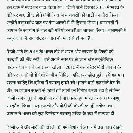
इस काम में मदद का वादा किया था। शिंजो आबे दिसंबर 2015 में भारत के
दौरे पर आए तो उन्होंने मोदी के साथ वाराणसी की घाटों का दौरा किया।
उन्होंने दशाश्वमेध घाट पर गंगा आरती में भी हिस्सा लिया। वाराणसी में
जापान के सहयोग से चल रही परियोजनाओं का जायजा लिया। वाराणसी में
रूद्राक्ष कन्वैन्सन सेंटर जापान की मदद से ही बना है।
शिंजो आबे के 2015 के भारत दौरे ने भारत और जापान के रिश्तों की
मज़बूती की नींव रखी। इसे अगले स्तर पर ले जाने और स्ट्रैटेजिक
पार्टनरशिप बनाने का रास्ता खोला। 2016 में जब नरेंद्र मोदी जापान के
दौरे पर गए तो दोनों देशों के बीच सिविल न्यूक्लियर डील हुई। हमें यह याद
रखना चाहिए कि दुनिया में परमाणु हमले को भुगतने वाले इकलौते देश के
तौर पर जापान सख़्ती से एटमी हथियारों का विरोध करता रहा है लेकिन
शिंजो आबे ने पुरानी बातों को दरकिनार करते हुए भारत के साथ परमाणु
समझौता किया। यह उनकी और मोदी की दोस्ती का ही नतीजा था।
जापान ने भारत को एक जिम्मेदार परमाणु शक्ति के रूप में मान्यता दी।
शिंजो आबे और मोदी की दोस्ती की गर्मजोशी वर्ष 2017 में उस वक़्त देखने