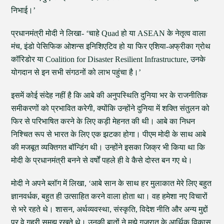
निभाई।’
प्रधानमंत्री मोदी ने लिखा- ‘चाहे Quad हो या ASEAN के नेतृत्व वाला
मंच, इंडो पेसिफिक ओशन्स इनिशिएटिव हो या फिर एशिया-अफ्रीका ग्रोथ
कॉरिडोर या Coalition for Disaster Resilient Infrastructure, उनके
योगदान से इन सभी संगठनों को लाभ पहुंचा है।’
इसमें कोई संदेह नहीं है कि आबे की अनुपस्थिति दुनिया भर के राजनीतिक
समीकरणों को प्रभावित करेगी, क्योंकि उन्होंने दुनिया में शक्ति संतुलन को
फिर से परिभाषित करने के लिए कड़ी मेहनत की थी। आबे का निधन
निश्चित रूप से भारत के लिए एक झटका होगा। पीएम मोदी के साथ आबे
की मजबूत व्यक्तिगत बॉन्डिंग थी। उन्होंने इसका जिक्र भी किया था कि
मोदी के प्रधानमंत्री बनने से वर्षों पहले ही वे कैसे दोस्त बन गए थे।
मोदी ने अपने ब्लॉग में लिखा, ‘आबे सान के साथ हर मुलाकात मेरे लिए बहुत
ज्ञानवर्धक, बहुत ही उत्साहित करने वाला होता था। वह हमेशा नए विचारों
से भरे रहते थे। शासन, अर्थव्यवस्था, संस्कृति, विदेश नीति और अन्य मुद्दों
पर वे गहरी समझ रखते थे। उनकी बातों ने मुझे गुजरात के आर्थिक विकास