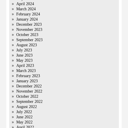
April 2024
March 2024
February 2024
January 2024
December 2023
November 2023
October 2023
September 2023
August 2023
July 2023
June 2023
May 2023
April 2023
March 2023
February 2023
January 2023
December 2022
November 2022
October 2022
September 2022
August 2022
July 2022
June 2022
May 2022
April 2022