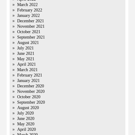
March 2022
February 2022
January 2022
December 2021
November 2021
October 2021
September 2021
August 2021
July 2021
June 2021
May 2021
April 2021
March 2021
February 2021
January 2021
December 2020
November 2020
October 2020
September 2020
August 2020
July 2020
June 2020
May 2020
April 2020
March 2020