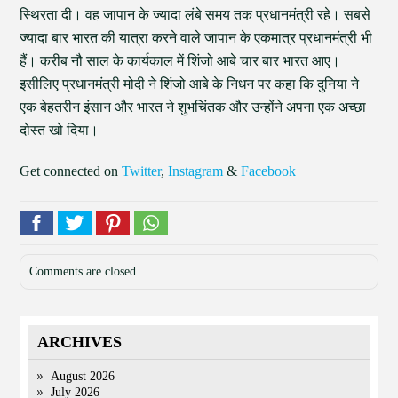
स्थिरता दी। वह जापान के ज्यादा लंबे समय तक प्रधानमंत्री रहे। सबसे
ज्यादा बार भारत की यात्रा करने वाले जापान के एकमात्र प्रधानमंत्री भी
हैं। करीब नौ साल के कार्यकाल में शिंजो आबे चार बार भारत आए।
इसीलिए प्रधानमंत्री मोदी ने शिंजो आबे के निधन पर कहा कि दुनिया ने
एक बेहतरीन इंसान और भारत ने शुभचिंतक और उन्होंने अपना एक अच्छा
दोस्त खो दिया।
Get connected on
Twitter
,
Instagram
&
Facebook
Comments are closed.
ARCHIVES
August 2026
July 2026