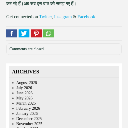
कर रहे हैं।अब सब इस बात को समझ गए हैं।
Get connected on
Twitter
,
Instagram
&
Facebook
Comments are closed.
ARCHIVES
August 2026
July 2026
June 2026
May 2026
March 2026
February 2026
January 2026
December 2025
November 2025