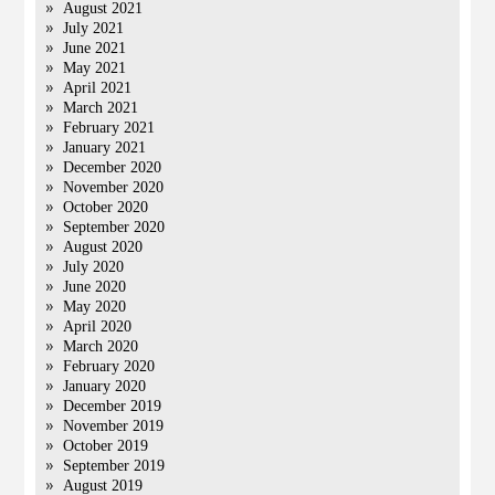
August 2021
July 2021
June 2021
May 2021
April 2021
March 2021
February 2021
January 2021
December 2020
November 2020
October 2020
September 2020
August 2020
July 2020
June 2020
May 2020
April 2020
March 2020
February 2020
January 2020
December 2019
November 2019
October 2019
September 2019
August 2019