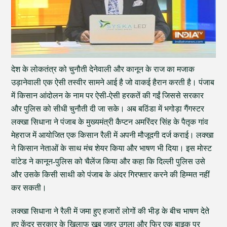
देश के लोकतंत्र को चुनौती देनेवाली और कानून के राज का मजाक
उड़ानेवाली एक ऐसी तस्वीर सामने आई है जो वाकई हैरान करती है। पंजाब
में किसान आंदोलन के नाम पर ऐसी-ऐसी हरकतें की गईं जिससे सरकार
और पुलिस को सीधी चुनौती दी जा सके। अब बठिंडा में भगोड़ा गैंगस्टर
लक्खा सिधाना ने पंजाब के मुख्यमंत्री कैप्टन अमरिंदर सिंह के पैतृक गांव
मेहराज में आयोजित एक किसान रैली में अपनी मौजूदगी दर्ज कराई। लक्खा
ने किसान नेताओं के साथ मंच शेयर किया और भाषण भी दिया। इस मोस्ट
वांटेड ने कानून-पुलिस को चैलेंज किया और कहा कि दिल्ली पुलिस उसे
और उसके किसी साथी को पंजाब के अंदर गिरफ्तार करने की हिम्मत नहीं
कर सकती।
लक्खा सिधाना ने रैली में जमा हुए हजारों लोगों की भीड़ के बीच भाषण देते
हुए केंद्र सरकार के खिलाफ खूब जहर उगला और फिर एक बाइक पर