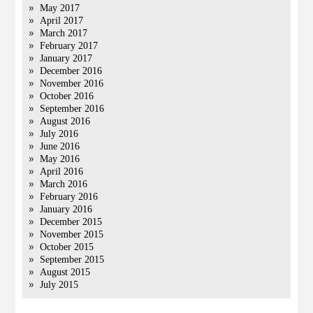
May 2017
April 2017
March 2017
February 2017
January 2017
December 2016
November 2016
October 2016
September 2016
August 2016
July 2016
June 2016
May 2016
April 2016
March 2016
February 2016
January 2016
December 2015
November 2015
October 2015
September 2015
August 2015
July 2015