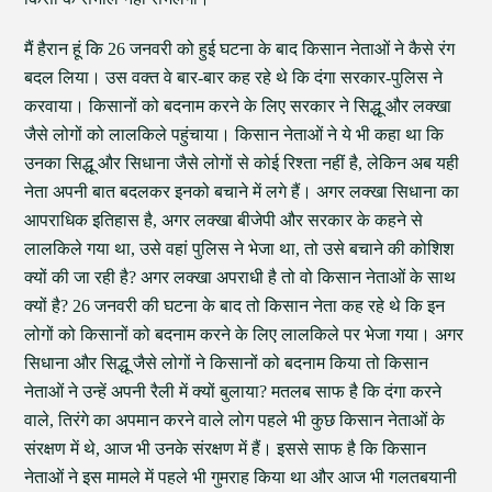
मैं हैरान हूं कि 26 जनवरी को हुई घटना के बाद किसान नेताओं ने कैसे रंग
बदल लिया। उस वक्त वे बार-बार कह रहे थे कि दंगा सरकार-पुलिस ने
करवाया। किसानों को बदनाम करने के लिए सरकार ने सिद्धू और लक्खा
जैसे लोगों को लालकिले पहुंचाया। किसान नेताओं ने ये भी कहा था कि
उनका सिद्धू और सिधाना जैसे लोगों से कोई रिश्ता नहीं है, लेकिन अब यही
नेता अपनी बात बदलकर इनको बचाने में लगे हैं। अगर लक्खा सिधाना का
आपराधिक इतिहास है, अगर लक्खा बीजेपी और सरकार के कहने से
लालकिले गया था, उसे वहां पुलिस ने भेजा था, तो उसे बचाने की कोशिश
क्यों की जा रही है? अगर लक्खा अपराधी है तो वो किसान नेताओं के साथ
क्यों है? 26 जनवरी की घटना के बाद तो किसान नेता कह रहे थे कि इन
लोगों को किसानों को बदनाम करने के लिए लालकिले पर भेजा गया। अगर
सिधाना और सिद्धू जैसे लोगों ने किसानों को बदनाम किया तो किसान
नेताओं ने उन्हें अपनी रैली में क्यों बुलाया? मतलब साफ है कि दंगा करने
वाले, तिरंगे का अपमान करने वाले लोग पहले भी कुछ किसान नेताओं के
संरक्षण में थे, आज भी उनके संरक्षण में हैं। इससे साफ है कि किसान
नेताओं ने इस मामले में पहले भी गुमराह किया था और आज भी गलतबयानी