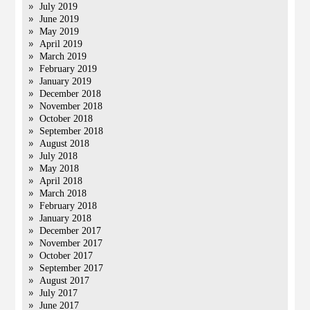
July 2019
June 2019
May 2019
April 2019
March 2019
February 2019
January 2019
December 2018
November 2018
October 2018
September 2018
August 2018
July 2018
May 2018
April 2018
March 2018
February 2018
January 2018
December 2017
November 2017
October 2017
September 2017
August 2017
July 2017
June 2017