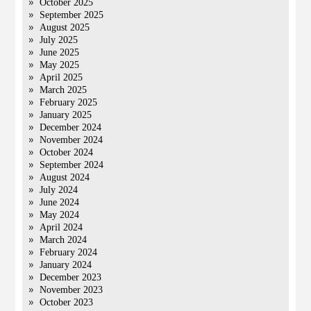
October 2025
September 2025
August 2025
July 2025
June 2025
May 2025
April 2025
March 2025
February 2025
January 2025
December 2024
November 2024
October 2024
September 2024
August 2024
July 2024
June 2024
May 2024
April 2024
March 2024
February 2024
January 2024
December 2023
November 2023
October 2023