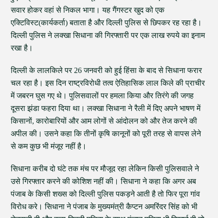
सवार होकर वहां से निकल भागा। यह गैंगस्टर खुद को एक
एक्टिविस्ट(कार्यकर्ता) बताता है और दिल्ली पुलिस से छिपकर रह रहा है।
दिल्ली पुलिस ने लक्खा सिधाना की गिरफ्तारी पर एक लाख रुपये का इनाम
रखा है।
दिल्ली के लालकिले पर 26 जनवरी को हुई हिंसा के बाद से सिधाना फरार
चल रहा है। इस दिन राष्ट्रविरोधी तत्व ऐतिहासिक लाल किले की प्राचीर
में जबरन घुस गए थे। पुलिसवालों पर हमला किया और तिरंगे की जगह
दूसरा झंडा फहरा दिया था। लक्खा सिधाना ने रैली में दिए अपने भाषण में
किसानों, कारोबारियों और आम लोगों से आंदोलन को और तेज करने की
अपील की। उसने कहा कि तीनों कृषि कानूनों को पूरी तरह से वापस लेने
से कम कुछ भी मंजूर नहीं है।
सिधाना करीब दो घंटे तक मंच पर मौजूद रहा लेकिन किसी पुलिसवाले ने
उसे गिरफ्तार करने की कोशिश नहीं की। सिधाना ने कहा कि अगर अब
पंजाब के किसी शख्स को दिल्ली पुलिस पकड़ने आती है तो फिर पूरा गांव
विरोध करे। सिधाना ने पंजाब के मुख्यमंत्री कैप्टन अमरिंदर सिंह को भी