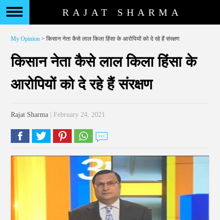
RAJAT SHARMA
My Opinion
> किसान नेता कैसे लाल किला हिंसा के आरोपियों को दे रहे हैं संरक्षण
किसान नेता कैसे लाल किला हिंसा के
आरोपियों को दे रहे हैं संरक्षण
Rajat Sharma
| February 24, 2021