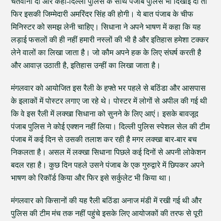
चेतवानी दी और कहा-दिल्ली पुलिस के साथ पंजाब पुलिस भी दिखाई दी तो
फिर इसकी जिम्मेदारी अमरिंदर सिंह की होगी। ये बात पंजाब के चीफ
मिनिस्टर को समझ लेनी चाहिए। सिधाना ने अपने भाषण में कहा कि यह
लड़ाई फसलों की ही नहीं हमारी नस्लों की भी है और इतिहास हमेशा टक्कर
लेने वालों का लिखा जाता है। जो कौम अपने हक के लिए संघर्ष करती है
और आवाज़ उठाती है, इतिहास उन्हीं का लिखा जाता है।
मंगलवार को आयोजित इस रैली के हफ्ते भर पहले से बठिंडा और आसपास
के इलाकों में पोस्टर लगाए जा रहे थे। पोस्टर में लोगों से अपील की गई थी
कि वे इस रैली में लक्खा सिधाना को सुनने के लिए आएं। इसके बावजूद
पंजाब पुलिस ने कोई एक्शन नहीं लिया। दिल्ली पुलिस स्पेशल सेल की टीम
पंजाब में कई दिन से उसकी तलाश कर रही है मगर लक्खा बार-बार बच
निकलता है। असल में लक्खा सिधाना पिछले कई दिनों से अपनी लोकेशन
बदल रहा है। कुछ दिन पहले उसने पंजाब के एक गुरुद्वारे में छिपकर अपने
भाषण को रिकॉर्ड किया और फिर इसे सर्कुलेट भी किया था।
मंगलवार को किसानों की यह रैली बठिंडा अनाज मंडी में रखी गई थी और
पुलिस की टीम मंच तक नहीं पहुंचे इसके लिए आयोजकों की तरफ से पूरी