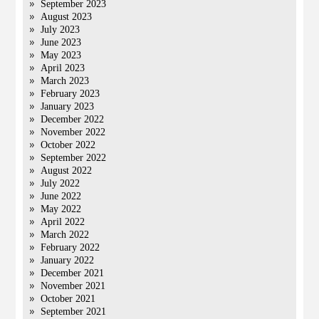
September 2023
August 2023
July 2023
June 2023
May 2023
April 2023
March 2023
February 2023
January 2023
December 2022
November 2022
October 2022
September 2022
August 2022
July 2022
June 2022
May 2022
April 2022
March 2022
February 2022
January 2022
December 2021
November 2021
October 2021
September 2021