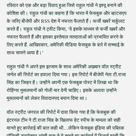
रविवार को एक और बड़ा विवाद हुआ जिसे राहुल गांधी ने इश्यू बनाने की
कोशिश की। राहुल गांधी का कहना है कि भारत में फेसबुक और व्हाटसएप
के जरिए बीजेपी और RSS देश में नफरत फैलाते हैं। फर्जी खबरें सर्कुलट
करते हैं। राहुल गांधी ने ट्वीट किया, ‘वे इसके माध्यम से फर्जी खबरें और
नफरत फैलाते हैं और इसका इस्तेमाल मतदाताओं को प्रभावित करने के
लिए करते हैं. आखिरकार, अमेरिकी मीडिया फेसबुक के बारे में सच्चाई के
साथ सामने आया है।’
राहुल गांधी ने अपने इस इल्जाम के साथ अमेरिकी अख़बार वॉल स्ट्रीट
जर्नल की रिपोर्ट का हवाला दिया गया। इस रिपोर्ट में बीजेपी नेता टी.राजा
सिंह का जिक्र है। उन्होंने अपनी एक फेसबुक पोस्ट में लिखा था कि
रोहिंग्या मुसलमानों को गोली मार देनी चाहिए। इसके अलावा उन्होंने
मुसलमानों को लेकर विवादास्पद बयान दिया था।
वॉल स्ट्रीट जनरल की रिपोर्ट में दावा किया गया है कि फेसबुक की
इंटरनल टीम ने टी.राजा सिंह के खिलाफ हेट स्पीच के मामला को सही
मानते हुए कार्रवाई की बात कही थी…लेकिन फेसबुक इंडिया की पब्लिक
पॉलिसी डायरेक्टर आंखी दास ने ये कहते हुए कार्रवाई में ढिलाई बरती कि