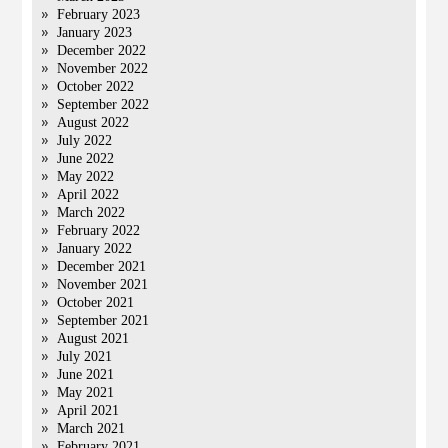
February 2023
January 2023
December 2022
November 2022
October 2022
September 2022
August 2022
July 2022
June 2022
May 2022
April 2022
March 2022
February 2022
January 2022
December 2021
November 2021
October 2021
September 2021
August 2021
July 2021
June 2021
May 2021
April 2021
March 2021
February 2021