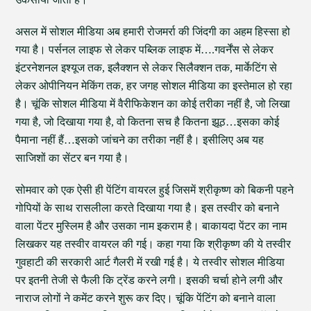
असल में सोशल मीडिया अब हमारी रोजमर्रा की जिंदगी का अहम हिस्सा हो
गया है। पर्सनल लाइफ से लेकर पब्लिक लाइफ में….गवर्नेंस से लेकर
इंटरनेशनल इश्यूज तक, इलैक्शन से लेकर सिलैक्शन तक, मार्केटिंग से
लेकर ओपीनियन मेकिंग तक, हर जगह सोशल मीडिया का इस्तेमाल हो रहा
है। चूंकि सोशल मीडिया में वैरीफिकेशन का कोई तरीका नहीं है, जो लिखा
गया है, जो दिखाया गया है, वो कितना सच है कितना झूठ…इसका कोई
पैमाना नहीं हैं…इसको जांचने का तरीका नहीं है। इसीलिए अब यह
साजिशों का सेंटर बन गया है।
सोमवार को एक ऐसी ही पेंटिंग वायरल हुई जिसमें श्रीकृष्ण को बिकनी पहने
गोपियों के साथ रासलीला करते दिखाया गया है। इस तस्वीर को बनाने
वाला पेंटर मुस्लिम है और उसका नाम इकराम है। बाकायदा पेंटर का नाम
लिखकर यह तस्वीर वायरल की गई। कहा गया कि श्रीकृष्ण की ये तस्वीर
गुवहाटी की सरकारी आर्ट गैलरी में रखी गई है। ये तस्वीर सोशल मीडिया
पर इतनी तेजी से फैली कि ट्रेंड करने लगी। इसकी चर्चा होने लगी और
नाराज लोगों ने कमेंट करने शुरू कर दिए। चूंकि पेंटिंग को बनाने वाला