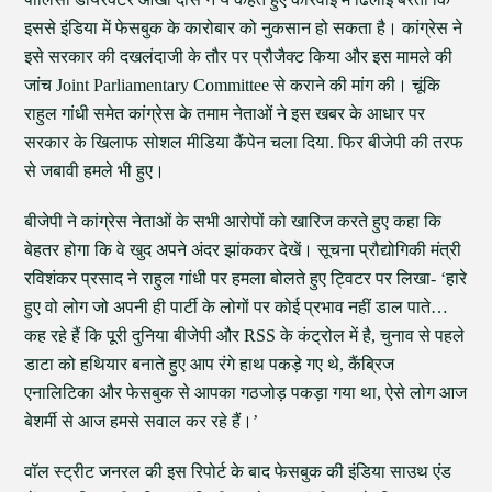
इससे इंडिया में फेसबुक के कारोबार को नुकसान हो सकता है। कांग्रेस ने
इसे सरकार की दखलंदाजी के तौर पर प्रौजैक्ट किया और इस मामले की
जांच Joint Parliamentary Committee से कराने की मांग की। चूंकि
राहुल गांधी समेत कांग्रेस के तमाम नेताओं ने इस खबर के आधार पर
सरकार के खिलाफ सोशल मीडिया कैंपेन चला दिया. फिर बीजेपी की तरफ
से जबावी हमले भी हुए।
बीजेपी ने कांग्रेस नेताओं के सभी आरोपों को खारिज करते हुए कहा कि
बेहतर होगा कि वे खुद अपने अंदर झांककर देखें। सूचना प्रौद्योगिकी मंत्री
रविशंकर प्रसाद ने राहुल गांधी पर हमला बोलते हुए ट्विटर पर लिखा- ‘हारे
हुए वो लोग जो अपनी ही पार्टी के लोगों पर कोई प्रभाव नहीं डाल पाते…
कह रहे हैं कि पूरी दुनिया बीजेपी और RSS के कंट्रोल में है, चुनाव से पहले
डाटा को हथियार बनाते हुए आप रंगे हाथ पकड़े गए थे, कैंब्रिज
एनालिटिका और फेसबुक से आपका गठजोड़ पकड़ा गया था, ऐसे लोग आज
बेशर्मी से आज हमसे सवाल कर रहे हैं।’
वॉल स्ट्रीट जनरल की इस रिपोर्ट के बाद फेसबुक की इंडिया साउथ एंड