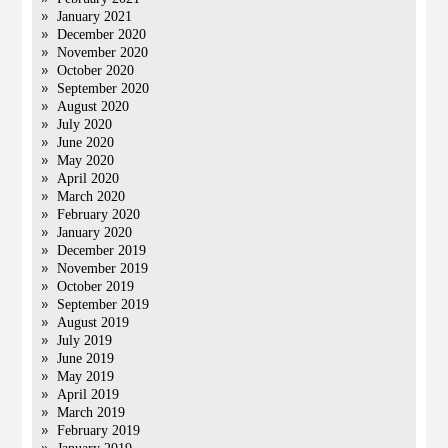
January 2021
December 2020
November 2020
October 2020
September 2020
August 2020
July 2020
June 2020
May 2020
April 2020
March 2020
February 2020
January 2020
December 2019
November 2019
October 2019
September 2019
August 2019
July 2019
June 2019
May 2019
April 2019
March 2019
February 2019