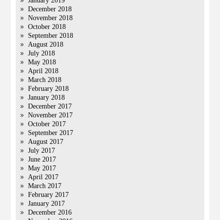
January 2019
December 2018
November 2018
October 2018
September 2018
August 2018
July 2018
May 2018
April 2018
March 2018
February 2018
January 2018
December 2017
November 2017
October 2017
September 2017
August 2017
July 2017
June 2017
May 2017
April 2017
March 2017
February 2017
January 2017
December 2016