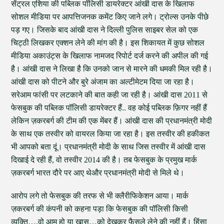
सेंट्रल एशिया की पब्लिक पॉलिसी डायरेक्टर आंखी दास के खिलाफ
सोशल मीडिया पर आपत्तिजनक कमेंट किए जाने लगे। ट्रोल्स उनके पीछे
पड़ गए। जिसके बाद आंखी दास ने दिल्ली पुलिस साइबर सेल को एक
चिट्ठी लिखकर एक्शन लेने की मांग की है। इस शिकायत में कुछ सोशल
मीडिया अकाउंट्स के खिलाफ नामजद रिपोर्ट दर्ज करने की अपील की गई
है। आंखी दास ने लिखा है कि उनको जान से मारने की धमकी मिल रही है।
आंखी दास को पीटने और बुरे अंजाम का अल्टीमेटम दिया जा रहा है।
सरेआम फांसी पर लटकाने की बात कही जा रही है। आंखी दास 2011 से
फेसबुक की पब्लिक पॉलिसी डायरेक्टर हैं.. वह कोई पब्लिक फ़िगर नहीं हैं
लेकिन ज़करबर्ग की टीम की एक मेंबर हैं। आंखी दास की प्रधानमंत्री मोदी
के साथ एक तस्वीर को वायरल किया जा रहा है। इस तस्वीर की हकीकत
भी आपको बता दूं। प्रधानमंत्री मोदी के साथ जिस तस्वीर में आंखी दास
दिखाई दे रही हैं, वो तस्वीर 2014 की है। तब फेसबुक के प्रमुख मार्क
ज़करबर्ग भारत दौरे पर आए थेऔर प्रधानमंत्री मोदी से मिले थे।
आरोप लगे तो फेसबुक की तरफ से भी क्लैरीफिकेशन आया। मार्क
ज़करबर्ग की कंपनी को कहना पड़ा कि फेसबुक की पॉलिसी किसी
व्यक्ति….वो आम हो या खास…को देखकर फैसले लेने की नहीं हैं। हिंसा