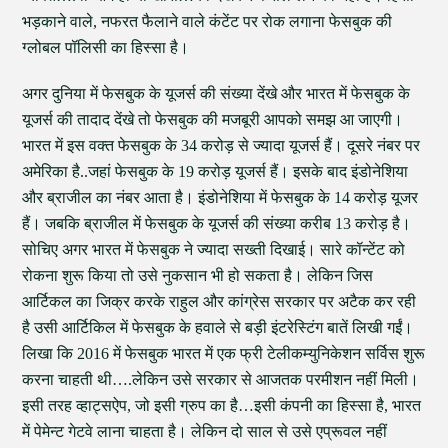
भड़काने वाले, नफरत फैलाने वाले कंटेंट पर रोक लगाना फेसबुक की
ग्लोबल पॉलिसी का हिस्सा है।
अगर दुनिया में फेसबुक के यूजर्स की संख्या देंखे और भारत में फेसबुक के
यूजर्स की तादाद देंखे तो फेसबुक की मजबूरी आपको समझ आ जाएगी।
भारत में इस वक्त फेसबुक के 34 करोड़ से ज्यादा यूजर्स हैं। दूसरे नंबर पर
अमेरिका है..जहां फेसबुक के 19 करोड़ यूजर्स हैं। इसके बाद इंडोनेशिया
और ब्राजील का नंबर आता है। इंडोनेशिया में फेसबुक के 14 करोड़ यूजर
हैं। जबकि ब्राजील में फेसबुक के यूजर्स की संख्या करीब 13 करोड़ है।
सोचिए अगर भारत में फेसबुक ने ज्यादा सख्ती दिखाई। सारे कॉन्टेंट को
रोकना शुरू किया तो उसे नुकसान भी हो सकता है। लेकिन जिस
आर्टिकल का जिक्र करके राहुल और कांग्रेस सरकार पर अटैक कर रही
है उसी आर्टिकिल में फेसबुक के हवाले से बड़ी इंटरेस्टिंग बातें लिखी गईं।
लिखा कि 2016 में फेसबुक भारत में एक फ्री टेलीकम्युनिकेशन सर्विस शुरू
करना चाहती थी….लेकिन उसे सरकार से आजतक परमीशन नहीं मिली।
इसी तरह व्हाट्सऐप, जो इसी ग्रुप का है…इसी कंपनी का हिस्सा है, भारत
में पेमेन्ट गेटवे लाना चाहता है। लेकिन दो साल से उसे एप्रूवल नहीं