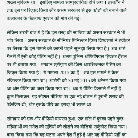
शख्स मुस्लिम था। इसलिए मामला साम्प्रदायिक होने लगा। इस्कॉन ने
तक इस पर रिएक्ट किया और असम सरकार से इस फोटो को बनाने वाले
कलाकार के खिलाफ एक्शन की मांग की गई।
लेकिन अच्छी बात ये है कि इस तरह की साजिश को असम सरकार ने भी
भांप लिया। असम सरकार के सीनियर मिनिस्टर हिमंत विश्वशर्मा ने टवीटर
पर लिखा कि इस मामले को काफी पहले सुलझा लिया गया है। अब आर्ट
गैलरी में ऐसी कोई पेंटिंग नहीं है। असम पुलिस ऑफिशियल ट्विटर हैंडल
पर भी बताया गया। भगवान श्रीगृष्ण की जिस आपत्तिजनक पेंटिंग का
जिक्र किया गया है। ये मामला 2015 का है। तब इस मामले में केस
रजिस्टर किया गया था। आरोपी को 30 मई 2015 को अरेस्ट किया गया
था और पेंटिंग को जब्त किया गया था। अब ये पेंटिंग डिसप्ले में नहीं है।
कुल मिलाकर, यह सोशल मीडिया पर एक नई बोतल में पुरानी शराब की
पैकेजिंग थी, और इसके पीछे का इरादा भी स्पष्ट था।
सोमवार को एक और वीडियो वायरल हुआ, एक मॉल में बुरका पहने कुछ
महिलाओं का गणेश की मूर्तियों को तोड़ने का वीडियो सर्कुलेट किया गया।
दावा किया गया कि यह घटना अपने देश में हुई है और यह वीडियो यहीं का