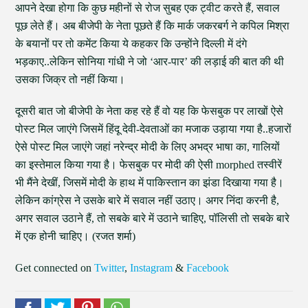
आपने देखा होगा कि कुछ महीनों से रोज सुबह एक ट्वीट करते हैं, सवाल
पूछ लेते हैं। अब बीजेपी के नेता पूछते हैं कि मार्क जकरबर्ग ने कपिल मिश्रा
के बयानों पर तो कमेंट किया ये कहकर कि उन्होंने दिल्ली में दंगे
भड़काए..लेकिन सोनिया गांधी ने जो ‘आर-पार’ की लड़ाई की बात की थी
उसका जिक्र तो नहीं किया।
दूसरी बात जो बीजेपी के नेता कह रहे हैं वो यह कि फेसबुक पर लाखों ऐसे
पोस्ट मिल जाएंगे जिसमें हिंदू देवी-देवताओं का मजाक उड़ाया गया है..हजारों
ऐसे पोस्ट मिल जाएंगे जहां नरेन्द्र मोदी के लिए अभद्र भाषा का, गालियों
का इस्तेमाल किया गया है। फेसबुक पर मोदी की ऐसी morphed तस्वीरें
भी मैंने देखीं, जिसमें मोदी के हाथ में पाकिस्तान का झंडा दिखाया गया है।
लेकिन कांग्रेस ने उसके बारे में सवाल नहीं उठाए। अगर निंदा करनी है,
अगर सवाल उठाने हैं, तो सबके बारे में उठाने चाहिए, पॉलिसी तो सबके बारे
में एक होनी चाहिए। (रजत शर्मा)
Get connected on
Twitter
,
Instagram
&
Facebook