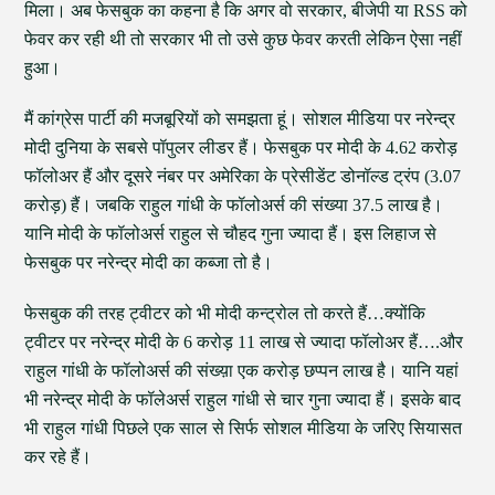
मिला। अब फेसबुक का कहना है कि अगर वो सरकार, बीजेपी या RSS को
फेवर कर रही थी तो सरकार भी तो उसे कुछ फेवर करती लेकिन ऐसा नहीं
हुआ।
मैं कांग्रेस पार्टी की मजबूरियों को समझता हूं। सोशल मीडिया पर नरेन्द्र
मोदी दुनिया के सबसे पॉपुलर लीडर हैं। फेसबुक पर मोदी के 4.62 करोड़
फॉलोअर हैं और दूसरे नंबर पर अमेरिका के प्रेसीडेंट डोनॉल्ड ट्रंप (3.07
करोड़) हैं। जबकि राहुल गांधी के फॉलोअर्स की संख्या 37.5 लाख है।
यानि मोदी के फॉलोअर्स राहुल से चौहद गुना ज्यादा हैं। इस लिहाज से
फेसबुक पर नरेन्द्र मोदी का कब्जा तो है।
फेसबुक की तरह ट्वीटर को भी मोदी कन्ट्रोल तो करते हैं…क्योंकि
ट्वीटर पर नरेन्द्र मोदी के 6 करोड़ 11 लाख से ज्यादा फॉलोअर हैं….और
राहुल गांधी के फॉलोअर्स की संख्य़ा एक करोड़ छप्पन लाख है। यानि यहां
भी नरेन्द्र मोदी के फॉलेअर्स राहुल गांधी से चार गुना ज्यादा हैं। इसके बाद
भी राहुल गांधी पिछले एक साल से सिर्फ सोशल मीडिया के जरिए सियासत
कर रहे हैं।