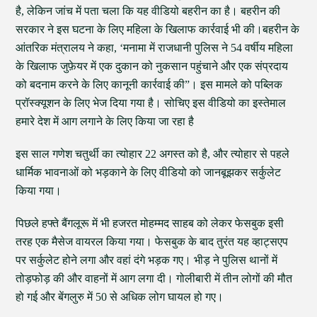
है, लेकिन जांच में पता चला कि यह वीडियो बहरीन का है। बहरीन की
सरकार ने इस घटना के लिए महिला के खिलाफ कार्रवाई भी की।बहरीन के
आंतरिक मंत्रालय ने कहा, ‘मनामा में राजधानी पुलिस ने 54 वर्षीय महिला
के खिलाफ जुफ़ेयर में एक दुकान को नुकसान पहुंचाने और एक संप्रदाय
को बदनाम करने के लिए कानूनी कार्रवाई की”। इस मामले को पब्लिक
प्रॉस्क्यूशन के लिए भेज दिया गया है। सोचिए इस वीडियो का इस्तेमाल
हमारे देश में आग लगाने के लिए किया जा रहा है
इस साल गणेश चतुर्थी का त्योहार 22 अगस्त को है, और त्योहार से पहले
धार्मिक भावनाओं को भड़काने के लिए वीडियो को जानबूझकर सर्कुलेट
किया गया।
पिछले हफ्ते बैंगलूरू में भी हजरत मोहम्मद साहब को लेकर फेसबुक इसी
तरह एक मैसेज वायरल किया गया। फेसबुक के बाद तुरंत यह व्हाट्सएप
पर सर्कुलेट होने लगा और वहां दंगे भड़क गए। भीड़ ने पुलिस थानों में
तोड़फोड़ की और वाहनों में आग लगा दी। गोलीबारी में तीन लोगों की मौत
हो गई और बेंगलुरु में 50 से अधिक लोग घायल हो गए।