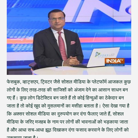
फेसबुक, व्हाट्सएप, ट्विटर जैसे सोशल मीडिया के प्लेटफॉर्म आजकल कुछ
लोगों के लिए तरह-तरह की साजिशों को अंजाम देने का आसान साधन बन
गए हैं। कुछ लोग डिटेक्टिव बन जाते हैं तो कोई हिन्दुओं का ठेकेदार बन
जाता है तो कोई खुद को मुसलमानों का मसीहा बताता है। ऐसा देखा गया है
कि अक्सर सोशल मीडिया का दुरुपयोग कर दंगा फैलाए जाते हैं, सोशल
मीडिया के जरिए मजहब के नाम पर लोगों की भावनाओं को भड़काया जाता
है और आधा सच-आधा झूठ दिखाकर दंगा फसाद करवाने के लिए लोगों को
उकसाया जाता है।