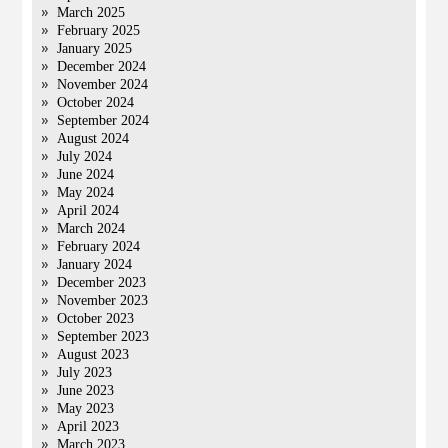
March 2025
February 2025
January 2025
December 2024
November 2024
October 2024
September 2024
August 2024
July 2024
June 2024
May 2024
April 2024
March 2024
February 2024
January 2024
December 2023
November 2023
October 2023
September 2023
August 2023
July 2023
June 2023
May 2023
April 2023
March 2023