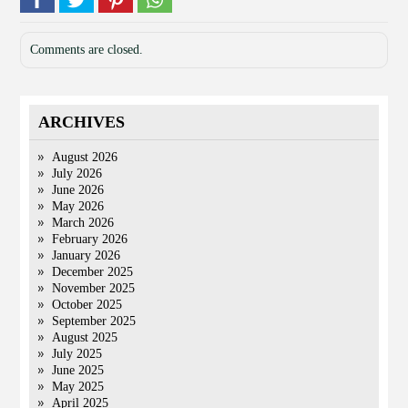
Comments are closed.
ARCHIVES
August 2026
July 2026
June 2026
May 2026
March 2026
February 2026
January 2026
December 2025
November 2025
October 2025
September 2025
August 2025
July 2025
June 2025
May 2025
April 2025