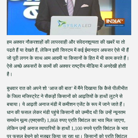
हम अक्सर नौकरशाहों की लापरवाही और संवेदनशून्यता की खबरें या तो
पढते हैं या देखते हैं, लेकिन इसी सिस्टम में कई ईमानदार अफसर ऐसे भी हैं
जो पूरी लगन के साथ आम आदमी या किसानों के हित में भी काम करते हैं।
ऐसे अच्छे अफसरों के कामों की अक्सर राष्ट्रीय मीडिया में अनदेखी होती
है।
बुधवार रात को अपने शो ‘आज की बात’ में मैंने दिखाया कि कैसे पीलीभीत
के जिला मजिस्ट्रेट ने सैकड़ों किसानों को आढ़तियों के हाथों लुटने से
बचाया। ये आढ़ती अनाज मंडी में कमीशन एजेंट के रूप में जाने जाते हैं।
धान की फसल लेकर मंडी पहुंचे किसानों को उम्मीद थी कि उन्हें न्यूनतम
समर्थन मूल्य (एमएसपी) 1,868 रुपए प्रति क्विंटल का भाव मिल जाएगा,
लेकिन उन्हें अनाज व्यापारियों के हाथों 1,100 रुपये प्रति क्विंटल के भाव
पर फसल बेचने को मजबूर किया जा रहा था। किसानों को प्रति क्विंटल