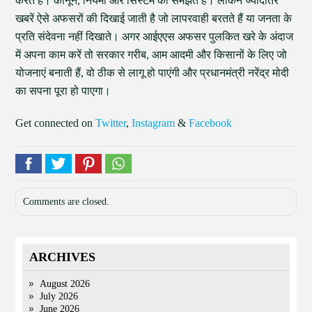
करते हैं। कानून, नियमों और सिस्टम को समझते हैं। लेकिन ज्यादातर
खबरें ऐसे अफसरों की दिखाई जाती है जो लापरवाही बरतते हैं या जनता के
प्रति संदेवना नहीं दिखाते। अगर आईएएस अफसर पुलकित खरे के अंदाज
में अपना काम करें तो सरकार गरीब, आम आदमी और किसानों के लिए जो
योजनाएं बनाती हैं, वो ठीक से लागू हो पाएंगी और प्रधानमंत्री नरेंद्र मोदी
का सपना पूरा हो पाएगा।
Get connected on
Twitter
,
Instagram
&
Facebook
Comments are closed.
ARCHIVES
August 2026
July 2026
June 2026