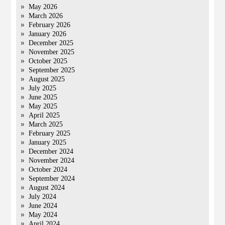
May 2026
March 2026
February 2026
January 2026
December 2025
November 2025
October 2025
September 2025
August 2025
July 2025
June 2025
May 2025
April 2025
March 2025
February 2025
January 2025
December 2024
November 2024
October 2024
September 2024
August 2024
July 2024
June 2024
May 2024
April 2024