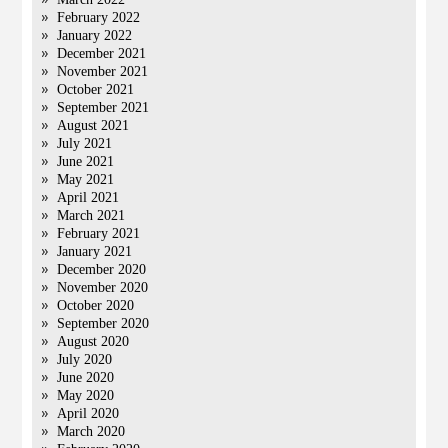
February 2022
January 2022
December 2021
November 2021
October 2021
September 2021
August 2021
July 2021
June 2021
May 2021
April 2021
March 2021
February 2021
January 2021
December 2020
November 2020
October 2020
September 2020
August 2020
July 2020
June 2020
May 2020
April 2020
March 2020