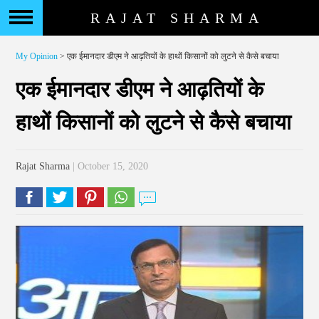
RAJAT SHARMA
My Opinion
> एक ईमानदार डीएम ने आढ़तियों के हाथों किसानों को लुटने से कैसे बचाया
एक ईमानदार डीएम ने आढ़तियों के
हाथों किसानों को लुटने से कैसे बचाया
Rajat Sharma
| October 15, 2020