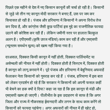
पिछले एक महीने से देश में नए किसान कानूनों की चर्चा हो रही है। किसानों
से जुड़े जो तीन नए कानून मोदी सरकार ने बनाए हैं, उस पर जम कर
सियासत हो रही है। पंजाब और हरियाणा में किसानों ने अपना विरोध तेज
कर दिया है, और कांग्रेस जैसी कुछ पार्टियां इस मुद्दे का राजनीतिक फायदा
उठाने की कोशिश कर रही हैं। लेकिन जमीनी स्तर पर हालात बिल्कुल
अलग है। एपीएमसी (कृषि उपज मंडियां) काम कर रही हैं और एमएसपी
(न्यूनतम समर्थन मूल्य) को खत्म नहीं किया गया है।
दरअसल, दिक्कत किसी कानून में नहीं होती, दिक्कत पार्लियामेंट या
असेम्बली की नीयत में नहीं होती। दिक्कत होती है सिस्टम में, दिक्कत होती
है कानून को लागू करवाने में। पूरे पंजाब और हरियाणा में बेबुनियाद अफवाहें
फैलाकर नेता किसानों को गुमराह कर रहे हैं । पंजाब, हरियाणा में इस बात
को लेकर प्रदर्शन हो रहे हैं कि सरकार ने किसानों को अपनी फसल कहीं
भी बेचने का हक क्यों दे दिया? कहा जा रहा है कि इस कानून से मंडी और
एमएसपी खत्म हो जाएगी। पीलीभीत के इस उदाहरण से साफ है कि अगर
जिला और राज्य में नौकरशाह ईमानदारी और लगन के साथ काम करेंगे तो
किसानों को फायदा पहुंचेगा। अगर अफसरों की नीयत में ही खोट हो,