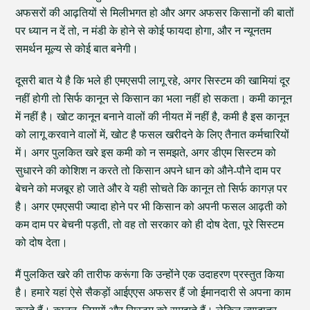
अफसरों की आढ़तियों से मिलीभगत हो और अगर अफसर किसानों की बातों
पर ध्यान न दें तो, न मंडी के होने से कोई फायदा होगा, और न न्यूनतम
समर्थन मूल्य से कोई बात बनेगी।
दूसरी बात ये है कि भले ही एमएसपी लागू रहे, अगर सिस्टम की खामियां दूर
नहीं होगी तो सिर्फ कानून से किसान का भला नहीं हो सकता। कमी कानून
में नहीं है। खोट कानून बनाने वालों की नीयत में नहीं है, कमी है इस कानून
को लागू करवाने वालों में, खोट है फसल खरीदने के लिए तैनात कर्मचारियों
में। अगर पुलकित खरे इस कमी को न समझते, अगर डीएम सिस्टम को
सुधारने की कोशिश न करते तो किसान अपने धान को औने-पौने दाम पर
बेचने को मजबूर हो जाते और वे यही सोचते कि कानून तो सिर्फ कागज़ पर
है। अगर एमएसपी ज्यादा होने पर भी किसान को अपनी फसल आढ़ती को
कम दाम पर बेचनी पड़ती, तो वह तो सरकार को ही दोष देता, पूरे सिस्टम
को दोष देता।
मैं पुलकित खरे की तारीफ करूंगा कि उन्होंने एक उदाहरण प्रस्तुत किया
है। हमारे यहां ऐसे सैकड़ों आईएएस अफसर हैं जो ईमानदारी से अपना काम