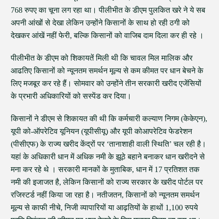
768 रुपए का चूना लग रहा था। पीलीभीत के डीएम पुलकित खरे ने ये सब
अपनी आंखों से देखा लेकिन उन्होंने किसानों के साथ हो रही ठगी को
देखकर आंखें नहीं फेरी, बल्कि किसानों को वाजिब दाम दिला कर ही रहे ।
पीलीभीत के डीएम को शिकायतें मिली थी कि चावल मिल मालिक और
आढतिए किसानों को न्यूनतम समर्थन मूल्य से कम कीमत पर धान बेचने के
लिए मजबूर कर रहे हैं। सोमवार को उन्होंने तीन सरकारी खरीद एजेंसियों
के प्रभारी अधिकारियों को सस्पेंड कर दिया।
किसानों ने डीएम से शिकायत की थी कि कर्मचारी कल्याण निगम (केकेएन),
यूपी को-ऑपरेटिव यूनियन (यूपीसीयू) और यूपी कोआपरेटिव फेडरेशन
(पीसीएफ) के राज्य खरीद केंद्रों पर ‘तानाशाही वाली स्थिति’ चल रही है।
यहां के अधिकारी धान में अधिक नमी के झूठे बहाने बनाकर धान खरीदने से
मना कर रहे थे । सरकारी मानकों के मुताबिक, धान में 17 प्रतिशत तक
नमी की इजाजत है, लेकिन किसानों को राज्य सरकार के खरीद पोर्टल पर
रजिस्टर्ड नहीं किया जा रहा है। नतीजतन, किसानों को न्यूनतम समर्थन
मूल्य से काफी नीचे, निजी व्यापारियों या आढ़तियों के हाथों 1,100 रुपये