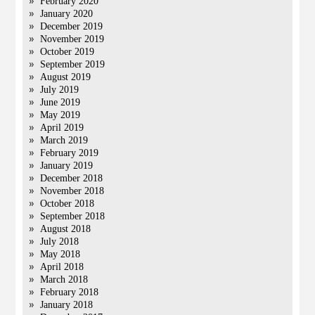
February 2020
January 2020
December 2019
November 2019
October 2019
September 2019
August 2019
July 2019
June 2019
May 2019
April 2019
March 2019
February 2019
January 2019
December 2018
November 2018
October 2018
September 2018
August 2018
July 2018
May 2018
April 2018
March 2018
February 2018
January 2018