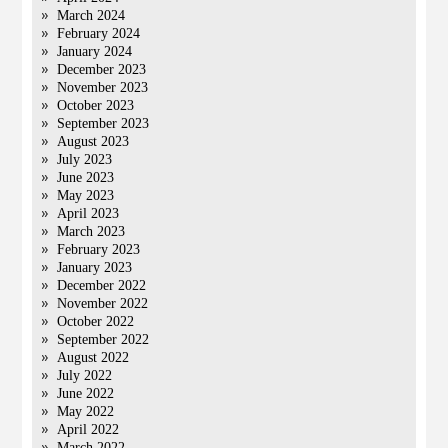
March 2024
February 2024
January 2024
December 2023
November 2023
October 2023
September 2023
August 2023
July 2023
June 2023
May 2023
April 2023
March 2023
February 2023
January 2023
December 2022
November 2022
October 2022
September 2022
August 2022
July 2022
June 2022
May 2022
April 2022
March 2022