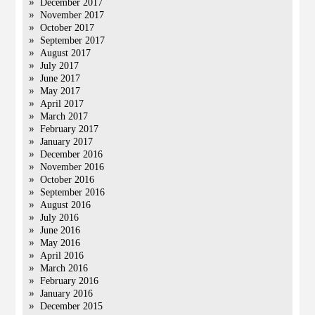
December 2017
November 2017
October 2017
September 2017
August 2017
July 2017
June 2017
May 2017
April 2017
March 2017
February 2017
January 2017
December 2016
November 2016
October 2016
September 2016
August 2016
July 2016
June 2016
May 2016
April 2016
March 2016
February 2016
January 2016
December 2015