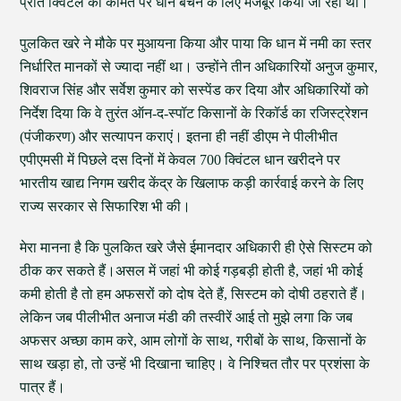
प्रति क्विंटल की कीमत पर धान बेचने के लिए मजबूर किया जा रहा था।
पुलकित खरे ने मौके पर मुआयना किया और पाया कि धान में नमी का स्तर
निर्धारित मानकों से ज्यादा नहीं था। उन्होंने तीन अधिकारियों अनुज कुमार,
शिवराज सिंह और सर्वेश कुमार को सस्पेंड कर दिया और अधिकारियों को
निर्देश दिया कि वे तुरंत ऑन-द-स्पॉट किसानों के रिकॉर्ड का रजिस्ट्रेशन
(पंजीकरण) और सत्यापन कराएं। इतना ही नहीं डीएम ने पीलीभीत
एपीएमसी में पिछले दस दिनों में केवल 700 क्विंटल धान खरीदने पर
भारतीय खाद्य निगम खरीद केंद्र के खिलाफ कड़ी कार्रवाई करने के लिए
राज्य सरकार से सिफारिश भी की।
मेरा मानना है कि पुलकित खरे जैसे ईमानदार अधिकारी ही ऐसे सिस्टम को
ठीक कर सकते हैं।असल में जहां भी कोई गड़बड़ी होती है, जहां भी कोई
कमी होती है तो हम अफसरों को दोष देते हैं, सिस्टम को दोषी ठहराते हैं।
लेकिन जब पीलीभीत अनाज मंडी की तस्वीरें आई तो मुझे लगा कि जब
अफसर अच्छा काम करे, आम लोगों के साथ, गरीबों के साथ, किसानों के
साथ खड़ा हो, तो उन्हें भी दिखाना चाहिए। वे निश्चित तौर पर प्रशंसा के
पात्र हैं।