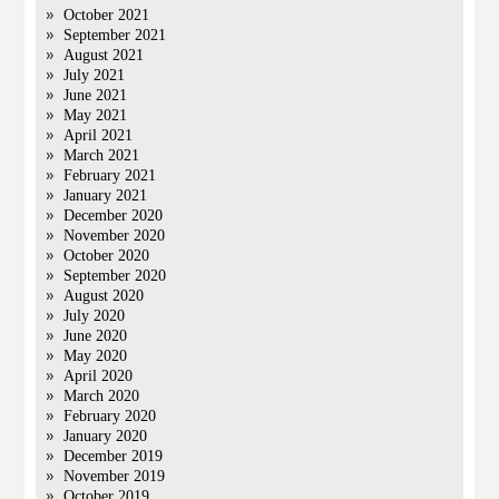
October 2021
September 2021
August 2021
July 2021
June 2021
May 2021
April 2021
March 2021
February 2021
January 2021
December 2020
November 2020
October 2020
September 2020
August 2020
July 2020
June 2020
May 2020
April 2020
March 2020
February 2020
January 2020
December 2019
November 2019
October 2019