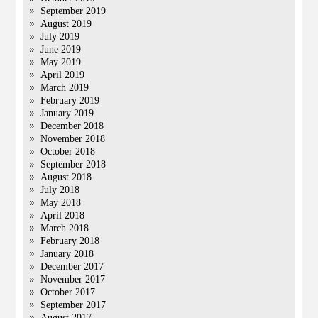
September 2019
August 2019
July 2019
June 2019
May 2019
April 2019
March 2019
February 2019
January 2019
December 2018
November 2018
October 2018
September 2018
August 2018
July 2018
May 2018
April 2018
March 2018
February 2018
January 2018
December 2017
November 2017
October 2017
September 2017
August 2017