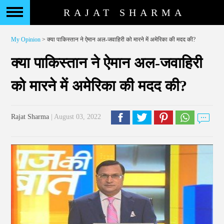
RAJAT SHARMA
My Opinion
> क्या पाकिस्तान ने ऐमान अल-जवाहिरी को मारने में अमेरिका की मदद की?
क्या पाकिस्तान ने ऐमान अल-जवाहिरी
को मारने में अमेरिका की मदद की?
Rajat Sharma
| August 03, 2022