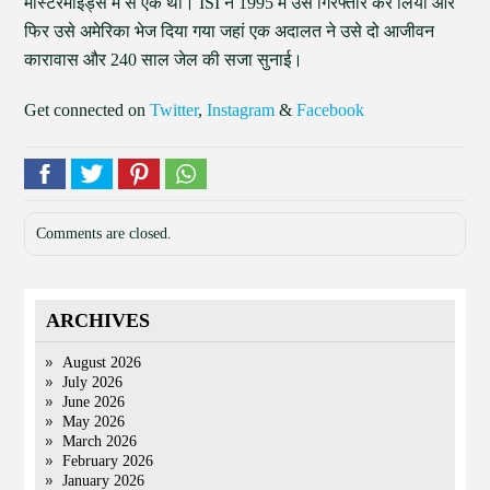
मास्टरमाइंड्स में से एक था। ISI ने 1995 में उसे गिरफ्तार कर लिया और
फिर उसे अमेरिका भेज दिया गया जहां एक अदालत ने उसे दो आजीवन
कारावास और 240 साल जेल की सजा सुनाई।
Get connected on
Twitter
,
Instagram
&
Facebook
Comments are closed.
ARCHIVES
August 2026
July 2026
June 2026
May 2026
March 2026
February 2026
January 2026