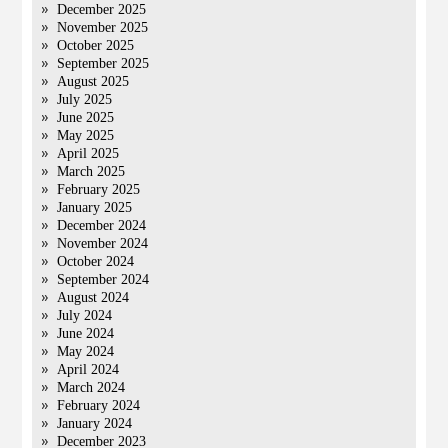
December 2025
November 2025
October 2025
September 2025
August 2025
July 2025
June 2025
May 2025
April 2025
March 2025
February 2025
January 2025
December 2024
November 2024
October 2024
September 2024
August 2024
July 2024
June 2024
May 2024
April 2024
March 2024
February 2024
January 2024
December 2023