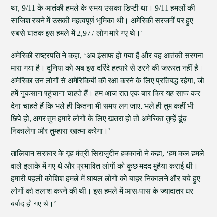
था, 9/11 के आतंकी हमले के समय उसका डिप्टी था। 9/11 हमलों की
साजिश रचने में उसकी महत्वपूर्ण भूमिका थी। अमेरिकी सरजमीं पर हुए
सबसे घातक इस हमले में 2,977 लोग मारे गए थे।’
अमेरिकी राष्ट्रपति ने कहा, ‘अब इंसाफ हो गया है और यह आतंकी सरगना
मारा गया है। दुनिया को अब इस दरिंदे हत्यारे से डरने की जरूरत नहीं है।
अमेरिका उन लोगों से अमेरिकियों की रक्षा करने के लिए प्रतिबद्ध रहेगा, जो
हमें नुकसान पहुंचाना चाहते हैं। हम आज रात एक बार फिर यह साफ कर
देना चाहते हैं कि भले ही कितना भी समय लग जाए, भले ही तुम कहीं भी
छिपे हो, अगर तुम हमारे लोगों के लिए खतरा हो तो अमेरिका तुम्हें ढूंढ़
निकालेगा और तुम्हारा खात्मा करेगा।’
तालिबान सरकार के गृह मंत्री सिराजुद्दीन हक्कानी ने कहा, ‘हम कल हमले
वाले इलाके में गए थे और प्रभावित लोगों को कुछ मदद मुहैया कराई थी।
हमारी पहली कोशिश हमले में घायल लोगों को बाहर निकालने और बचे हुए
लोगों को तलाश करने की थी। इस हमले में आस-पास के ज्यादातर घर
बर्बाद हो गए थे।’