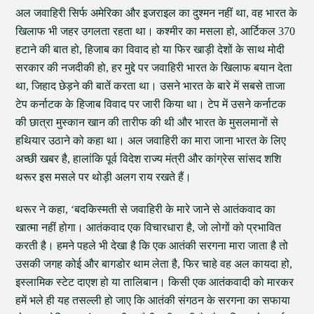
अल जवाहिरी सिर्फ अमेरिका और इजराइल का दुश्मन नहीं था, वह भारत के
खिलाफ भी जहर उगलता रहता था। कश्मीर का मसला हो, आर्टिकल 370
हटाने की बात हो, हिजाब का विवाद हो या फिर खाड़ी देशों के साथ मोदी
सरकार की नजदीकी हो, हर मुद्दे पर जवाहिरी भारत के खिलाफ बयान देता
था, जिहाद छेड़ने की बातें करता था। उसने भारत के बारे में सबसे ताजा
टेप कर्नाटक के हिजाब विवाद पर जारी किया था। टेप में उसने कर्नाटक
की छात्रा मुस्कान खान की तारीफ की थी और भारत के मुसलमानों से
हथियार उठाने को कहा था। अल जवाहिरी का मारा जाना भारत के लिए
अच्छी खबर है, हालांकि पूर्व विदेश राज्य मंत्री और कांग्रेस सांसद शशि
थरूर इस मसले पर थोड़ी अलग राय रखते हैं।
थरूर ने कहा, ‘बदकिस्मती से जवाहिरी के मारे जाने से आतंकवाद का
खात्मा नहीं होगा। आतंकवाद एक विचारधारा है, जो लोगों को प्रभावित
करती है। हमने पहले भी देखा है कि एक आतंकी सरगना मारा जाता है तो
उसकी जगह कोई और बागडोर थाम लेता है, फिर चाहे वह अल कायदा हो,
इस्लामिक स्टेट दाएश हो या तालिबान। किसी एक आतंकवादी को मारकर
हमें भले ही यह तसल्ली हो जाए कि आतंकी संगठन के सरगना का सफाया