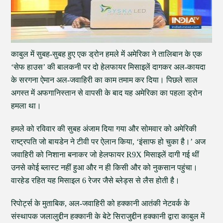
काबुल में सुबह-सुबह हुए एक ड्रोन हमले में अमेरिका ने तालिबान के एक
‘सेफ हाउस’ की बालकनी पर दो हेलफायर मिसाइलें दागकर अल-कायदा
के सरगना ऐमान अल-जवाहिरी का काम तमाम कर दिया। पिछले साल
अगस्त में अफगानिस्तान से वापसी के बाद यह अमेरिका का पहला ड्रोन
हमला था।
हमले को रविवार की सुबह अंजाम दिया गया और सोमवार को अमेरिकी
राष्ट्रपति जो बायडेन ने टीवी पर ऐलान किया, ‘इंसाफ हो चुका है।’ अज
जवाहिरी को निशाना बनाकर जो हेलफायर R9X मिसाइलें दागी गई थीं
उनसे कोई ब्लास्ट नहीं हुआ और न ही किसी और को नुकसान पहुंचा।
वारहेड रहित यह मिसाइल 6 रेजर जैसे ब्लेड्स से लैस होती है।
रिपोर्ट्स के मुताबिक, अल-जवाहिरी को हक्कानी आतंकी नेटवर्क के
संस्थापक जलालुद्दीन हक्कानी के बेटे सिराजुद्दीन हक्कानी द्वारा काबुल में