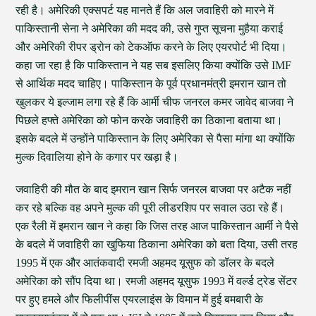
रही है। अमेरिकी एक्सपर्ट यह मानते हैं कि अल जवाहिरी को मारने में
पाकिस्तानी सेना ने अमेरिका की मदद की, उसे गुप्त सूचना मुहैया कराई
और अमेरिकी रीपर ड्रोन को टेकऑफ करने के लिए एयरपोर्ट भी दिया।
कहा जा रहा है कि पाकिस्तान ने यह सब इसलिए किया क्योंकि उसे IMF
से आर्थिक मदद चाहिए। पाकिस्तान के पूर्व प्रधानमंत्री इमरान खान तो
खुलकर ये इल्जाम लगा रहे हैं कि आर्मी चीफ जनरल कमर जावेद बाजवा ने
पिछले हफ्ते अमेरिका को फोन करके जवाहिरी का ठिकाना बताया था।
इसके बदले में उन्होंने पाकिस्तान के लिए अमेरिका से पैसा मांगा था क्योंकि
मुल्क दिवालिया होने के कगार पर खड़ा है।
जवाहिरी की मौत के बाद इमरान खान सिर्फ जनरल बाजवा पर अटैक नहीं
कर रहे बल्कि वह अपने मुल्क की पूरी लीडरशिप पर सवाल उठा रहे हैं।
एक रैली में इमरान खान ने कहा कि जिस तरह आज पाकिस्तान आर्मी ने पैसे
के बदले में जवाहिरी का खुफिया ठिकाना अमेरिका को बता दिया, उसी तरह
1995 में एक और आतंकवादी रमजी अहमद यूसुफ को डॉलर के बदले
अमेरिका को सौंप दिया था। रमजी अहमद यूसुफ 1993 में वर्ल्ड ट्रेड सेंटर
पर हुए हमले और फिलीपींस एयरलाइंस के विमान में हुई बमबारी के