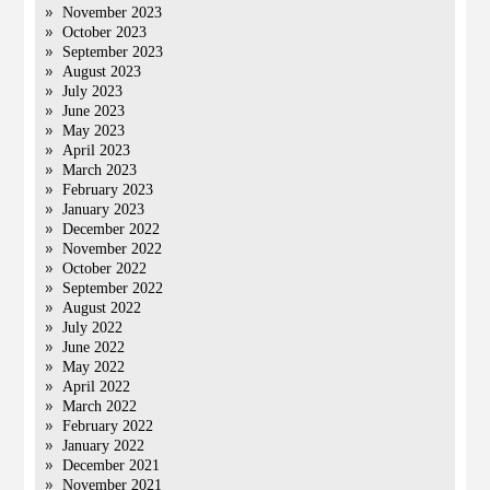
November 2023
October 2023
September 2023
August 2023
July 2023
June 2023
May 2023
April 2023
March 2023
February 2023
January 2023
December 2022
November 2022
October 2022
September 2022
August 2022
July 2022
June 2022
May 2022
April 2022
March 2022
February 2022
January 2022
December 2021
November 2021