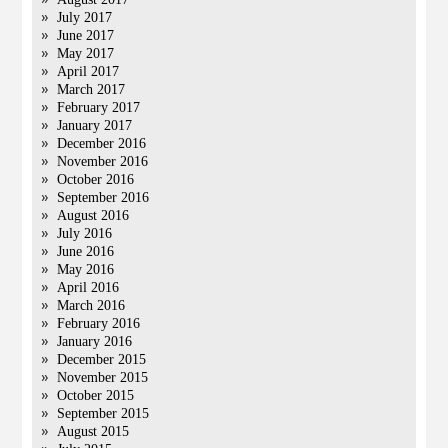
July 2017
June 2017
May 2017
April 2017
March 2017
February 2017
January 2017
December 2016
November 2016
October 2016
September 2016
August 2016
July 2016
June 2016
May 2016
April 2016
March 2016
February 2016
January 2016
December 2015
November 2015
October 2015
September 2015
August 2015