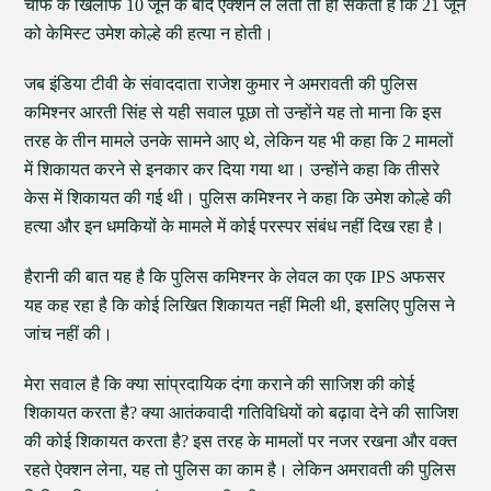
चीफ के खिलाफ 10 जून के बाद ऐक्शन ले लेती तो हो सकता है कि 21 जून
को केमिस्ट उमेश कोल्हे की हत्या न होती।
जब इंडिया टीवी के संवाददाता राजेश कुमार ने अमरावती की पुलिस
कमिश्नर आरती सिंह से यही सवाल पूछा तो उन्होंने यह तो माना कि इस
तरह के तीन मामले उनके सामने आए थे, लेकिन यह भी कहा कि 2 मामलों
में शिकायत करने से इनकार कर दिया गया था। उन्होंने कहा कि तीसरे
केस में शिकायत की गई थी। पुलिस कमिश्नर ने कहा कि उमेश कोल्हे की
हत्या और इन धमकियों के मामले में कोई परस्पर संबंध नहीं दिख रहा है।
हैरानी की बात यह है कि पुलिस कमिश्नर के लेवल का एक IPS अफसर
यह कह रहा है कि कोई लिखित शिकायत नहीं मिली थी, इसलिए पुलिस ने
जांच नहीं की।
मेरा सवाल है कि क्या सांप्रदायिक दंगा कराने की साजिश की कोई
शिकायत करता है? क्या आतंकवादी गतिविधियों को बढ़ावा देने की साजिश
की कोई शिकायत करता है? इस तरह के मामलों पर नजर रखना और वक्त
रहते ऐक्शन लेना, यह तो पुलिस का काम है। लेकिन अमरावती की पुलिस