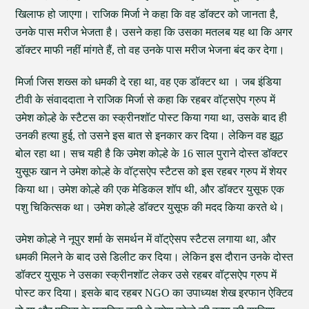
खिलाफ हो जाएगा। राजिक मिर्जा ने कहा कि वह डॉक्टर को जानता है,
उनके पास मरीज भेजता है। उसने कहा कि उसका मतलब यह था कि अगर
डॉक्टर माफी नहीं मांगते हैं, तो वह उनके पास मरीज भेजना बंद कर देगा।
मिर्जा जिस शख्स को धमकी दे रहा था, वह एक डॉक्टर था । जब इंडिया
टीवी के संवाददाता ने राजिक मिर्जा से कहा कि रहबर वॉट्सऐप ग्रुप में
उमेश कोल्हे के स्टैटस का स्क्रीनशॉट पोस्ट किया गया था, उसके बाद ही
उनकी हत्या हुई, तो उसने इस बात से इनकार कर दिया। लेकिन वह झूठ
बोल रहा था। सच यही है कि उमेश कोल्हे के 16 साल पुराने दोस्त डॉक्टर
युसूफ खान ने उमेश कोल्हे के वॉट्सऐप स्टैटस को इस रहबर ग्रुप में शेयर
किया था। उमेश कोल्हे की एक मेडिकल शॉप थी, और डॉक्टर युसूफ एक
पशु चिकित्सक था। उमेश कोल्हे डॉक्टर युसूफ की मदद किया करते थे।
उमेश कोल्हे ने नूपुर शर्मा के समर्थन में वॉट्ऐसप स्टैटस लगाया था, और
धमकी मिलने के बाद उसे डिलीट कर दिया। लेकिन इस दौरान उनके दोस्त
डॉक्टर युसूफ ने उसका स्क्रीनशॉट लेकर उसे रहबर वॉट्सऐप ग्रुप में
पोस्ट कर दिया। इसके बाद रहबर NGO का उपाध्यक्ष शेख इरफान ऐक्टिव