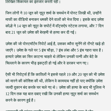
लिखित शिकायत का इंतजार करती रही।
जिन लोगों ने 10 जून को नूपुर शर्मा के समर्थन में पोस्ट लिखी थी, उन्होंने
माफी का वीडियो बनाकर धमकी देने वालों को भेज दिया। इसके बाद उमेश
कोल्हे ने 14 जून को नूपुर के सपोर्ट में वॉट्सऐप स्टेटस लगाया, और 7 दिन
बाद 21 जून को उमेश की बेरहमी से हत्या कर दी गई।
उमेश की जो पोस्टमॉर्टम रिपोर्ट आई है, उसका ब्यौरा सुनेंगे तो रोंगटे खड़े हो
जाएंगे। उमेश के गले पर 5 इंच चौड़ा, 7 इंच लंबा और 5 इंच गहरा घाव है।
हत्यारे उमेश का सिर काटना चाहते थे लेकिन उनकी पत्नी और बेटे के
चिल्लाने के कारण भीड़ इकट्ठी हो गई और वे डरकर भाग गए।
ऐसी भी रिपोर्ट्स हैं कि कातिलों ने इससे पहले 19 और 20 जून को भी उमेश
को मारने की कोशिश की थी, लेकिन वे कामयाब नहीं हो पाए क्योंकि उमेश
जल्दी दुकान बंद करके घर चले गए थे। उमेश की हत्या के बाद भी पुलिस ने
12 दिन तक यह बात दबाए रखी कि उनकी हत्या नूपुर शर्मा का समर्थन
करने के कारण हुई है।