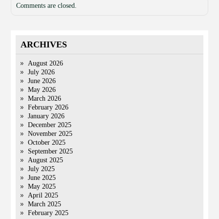
Comments are closed.
ARCHIVES
August 2026
July 2026
June 2026
May 2026
March 2026
February 2026
January 2026
December 2025
November 2025
October 2025
September 2025
August 2025
July 2025
June 2025
May 2025
April 2025
March 2025
February 2025