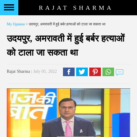
RAJAT SHARMA
My Opinion
> उदयपुर, अमरावती में हुई बर्बर हत्याओं को टाला जा सकता था
उदयपुर, अमरावती में हुई बर्बर हत्याओं
को टाला जा सकता था
Rajat Sharma
| July 05, 2022