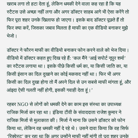
खराब लगा तो हटा देता हूं, लेकिन धमकी देने वाला कह रहा है कि यह
स्टैटस उसे अच्छा नहीं लगा और अगर डॉक्टर साहब आगे भी ऐसा करेंगे तो
फिर पूरा शहर उनके खिलाफ हो जाएगा। इसके बाद डॉक्टर पूछते हैं तो
फिर क्या करें, जिसका जबाव मिलता है माफी का एक वीडियो बनाकर मुझे
भेजो।
डॉक्टर ने फौरन माफी का वीडियो बनाकर फोन करने वाले को भेज दिया।
वीडियो में डॉक्टर कहत हुए दिख रहे हैं: ‘कल मैंने ‘आई सपोर्ट नूपुर शर्मा’
का स्टैटस लगाया था। इसके पीछे किसी धर्म का, या किसी जाति का, या
किसी इंसान का दिल दुखाने का कोई मकसद नहीं था। फिर भी अगर
किसी का दिल दुखा होगा तो मैं अपने दिल से उन सबसे माफी मांगता हूं, और
आंइदा ऐसी गलती नहीं होगी, इसकी गवाही देता हूं।’
रहबर NGO से लोगों को धमकी देने का काम इस संस्था का उपाध्यक्ष
राजिक मिर्जा कर रहा था। इंडिया टीवी के संवाददाता राजेश कुमार ने
राजिक मिर्जा से मुलाकात की। मिर्जा ने माना कि उसने डॉक्टर को फोन
किया था, लेकिन वह धमकी नहीं दे रहे थे। उसने दावा किया कि वह सिर्फ
‘रिक्वेस्ट’ कर रहा था कि अगर उन्होंने माफी नहीं मांगी तो पूरा शहर उनके