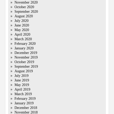
November 2020
October 2020
September 2020
August 2020
July 2020
June 2020
May 2020
April 2020
March 2020
February 2020
January 2020
December 2019
November 2019
October 2019
September 2019
August 2019
July 2019
June 2019
May 2019
April 2019
March 2019
February 2019
January 2019
December 2018
November 2018