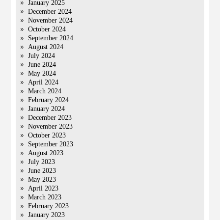
January 2025
December 2024
November 2024
October 2024
September 2024
August 2024
July 2024
June 2024
May 2024
April 2024
March 2024
February 2024
January 2024
December 2023
November 2023
October 2023
September 2023
August 2023
July 2023
June 2023
May 2023
April 2023
March 2023
February 2023
January 2023