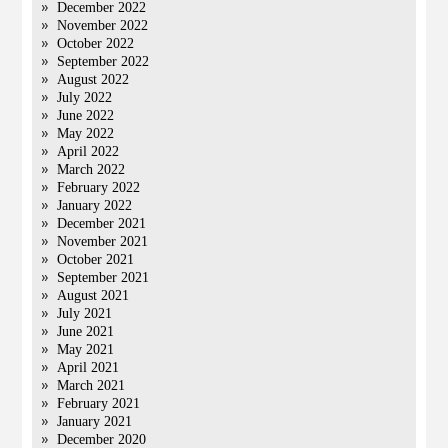
December 2022
November 2022
October 2022
September 2022
August 2022
July 2022
June 2022
May 2022
April 2022
March 2022
February 2022
January 2022
December 2021
November 2021
October 2021
September 2021
August 2021
July 2021
June 2021
May 2021
April 2021
March 2021
February 2021
January 2021
December 2020