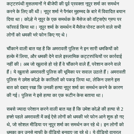
कट्टरपंथी मुसलमानों ने बीजेपी की पूर्व प्रवक्ता नूपुर शर्मा का समर्थन
करने के लिए की थी। नूपुर शर्मा ने पैगंबर मुहम्मद के बारे में विवादित बयान
दिया था। कोल्हे ने नूपुर के एक समर्थक के मैसेज को वॉट्सऐप ग्रुप पर
फॉरवर्ड किया था। नूपुर शर्मा के समर्थन में मैसेज पोस्ट करने वाले सभी
लोगों को धमकी भरे फोन किए गए थे।
चौंकाने वाली बात यह है कि अमरावती पुलिस ने इन सारी धमकियों को
हल्के में लिया, और धमकी देने वाले इस्लामिक कट्टरपंथियों पर कार्रवाई
नहीं की। अब जो खुलासे हो रहे हैं वे चौंकाने वाले हैं, परेशान करने वाले
हैं। ये खुलासे अमरावती पुलिस की भूमिका पर सवाल उठाते हैं। अमरावती
पुलिस ने उमेश कोल्हे के कातिलों को पकड़ लिया था, लेकिन उसने इस
बात को दबाए रखा कि उनकी हत्या नूपुर शर्मा का समर्थन करने के कारण
की गई। पुलिस ने इसे हत्या का एक रूटीन केस बताया था।
सबसे ज्यादा परेशान करने वाली बात यह है कि उमेश कोल्हे की हत्या से 2
हफ्ते पहले अमरावती में कई ऐसे लोगों को धमकी भरे फोन आने शुरू हो गए
थे, जो सोशल मीडिया पर नूपुर शर्मा का समर्थन कर रहे थे। इन लोगों को
धमका कर उनसे माफी के वीडियो बनवाए जा रहे थे। ये वीडियो वायरल