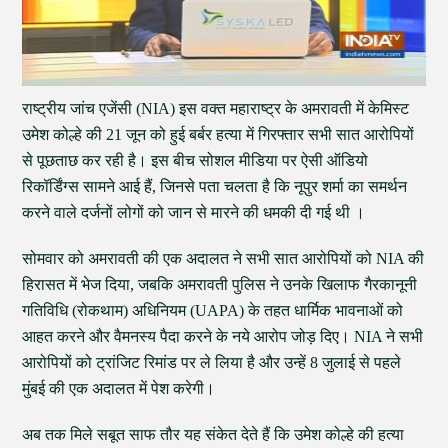
राष्ट्रीय जांच एजेंसी (NIA) इस वक्त महाराष्ट्र के अमरावती में केमिस्ट
उमेश कोल्हे की 21 जून को हुई बर्बर हत्या में गिरफ्तार सभी सात आरोपियों
से पूछताछ कर रही है। इस बीच सोशल मीडिया पर ऐसी ऑडियो
रिकॉर्डिंग्स सामने आई हैं, जिनसे पता चलता है कि नूपुर शर्मा का समर्थन
करने वाले दर्जनों लोगों को जान से मारने की धमकी दी गई थी ।
सोमवार को अमरावती की एक अदालत ने सभी सात आरोपियों को NIA की
हिरासत में भेज दिया, जबकि अमरावती पुलिस ने उनके खिलाफ गैरकानूनी
गतिविधि (रोकथाम) अधिनियम (UAPA) के तहत धार्मिक भावनाओं को
आहत करने और वैमनस्य पैदा करने के नये आरोप जोड़ दिए। NIA ने सभी
आरोपियों को ट्रांजिट रिमांड पर ले लिया है और उन्हें 8 जुलाई से पहले
मुंबई की एक अदालत में पेश करेगी।
अब तक मिले सबूत साफ तौर यह संकेत देते हैं कि उमेश कोल्हे की हत्या