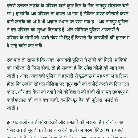
इससे डरकर लड़के के परिवार वाले कुछ दिन के लिए नागपुर छोड़कर चले
गए। हालांकि अब परिवार तो वापस आ गया है लेकिन पोस्ट फॉरवर्ड करने
वाले लड़के को अभी भी अज्ञात स्थान पर रखा गया है। अब नागपुर पुलिस
ने इस परिवार को सुरक्षा दिलवाई है, और सीनियर पुलिस अफसरों ने
परिवार के लोगों को अपने नंबर भी दिए हैं जिससे कि इमरजेंसी की हालत में
वे उन्हें कॉल कर सकें।
एक बात तो साफ है कि अगर अमरावती पुलिस ने लोगों को मिली धमकियों
को गंभीरता से लिया होता, तो हो सकता है कि उमेश कोल्हे की जान बच
जाती। अगर अमरावती पुलिस ने हत्यारों से पूछताछ में यह पता लगा लिया
होता कि उन्होंने सोशल मीडिया पर नूपुर शर्मा को सपोर्ट करने के लिए गला
काटा, और इस केस को दबाने की कोशिश न की होती तो शायद उदयपुर में
कन्हैयालाल की जान बच जाती, क्योंकि पूरे देश की पुलिस अलर्ट हो
जाती।
इन घटनाओं का सीक्वेंस देखने और समझने की जरूरत है। दोनों जगह
‘सिर तन से जुदा’ करने का नारा देने वालों का ग्रुप ऐक्टिव था। पहले