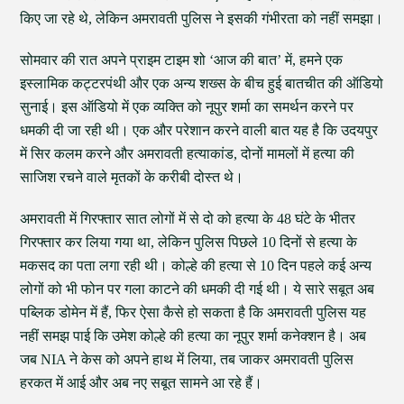
किए जा रहे थे, लेकिन अमरावती पुलिस ने इसकी गंभीरता को नहीं समझा।
सोमवार की रात अपने प्राइम टाइम शो ‘आज की बात’ में, हमने एक
इस्लामिक कट्टरपंथी और एक अन्य शख्स के बीच हुई बातचीत की ऑडियो
सुनाई। इस ऑडियो में एक व्यक्ति को नूपुर शर्मा का समर्थन करने पर
धमकी दी जा रही थी। एक और परेशान करने वाली बात यह है कि उदयपुर
में सिर कलम करने और अमरावती हत्याकांड, दोनों मामलों में हत्या की
साजिश रचने वाले मृतकों के करीबी दोस्त थे।
अमरावती में गिरफ्तार सात लोगों में से दो को हत्या के 48 घंटे के भीतर
गिरफ्तार कर लिया गया था, लेकिन पुलिस पिछले 10 दिनों से हत्या के
मकसद का पता लगा रही थी। कोल्हे की हत्या से 10 दिन पहले कई अन्य
लोगों को भी फोन पर गला काटने की धमकी दी गई थी। ये सारे सबूत अब
पब्लिक डोमेन में हैं, फिर ऐसा कैसे हो सकता है कि अमरावती पुलिस यह
नहीं समझ पाई कि उमेश कोल्हे की हत्या का नूपुर शर्मा कनेक्शन है। अब
जब NIA ने केस को अपने हाथ में लिया, तब जाकर अमरावती पुलिस
हरकत में आई और अब नए सबूत सामने आ रहे हैं।