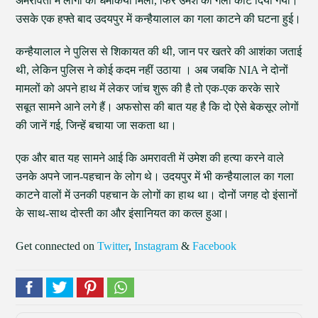
अमरावती में लोगों को धमकियां मिलीं, फिर उमेश का गला काट दिया गया।
उसके एक हफ्ते बाद उदयपुर में कन्हैयालाल का गला काटने की घटना हुई।
कन्हैयालाल ने पुलिस से शिकायत की थी, जान पर खतरे की आशंका जताई
थी, लेकिन पुलिस ने कोई कदम नहीं उठाया । अब जबकि NIA ने दोनों
मामलों को अपने हाथ में लेकर जांच शुरू की है तो एक-एक करके सारे
सबूत सामने आने लगे हैं। अफसोस की बात यह है कि दो ऐसे बेकसूर लोगों
की जानें गई, जिन्हें बचाया जा सकता था।
एक और बात यह सामने आई कि अमरावती में उमेश की हत्या करने वाले
उनके अपने जान-पहचान के लोग थे। उदयपुर में भी कन्हैयालाल का गला
काटने वालों में उनकी पहचान के लोगों का हाथ था। दोनों जगह दो इंसानों
के साथ-साथ दोस्ती का और इंसानियत का कत्ल हुआ।
Get connected on
Twitter
,
Instagram
&
Facebook