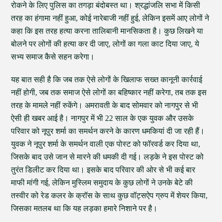
रोकने के लिए पुलिस का तगड़ा बंदोबस्त था। श्रद्धांजलि सभा में किसी
तरह का हंगामा नहीं हुआ, कोई नारेबाजी नहीं हुई, लेकिन इसमें आए लोगों ने
कहा कि इस तरह हत्या करना तालिबानी मानसिकता है। कुछ लिखने या
बोलने पर लोगों की हत्या कर दी जाए, लोगों का गला काट दिया जाए, ये
सभ्य समाज कैसे सहन करेगा।
यह बात सही है कि जब तक ऐसे लोगों के खिलाफ सख्त कानूनी कार्रवाई
नहीं होगी, जब तक समाज ऐसे लोगों का बहिष्कार नहीं करेगा, तब तक इस
तरह के मामले नहीं रुकेंगे। अमरावती के बाद सोमवार को नागपुर से भी
ऐसी ही खबर आई है। नागपुर में भी 22 साल के एक युवक और उसके
परिवार को नूपुर शर्मा का समर्थन करने के कारण धमकियां दी जा रही हैं।
युवक ने नूपुर शर्मा के समर्थन वाली एक पोस्ट को फॉरवर्ड कर दिया था,
जिसके बाद उसे जान से मारने की धमकी दी गई। लड़के ने इस पोस्ट को
तुरंत डिलीट कर दिया था। इसके बाद परिवार की ओर से भी कई बार
माफी मांगी गई, लेकिन मुस्लिम समुदाय के कुछ लोगों ने उनके बेटे की
तस्वीर को रेड कलर के क्रॉस के साथ कुछ वॉट्सऐप ग्रुप में शेयर किया,
जिसका मतलब था कि यह लड़का हमारे निशाने पर है।