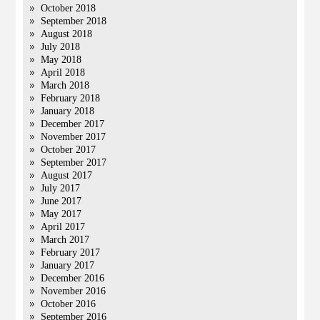
October 2018
September 2018
August 2018
July 2018
May 2018
April 2018
March 2018
February 2018
January 2018
December 2017
November 2017
October 2017
September 2017
August 2017
July 2017
June 2017
May 2017
April 2017
March 2017
February 2017
January 2017
December 2016
November 2016
October 2016
September 2016