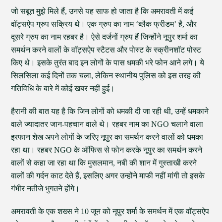
जो सबूत मुझे मिले हैं, उनसे यह साफ हो जाता है कि अमरावती में कई
वॉट्सऐप ग्रुप सक्रिय थे। एक ग्रुप का नाम ‘ब्लैक फ्रीडम’ है, और
दूसरे ग्रुप का नाम रहबर है। ऐसे दर्जनों ग्रुप हैं जिन्होंने नूपुर शर्मा का
समर्थन करने वालों के वॉट्सऐप स्टैटस और पोस्ट के स्क्रीनशॉट पोस्ट
किए थे। इसके तुरंत बाद इन लोगों के पास धमकी भरे फोन आने लगे। ये
सिलसिला कई दिनों तक चला, लेकिन स्थानीय पुलिस को इस तरह की
गतिविधि के बारे में कोई खबर नहीं हुई।
हैरानी की बात यह है कि जिन लोगों को धमकी दी जा रही थी, उन्हें धमकाने
वाले ज्यादातर जान-पहचान वाले थे। रहबर नाम का NGO चलाने वाला
इरफान शेख अपने लोगों के जरिए नूपुर का समर्थन करने वालों को धमका
रहा था। रहबर NGO के ऑफिस से फोन करके नूपुर का समर्थन करने
वालों से कहा जा रहा था कि मुसलमान, नबी की शान में गुस्ताखी करने
वालों की गर्दन काट देते हैं, इसलिए अगर उन्होंने माफी नहीं मांगी तो इसके
गंभीर नतीजे भुगतने होंगे।
अमरावती के एक शख्स ने 10 जून को नूपुर शर्मा के समर्थन में एक वॉट्सऐप