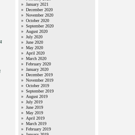
January 2021
December 2020
November 2020
October 2020
September 2020
August 2020
July 2020
ध
June 2020
May 2020
April 2020
March 2020
February 2020
January 2020
स
December 2019
November 2019
October 2019
September 2019
August 2019
July 2019
June 2019
May 2019
April 2019
March 2019
February 2019
January 2019