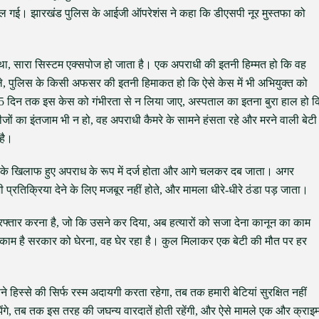
ल गई। झारखंड पुलिस के आईजी ऑपरेशंस ने कहा कि डीएसपी नूर मुस्तफा को
स्था, सारा सिस्टम एक्सपोज हो जाता है। एक अपराधी की इतनी हिम्मत हो कि वह
े, पुलिस के किसी अफसर की इतनी हिमाकत हो कि ऐसे केस में भी अभियुक्त को
5 दिन तक इस केस को गंभीरता से न लिया जाए, अस्पताल का इतना बुरा हाल हो क
जों का इंतजाम भी न हो, वह अपराधी कैमरे के सामने हंसता रहे और मरने वाली बेटी
है।
के खिलाफ हुए अपराध के रूप में दर्ज होता और आगे चलकर दब जाता। अगर
ी प्रतिक्रिया देने के लिए मजबूर नहीं होते, और मामला धीरे-धीरे ठंडा पड़ जाता।
फ्तार करना है, जो कि उसने कर दिया, अब हत्यारों को सजा देना कानून का काम
ा काम है सरकार को घेरना, वह घेर रहा है। कुल मिलाकर एक बेटी की मौत पर हर
िस्से की सिर्फ रस्म अदायगी करता रहेगा, तब तक हमारी बेटियां सुरक्षित नहीं
ंगे, तब तक इस तरह की जघन्य वारदातें होती रहेंगी, और ऐसे मामले एक और क्राइ