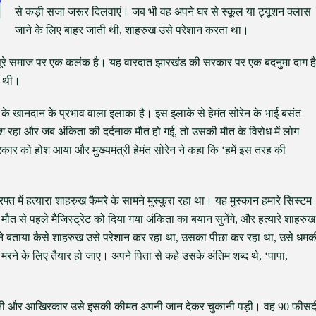
से कड़ी सजा जरूर दिलवाएं। जब भी वह अपने घर से स्कूल या ट्यूशन क्लास
जाने के लिए बाहर जाती थी, शाहरुख उसे परेशान करता था।
रे पूरे समाज पर एक कलंक है। यह वारदात झारखंड की सरकार पर एक बदनुमा दाग है
ी थी।
रेन के खानदान के प्रभाव वाला इलाका है। इस इलाके से हेमंत सोरेन के भाई बसंत
श रहा और जब अंकिता की दर्दनाक मौत हो गई, तो उसकी मौत के विरोध में लोग
ार को होश आया और मुख्यमंत्री हेमंत सोरेन ने कहा कि ‘हमें इस तरह की
फ्त में हत्यारा शाहरुख कैमरे के सामने मुस्कुरा रहा था। यह मुस्कान हमारे सिस्टम
 से पहले मैजिस्ट्रेट को दिया गया अंकिता का बयान सुनेंगे, और हत्यारे शाहरुख
 ने बताया कैसे शाहरुख उसे परेशान कर रहा था, उसका पीछा कर रहा था, उसे धमक
रने के लिए तैयार हो जाए। अपने पिता से कहे उसके अंतिम शब्द थे, ‘पापा,
 मानी और आखिरकार उसे इसकी कीमत अपनी जान देकर चुकानी पड़ी। वह 90 फीसद