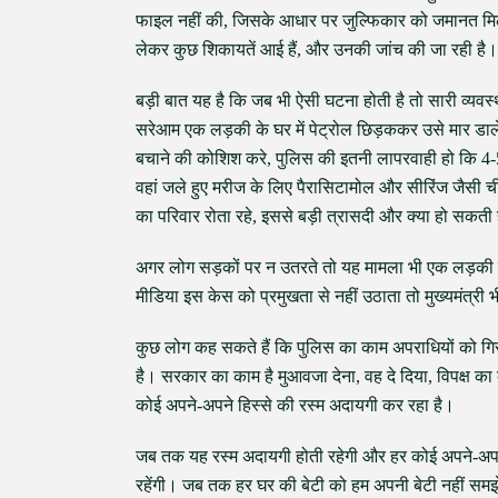
फाइल नहीं की, जिसके आधार पर जुल्फिकार को जमानत मि
लेकर कुछ शिकायतें आई हैं, और उनकी जांच की जा रही है।
बड़ी बात यह है कि जब भी ऐसी घटना होती है तो सारी व्यव
सरेआम एक लड़की के घर में पेट्रोल छिड़ककर उसे मार डाल
बचाने की कोशिश करे, पुलिस की इतनी लापरवाही हो कि 4-
वहां जले हुए मरीज के लिए पैरासिटामोल और सीरिंज जैसी ची
का परिवार रोता रहे, इससे बड़ी त्रासदी और क्या हो सकती 
अगर लोग सड़कों पर न उतरते तो यह मामला भी एक लड़की 
मीडिया इस केस को प्रमुखता से नहीं उठाता तो मुख्यमंत्री भ
कुछ लोग कह सकते हैं कि पुलिस का काम अपराधियों को गिर
है। सरकार का काम है मुआवजा देना, वह दे दिया, विपक्ष क
कोई अपने-अपने हिस्से की रस्म अदायगी कर रहा है।
जब तक यह रस्म अदायगी होती रहेगी और हर कोई अपने-अपने ह
रहेंगी। जब तक हर घर की बेटी को हम अपनी बेटी नहीं समझे