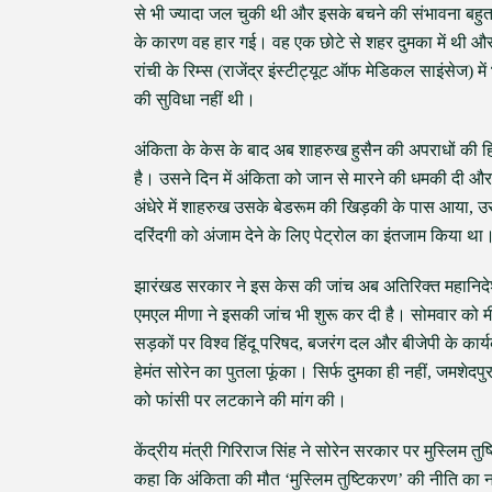
से भी ज्यादा जल चुकी थी और इसके बचने की संभावना बहुत 
के कारण वह हार गई। वह एक छोटे से शहर दुमका में थी और
रांची के रिम्स (राजेंद्र इंस्टीट्यूट ऑफ मेडिकल साइंसेज) में
की सुविधा नहीं थी।
अंकिता के केस के बाद अब शाहरुख हुसैन की अपराधों की हि
है। उसने दिन में अंकिता को जान से मारने की धमकी दी 
अंधेरे में शाहरुख उसके बेडरूम की खिड़की के पास आया, 
दरिंदगी को अंजाम देने के लिए पेट्रोल का इंतजाम किया था
झारंखड सरकार ने इस केस की जांच अब अतिरिक्त महानिदेशक
एमएल मीणा ने इसकी जांच भी शुरू कर दी है। सोमवार को
सड़कों पर विश्व हिंदू परिषद, बजरंग दल और बीजेपी के कार्य
हेमंत सोरेन का पुतला फूंका। सिर्फ दुमका ही नहीं, जमशेदपु
को फांसी पर लटकाने की मांग की।
केंद्रीय मंत्री गिरिराज सिंह ने सोरेन सरकार पर मुस्लिम त
कहा कि अंकिता की मौत ‘मुस्लिम तुष्टिकरण’ की नीति का न