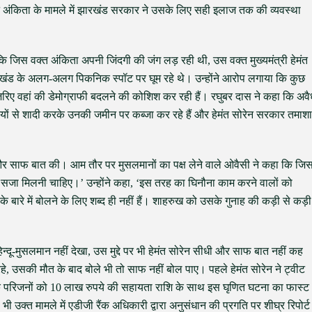
िन अंकिता के मामले में झारखंड सरकार ने उसके लिए सही इलाज तक की व्यवस्था
 कि जिस वक्त अंकिता अपनी जिंदगी की जंग लड़ रही थी, उस वक्त मुख्यमंत्री हेमंत
रखंड के अलग-अलग पिकनिक स्पॉट पर घूम रहे थे। उन्होंने आरोप लगाया कि कुछ
रिए वहां की डेमोग्राफी बदलने की कोशिश कर रही हैं। रघुबर दास ने कहा कि अवै
ियों से शादी करके उनकी जमीन पर कब्जा कर रहे हैं और हेमंत सोरेन सरकार तमाशा
र साफ बात की। आम तौर पर मुसलमानों का पक्ष लेने वाले ओवैसी ने कहा कि जि
्त सजा मिलनी चाहिए।’ उन्होंने कहा, ‘इस तरह का घिनौना काम करने वालों को
बारे में बोलने के लिए शब्द ही नहीं हैं। शाहरुख को उसके गुनाह की कड़ी से कड़ी
न्दू-मुसलमान नहीं देखा, उस मुद्दे पर भी हेमंत सोरेन सीधी और साफ बात नहीं कह
, उसकी मौत के बाद बोले भी तो साफ नहीं बोल पाए। पहले हेमंत सोरेन ने ट्वीट
के परिजनों को 10 लाख रुपये की सहायता राशि के साथ इस घृणित घटना का फास्ट
 भी उक्त मामले में एडीजी रैंक अधिकारी द्वारा अनुसंधान की प्रगति पर शीघ्र रिपोर्ट