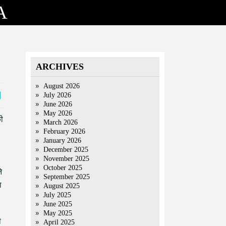
A
ARCHIVES
August 2026
July 2026
June 2026
May 2026
ी
March 2026
February 2026
January 2026
December 2025
November 2025
October 2025
े
September 2025
ा
August 2025
July 2025
June 2025
May 2025
ी
April 2025