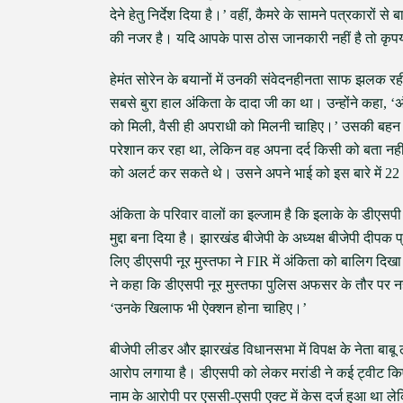
देने हेतु निर्देश दिया है।’ वहीं, कैमरे के सामने पत्रकारो
की नजर है। यदि आपके पास ठोस जानकारी नहीं है तो कृपय
हेमंत सोरेन के बयानों में उनकी संवेदनहीनता साफ झलक र
सबसे बुरा हाल अंकिता के दादा जी का था। उन्होंने कहा, 
को मिली, वैसी ही अपराधी को मिलनी चाहिए।’ उसकी बहन न
परेशान कर रहा था, लेकिन वह अपना दर्द किसी को बता नहीं
को अलर्ट कर सकते थे। उसने अपने भाई को इस बारे में 2
अंकिता के परिवार वालों का इल्जाम है कि इलाके के डीएसप
मुद्दा बना दिया है। झारखंड बीजेपी के अध्यक्ष बीजेपी दी
लिए डीएसपी नूर मुस्तफा ने FIR में अंकिता को बालिग दि
ने कहा कि डीएसपी नूर मुस्तफा पुलिस अफसर के तौर पर नहीं बल
‘उनके खिलाफ भी ऐक्शन होना चाहिए।’
बीजेपी लीडर और झारखंड विधानसभा में विपक्ष के नेता बाबू
आरोप लगाया है। डीएसपी को लेकर मरांडी ने कई ट्वीट कि
नाम के आरोपी पर एससी-एसपी एक्ट में केस दर्ज हुआ था ल