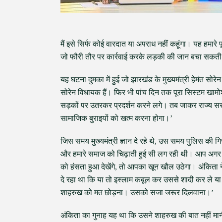
मैं इसे सिर्फ कोई वारदात या अपराध नहीं कहूंगा। यह हमा
जो फौरी तौर पर कार्रवाई करके लड़की की जान बचा सकत
यह घटना दुमका में हुई जो झारखंड के मुख्यमंत्री हेमंत सो
सोरेन विधायक हैं। फिर भी पांच दिन तक पूरा सिस्टम खामो
सड़कों पर उतरकर प्रदर्शन करने लगे। तब जाकर राज्य सरक
सामाजिक बुराइयों को खत्म करना होगा।’
जिस समय मुख्यमंत्री ज्ञान दे रहे थे, उस समय पुलिस की गिर
और हमारे समाज को चिढ़ाती हुई सी लग रही थी। आप अगर मौत
को हंसता हुआ देखेंगे, तो आपका खून खौल उठेगा। अंकिता
दे रहा था कि या तो इस्लाम कबूल कर उससे शादी कर ले या म
शाहरुख को मत छोड़ना। उसको सजा जरूर दिलवाना।’
अंकिता का गुनाह यह था कि उसने शाहरुख की बात नहीं