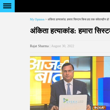
My Opinion
> अंकिता हत्याकांड: हमारा सिस्टम किस हद तक संवेदनहीन हो च
अंकिता हत्याकांड: हमारा सिस्
Rajat Sharma
| August 30, 2022