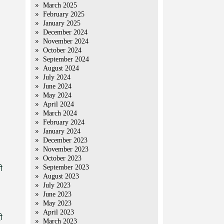
March 2025
February 2025
January 2025
December 2024
November 2024
October 2024
September 2024
August 2024
July 2024
June 2024
May 2024
April 2024
March 2024
February 2024
January 2024
December 2023
November 2023
October 2023
September 2023
ी
August 2023
July 2023
June 2023
May 2023
April 2023
ी
March 2023