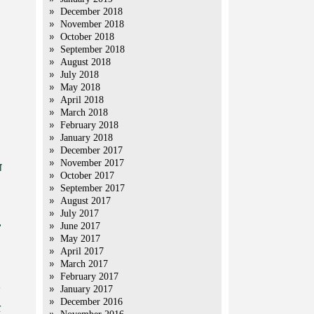
December 2018
November 2018
October 2018
September 2018
August 2018
July 2018
May 2018
April 2018
March 2018
February 2018
January 2018
December 2017
November 2017
ा
October 2017
September 2017
August 2017
July 2017
,
June 2017
May 2017
April 2017
March 2017
February 2017
January 2017
December 2016
ट