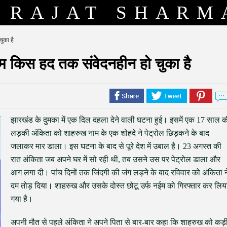
RAJAT SHARM
ुका है
टम किस हद तक संवेदनहीन हो चुका है
झारखंड के दुमका में एक दिल दहला देने वाली घटना हुई। इसमें एक 17 साल क
लड़की अंकिता को शाहरुख नाम के एक शोहदे ने पेट्रोल छिड़कने के बाद
जलाकर मार डाला। इस घटना के बाद से पूरे देश में उबाल है। 23 अगस्त की
रात अंकिता जब अपने घर में सो रही थी, तब उसने उस पर पेट्रोल डाला और
आग लगा दी। पांच दिनों तक जिंदगी की जंग लड़ने के बाद रविवार को अंकिता न
दम तोड़ दिया। शाहरुख और उसके दोस्त छोटू उर्फ नईम को गिरफ्तार कर लिय
गया है।
अपनी मौत से पहले अंकिता ने अपने पिता से बार-बार कहा कि शाहरुख को कड़