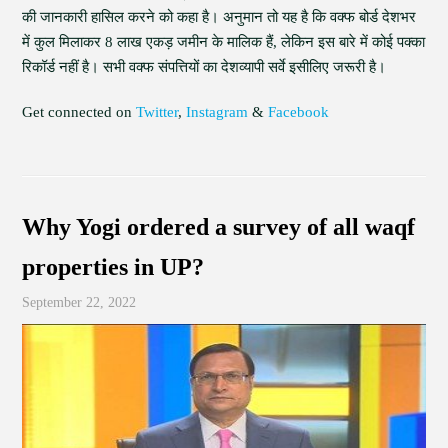
की जानकारी हासिल करने को कहा है। अनुमान तो यह है कि वक्फ बोर्ड देशभर
में कुल मिलाकर 8 लाख एकड़ जमीन के मालिक हैं, लेकिन इस बारे में कोई पक्का
रिकॉर्ड नहीं है। सभी वक्फ संपत्तियों का देशव्यापी सर्वे इसीलिए जरूरी है।
Get connected on
Twitter
,
Instagram
&
Facebook
Why Yogi ordered a survey of all waqf
properties in UP?
September 22, 2022