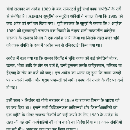
योगी सरकार का आदेश 1989 के बाद रजिस्टर्ड हुईं सभी वक्फ संपत्तियों के सर्वे
से संबंधित है। AIMIM सुप्रीमो असदुद्दीन ओवैसी ने सवाल किया कि 1989 को
कट-ऑफ वर्ष क्यों तय किया गया। यूपी सरकार के सूत्रों ने बताया कि 7 अप्रैल
1989 को मुख्यमंत्री नारायण दत्त तिवारी के नेतृत्व वाली तत्कालीन कांग्रेस
सरकार के राजस्व विभाग ने एक आदेश जारी किया था जिसके तहत बंजर भूमि
को वक्फ संपत्ति के रूप में ‘अवैध रूप से रजिस्टर्ड’ किया गया था।
आदेश में कहा गया था कि राज्स्व रिकॉर्ड में चूंकि वक्फ की कई संपत्तियां बंजर,
ऊसर, भीटा आदि के तौर पर दर्ज है, उन्हें दुरूस्त करके कब्रिस्तान, मस्जिद या
ईदगाह के तौर पर दर्ज की जाए। इस आदेश का असर यह हुआ कि तमाम जगहों
पर सरकारी जमीन और ग्राम पंचायतों की जमीन वक्फ की संपत्ति के तौर पर दर्ज
हो गई।
इसी साल 7 सितंबर को योगी सरकार ने 1989 के राजस्व विभाग के आदेश को
रद्द कर दिया था। इसने सभी डिविजनजल कमिश्नरों और जिलाधिकारियों को
एक महीने के भीतर राजस्व रिकॉर्ड को सही करने के लिए 1989 के आदेश के
तहत की गई सभी कार्यवाहियों की जांच करने का निर्देश दिया था। वक्फ संपत्तियों
का सर्वे भी 8 अक्टूबर तक पूरा कर लिया जाएगा।