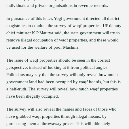
individuals and private organisations in revenue records.
In pursuance of this letter, Yogi government directed all district
magistrates to conduct the survey of waqf properties. UP deputy
chief minister K P Maurya said, the state government will try to
remove illegal occupation of waqf properties, and these would
be used for the welfare of poor Muslims.
The issue of waqf properties should be seen in the correct
perspective, instead of looking at it from political angles.
Politicians may say that the survey will only reveal how much
government land had been occupied by waqf boards, but this is
a half-truth. The survey will reveal how much waqf properties
have been illegally occupied.
The survey will also reveal the names and faces of those who
have grabbed waqf properties through illegal means, by
purchasing them at throwaway prices. This will ultimately