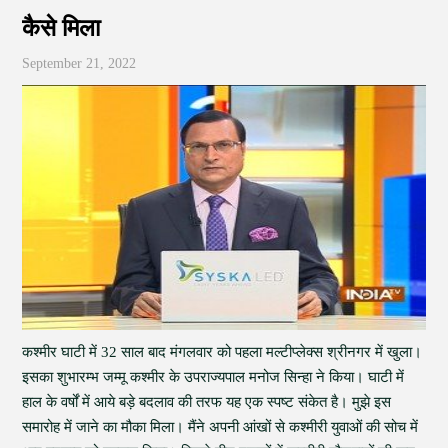
कैसे मिला
September 21, 2022
कश्मीर घाटी में 32 साल बाद मंगलवार को पहला मल्टीप्लेक्स श्रीनगर में खुला।
इसका शुभारम्भ जम्मू कश्मीर के उपराज्यपाल मनोज सिन्हा ने किया। घाटी में
हाल के वर्षों में आये बड़े बदलाव की तरफ यह एक स्पष्ट संकेत है। मुझे इस
समारोह में जाने का मौका मिला। मैंने अपनी आंखों से कश्मीरी युवाओं की सोच में