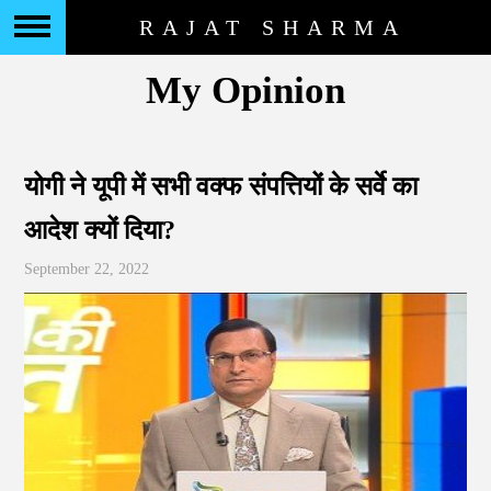
RAJAT SHARMA
My Opinion
योगी ने यूपी में सभी वक्फ संपत्तियों के सर्वे का
आदेश क्यों दिया?
September 22, 2022