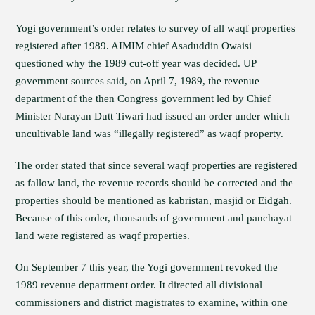
Yogi government’s order relates to survey of all waqf properties
registered after 1989. AIMIM chief Asaduddin Owaisi
questioned why the 1989 cut-off year was decided. UP
government sources said, on April 7, 1989, the revenue
department of the then Congress government led by Chief
Minister Narayan Dutt Tiwari had issued an order under which
uncultivable land was “illegally registered” as waqf property.
The order stated that since several waqf properties are registered
as fallow land, the revenue records should be corrected and the
properties should be mentioned as kabristan, masjid or Eidgah.
Because of this order, thousands of government and panchayat
land were registered as waqf properties.
On September 7 this year, the Yogi government revoked the
1989 revenue department order. It directed all divisional
commissioners and district magistrates to examine, within one