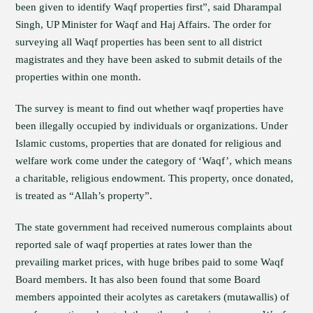
been given to identify Waqf properties first”, said Dharampal
Singh, UP Minister for Waqf and Haj Affairs. The order for
surveying all Waqf properties has been sent to all district
magistrates and they have been asked to submit details of the
properties within one month.
The survey is meant to find out whether waqf properties have
been illegally occupied by individuals or organizations. Under
Islamic customs, properties that are donated for religious and
welfare work come under the category of ‘Waqf’, which means
a charitable, religious endowment. This property, once donated,
is treated as “Allah’s property”.
The state government had received numerous complaints about
reported sale of waqf properties at rates lower than the
prevailing market prices, with huge bribes paid to some Waqf
Board members. It has also been found that some Board
members appointed their acolytes as caretakers (mutawallis) of