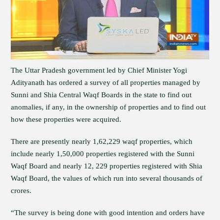
The Uttar Pradesh government led by Chief Minister Yogi
Adityanath has ordered a survey of all properties managed by
Sunni and Shia Central Waqf Boards in the state to find out
anomalies, if any, in the ownership of properties and to find out
how these properties were acquired.
There are presently nearly 1,62,229 waqf properties, which
include nearly 1,50,000 properties registered with the Sunni
Waqf Board and nearly 12, 229 properties registered with Shia
Waqf Board, the values of which run into several thousands of
crores.
“The survey is being done with good intention and orders have