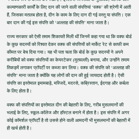
कल्याणकारी कार्यों के लिए दान की जाने वाली संपत्तियां ‘वक्फ’ की श्रेणी में आती
हैं, जिसका मतलब होता है, दीन के काम के लिए दान दी गई वस्तु या संपत्ति। एक
बार दान की गई इस संपत्ति को ‘अल्लाह की संपत्ति’ माना जाता है।
राज्य सरकार को ऐसी तमाम शिकायतें मिली थीं जिनमें कहा गया था कि वक्फ बोर्ड
के कुछ सदस्यों को रिश्वत देकर वक्फ की संपत्तियों को मार्केट रेट से काफी कम
कीमत पर बेच दिया गया। यह भी पता चला कि बोर्ड के कुछ सदस्यों ने अपने
करीबियों को वक्फ संपत्तियों का केयरटेकर (मुतवल्ली) बनाया, और उन्होंने तमाम
तिकड़में लगाकर प्रॉपर्टी पर कब्जा कर लिया। वक्फ की संपत्ति को ‘अल्लाह की
संपत्ति’ माना जाता है क्योंकि यह लोगों की दान की हुई जायदाद होती है। ऐसी
संपत्ति का इस्तेमाल इमामबाड़े, मस्जिदें, मदरसे, कब्रिस्तान, ईदगाह और कर्बला
के लिए होता है।
वक्फ की संपत्तियों का इस्तेमाल दीन की बेहतरी के लिए, गरीब मुसलमानों की
भलाई के लिए, स्कूल-कॉलेज और हॉस्टल बनाने में होता है। इस संपत्ति में अगर
कोई कॉमर्शल प्रॉपर्टी है तो उससे होने वाली आमदनी भी मुसलमानों की बेहतरी में
ही खर्च होती है।