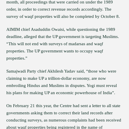
month, all proceedings that were carried on under the 1989
order, in order to correct revenue records accordingly. The
survey of waqf properties will also be completed by October 8.
AIMIM chief Asaduddin Owaisi, while questioning the 1989
deadline, alleged that the UP government is targeting Muslims.
“This will not end with surveys of madarsas and waqf
properties. The UP government wants to occupy waqf
properties.”
Samajwadi Party chief Akhilesh Yadav said, “those who were
claiming to make UP a trillion-dollar economy, are now
embroiling Hindus and Muslims in disputes. Yogi must reveal
his plans for making UP an economic powerhouse of India”.
On February 21 this year, the Centre had sent a letter to all state
governments asking them to correct their land records after
conducting surveys, as numerous complaints had been received
about waqf properties being registered in the name of