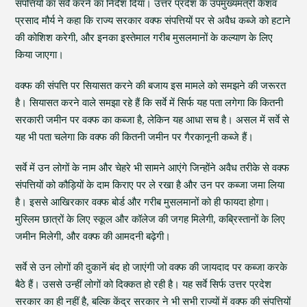
संपत्तियों का सर्वे करने का निर्देश दिया। उत्तर प्रदेश के उपमुख्यमंत्री केशव
प्रसाद मौर्य ने कहा कि राज्य सरकार वक्फ संपत्तियों पर से अवैध कब्जे को हटाने
की कोशिश करेगी, और इनका इस्तेमाल गरीब मुसलमानों के कल्याण के लिए
किया जाएगा।
वक्फ की संपत्ति पर सियासत करने की बजाय इस मामले को समझने की जरूरत
है। सियासत करने वाले समझा रहे हैं कि सर्वे में सिर्फ यह पता लगेगा कि कितनी
सरकारी जमीन पर वक्फ का कब्जा है, लेकिन यह आधा सच है। असल में सर्वे से
यह भी पता चलेगा कि वक्फ की कितनी जमीन पर गैरकानूनी कब्जे हैं।
सर्वे में उन लोगों के नाम और चेहरे भी सामने आएंगे जिन्होंने अवैध तरीके से वक्फ
संपत्तियों को कौड़ियों के दाम किराए पर ले रखा है और उन पर कब्जा जमा लिया
है। इससे आखिरकार वक्फ बोर्ड और गरीब मुसलमानों को ही फायदा होगा।
मुस्लिम छात्रों के लिए स्कूल और कॉलेज की जगह मिलेगी, कब्रिस्तानों के लिए
जमीन मिलेगी, और वक्फ की आमदनी बढ़ेगी।
सर्वे से उन लोगों की दुकानें बंद हो जाएंगी जो वक्फ की जायदाद पर कब्जा करके
बैठे हैं। उससे उन्हीं लोगों को दिक्कत हो रही है। यह सर्वे सिर्फ उत्तर प्रदेश
सरकार का ही नहीं है, बल्कि केंद्र सरकार ने भी सभी राज्यों में वक्फ की संपत्तियों