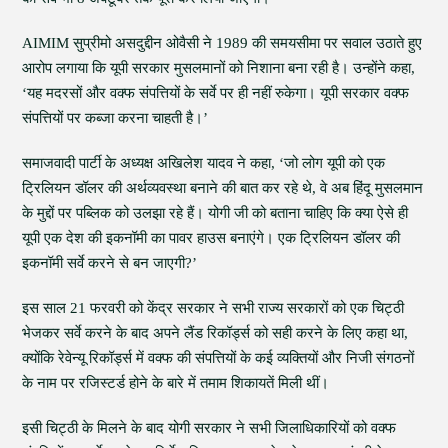
AIMIM सुप्रीमो असदुद्दीन ओवैसी ने 1989 की समयसीमा पर सवाल उठाते हुए
आरोप लगाया कि यूपी सरकार मुसलमानों को निशाना बना रही है। उन्होंने कहा,
‘यह मदरसों और वक्फ संपत्तियों के सर्वे पर ही नहीं रुकेगा। यूपी सरकार वक्फ
संपत्तियों पर कब्जा करना चाहती है।’
समाजवादी पार्टी के अध्यक्ष अखिलेश यादव ने कहा, ‘जो लोग यूपी को एक
ट्रिलियन डॉलर की अर्थव्यवस्था बनाने की बात कर रहे थे, वे अब हिंदू मुसलमान
के मुद्दों पर पब्लिक को उलझा रहे हैं। योगी जी को बताना चाहिए कि क्या ऐसे ही
यूपी एक देश की इकनॉमी का पावर हाउस बनाएंगे। एक ट्रिलियन डॉलर की
इकनॉमी सर्वे करने से बन जाएगी?’
इस साल 21 फरवरी को केंद्र सरकार ने सभी राज्य सरकारों को एक चिट्ठी
भेजकर सर्वे करने के बाद अपने लैंड रिकॉर्ड्स को सही करने के लिए कहा था,
क्योंकि रेवेन्यू रिकॉर्ड्स में वक्फ की संपत्तियों के कई व्यक्तियों और निजी संगठनों
के नाम पर रजिस्टर्ड होने के बारे में तमाम शिकायतें मिली थीं।
इसी चिट्ठी के मिलने के बाद योगी सरकार ने सभी जिलाधिकारियों को वक्फ