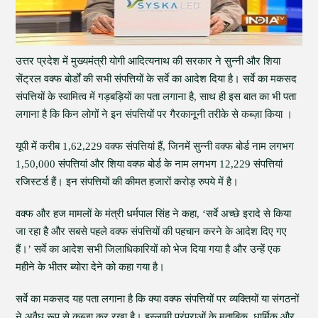
उत्तर प्रदेश में मुख्यमंत्री योगी आदित्यनाथ की सरकार ने सुन्नी और शिया
सेंट्रल वक्फ बोर्डों की सभी संपत्तियों के सर्वे का आदेश दिया है। सर्वे का मकसद
संपत्तियों के स्वामित्व में गड़बड़ियों का पता लगाना है, साथ ही इस बात का भी पता
लगाना है कि किन लोगों ने इन संपत्तियों पर गैरकानूनी तरीके से कब्ज़ा किया ।
यूपी में करीब 1,62,229 वक्फ संपत्तियां हैं, जिनमें सुन्नी वक्फ बोर्ड नाम लगभग
1,50,000 संपत्तियां और शिया वक्फ बोर्ड के नाम लगभग 12,229 संपत्तियां
रजिस्टर्ड हैं। इन संपत्तियों की कीमत हजारों करोड़ रुपये में है।
वक्फ और हज मामलों के मंत्री धर्मपाल सिंह ने कहा, ‘सर्वे अच्छे इरादे से किया
जा रहा है और सबसे पहले वक्फ संपत्तियों की पहचान करने के आदेश दिए गए
हैं।’ सर्वे का आदेश सभी जिलाधिकारियों को भेज दिया गया है और उन्हें एक
महीने के भीतर ब्योरा देने को कहा गया है।
सर्वे का मकसद यह पता लगाना है कि क्या वक्फ संपत्तियों पर व्यक्तियों या संगठनों
ने अवैध रूप से कब्जा कर रखा है। इस्लामी परंपराओं के मुताबिक, धार्मिक और