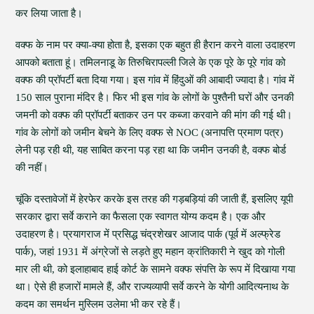
कर लिया जाता है।
वक्फ के नाम पर क्या-क्या होता है, इसका एक बहुत ही हैरान करने वाला उदाहरण
आपको बताता हूं। तमिलनाडू के तिरुचिरापल्ली जिले के एक पूरे के पूरे गांव को
वक्फ की प्रॉपर्टी बता दिया गया। इस गांव में हिंदुओं की आबादी ज्यादा है। गांव में
150 साल पुराना मंदिर है। फिर भी इस गांव के लोगों के पुश्तैनी घरों और उनकी
जमनी को वक्फ की प्रॉपर्टी बताकर उन पर कब्जा करवाने की मांग की गई थी।
गांव के लोगों को जमीन बेचने के लिए वक्फ से NOC (अनापत्ति प्रमाण पत्र)
लेनी पड़ रही थी, यह साबित करना पड़ रहा था कि जमीन उनकी है, वक्फ बोर्ड
की नहीं।
चूंकि दस्तावेजों में हेरफेर करके इस तरह की गड़बड़ियां की जाती हैं, इसलिए यूपी
सरकार द्वारा सर्वे कराने का फैसला एक स्वागत योग्य कदम है। एक और
उदाहरण है। प्रयागराज में प्रसिद्ध चंद्रशेखर आजाद पार्क (पूर्व में अल्फ्रेड
पार्क), जहां 1931 में अंग्रेजों से लड़ते हुए महान क्रांतिकारी ने खुद को गोली
मार ली थी, को इलाहाबाद हाई कोर्ट के सामने वक्फ संपत्ति के रूप में दिखाया गया
था। ऐसे ही हजारों मामले हैं, और राज्यव्यापी सर्वे करने के योगी आदित्यनाथ के
कदम का समर्थन मुस्लिम उलेमा भी कर रहे हैं।