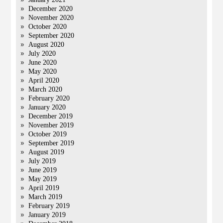
December 2020
November 2020
October 2020
September 2020
August 2020
July 2020
June 2020
May 2020
April 2020
March 2020
February 2020
January 2020
December 2019
November 2019
October 2019
September 2019
August 2019
July 2019
June 2019
May 2019
April 2019
March 2019
February 2019
January 2019