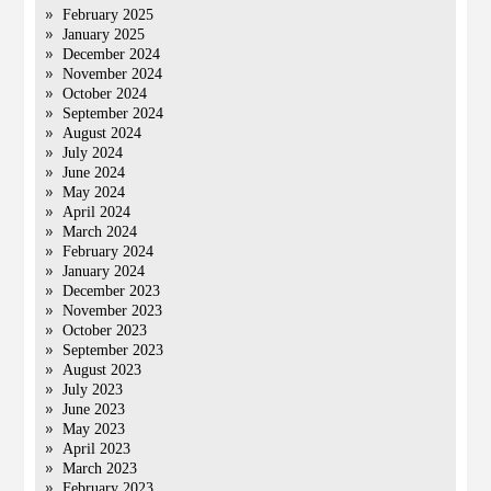
February 2025
January 2025
December 2024
November 2024
October 2024
September 2024
August 2024
July 2024
June 2024
May 2024
April 2024
March 2024
February 2024
January 2024
December 2023
November 2023
October 2023
September 2023
August 2023
July 2023
June 2023
May 2023
April 2023
March 2023
February 2023