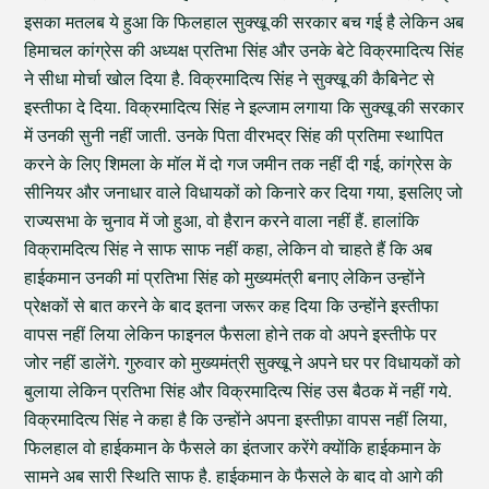
इसका मतलब ये हुआ कि फिलहाल सुक्खू की सरकार बच गई है लेकिन अब
हिमाचल कांग्रेस की अध्यक्ष प्रतिभा सिंह और उनके बेटे विक्रमादित्य सिंह
ने सीधा मोर्चा खोल दिया है. विक्रमादित्य सिंह ने सुक्खू की कैबिनेट से
इस्तीफा दे दिया. विक्रमादित्य सिंह ने इल्जाम लगाया कि सुक्खू की सरकार
में उनकी सुनी नहीं जाती. उनके पिता वीरभद्र सिंह की प्रतिमा स्थापित
करने के लिए शिमला के मॉल में दो गज जमीन तक नहीं दी गई, कांग्रेस के
सीनियर और जनाधार वाले विधायकों को किनारे कर दिया गया, इसलिए जो
राज्यसभा के चुनाव में जो हुआ, वो हैरान करने वाला नहीं हैं. हालांकि
विक्रामदित्य सिंह ने साफ साफ नहीं कहा, लेकिन वो चाहते हैं कि अब
हाईकमान उनकी मां प्रतिभा सिंह को मुख्यमंत्री बनाए लेकिन उन्होंने
प्रेक्षकों से बात करने के बाद इतना जरूर कह दिया कि उन्होंने इस्तीफा
वापस नहीं लिया लेकिन फाइनल फैसला होने तक वो अपने इस्तीफे पर
जोर नहीं डालेंगे. गुरुवार को मुख्यमंत्री सुक्खू ने अपने घर पर विधायकों को
बुलाया लेकिन प्रतिभा सिंह और विक्रमादित्य सिंह उस बैठक में नहीं गये.
विक्रमादित्य सिंह ने कहा है कि उन्होंने अपना इस्तीफ़ा वापस नहीं लिया,
फिलहाल वो हाईकमान के फैसले का इंतजार करेंगे क्योंकि हाईकमान के
सामने अब सारी स्थिति साफ है. हाईकमान के फैसले के बाद वो आगे की