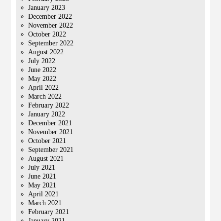
January 2023
December 2022
November 2022
October 2022
September 2022
August 2022
July 2022
June 2022
May 2022
April 2022
March 2022
February 2022
January 2022
December 2021
November 2021
October 2021
September 2021
August 2021
July 2021
June 2021
May 2021
April 2021
March 2021
February 2021
January 2021