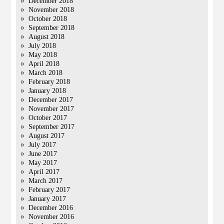
December 2018
November 2018
October 2018
September 2018
August 2018
July 2018
May 2018
April 2018
March 2018
February 2018
January 2018
December 2017
November 2017
October 2017
September 2017
August 2017
July 2017
June 2017
May 2017
April 2017
March 2017
February 2017
January 2017
December 2016
November 2016