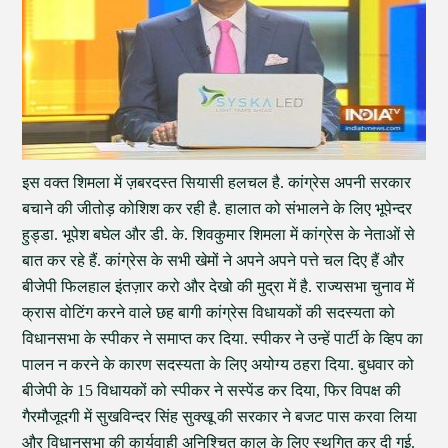
इस वक्त शिमला में ज़बरदस्त सियासी हलचल है. कांग्रेस अपनी सरकार
बचाने की जीतोड़ कोशिश कर रही है. हालात को संभालने के लिए भूपेन्दर
हुड्डा. भूपेश बघेल और डी. के. शिवकुमार शिमला में कांग्रेस के नेताओं से
बात कर रहे हैं. कांग्रेस के सभी खेमों ने अपने अपने पत्ते चल दिए हैं और
बीजेपी फिलहाल इंतज़ार करो और देखो की मुद्रा में है. राज्यसभा चुनाव में
क्रास वोटिंग करने वाले छह बागी कांग्रेस विधायकों की सदस्यता को
विधानसभा के स्पीकर ने समाप्त कर दिया. स्पीकर ने उन्हें पार्टी के व्हिप का
पालन न करने के कारण सदस्यता के लिए अयोग्य ठहरा दिया. बुधवार को
बीजेपी के 15 विधायकों को स्पीकर ने सस्पेंड कर दिया, फिर विपक्ष की
गैरमौजूदगी में सुखविन्दर सिंह सुक्खू की सरकार ने बजट पास करवा लिया
और विधानसभा की कार्यवाही अनिश्चित काल के लिए स्थगित कर दी गई.