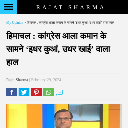
RAJAT SHARMA
My Opinion
> हिमाचल : कांग्रेस आला कमान के सामने ‘इधर कुआं, उधर खाई’ वाला हाल
हिमाचल : कांग्रेस आला कमान के
सामने ‘इधर कुआं, उधर खाई’ वाला
हाल
Rajat Sharma
| February 29, 2024