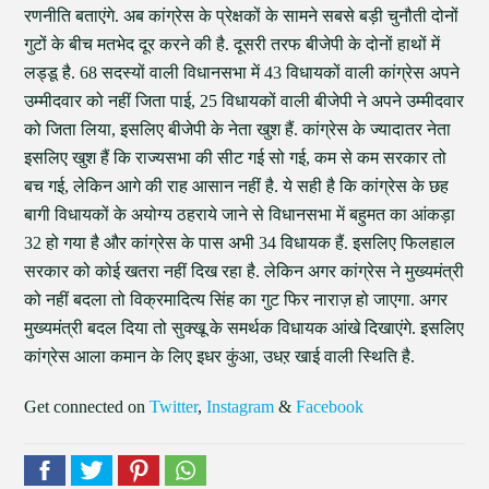
रणनीति बताएंगे. अब कांग्रेस के प्रेक्षकों के सामने सबसे बड़ी चुनौती दोनों
गुटों के बीच मतभेद दूर करने की है. दूसरी तरफ बीजेपी के दोनों हाथों में
लड्डू है. 68 सदस्यों वाली विधानसभा में 43 विधायकों वाली कांग्रेस अपने
उम्मीदवार को नहीं जिता पाई, 25 विधायकों वाली बीजेपी ने अपने उम्मीदवार
को जिता लिया, इसलिए बीजेपी के नेता खुश हैं. कांग्रेस के ज्यादातर नेता
इसलिए खुश हैं कि राज्यसभा की सीट गई सो गई, कम से कम सरकार तो
बच गई, लेकिन आगे की राह आसान नहीं है. ये सही है कि कांग्रेस के छह
बागी विधायकों के अयोग्य ठहराये जाने से विधानसभा में बहुमत का आंकड़ा
32 हो गया है और कांग्रेस के पास अभी 34 विधायक हैं. इसलिए फिलहाल
सरकार को कोई खतरा नहीं दिख रहा है. लेकिन अगर कांग्रेस ने मुख्यमंत्री
को नहीं बदला तो विक्रमादित्य सिंह का गुट फिर नाराज़ हो जाएगा. अगर
मुख्यमंत्री बदल दिया तो सुक्खू के समर्थक विधायक आंखे दिखाएंगे. इसलिए
कांग्रेस आला कमान के लिए इधर कुंआ, उधऱ खाई वाली स्थिति है.
Get connected on
Twitter
,
Instagram
&
Facebook