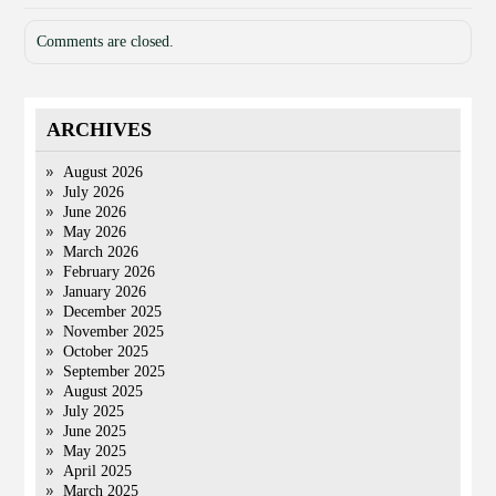
Comments are closed.
ARCHIVES
August 2026
July 2026
June 2026
May 2026
March 2026
February 2026
January 2026
December 2025
November 2025
October 2025
September 2025
August 2025
July 2025
June 2025
May 2025
April 2025
March 2025