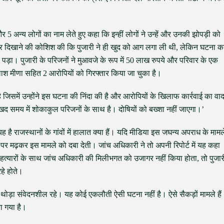
5 अन्य लोगों का नाम लेते हुए कहा कि इन्हीं लोगों ने उन्हें और उनकी झोपड़ी को
 दिखाने की कोशिश की कि पुजारी ने ही खुद को आग लगा ली थी, लेकिन घटना क
 पड़ा। पुजारी के परिजनों ने मुआवजे के रूप में 50 लाख रुपये और परिवार के एक
ाश मीणा सहित 2 आरोपियों को गिरफ्तार किया जा चुका है।
ै जिसमें उन्होंने इस घटना की निंदा की है और आरोपियों के खिलाफ कार्रवाई का वाद
द समय में शोकाकुल परिजनों के साथ है। दोषियों को बख्शा नहीं जाएगा।’
ै राजस्थानों के गांवों में हालात क्या हैं। यदि मीडिया इस जघन्य अपराध के मामल
पर मढ़कर इस मामले को दबा देती। जांच अधिकारी ने तो अपनी रिपोर्ट में यह कहा
हत्यारों के साथ जांच अधिकारी की मिलीभगत को उजागर नहीं किया होता, तो पुजार
हे होते।
ें थोड़ा संवेदनशील रहे। यह कोई एकलौती ऐसी घटना नहीं है। ऐसे सैकड़ों मामले हैं
या गया है।