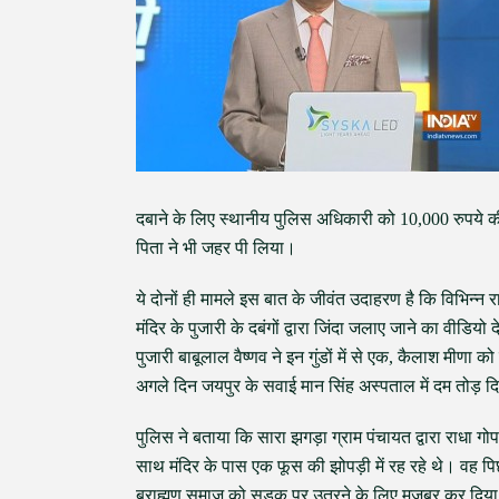
दबाने के लिए स्थानीय पुलिस अधिकारी को 10,000 रुपये की
पिता ने भी जहर पी लिया।
ये दोनों ही मामले इस बात के जीवंत उदाहरण है कि विभिन्न 
मंदिर के पुजारी के दबंगों द्वारा जिंदा जलाए जाने का वीडियो
पुजारी बाबूलाल वैष्णव ने इन गुंडों में से एक, कैलाश मीणा 
अगले दिन जयपुर के सवाई मान सिंह अस्पताल में दम तोड़ द
पुलिस ने बताया कि सारा झगड़ा ग्राम पंचायत द्वारा राधा ग
साथ मंदिर के पास एक फूस की झोपड़ी में रह रहे थे। वह पि
ब्राह्मण समाज को सड़क पर उतरने के लिए मजबूर कर दिया और