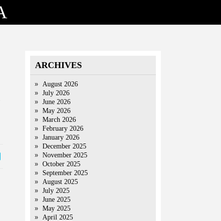
A
ARCHIVES
August 2026
July 2026
June 2026
May 2026
March 2026
February 2026
January 2026
December 2025
November 2025
October 2025
September 2025
August 2025
July 2025
June 2025
May 2025
April 2025