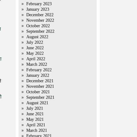
February 2023
January 2023
December 2022
November 2022
October 2022
ा
September 2022
August 2022
July 2022
June 2022
May 2022
ा
April 2022
March 2022
February 2022
January 2022
े
December 2021
November 2021
October 2021
ी
September 2021
August 2021
July 2021
June 2021
May 2021
April 2021
March 2021
February 2021