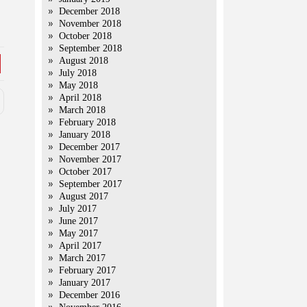
December 2018
November 2018
October 2018
September 2018
August 2018
July 2018
May 2018
April 2018
March 2018
February 2018
January 2018
December 2017
November 2017
October 2017
September 2017
August 2017
July 2017
June 2017
May 2017
April 2017
March 2017
February 2017
January 2017
December 2016