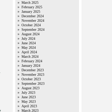
March 2025
February 2025
January 2025
December 2024
November 2024
October 2024
September 2024
August 2024
July 2024
June 2024
May 2024
April 2024
March 2024
February 2024
January 2024
December 2023
य
November 2023
October 2023
September 2023
August 2023
July 2023
June 2023
May 2023
April 2023
March 2023
र