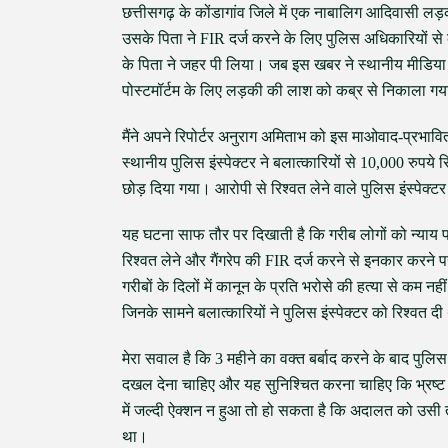
छत्तीसगढ़ के कोंडागांव जिले में एक नाबालिग आदिवासी लड़की
उसके पिता ने FIR दर्ज करने के लिए पुलिस अधिकारियों से
के पिता ने जहर पी लिया। जब इस खबर ने स्थानीय मीडिया में
पोस्टमॉर्टम के लिए लड़की की लाश को कब्र से निकाला ग
मैंने अपने रिपोर्टर अनुराग अमिताभ को इस माओवाद-प्रभावित 
स्थानीय पुलिस इंस्पेक्टर ने बलात्कारियों से 10,000 रुप
छोड़ दिया गया। आरोपी से रिश्वत लेने वाले पुलिस इंस्पेक्ट
यह घटना साफ तौर पर दिखाती है कि गरीब लोगों को न्याय प
रिश्वत लेने और गैंगरेप की FIR दर्ज करने से इनकार करने 
गरीबों के दिलों में कानून के प्रति भरोसे की हत्या से कम नह
जिनके सामने बलात्कारियों ने पुलिस इंस्पेक्टर को रिश्वत द
मेरा सवाल है कि 3 महीने का वक्त बर्बाद करने के बाद पुलिस
दखल देना चाहिए और यह सुनिश्चित करना चाहिए कि भ्रष्ट 
में जल्दी ऐक्शन न हुआ तो हो सकता है कि अदालत को उसी तर
था।