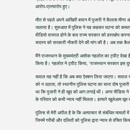
आरोप-प्रत्यारोप हुए।
मौत से पहले अपने आखिरी बयान में पुजारी ने कैलाश मीणा और 
जलाया है। शुरुआत में पुलिस ने यह कहकर घटना को कमतर
वीडियो वायरल होने के बाद राज्य सरकार को हस्तक्षेप करना
सदस्य को सरकारी नौकरी देने की मांग की है। अब तक कैल
मैंने राजस्थान के मुख्यमंत्री अशोक गहलोत का ट्वीट देखा ह
किया है। गहलोत ने ट्वीट किया, ‘राजस्थान सरकार इस दुख
सवाल यह नहीं है कि अब क्या ऐक्शन लिया जाएगा। सवाल यह ह
को न उठाता, तो स्थानीय पुलिस घटना का सारा दोष पुजारी 
था कि पुजारी ने ही खुद को आग लगाई थी। अगर मीडिया ने 
के परिवार को कभी न्याय नहीं मिलता। हत्यारे खुलेआम घूम र
पुलिस से मेरी अपील है के कि अत्याचार से संबंधित मामलों म
जिनमें गरीबों और दलितों को पुलिस द्वारा न्याय से वंचित कि