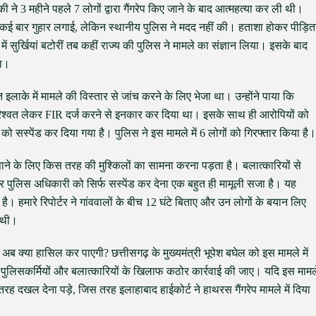
 ने 3 महीने पहले 7 लोगों द्वारा गैंगरेप किए जाने के बाद आत्महत्या कर ली थी।
 कई बार गुहार लगाई, लेकिन स्थानीय पुलिस ने मदद नहीं की। हताशा होकर पीड़ित
 सुर्खियां बटोरीं तब कहीं राज्य की पुलिस ने मामले का संज्ञान लिया। इसके बाद
या।
इलाके में मामले की विस्तार से जांच करने के लिए भेजा था। उन्होंने पाया कि
ये रिश्वत लेकर FIR दर्ज करने से इनकार कर दिया था। इसके साथ ही आरोपियों को
र को सस्पेंड कर दिया गया है। पुलिस ने इस मामले में 6 लोगों को गिरफ्तार किया है।
ाने के लिए किस तरह की मुश्किलों का सामना करना पड़ता है। बलात्कारियों से
पर पुलिस अधिकारी को सिर्फ सस्पेंड कर देना एक बहुत ही मामूली सजा है। यह
ीं है। हमारे रिपोर्टर ने गांववालों के बीच 12 घंटे बिताए और उन लोगों के बयान लिए
ी थी।
 अब क्या हासिल कर पाएगी? छत्तीसगढ़ के मुख्यमंत्री भूपेश बघेल को इस मामले में
पुलिसकर्मियों और बलात्कारियों के खिलाफ कठोर कार्रवाई की जाए। यदि इस मामल
ह दखल देना पड़े, जिस तरह इलाहाबाद हाईकोर्ट ने हाथरस गैंगरेप मामले में दिया