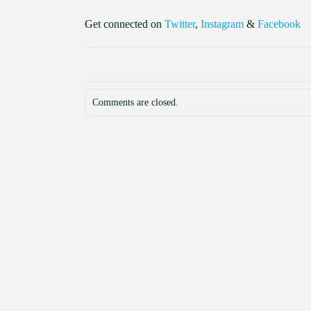
Get connected on
Twitter
,
Instagram
&
Facebook
Comments are closed.