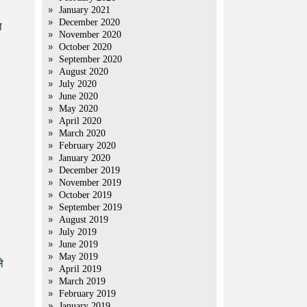
January 2021
December 2020
ा
November 2020
October 2020
September 2020
August 2020
July 2020
June 2020
May 2020
April 2020
March 2020
February 2020
January 2020
December 2019
November 2019
October 2019
September 2019
August 2019
July 2019
June 2019
May 2019
े
April 2019
March 2019
February 2019
January 2019