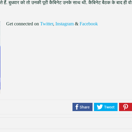
ते हैं. बुधवार को तो उनकी पूरी कैबिनेट उनके साथ थी. कैबिनेट बैठक के बाद ही वो
Get connected on
Twitter
,
Instagram
&
Facebook