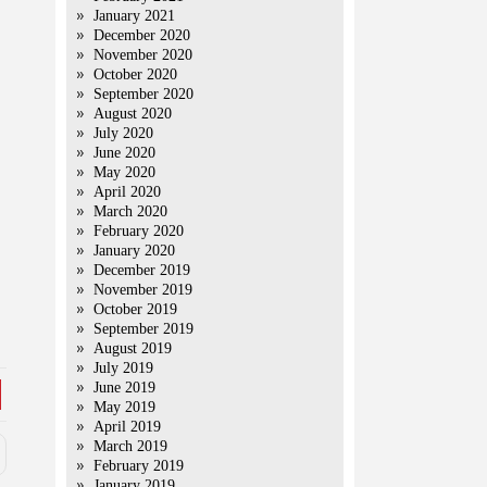
January 2021
December 2020
November 2020
October 2020
September 2020
August 2020
July 2020
June 2020
May 2020
April 2020
March 2020
February 2020
January 2020
December 2019
November 2019
October 2019
September 2019
August 2019
July 2019
June 2019
May 2019
April 2019
March 2019
February 2019
January 2019