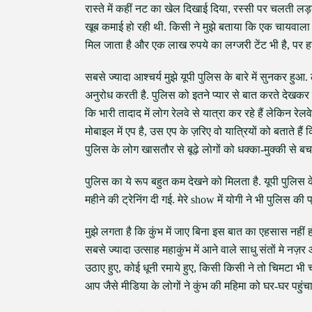
रास्ते में कहीं नट का खेल दिखाई दिया, रस्सी पर चलती लड़
खूब कमाई हो रही थी. किसी ने मुझे बताया कि एक चायवाला द
मिल जाता है और एक लाख रुपये का लग्जरी टेंट भी है, पर ह
सबसे ज्यादा आश्चर्य मुझे यूपी पुलिस के बारे में सुनकर हु
अनुरोध करती है. पुलिस को इतने प्यार से बात करते देखकर लो
कि भारी तादाद में लोग रेलवे से यात्रा कर रहे हैं लेकिन रेलव
मोबाइल में एप है, उस एप के ज़रिए वो यात्रियों को बताते है
पुलिस के लोग खासतौर से बूढ़े लोगों को धक्का-मुक्की से बच
पुलिस का ये रूप बहुत कम देखने को मिलता है. यूपी पुलिस के
महीने की ट्रेनिंग दी गई. मेरे show में योगी ने भी पुलिस की 
मुझे लगता है कि कुंभ में जाए बिना इस बात का एहसास नह
सबसे ज्यादा उत्साह महाकुंभ में आने वाले साधु संतों मे 
उठाए हुए, कोई धूनी रमाये हुए, किसी किसी ने तो चिमटा भी 
आप जैसे मीडिया के लोगों ने कुंभ की महिमा को घर-घर पहुंचा