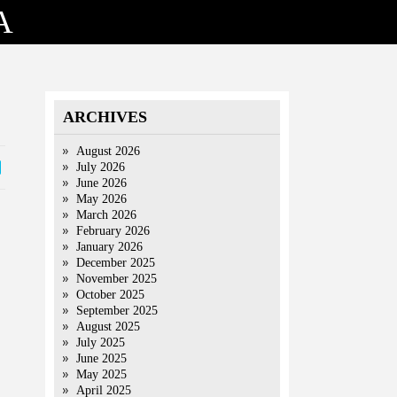
A
ARCHIVES
August 2026
July 2026
June 2026
May 2026
March 2026
February 2026
January 2026
December 2025
November 2025
October 2025
September 2025
August 2025
July 2025
June 2025
May 2025
April 2025