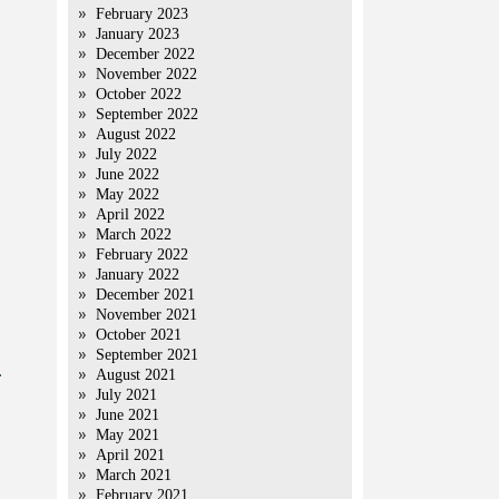
February 2023
January 2023
December 2022
November 2022
October 2022
September 2022
August 2022
July 2022
June 2022
May 2022
April 2022
March 2022
February 2022
January 2022
December 2021
November 2021
October 2021
September 2021
.
August 2021
July 2021
June 2021
May 2021
April 2021
March 2021
February 2021