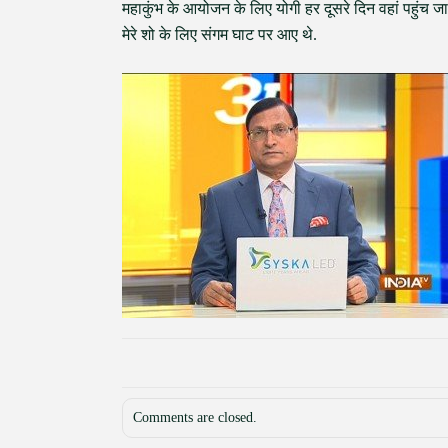
महाकुंभ के आयोजन के लिए योगी हर दूसरे दिन वहां पहुंच जा
मेरे शो के लिए संगम घाट पर आए थे.
Comments are closed.