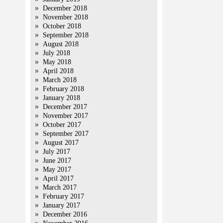
December 2018
November 2018
October 2018
September 2018
August 2018
July 2018
May 2018
April 2018
March 2018
February 2018
January 2018
December 2017
November 2017
October 2017
September 2017
August 2017
July 2017
June 2017
May 2017
April 2017
March 2017
February 2017
January 2017
December 2016