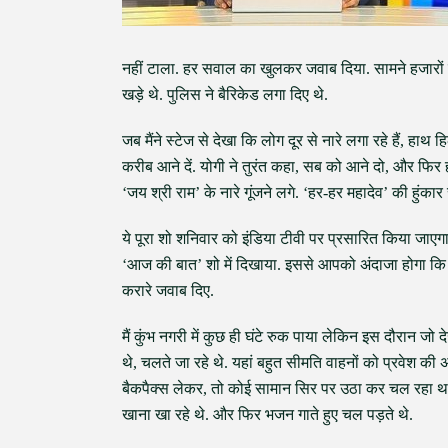
नहीं टाला. हर सवाल का खुलकर जवाब दिया. सामने हजारों क
खड़े थे. पुलिस ने बैरिकेड लगा दिए थे.
जब मैंने स्टेज से देखा कि लोग दूर से नारे लगा रहे हैं, हाथ 
करीब आने दें. योगी ने तुरंत कहा, सब को आने दो, और फिर हज
‘जय श्री राम’ के नारे गूंजने लगे. ‘हर-हर महादेव’ की हुंकार
ये पूरा शो शनिवार को इंडिया टीवी पर प्रसारित किया जा
‘आज की बात’ शो में दिखाया. इससे आपको अंदाजा होगा कि 
करारे जवाब दिए.
मैं कुंभ नगरी में कुछ ही घंटे रुक पाया लेकिन इस दौरान जो देखा
थे, चलते जा रहे थे. यहां बहुत सीमति वाहनों को प्रवेश क
बैकपैक्स लेकर, तो कोई सामान सिर पर उठा कर चल रहा था
खाना खा रहे थे. और फिर भजन गाते हुए चल पड़ते थे.