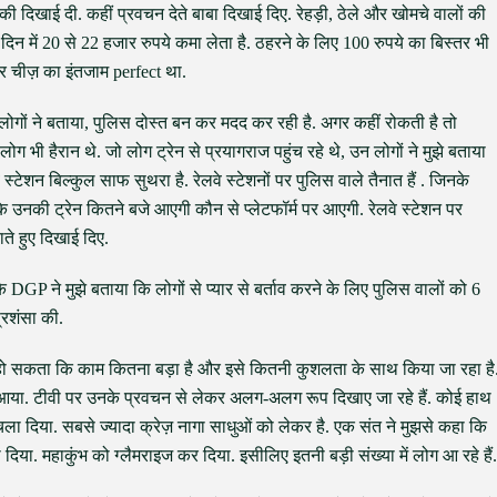
की दिखाई दी. कहीं प्रवचन देते बाबा दिखाई दिए. रेहड़ी, ठेले और खोमचे वालों की
िन में 20 से 22 हजार रुपये कमा लेता है. ठहरने के लिए 100 रुपये का बिस्तर भी
र चीज़ का इंतजाम perfect था.
आ. लोगों ने बताया, पुलिस दोस्त बन कर मदद कर रही है. अगर कहीं रोकती है तो
ग भी हैरान थे. जो लोग ट्रेन से प्रयागराज पहुंच रहे थे, उन लोगों ने मुझे बताया
े स्टेशन बिल्कुल साफ सुथरा है. रेलवे स्टेशनों पर पुलिस वाले तैनात हैं . जिनके
ं कि उनकी ट्रेन कितने बजे आएगी कौन से प्लेटफॉर्म पर आएगी. रेलवे स्टेशन पर
ाते हुए दिखाई दिए.
 DGP ने मुझे बताया कि लोगों से प्यार से बर्ताव करने के लिए पुलिस वालों को 6
प्रशंसा की.
ीं हो सकता कि काम कितना बड़ा है और इसे कितनी कुशलता के साथ किया जा रहा है
नज़र आया. टीवी पर उनके प्रवचन से लेकर अलग-अलग रूप दिखाए जा रहे हैं. कोई हाथ
चला दिया. सबसे ज्यादा क्रेज़ नागा साधुओं को लेकर है. एक संत ने मुझसे कहा कि
 दिया. महाकुंभ को ग्लैमराइज कर दिया. इसीलिए इतनी बड़ी संख्या में लोग आ रहे हैं.