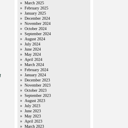
March 2025
February 2025
January 2025
December 2024
November 2024
October 2024
September 2024
August 2024
July 2024
June 2024
May 2024
April 2024
March 2024
February 2024
January 2024
े
December 2023
November 2023
October 2023
September 2023
August 2023
July 2023
June 2023
May 2023
April 2023
March 2023