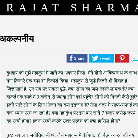
RAJAT SHARM
, अकल्पनीय
बुधवार को मुझे महाकुंभ में जाने का अवसर मिला. मैंने योगी आदित्यनाथ के साथ
गंगा किनारे एक बड़ा शो रिकॉर्ड किया. महाकुंभ से जुड़े जितने भी विवाद हैं,
जिज्ञासाएं हैं, उन सब पर सवाल पूछे. क्या संगम का जल नहाने लायक है? क्या
वाकई एक हफ्ते में 9 करोड़ से ज्यादा लोग वहां पहुंचे? लोगों की गिनती कैसे हुई?
इतने सारे लोगों के लिए भोजन का क्या इंतजाम है? मेला क्षेत्र में साफ-सफाई का
कैसे ध्यान रखा जा रहा है? क्या महाकुंभ पर इस बार साढ़े 7 हजार करोड़ रुपये
का खर्चा होगा? इतना खर्चा करके उत्तर प्रदेश को क्या हासिल होगा?
कुछ सवाल राजनीतिक भी थे. जैसे महाकुंभ में कैबिनेट की बैठक करने की क्या