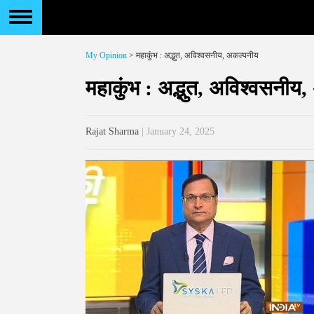
My Opinion
> महाकुंभ : अद्भुत, अविश्वसनीय, अकल्पनीय
महाकुंभ : अद्भुत, अविश्वसनीय
Rajat Sharma
| January 24, 2025