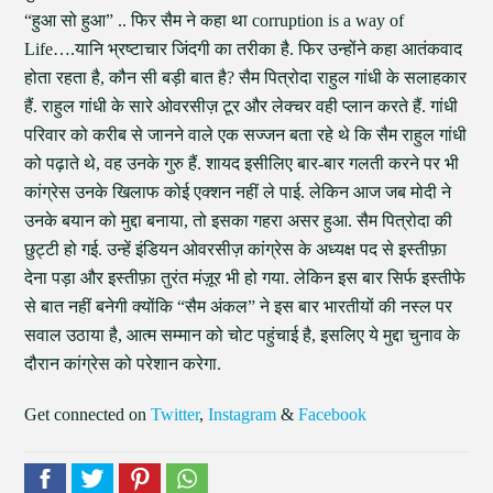
“हुआ सो हुआ” .. फिर सैम ने कहा था corruption is a way of
Life….यानि भ्रष्टाचार जिंदगी का तरीका है. फिर उन्होंने कहा आतंकवाद
होता रहता है, कौन सी बड़ी बात है? सैम पित्रोदा राहुल गांधी के सलाहकार
हैं. राहुल गांधी के सारे ओवरसीज़ टूर और लेक्चर वही प्लान करते हैं. गांधी
परिवार को करीब से जानने वाले एक सज्जन बता रहे थे कि सैम राहुल गांधी
को पढ़ाते थे, वह उनके गुरु हैं. शायद इसीलिए बार-बार गलती करने पर भी
कांग्रेस उनके खिलाफ कोई एक्शन नहीं ले पाई. लेकिन आज जब मोदी ने
उनके बयान को मुद्दा बनाया, तो इसका गहरा असर हुआ. सैम पित्रोदा की
छुट्टी हो गई. उन्हें इंडियन ओवरसीज़ कांग्रेस के अध्यक्ष पद से इस्तीफ़ा
देना पड़ा और इस्तीफ़ा तुरंत मंज़ूर भी हो गया. लेकिन इस बार सिर्फ इस्तीफे
से बात नहीं बनेगी क्योंकि “सैम अंकल” ने इस बार भारतीयों की नस्ल पर
सवाल उठाया है, आत्म सम्मान को चोट पहुंचाई है, इसलिए ये मुद्दा चुनाव के
दौरान कांग्रेस को परेशान करेगा.
Get connected on
Twitter
,
Instagram
&
Facebook