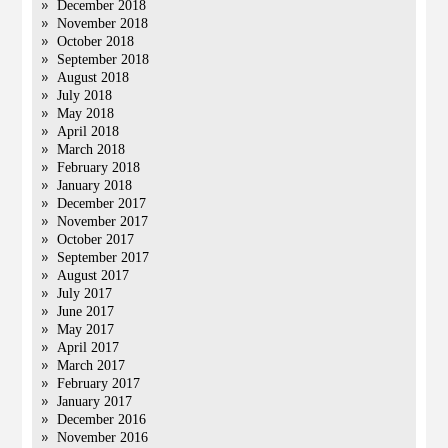
December 2018
November 2018
October 2018
September 2018
August 2018
July 2018
May 2018
April 2018
March 2018
February 2018
January 2018
December 2017
November 2017
October 2017
September 2017
August 2017
July 2017
June 2017
May 2017
April 2017
March 2017
February 2017
January 2017
December 2016
November 2016