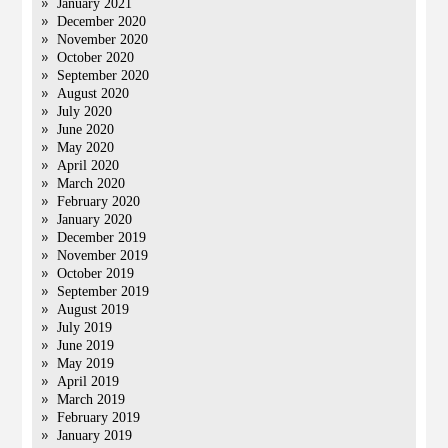
January 2021
December 2020
November 2020
October 2020
September 2020
August 2020
July 2020
June 2020
May 2020
April 2020
March 2020
February 2020
January 2020
December 2019
November 2019
October 2019
September 2019
August 2019
July 2019
June 2019
May 2019
April 2019
March 2019
February 2019
January 2019