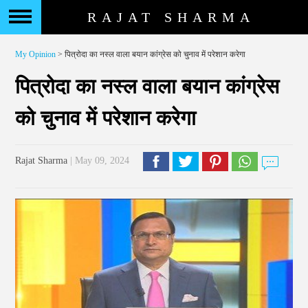
RAJAT SHARMA
My Opinion
> पित्रोदा का नस्ल वाला बयान कांग्रेस को चुनाव में परेशान करेगा
पित्रोदा का नस्ल वाला बयान कांग्रेस
को चुनाव में परेशान करेगा
Rajat Sharma
| May 09, 2024