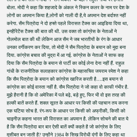
बोला. मोदी ने कहा कि शहजादे के अंकल ने स्किन कलर के नाम पर देश के
लोगों का अपमान किया है,लोगों को गाली दी है,ये अपमान देश बर्दाश्त नहीं
करेगा. सैम पित्रोदा ने दो हफ्ते पहले विरासत टैक्स का आइडिया दिया था,
इनहैरिटेंस टैक्स की बात की थी. उस वक्त तो कांग्रेस के नेताओं ने
गोलमोल बात की थी लेकिन आज सैम ने जब भारतीयों के रंग के आधार
उनका वर्गीकरण कर दिया, तो मोदी ने सैम पित्रोदा के बयान को मुद्दा बना
दिया. कांग्रेस बचाव की मुद्रा में आ गई. कांग्रेस के नेताओं ने साफ कह
दिया कि सैम पित्रोदा के बयान से पार्टी का कोई लेना देना नहीं हैं. राहुल
गांधी के राजनीतिक सलाहकार कांग्रेस के महासचिव जयराम रमेश ने कहा
कि सैम पित्रोदा के बयान को कांग्रेस खारिज करती है….इस बयान से
कांग्रेस का कोई वास्ता नहीं है. सैम पित्रोदा ने जो कहा वो काफी गंभीर है.
मुझे हैरानी है कि वो अमेरिका में पले बढ़े, बड़े हुए, फिर भी वो इस तरह की
हल्की बातें करते हैं. शक्ल सूरत के आधार पर किसी की पहचान तय करना
एक घटिया सोच है. रंग-रूप के आधार पर किसी को अफ्रीकी, किसी को
चाइनीज़ कहना भारत की विरासत का अपमान है. लेकिन सोचने की बात ये
है कि सैम पित्रोदा बार बार ऐसी बातें क्यों कहते है जो कांग्रेस के लिए
मुसीबत बन जाती है? उन्होंने 1984 के सिख विरोधी दंगों के लिए कहा था