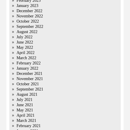
February 2023
January 2023
December 2022
November 2022
October 2022
September 2022
August 2022
July 2022
June 2022
May 2022
April 2022
March 2022
February 2022
January 2022
December 2021
November 2021
October 2021
September 2021
August 2021
July 2021
June 2021
May 2021
April 2021
March 2021
February 2021