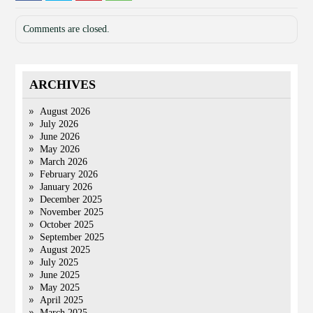
Comments are closed.
ARCHIVES
August 2026
July 2026
June 2026
May 2026
March 2026
February 2026
January 2026
December 2025
November 2025
October 2025
September 2025
August 2025
July 2025
June 2025
May 2025
April 2025
March 2025