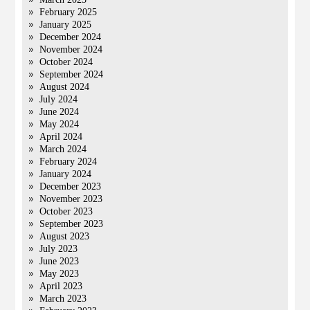
February 2025
January 2025
December 2024
November 2024
October 2024
September 2024
August 2024
July 2024
June 2024
May 2024
April 2024
March 2024
February 2024
January 2024
December 2023
November 2023
October 2023
September 2023
August 2023
July 2023
June 2023
May 2023
April 2023
March 2023