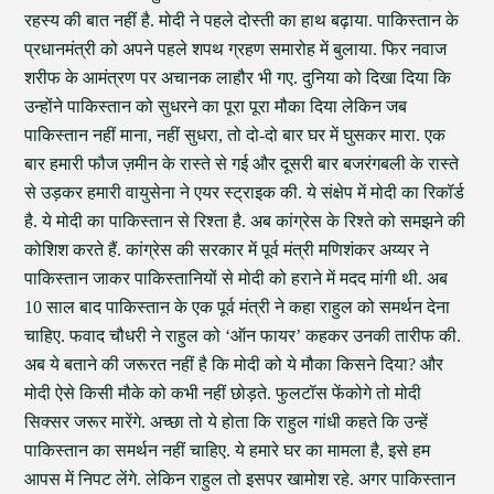
रहस्य की बात नहीं है. मोदी ने पहले दोस्ती का हाथ बढ़ाया. पाकिस्तान के
प्रधानमंत्री को अपने पहले शपथ ग्रहण समारोह में बुलाया. फिर नवाज
शरीफ के आमंत्रण पर अचानक लाहौर भी गए. दुनिया को दिखा दिया कि
उन्होंने पाकिस्तान को सुधरने का पूरा पूरा मौका दिया लेकिन जब
पाकिस्तान नहीं माना, नहीं सुधरा, तो दो-दो बार घर में घुसकर मारा. एक
बार हमारी फौज ज़मीन के रास्ते से गई और दूसरी बार बजरंगबली के रास्ते
से उड़कर हमारी वायुसेना ने एयर स्ट्राइक की. ये संक्षेप में मोदी का रिकॉर्ड
है. ये मोदी का पाकिस्तान से रिश्ता है. अब कांग्रेस के रिश्ते को समझने की
कोशिश करते हैं. कांग्रेस की सरकार में पूर्व मंत्री मणिशंकर अय्यर ने
पाकिस्तान जाकर पाकिस्तानियों से मोदी को हराने में मदद मांगी थी. अब
10 साल बाद पाकिस्तान के एक पूर्व मंत्री ने कहा राहुल को समर्थन देना
चाहिए. फवाद चौधरी ने राहुल को ‘ऑन फायर’ कहकर उनकी तारीफ की.
अब ये बताने की जरूरत नहीं है कि मोदी को ये मौका किसने दिया? और
मोदी ऐसे किसी मौके को कभी नहीं छोड़ते. फुलटॉस फेंकोगे तो मोदी
सिक्सर जरूर मारेंगे. अच्छा तो ये होता कि राहुल गांधी कहते कि उन्हें
पाकिस्तान का समर्थन नहीं चाहिए. ये हमारे घर का मामला है, इसे हम
आपस में निपट लेंगे. लेकिन राहुल तो इसपर खामोश रहे. अगर पाकिस्तान