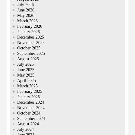
July 2026
June 2026
May 2026
March 2026
February 2026
January 2026
December 2025
November 2025
October 2025
September 2025
August 2025
July 2025
June 2025
May 2025
April 2025
March 2025
February 2025
January 2025
December 2024
November 2024
October 2024
September 2024
August 2024
July 2024
June 2024