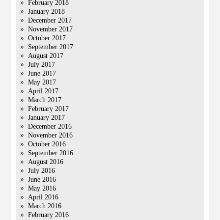
February 2018
January 2018
December 2017
November 2017
October 2017
September 2017
August 2017
July 2017
June 2017
May 2017
April 2017
March 2017
February 2017
January 2017
December 2016
November 2016
October 2016
September 2016
August 2016
July 2016
June 2016
May 2016
April 2016
March 2016
February 2016