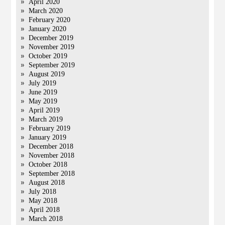
April 2020
March 2020
February 2020
January 2020
December 2019
November 2019
October 2019
September 2019
August 2019
July 2019
June 2019
May 2019
April 2019
March 2019
February 2019
January 2019
December 2018
November 2018
October 2018
September 2018
August 2018
July 2018
May 2018
April 2018
March 2018