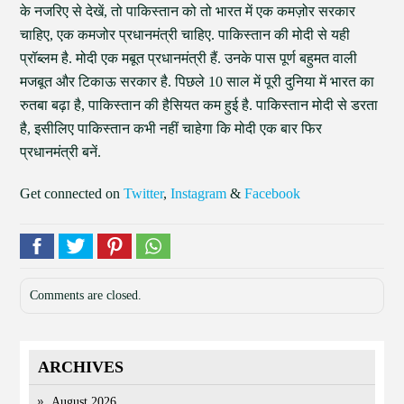
के नजरिए से देखें, तो पाकिस्तान को तो भारत में एक कमज़ोर सरकार
चाहिए, एक कमजोर प्रधानमंत्री चाहिए. पाकिस्तान की मोदी से यही
प्रॉब्लम है. मोदी एक मबूत प्रधानमंत्री हैं. उनके पास पूर्ण बहुमत वाली
मजबूत और टिकाऊ सरकार है. पिछले 10 साल में पूरी दुनिया में भारत का
रुतबा बढ़ा है, पाकिस्तान की हैसियत कम हुई है. पाकिस्तान मोदी से डरता
है, इसीलिए पाकिस्तान कभी नहीं चाहेगा कि मोदी एक बार फिर
प्रधानमंत्री बनें.
Get connected on
Twitter
,
Instagram
&
Facebook
Comments are closed.
ARCHIVES
August 2026