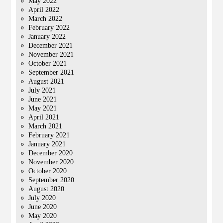
May 2022
April 2022
March 2022
February 2022
January 2022
December 2021
November 2021
October 2021
September 2021
August 2021
July 2021
June 2021
May 2021
April 2021
March 2021
February 2021
January 2021
December 2020
November 2020
October 2020
September 2020
August 2020
July 2020
June 2020
May 2020