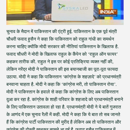
चुनाव के मैदान में पाकिस्तान की एंट्री हुई. पाकिस्तान के एक पूर्व मंत्री
चौधरी फवाद हुसैन ने कहा कि पाकिस्तान को राहुल गांधी का समर्थन
करना चाहिए क्योंकि मोदी सरकार की नीतियां पाकिस्तान के खिलाफ है.
फवाद चौधरी ने मोदी के खिलाफ राहुल के कैंपेन को ‘राहुल ऑन फायर’
कहकर तारीफ की. राहुल ने इस पर कोई प्रतिक्रिया व्यक्त नहीं की,
लेकिन नरेंद्र मोदी ने पाकिस्तान की इस बयानबाजी का पूरा-पूरा फायदा
उठाया. मोदी ने कहा कि पाकिस्तान ‘कांग्रेस के शहज़ादे’ को प्रधानमंत्री
बनवाना चाहता है. मोदी ने कहा कि ‘कांग्रेस मरी, तो पाकिस्तान रोया’.
मोदी ने पाकिस्तान के हवाले से कहा कि कांग्रेस के लिए अब पाकिस्तान
दुआ कर रहा है. कांग्रेस के शाही परिवार के शहजादे को प्रधानमंत्री बनाने
के लिए पाकिस्तान उतावला हो रहा है. प्रधानमंत्री मोदी ने ये बातें गुजरात
के आणंद में एक चुनाव रैली में कही. मोदी ने कहा कि ये बात तो सब जानते
हैं कि कांग्रेस पार्टी पाकिस्तान की मुरीद है लेकिन अब तो पाकिस्तान और
कांग्रेस की दोस्ती खुलकर सामने आ गई है. फवाद हुसैन पाकिस्तान में