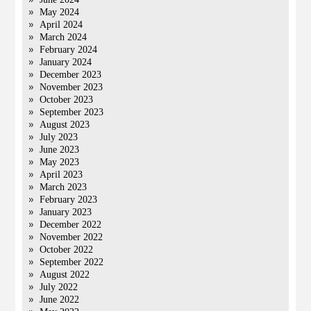
May 2024
April 2024
March 2024
February 2024
January 2024
December 2023
November 2023
October 2023
September 2023
August 2023
July 2023
June 2023
May 2023
April 2023
March 2023
February 2023
January 2023
December 2022
November 2022
October 2022
September 2022
August 2022
July 2022
June 2022