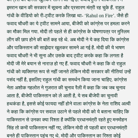
इमरान खान की सरकार में सूचना और प्रसारण मंत्री रह चुके हैं. राहुल
गांधी के वीडियो को री-ट्वीट करके लिखा था- ‘Rahul on Fire’. जैसे ही
फवाद चौधरी का ये ट्वीट सामने आया, बीजेपी को कांग्रेस पर हमला करने
का मौका मिल गया. मोदी तो पहले से ही कांग्रेस के घोषणापत्र पर मुस्लिम
लीग की छाप होने की बातें कह रहे थे. अब मोदी ने ये कह दिया कि कांग्रेस
और पाकिस्तान की साझेदार खुलकर सामने आ गई है. मोदी की ये भाषण
फवाद चौधरी ने भी सुना और उसके बाद ट्वीट करके कहा कि लगता है
मोदी जी मेरे बयान से नाराज़ हो गए हैं. फवाद चौधरी ने कहा कि वो राहुल
गांधी को व्य़क्तिगत रूप से नहीं जानते लेकिन मोदी सरकार की नीतियां उन्हें
पसंद नहीं है, इसलिए राहुल गांधी का समर्थन किया जाना चाहिए. कांग्रेस
नेता अशोक गहलोत ने गुजरात की चुनाव रैली में कहा कि जब जब चुनाव
आता है, बीजेपी पाकिस्तान को ले आती है, ये सब बीजेपी का चुनावी
हथकंडा है, इससे कोई फायदा नहीं होने वाला कांग्रेस के नेता राशिद अल्वी
ने कहा कि कांग्रेस पर सवाल उठाने से पहले मोदी को ये बताना चाहिए कि
पाकिस्तान से उनका क्या रिश्ता है क्योंकि प्रधानमंत्री रहते हुए मनमोहन
सिंह तो कभी पाकिस्तान नहीं गए, लेकिन मोदी तो पहली बार प्रधानमंत्री
बनते ही पाकिस्तान पहुंच गए थे. मोदी और पाकिस्तान का रिश्ता कोई