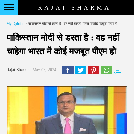
RAJAT SHARMA
My Opinion
> पाकिस्तान मोदी से डरता है : वह नहीं चाहेगा भारत में कोई मजबूत पीएम हो
पाकिस्तान मोदी से डरता है : वह नहीं
चाहेगा भारत में कोई मजबूत पीएम हो
Rajat Sharma
| May 03, 2024