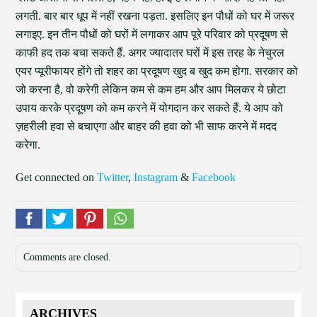
लगती. बार बार धूप में नहीं रखना पड़ता. इसलिए इन पौधों को घर में जरूर
लगाइए. इन तीन पौधों को घरों में लगाकर आप पूरे परिवार को प्रदूषण से
काफी हद तक बचा सकते हैं. अगर ज्यादातर घरों में इस तरह के नेचुरल
एयर प्यूरीफायर होंगे तो शहर का प्रदूषण खुद ब खुद कम होगा. सरकार को
जो करना है, वो करेगी लेकिन कम से कम हम और आप मिलकर ये छोटा
उपाय करके प्रदूषण को कम करने में योगदान कर सकते हैं. ये आप को
ज़हरीली हवा से बचाएगा और बाहर की हवा को भी साफ करने में मदद
करेगा.
Get connected on
Twitter
,
Instagram
&
Facebook
Comments are closed.
ARCHIVES