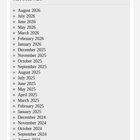
August 2026
July 2026
June 2026
May 2026
March 2026
February 2026
January 2026
December 2025
November 2025
October 2025
September 2025
August 2025
July 2025
June 2025
May 2025
April 2025
March 2025
February 2025
January 2025
December 2024
November 2024
October 2024
September 2024
August 2024