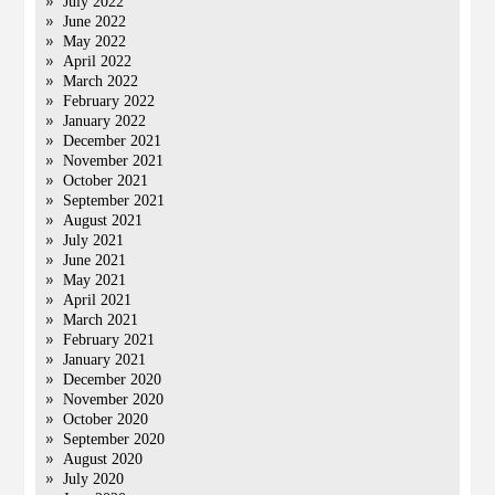
July 2022
June 2022
May 2022
April 2022
March 2022
February 2022
January 2022
December 2021
November 2021
October 2021
September 2021
August 2021
July 2021
June 2021
May 2021
April 2021
March 2021
February 2021
January 2021
December 2020
November 2020
October 2020
September 2020
August 2020
July 2020