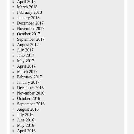
April 2018
March 2018
February 2018
January 2018
December 2017
November 2017
October 2017
September 2017
August 2017
July 2017
June 2017
May 2017
April 2017
March 2017
February 2017
January 2017
December 2016
November 2016
October 2016
September 2016
August 2016
July 2016
June 2016
May 2016
April 2016