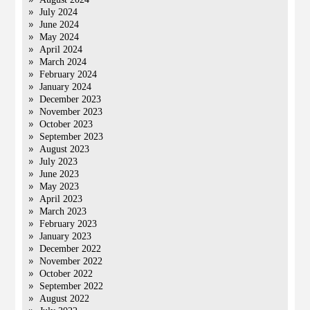
July 2024
June 2024
May 2024
April 2024
March 2024
February 2024
January 2024
December 2023
November 2023
October 2023
September 2023
August 2023
July 2023
June 2023
May 2023
April 2023
March 2023
February 2023
January 2023
December 2022
November 2022
October 2022
September 2022
August 2022