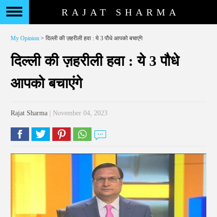
RAJAT SHARMA
My Opinion
> दिल्ली की ज़हरीली हवा : ये 3 पौधे आपको बचाएंगे
दिल्ली की ज़हरीली हवा : ये 3 पौधे
आपको बचाएंगे
Rajat Sharma
| November 04, 2023