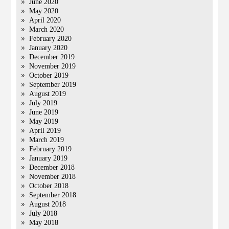
June 2020
May 2020
April 2020
March 2020
February 2020
January 2020
December 2019
November 2019
October 2019
September 2019
August 2019
July 2019
June 2019
May 2019
April 2019
March 2019
February 2019
January 2019
December 2018
November 2018
October 2018
September 2018
August 2018
July 2018
May 2018