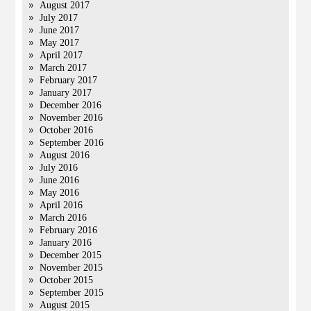
August 2017
July 2017
June 2017
May 2017
April 2017
March 2017
February 2017
January 2017
December 2016
November 2016
October 2016
September 2016
August 2016
July 2016
June 2016
May 2016
April 2016
March 2016
February 2016
January 2016
December 2015
November 2015
October 2015
September 2015
August 2015