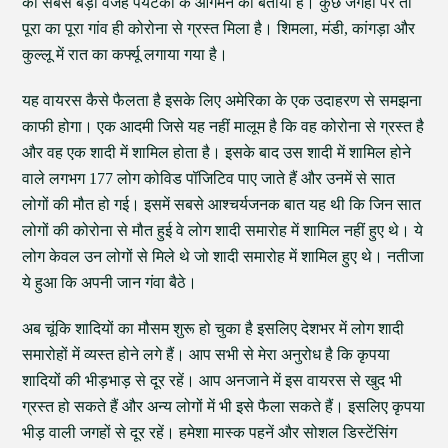
की सबसे बड़ी वजह पर्यटकों के आगमन को बताया है। कुछ जगहों पर तो
पूरा का पूरा गांव ही कोरोना से ग्रस्त मिला है। शिमला, मंडी, कांगड़ा और
कुल्लू में रात का कर्फ्यू लगाया गया है।
यह वायरस कैसे फैलता है इसके लिए अमेरिका के एक उदाहरण से समझना
काफी होगा। एक आदमी जिसे यह नहीं मालूम है कि वह कोरोना से ग्रस्त है
और वह एक शादी में शामिल होता है। इसके बाद उस शादी में शामिल होने
वाले लगभग 177 लोग कोविड पॉजिटिव पाए जाते हैं और उनमें से सात
लोगों की मौत हो गई। इसमें सबसे आश्चर्यजनक बात यह थी कि जिन सात
लोगों की कोरोना से मौत हुई वे लोग शादी समारोह में शामिल नहीं हुए थे। ये
लोग केवल उन लोगों से मिले थे जो शादी समारोह में शामिल हुए थे। नतीजा
ये हुआ कि अपनी जान गंवा बैठे।
अब चूंकि शादियों का मौसम शुरू हो चुका है इसलिए देशभर में लोग शादी
समारोहों में व्यस्त होने लगे हैं। आप सभी से मेरा अनुरोध है कि कृपया
शादियों की भीड़भाड़ से दूर रहें। आप अनजाने में इस वायरस से खुद भी
ग्रस्त हो सकते हैं और अन्य लोगों में भी इसे फैला सकते हैं। इसलिए कृपया
भीड़ वाली जगहों से दूर रहें। हमेशा मास्क पहनें और सोशल डिस्टेंसिंग