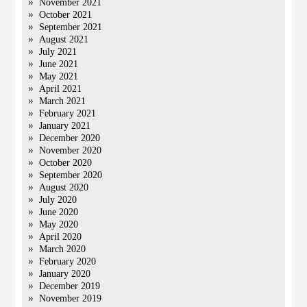
November 2021
October 2021
September 2021
August 2021
July 2021
June 2021
May 2021
April 2021
March 2021
February 2021
January 2021
December 2020
November 2020
October 2020
September 2020
August 2020
July 2020
June 2020
May 2020
April 2020
March 2020
February 2020
January 2020
December 2019
November 2019