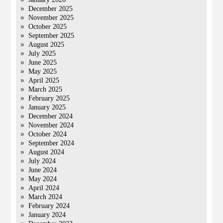
December 2025
November 2025
October 2025
September 2025
August 2025
July 2025
June 2025
May 2025
April 2025
March 2025
February 2025
January 2025
December 2024
November 2024
October 2024
September 2024
August 2024
July 2024
June 2024
May 2024
April 2024
March 2024
February 2024
January 2024