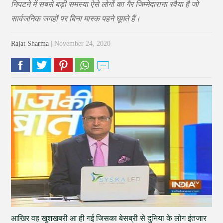
निपटने में सबसे बड़ी समस्या ऐसे लोगों का गैर जिम्मेदाराना रवैया है जो
सार्वजनिक जगहों पर बिना मास्क पहने घूमते हैं।
Rajat Sharma
| November 24, 2020
आखिर वह खुशखबरी आ ही गई जिसका बेसब्री से दुनिया के लोग इंतजार