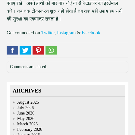
बनाए रखें। अपने हाथों को बार-बार धोएं या सैनिटाइजर का इस्तेमाल
करें। जब तक टीकाकरण शुरू नहीं होता है तब तक यही उपाय हम सभी
की सुरक्षा का एकमात्र रास्ता है।
Get connected on
Twitter
,
Instagram
&
Facebook
Comments are closed.
ARCHIVES
August 2026
July 2026
June 2026
May 2026
March 2026
February 2026
January 2026