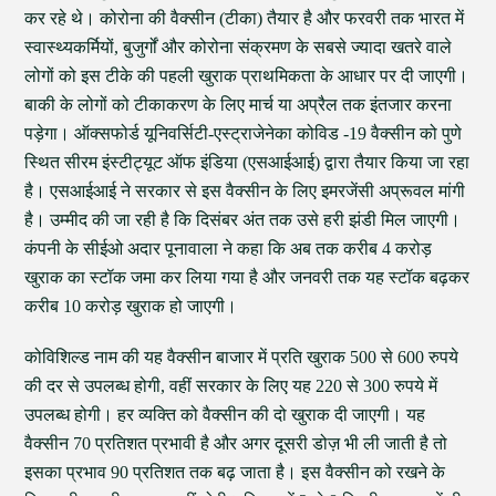
कर रहे थे। कोरोना की वैक्सीन (टीका) तैयार है और फरवरी तक भारत में
स्वास्थ्यकर्मियों, बुजुर्गों और कोरोना संक्रमण के सबसे ज्यादा खतरे वाले
लोगों को इस टीके की पहली खुराक प्राथमिकता के आधार पर दी जाएगी।
बाकी के लोगों को टीकाकरण के लिए मार्च या अप्रैल तक इंतजार करना
पड़ेगा। ऑक्सफोर्ड यूनिवर्सिटी-एस्ट्राजेनेका कोविड -19 वैक्सीन को पुणे
स्थित सीरम इंस्टीट्यूट ऑफ इंडिया (एसआईआई) द्वारा तैयार किया जा रहा
है। एसआईआई ने सरकार से इस वैक्सीन के लिए इमरजेंसी अप्रूवल मांगी
है। उम्मीद की जा रही है कि दिसंबर अंत तक उसे हरी झंडी मिल जाएगी।
कंपनी के सीईओ अदार पूनावाला ने कहा कि अब तक करीब 4 करोड़
खुराक का स्टॉक जमा कर लिया गया है और जनवरी तक यह स्टॉक बढ़कर
करीब 10 करोड़ खुराक हो जाएगी।
कोविशिल्ड नाम की यह वैक्सीन बाजार में प्रति खुराक 500 से 600 रुपये
की दर से उपलब्ध होगी, वहीं सरकार के लिए यह 220 से 300 रुपये में
उपलब्ध होगी। हर व्यक्ति को वैक्सीन की दो खुराक दी जाएगी। यह
वैक्सीन 70 प्रतिशत प्रभावी है और अगर दूसरी डोज़ भी ली जाती है तो
इसका प्रभाव 90 प्रतिशत तक बढ़ जाता है। इस वैक्सीन को रखने के