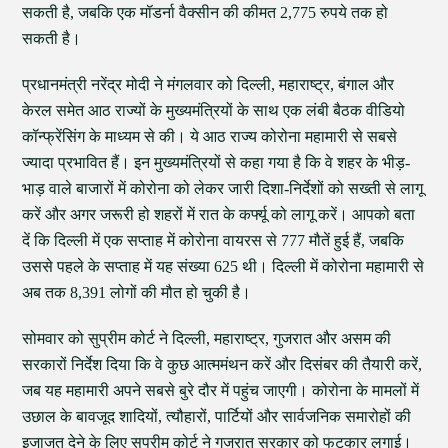
सकती है, जबकि एक मॉडर्ना वैक्सीन की कीमत 2,775 रुपये तक हो
सकती है।
प्रधानमंत्री नरेंद्र मोदी ने मंगलवार को दिल्ली, महाराष्ट्र, बंगाल और
केरल समेत आठ राज्यों के मुख्यमंत्रियों के साथ एक लंबी बैठक वीडियो
कॉन्फ्रेंसिंग के माध्यम से की। ये आठ राज्य कोरोना महामारी से सबसे
ज्यादा प्रभावित हैं। इन मुख्यमंत्रियों से कहा गया है कि वे शहर के भीड़-
भाड़ वाले बाजारों में कोरोना को लेकर जारी दिशा-निर्देशों को सख्ती से लागू
करें और अगर जरूरी हो शहरों में रात के कर्फ्यू को लागू करें। आपको बता
दें कि दिल्ली में एक सप्ताह में कोरोना वायरस से 777 मौतें हुई हैं, जबकि
उससे पहले के सप्ताह में यह संख्या 625 थी। दिल्ली में कोरोना महामारी से
अब तक 8,391 लोगों की मौत हो चुकी है।
सोमवार को सुप्रीम कोर्ट ने दिल्ली, महाराष्ट्र, गुजरात और असम की
सरकारों निर्देश दिया कि वे कुछ आत्ममंथन करें और दिसंबर की तैयारी करें,
जब यह महामारी अपने सबसे बुरे दौर में पहुंच जाएगी। कोरोना के मामलों में
उछाल के बावजूद शादियों, त्यौहारों, पार्टियों और सार्वजनिक समारोहों की
इजाजत देने के लिए सुप्रीम कोर्ट ने गुजरात सरकार को फटकार लगाई।