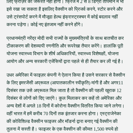
लिए फ्रीज़र की जरूरत नहीं होगी। फ्रिज में 2 से 8 डिग्री तापमान में भी
इसे रखा जा सकता है इसलिए वैक्सीन को प्रिजर्व करने, स्टोर करने और
उसे ट्रंसपोर्ट करने में मौजूदा हेल्थ इंफ्रास्ट्रक्चर में कोई बदलाव नहीं
करना पड़ेगा। कोई नए इंतजाम नहीं करने होंगे।
प्रधानमंत्री नरेंद्र मोदी सभी राज्यों के मुख्यमंत्रियों के साथ बातचीत कर
टीकाकरण की देशव्यापी रणनीति और रूपरेखा तैयार करेंगे। हालांकि पूरी
योजना स्वास्थ्य विभाग के शीर्ष अधिकारियों, स्वास्थ्य विशेषज्ञों, योजना
आयोग और अन्य सरकारी एजेंसियों द्वारा पहले से ही तैयार कर ली गई है।
उधर अमेरिका में फाइज़र कंपनी ने ऐलान किया है उसने सरकार से वैक्सीन
के लिए इमरजेंसी अप्रूवल (आपातकालीन स्वीकृति) मांगी है और अगर11
दिसंबर तक उसे अप्रूवल मिल जाता है तो वैक्सीन की पहली खुराक 12
दिसंबर से लोगों को दिए जाएंगे। कुल मिलाकर कर कहें तो अमेरिका और
अन्य देशों में अगले 18 दिनों में कोरोना वैक्सीन वितरित किया जाने लगेगा।
वहीं भारत में हमें करीब 70 दिनों तक इंतजार करना होगा। एस्ट्राजेनेका
की कोविशिल्ड वैक्सीन फाइजर और मॉडर्ना द्वारा बनाए गई वैक्सीन की
तुलना में सस्ती है। फाइजर के एक वैक्सीन की कीमत 1,500 रुपये हो