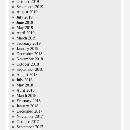
October 2019
September 2019
August 2019
July 2019
June 2019
May 2019
April 2019
March 2019
February 2019
January 2019
December 2018
November 2018
October 2018
September 2018
August 2018
July 2018
May 2018
April 2018
March 2018
February 2018
January 2018
December 2017
November 2017
October 2017
September 2017