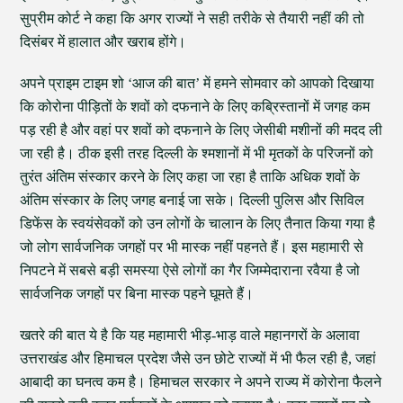
सुप्रीम कोर्ट ने कहा कि अगर राज्यों ने सही तरीके से तैयारी नहीं की तो
दिसंबर में हालात और खराब होंगे।
अपने प्राइम टाइम शो ‘आज की बात’ में हमने सोमवार को आपको दिखाया
कि कोरोना पीड़ितों के शवों को दफनाने के लिए कब्रिस्तानों में जगह कम
पड़ रही है और वहां पर शवों को दफनाने के लिए जेसीबी मशीनों की मदद ली
जा रही है। ठीक इसी तरह दिल्ली के श्मशानों में भी मृतकों के परिजनों को
तुरंत अंतिम संस्कार करने के लिए कहा जा रहा है ताकि अधिक शवों के
अंतिम संस्कार के लिए जगह बनाई जा सके। दिल्ली पुलिस और सिविल
डिफेंस के स्वयंसेवकों को उन लोगों के चालान के लिए तैनात किया गया है
जो लोग सार्वजनिक जगहों पर भी मास्क नहीं पहनते हैं। इस महामारी से
निपटने में सबसे बड़ी समस्या ऐसे लोगों का गैर जिम्मेदाराना रवैया है जो
सार्वजनिक जगहों पर बिना मास्क पहने घूमते हैं।
खतरे की बात ये है कि यह महामारी भीड़-भाड़ वाले महानगरों के अलावा
उत्तराखंड और हिमाचल प्रदेश जैसे उन छोटे राज्यों में भी फैल रही है, जहां
आबादी का घनत्व कम है। हिमाचल सरकार ने अपने राज्य में कोरोना फैलने