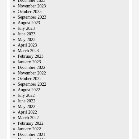
December 2023
November 2023
October 2023
September 2023
August 2023
July 2023
June 2023
May 2023
April 2023
March 2023
February 2023
January 2023
December 2022
November 2022
October 2022
September 2022
August 2022
July 2022
June 2022
May 2022
April 2022
March 2022
February 2022
January 2022
December 2021