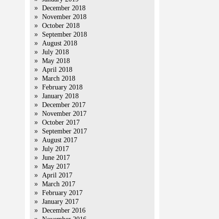
December 2018
November 2018
October 2018
September 2018
August 2018
July 2018
May 2018
April 2018
March 2018
February 2018
January 2018
December 2017
November 2017
October 2017
September 2017
August 2017
July 2017
June 2017
May 2017
April 2017
March 2017
February 2017
January 2017
December 2016