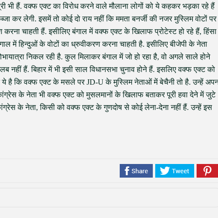
्री भी हैं. वक्फ एक्ट का विरोध करने वाले मौलाना लोगों को ये कहकर भड़का रहे हैं
्जा कर लेगी. इसमें तो कोई दो राय नहीं कि ममता बनर्जी की नजर मुस्लिम वोटों पर
 करना चाहती हैं. इसीलिए बंगाल में वक्फ एक्ट के खिलाफ प्रोटेस्ट हो रहे हैं, हिंसा
ंगाल में हिन्दुओं के वोटों का ध्रुवीकरण करना चाहती है. इसीलिए बीजेपी के नेता
ोभायात्रा निकल रही है. कुल मिलाकर बंगाल में जो हो रहा है, वो अगले साले होने
ब नहीं हैं. बिहार में भी इसी साल विधानसभा चुनाव होने हैं. इसलिए वक्फ एक्ट को
 है कि वक्फ एक्ट के मसले पर JD-U के मुस्लिम नेताओं में बेचैनी तो है. उन्हें अप
ग्रेस के नेता भी वक्फ एक्ट को मुसलमानों के खिलाफ बताकर पूरी हवा देने में जुटे
ग्रेस के नेता, किसी को वक्फ एक्ट के गुणदोष से कोई लेना-देना नहीं हैं. उन्हें इस