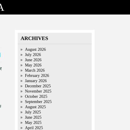
A
ARCHIVES
August 2026
July 2026
June 2026
May 2026
और
March 2026
February 2026
January 2026
December 2025
November 2025
October 2025
September 2025
े
August 2025
July 2025
June 2025
May 2025
April 2025