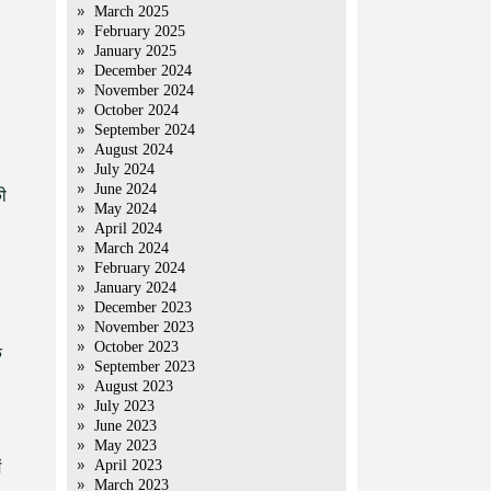
March 2025
February 2025
January 2025
December 2024
November 2024
October 2024
September 2024
August 2024
July 2024
June 2024
ी
May 2024
April 2024
March 2024
February 2024
January 2024
December 2023
November 2023
October 2023
े
September 2023
August 2023
July 2023
June 2023
May 2023
April 2023
ं
March 2023