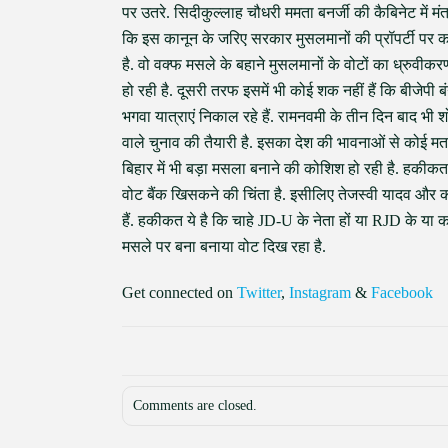
पर उतरे. सिदीकुल्लाह चौधरी ममता बनर्जी की कैबिनेट में मंत
कि इस कानून के जरिए सरकार मुसलमानों की प्रॉपर्टी पर कब
है. वो वक्फ मसले के बहाने मुसलमानों के वोटों का ध्रुवीकरण
हो रही है. दूसरी तरफ इसमें भी कोई शक नहीं हैं कि बीजेपी ब
भगवा यात्राएं निकाल रहे हैं. रामनवमी के तीन दिन बाद भी श
वाले चुनाव की तैयारी है. इसका देश की भावनाओं से कोई मतल
बिहार में भी बड़ा मसला बनाने की कोशिश हो रही है. हकीकत ये
वोट बैंक खिसकने की चिंता है. इसीलिए तेजस्वी यादव और कां
हैं. हकीकत ये है कि चाहे JD-U के नेता हों या RJD के या कां
मसले पर बना बनाया वोट दिख रहा है.
Get connected on
Twitter
,
Instagram
&
Facebook
Comments are closed.