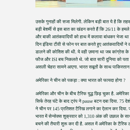
उसके गुनाहों की सजा मिलेगी. लेकिन बड़ी बात ये है कि त
बड़ी बेशर्मी से इस बात का खंडन करते हैं कि 26/11 के हमल
और बाकी आतंकवादियों को हाथ में कलावा बांधकर भेजा था ता
दिन इंडिया टीवी से फोन पर बात करते हुए आतंकवादियों ने कहा
डालने की कोशिश की थी. ये वही ज़माना था जब कांग्रेस क
फौज और ISI बच निकलते थे. जो बात सारी दुनिया को पता 
असली चेहरा सामने आएगा. भारत सबूतों के साथ पाकिस्त
अमेरिका ने चीन को पकड़ा : क्या भारत को फायदा होगा ?
अमेरिका और चीन के बीच टैरिफ युद्ध छिड़ चुका है. अमेरिका क
सिर्फ तेरह घंटे के बाद ट्रंप ने pause बटन दबा दिया. 75 
ने चीन पर 145 प्रतिशत टैरिख लगाने का ऐलान कर दिया. जव
भारत में सेन्सेक्स शुक्रवार को 1,310 अंक की उछाल के सा
बचने की तैयारी शुरू कर दी है. असल में अमेरिका के टैरिफ 