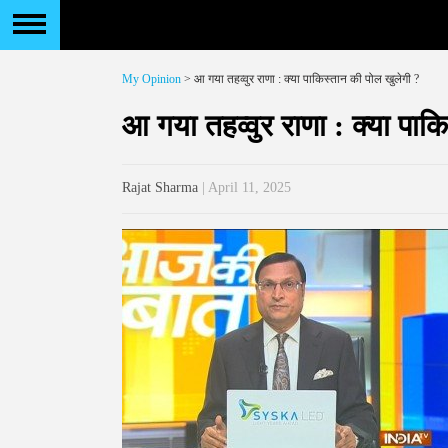
My Opinion
> आ गया तहव्वुर राणा : क्या पाकिस्तान की पोल खुलेगी ?
आ गया तहव्वुर राणा : क्या पाक
Rajat Sharma
| April 11, 2025