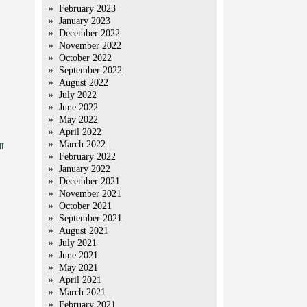
February 2023
January 2023
December 2022
November 2022
October 2022
September 2022
August 2022
July 2022
June 2022
May 2022
April 2022
March 2022
या
February 2022
January 2022
December 2021
November 2021
October 2021
September 2021
August 2021
July 2021
June 2021
May 2021
April 2021
March 2021
February 2021