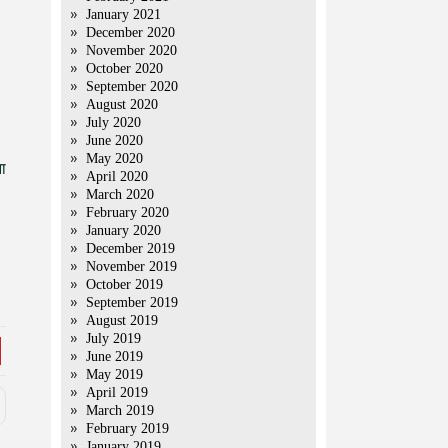
January 2021
December 2020
November 2020
October 2020
September 2020
August 2020
July 2020
June 2020
May 2020
ना
April 2020
March 2020
February 2020
January 2020
December 2019
November 2019
October 2019
September 2019
August 2019
July 2019
June 2019
May 2019
April 2019
March 2019
February 2019
January 2019