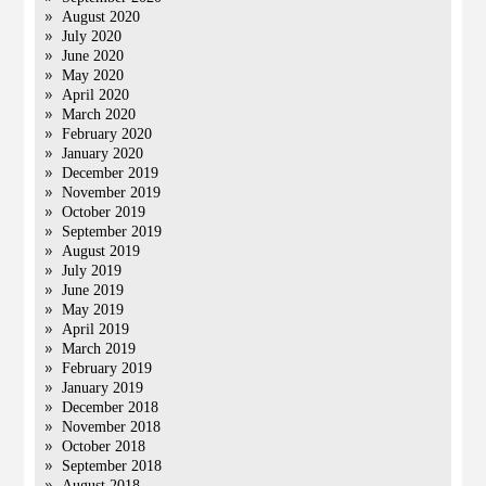
August 2020
July 2020
June 2020
May 2020
April 2020
March 2020
February 2020
January 2020
December 2019
November 2019
October 2019
September 2019
August 2019
July 2019
June 2019
May 2019
April 2019
March 2019
February 2019
January 2019
December 2018
November 2018
October 2018
September 2018
August 2018