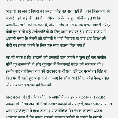
अडानी को लेकर विपक्ष का हमला कोई नई बात नहीं है। जब हिंडनबर्ग की
रिपोर्ट नहीं आई थी, तब भी कांग्रेस के नेता राहुल गांधी कहते थे कि
अंबानी-अडानी की सरकार है, और आरोप लगाते थे कि प्रधानमंत्री नरेंद्र
मोदी इन दोनों बड़े उद्योगपतियों के लिए काम कर रहे हैं। शेयर बाजार में
अडानी ग्रुप के शेयरों की कीमतों में भारी गिरावट के बाद अब विपक्ष को
मोदी पर हमला करने के लिए एक नया बहाना मिल गया है।
यह तो साफ है कि अडानी की तरक्की उस जमाने में शुरू हुई जब राजीव
गांधी प्रधानमंत्री थे और गुजरात में चिमनभाई पटेल की सरकार थी।
इसके बाद नरसिम्हा राव की सरकार के दौरान, डॉक्टर मनमोहन सिंह के
वित्त मंत्री रहते हुए अडानी ने नए-नए बिजनेस खड़े किए, ब्रैंड वैल्यू बनाई
और जबरदस्त ग्रोथ हासिल की।
फिर प्रधानमंत्री नरेंद्र मोदी के जमाने में जब इंफ्रास्ट्रक्चर ने रफ्तार
पकड़ी तो गौतम अडानी ने भी रफ्तार पकड़ी और पोर्ट्स, पावर प्लांट्स समेत
अन्य प्रॉजेक्ट्स में हाथ डाला। राजनीतिक विश्लेषक डॉक्टर अजय
आलोक कहते हैं कि गौतम अडानी सक्सेज स्टोरी तो बच्चों के बतानी