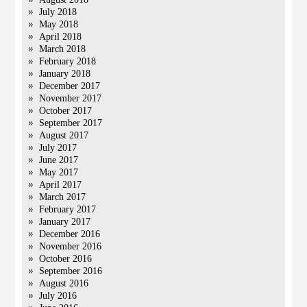
July 2018
May 2018
April 2018
March 2018
February 2018
January 2018
December 2017
November 2017
October 2017
September 2017
August 2017
July 2017
June 2017
May 2017
April 2017
March 2017
February 2017
January 2017
December 2016
November 2016
October 2016
September 2016
August 2016
July 2016