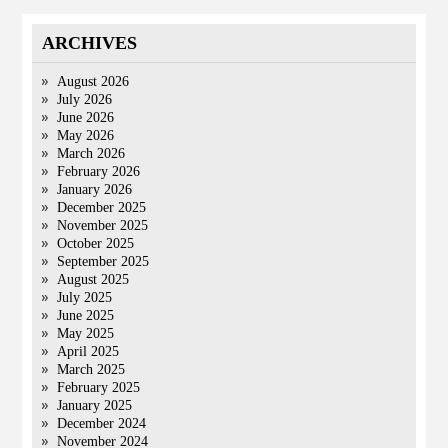
ARCHIVES
August 2026
July 2026
June 2026
May 2026
March 2026
February 2026
January 2026
December 2025
November 2025
October 2025
September 2025
August 2025
July 2025
June 2025
May 2025
April 2025
March 2025
February 2025
January 2025
December 2024
November 2024