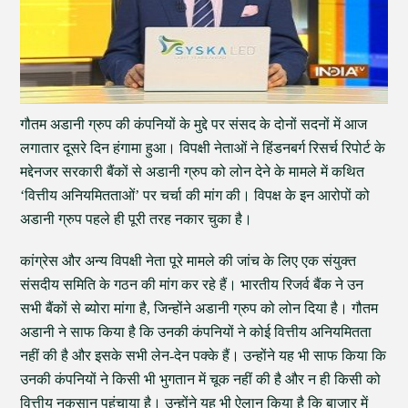
गौतम अडानी ग्रुप की कंपनियों के मुद्दे पर संसद के दोनों सदनों में आज
लगातार दूसरे दिन हंगामा हुआ। विपक्षी नेताओं ने हिंडनबर्ग रिसर्च रिपोर्ट के
मद्देनजर सरकारी बैंकों से अडानी ग्रुप को लोन देने के मामले में कथित
‘वित्तीय अनियमितताओं’ पर चर्चा की मांग की। विपक्ष के इन आरोपों को
अडानी ग्रुप पहले ही पूरी तरह नकार चुका है।
कांग्रेस और अन्य विपक्षी नेता पूरे मामले की जांच के लिए एक संयुक्त
संसदीय समिति के गठन की मांग कर रहे हैं। भारतीय रिजर्व बैंक ने उन
सभी बैंकों से ब्योरा मांगा है, जिन्होंने अडानी ग्रुप को लोन दिया है। गौतम
अडानी ने साफ किया है कि उनकी कंपनियों ने कोई वित्तीय अनियमितता
नहीं की है और इसके सभी लेन-देन पक्के हैं। उन्होंने यह भी साफ किया कि
उनकी कंपनियों ने किसी भी भुगतान में चूक नहीं की है और न ही किसी को
वित्तीय नुकसान पहुंचाया है। उन्होंने यह भी ऐलान किया है कि बाजार में