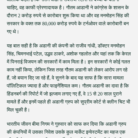
चाहिए, वह काफी प्रेरणादायक है। गौतम आडानी ने कांग्रेस के शासन के
दौरान 2 करोड़ रुपये से कारोबार शुरू किया था और वह मनमोहन सिंह की
सरकार के वक्त तक 80,000 करोड़ रुपये के टर्नओवर वाले कारोबारी बन
गए थे।
यह बात सही है कि अडानी की कंपनी को राजीव गांधी, डॉक्टर मनमोहन
सिंह, चिमनभाई पटेल, उद्धव ठाकरे, अशोक गहलोत और यहां तक कि केरल
में पिनराई विजयन की सरकारों में काम मिला है। इन सरकारों ने कोई गलत
काम नहीं किया, लेकिन जिस तरह गौतम अडानी को लेकर आरोप लग रहे
हैं, जो बयान दिए जा रहे हैं, वे सुनने के बाद यह साफ है कि सारा मामला
पॉलिटिकल ज्यादा है और फाइनेंशियल कम। गौतम अडानी का दावा है कि
हिंडनबर्ग की रिपोर्ट में जो इल्जाम लगाए गए हैं, वे 15 से 20 साल पुराने
मामले हैं और इनमें पहले ही अडानी ग्रुप को सुप्रीम कोर्ट से क्लीन चिट भी
मिल चुकी है।
भारतीय जीवन बीमा निगम ने गुरुवार को साफ कर दिया कि अडानी ग्रुप
की कंपनियों में उसका निवेश उसके कुल मार्केट इन्वेस्टमेंट का महज एक