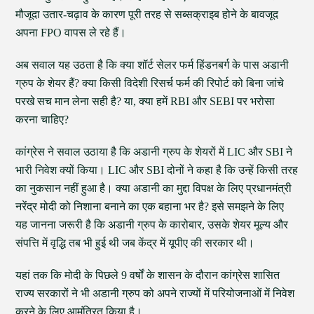
मौजूदा उतार-चढ़ाव के कारण पूरी तरह से सब्सक्राइब होने के बावजूद
अपना FPO वापस ले रहे हैं।
अब सवाल यह उठता है कि क्या शॉर्ट सेलर फर्म हिंडनबर्ग के पास अडानी
ग्रुप के शेयर हैं? क्या किसी विदेशी रिसर्च फर्म की रिपोर्ट को बिना जांचे
परखे सच मान लेना सही है? या, क्या हमें RBI और SEBI पर भरोसा
करना चाहिए?
कांग्रेस ने सवाल उठाया है कि अडानी ग्रुप के शेयरों में LIC और SBI ने
भारी निवेश क्यों किया। LIC और SBI दोनों ने कहा है कि उन्हें किसी तरह
का नुकसान नहीं हुआ है। क्या अडानी का मुद्दा विपक्ष के लिए प्रधानमंत्री
नरेंद्र मोदी को निशाना बनाने का एक बहाना भर है? इसे समझने के लिए
यह जानना जरूरी है कि अडानी ग्रुप के कारोबार, उसके शेयर मूल्य और
संपत्ति में वृद्धि तब भी हुई थी जब केंद्र में यूपीए की सरकार थी।
यहां तक कि मोदी के पिछले 9 वर्षों के शासन के दौरान कांग्रेस शासित
राज्य सरकारों ने भी अडानी ग्रुप को अपने राज्यों में परियोजनाओं में निवेश
करने के लिए आमंत्रित किया है।