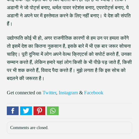
अडानी ने जो पोर्ट्स बनाए, थर्मल पावर स्टेशंस बनाए, एयरपोर्ट्स बनाए, ये
अडानी ने अपने घर में इस्तेमाल करने के लिए नहीं बनाए। ये देश की संपति
हैं।
उद्योगपति कोई भी हो, अगर राजनीतिक कारणों से हम उन पर हमला करेंगे
तो इसमें देश का कितना नुकसान है, इसके बारे में भी एक बार जरूर सोचना
चाहिए। पूरी दुनिया में लोग अपने वेल्थ क्रिएटर्स को सपोर्ट करते हैं, उनका
सम्मान करते हैं, लेकिन हमारे यहां लोग किसी के भी पीछे पड़ जाते हैं, किसी
पर भी शक करते हैं, विवाद पैदा करते हैं। मुझे लगता है कि इस सोच को
बदलने की जरूरत है।
Get connected on
Twitter
,
Instagram
&
Facebook
Comments are closed.