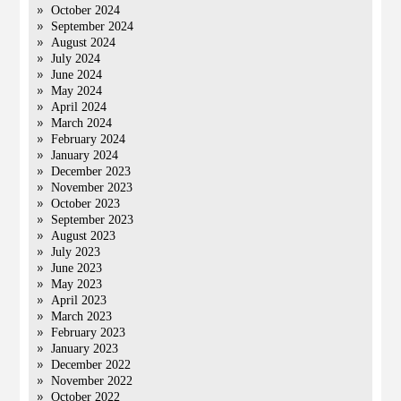
October 2024
September 2024
August 2024
July 2024
June 2024
May 2024
April 2024
March 2024
February 2024
January 2024
December 2023
November 2023
October 2023
September 2023
August 2023
July 2023
June 2023
May 2023
April 2023
March 2023
February 2023
January 2023
December 2022
November 2022
October 2022