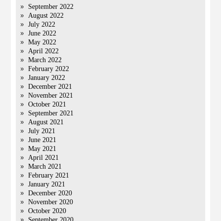
September 2022
August 2022
July 2022
June 2022
May 2022
April 2022
March 2022
February 2022
January 2022
December 2021
November 2021
October 2021
September 2021
August 2021
July 2021
June 2021
May 2021
April 2021
March 2021
February 2021
January 2021
December 2020
November 2020
October 2020
September 2020