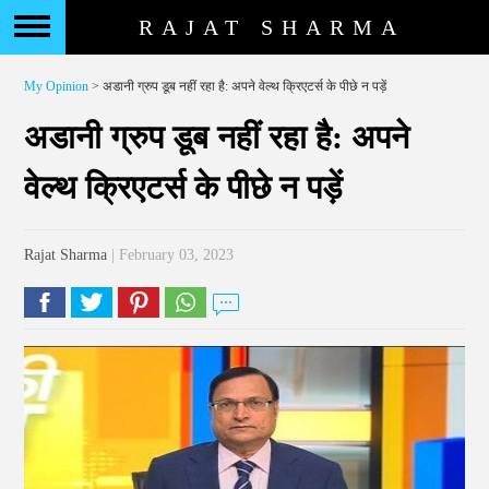
RAJAT SHARMA
My Opinion
> अडानी ग्रुप डूब नहीं रहा है: अपने वेल्थ क्रिएटर्स के पीछे न पड़ें
अडानी ग्रुप डूब नहीं रहा है: अपने
वेल्थ क्रिएटर्स के पीछे न पड़ें
Rajat Sharma
| February 03, 2023