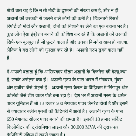
मोटी बात यह है कि न तो मोदी के दुश्मनों की संख्या कम है, और न ही
अडानी की तरक्की से जलने वाले लोगों की कमी है। हिंडनबर्ग रिसर्च
रिपोर्ट तो मोदी और अडानी, दोनों को निशाने पर लेने का एक बहाना भर है।
कुछ लोग ऐसा इंप्रेशन बनाने की कोशिश कर रहे हैं कि अडानी की तरक्की
सिर्फ एक बुलबुला है जो फूटने वाला है और उनका बिजनेस खत्म हो जाएगा,
लेकिन वे बस लोगों को गुमराह कर रहे हैं। अडानी ग्रुप डूबने वाला नहीं
है।
मैं आपको बताता हूं कि आखिरकार गौतम अडानी के बिजनेस की वैल्यू क्या
है, उनके असेट्स क्या हैं। अडानी ग्रुप के पास भारत में गंगावरम, मुंद्रा
और हजीरा जैसे पोर्ट्स हैं। अडानी ग्रुप केरल के विंझिजम में सिंगापुर और
कोलंबो जैसे डीप वाटर पोर्ट बना रहा है। देश भर में अडानी ग्रुप के थर्मल
पावर यूनिट्स हैं जो 13 हजार 500 मेगावाट पावर जेनरेट होती है और इसमें
से ज्यादातर क्लीन एनर्जी की कैटिगरी में आती है। अडानी ग्रुप के पास
650 मेगावाट सोलर पावर बनाने की क्षमता है। इसकी 18 हजार सर्किट
किलोमीटर की ट्रांसमिशन लाइंस और 30,000 MVA की ट्रांसफर
कैपिसिटी एशिया में सबसे ज्यादा है।