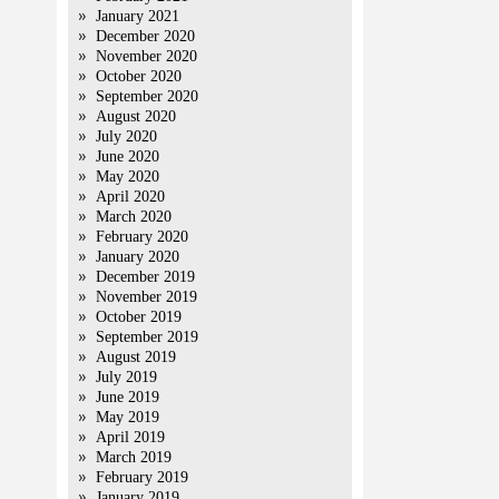
January 2021
December 2020
November 2020
October 2020
September 2020
August 2020
July 2020
June 2020
May 2020
April 2020
March 2020
February 2020
January 2020
December 2019
November 2019
October 2019
September 2019
August 2019
July 2019
June 2019
May 2019
April 2019
March 2019
February 2019
January 2019