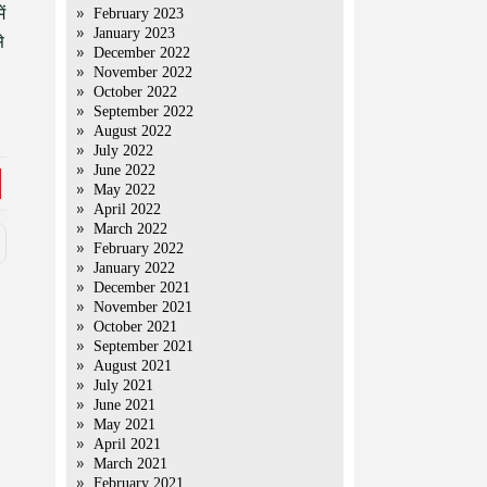
ं
February 2023
January 2023
े
December 2022
November 2022
October 2022
September 2022
August 2022
July 2022
June 2022
May 2022
April 2022
March 2022
February 2022
January 2022
December 2021
November 2021
October 2021
September 2021
August 2021
July 2021
June 2021
May 2021
April 2021
March 2021
February 2021