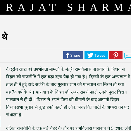
RAJAT SHARM
थे
केंद्रीय खाद्य एवं उपभोक्ता मामलों के मंत्री रामविलास पासवान के निधन से
बिहार की राजनीति में एक बड़ा शून्य पैदा हो गया है। दिल्ली के एक अस्पताल में
हाल ही में हुई हार्ट सर्जरी के बाद गुरुवार शाम को पासवान का निधन हो गया।
वह 74 वर्ष के थे। पासवान के निधन की खबर सबसे पहले उनके पुत्र चिराग
पासवान ने ही दी। चिराग ने अपने पिता की बीमारी के बाद आगामी बिहार
विधानसभा चुनाव से कुछ हफ्ते पहले ही लोक जनशक्ति पार्टी के अध्यक्ष का पद
संभाला है।
दलित राजनीति के एक बड़े चेहरे के तौर पर रामविलास पासवान ने 5 दशक लंब