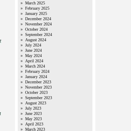
March 2025
February 2025
January 2025
December 2024
November 2024
October 2024
September 2024
August 2024
र
July 2024
June 2024
May 2024
April 2024
March 2024
February 2024
January 2024
December 2023
November 2023
October 2023
September 2023
August 2023
July 2023
स
June 2023
May 2023
April 2023
March 2023