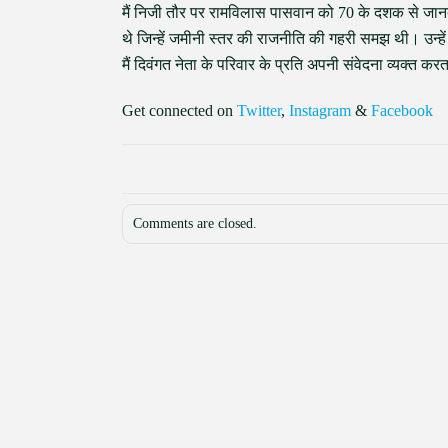
मैं निजी तौर पर रामविलास पासवान को 70 के दशक से जानता 
थे जिन्हें जमीनी स्तर की राजनीति की गहरी समझ थी। उन्हे
मैं दिवंगत नेता के परिवार के प्रति अपनी संवेदना व्यक्त करत
Get connected on
Twitter
,
Instagram
&
Facebook
Comments are closed.