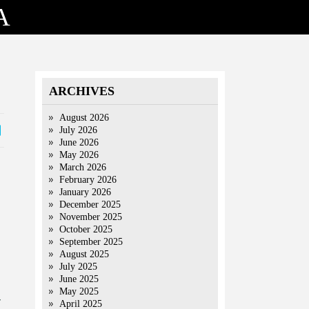
A
ARCHIVES
August 2026
July 2026
June 2026
May 2026
March 2026
February 2026
January 2026
December 2025
November 2025
October 2025
September 2025
August 2025
July 2025
June 2025
May 2025
ी
April 2025