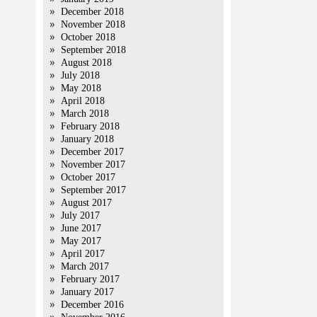
December 2018
November 2018
October 2018
September 2018
August 2018
July 2018
May 2018
April 2018
March 2018
February 2018
January 2018
December 2017
November 2017
October 2017
September 2017
August 2017
July 2017
June 2017
May 2017
April 2017
March 2017
February 2017
January 2017
December 2016