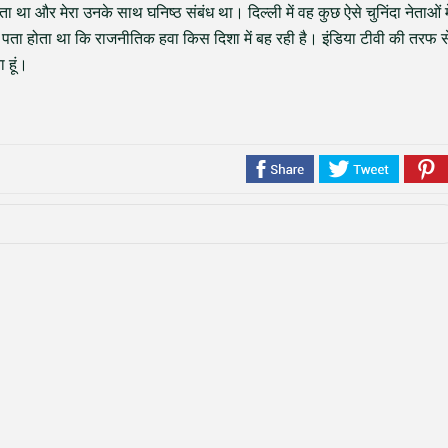
था और मेरा उनके साथ घनिष्ठ संबंध था। दिल्ली में वह कुछ ऐसे चुनिंदा नेताओं मे
ं पता होता था कि राजनीतिक हवा किस दिशा में बह रही है। इंडिया टीवी की तरफ स
ा हूं।