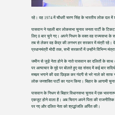
रहे। वह 1974 में चौधरी चरण सिंह के भारतीय लोक दल मे
पासवान ने पहली बार लोकसभा चुनाव जनता पार्टी के टिकट प
लिए 8 बार चुने गए। अपने निधन के वक्त वह राज्यसभा के सदस्
तब से लेकर वह केंद्र की लगभग हर सरकार में मंत्री रहे। द
प्रधानमंत्री मोदी तक, सभी सरकारों में उन्होंने विभिन्न मंत
जमीन से जुड़े नेता होने के नाते पासवान का दलितों के साथ अ
पर अत्याचार के मुद्दे पर बोलते हुए वह संसद में कई बार स
मच्छर भगाने की दवा छिड़क कर गंदगी से भरे नाले को साफ नह
लोक जनशक्ति पार्टी का गठन किया। बिहार के आगामी चुनावों 
पासवान के निधन से बिहार विधानसभा चुनाव में एक भावनात्म
एकजुट होने वाला है। अब चिराग अपने पिता की राजनीतिक वि
पर गए और दलित नेता को श्रद्धांजलि अर्पित की।