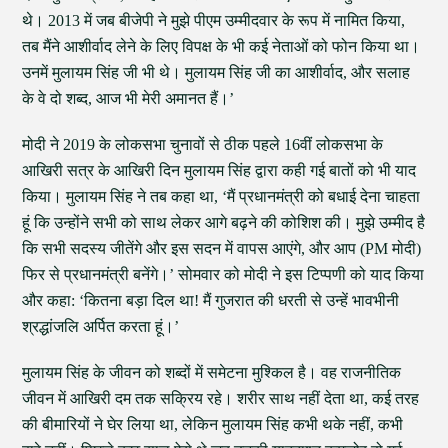
थे। 2013 में जब बीजेपी ने मुझे पीएम उम्मीदवार के रूप में नामित किया,
तब मैंने आशीर्वाद लेने के लिए विपक्ष के भी कई नेताओं को फोन किया था।
उनमें मुलायम सिंह जी भी थे। मुलायम सिंह जी का आशीर्वाद, और सलाह
के वे दो शब्द, आज भी मेरी अमानत हैं।’
मोदी ने 2019 के लोकसभा चुनावों से ठीक पहले 16वीं लोकसभा के
आखिरी सत्र के आखिरी दिन मुलायम सिंह द्वारा कही गई बातों को भी याद
किया। मुलायम सिंह ने तब कहा था, ‘मैं प्रधानमंत्री को बधाई देना चाहता
हूं कि उन्होंने सभी को साथ लेकर आगे बढ़ने की कोशिश की। मुझे उम्मीद है
कि सभी सदस्य जीतेंगे और इस सदन में वापस आएंगे, और आप (PM मोदी)
फिर से प्रधानमंत्री बनेंगे।’ सोमवार को मोदी ने इस टिप्पणी को याद किया
और कहा: ‘कितना बड़ा दिल था! मैं गुजरात की धरती से उन्हें भावभीनी
श्रद्धांजलि अर्पित करता हूं।’
मुलायम सिंह के जीवन को शब्दों में समेटना मुश्किल है। वह राजनीतिक
जीवन में आखिरी दम तक सक्रिय रहे। शरीर साथ नहीं देता था, कई तरह
की बीमारियों ने घेर लिया था, लेकिन मुलायम सिंह कभी थके नहीं, कभी