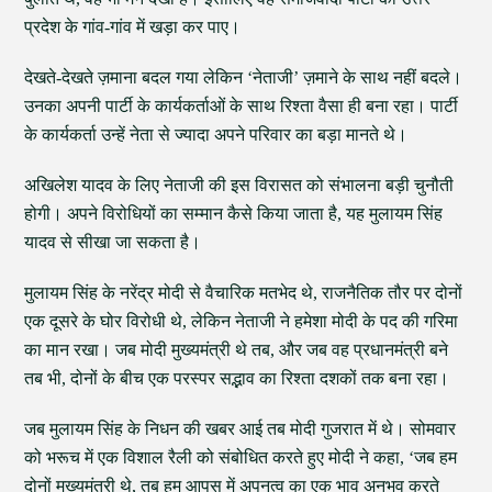
प्रदेश के गांव-गांव में खड़ा कर पाए।
देखते-देखते ज़माना बदल गया लेकिन ‘नेताजी’ ज़माने के साथ नहीं बदले।
उनका अपनी पार्टी के कार्यकर्ताओं के साथ रिश्ता वैसा ही बना रहा। पार्टी
के कार्यकर्ता उन्हें नेता से ज्यादा अपने परिवार का बड़ा मानते थे।
अखिलेश यादव के लिए नेताजी की इस विरासत को संभालना बड़ी चुनौती
होगी। अपने विरोधियों का सम्मान कैसे किया जाता है, यह मुलायम सिंह
यादव से सीखा जा सकता है।
मुलायम सिंह के नरेंद्र मोदी से वैचारिक मतभेद थे, राजनैतिक तौर पर दोनों
एक दूसरे के घोर विरोधी थे, लेकिन नेताजी ने हमेशा मोदी के पद की गरिमा
का मान रखा। जब मोदी मुख्यमंत्री थे तब, और जब वह प्रधानमंत्री बने
तब भी, दोनों के बीच एक परस्पर सद्भाव का रिश्ता दशकों तक बना रहा।
जब मुलायम सिंह के निधन की खबर आई तब मोदी गुजरात में थे। सोमवार
को भरूच में एक विशाल रैली को संबोधित करते हुए मोदी ने कहा, ‘जब हम
दोनों मुख्यमंत्री थे, तब हम आपस में अपनत्व का एक भाव अनुभव करते