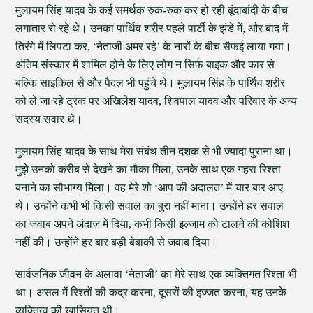
मुलायम सिंह यादव के कई समर्थक रुक-रुक कर हो रही बूंदाबांदी के बीच
लगातार रो रहे थे। उनका पार्थिव शरीर पहले पार्टी के झंडे में, और बाद में
तिरंगे में लिपटा कर, ‘नेताजी अमर रहे’ के नारों के बीच सैफई लाया गया।
अंतिम संस्कार में शामिल होने के लिए लोग न सिर्फ बाइक और कार से
बल्कि साइकिल से और पैदल भी पहुंचे थे। मुलायम सिंह के पार्थिव शरीर
को ले जा रहे ट्रक पर अखिलेश यादव, शिवपाल यादव और परिवार के अन्य
सदस्य सवार थे।
मुलायम सिंह यादव के साथ मेरा संबंथ तीन दशक से भी ज्यादा पुराना था।
मुझे उनको करीब से देखने का मौका मिला, उनके साथ एक गहरा रिश्ता
बनाने का सौभाग्य मिला। वह मेरे शो ‘आप की अदालत’ में चार बार आए
थे। उन्होंने कभी भी किसी सवाल का बुरा नहीं माना। उन्होंने हर सवाल
का जवाब अपने अंदाज़ में दिया, कभी किसी इल्जाम को टालने की कोशिश
नहीं की। उन्होंने हर बार बड़ी बेबाकी से जवाब दिया।
सार्वजनिक जीवन के अलावा ‘नेताजी’ का मेरे साथ एक व्यक्तिगत रिश्ता भी
था। असल में रिश्तों की कद्र करना, दूसरों की इज्जत करना, यह उनके
व्यक्तित्व की खासियत थी।