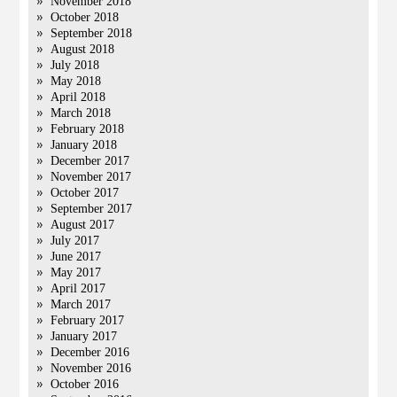
November 2018
October 2018
September 2018
August 2018
July 2018
May 2018
April 2018
March 2018
February 2018
January 2018
December 2017
November 2017
October 2017
September 2017
August 2017
July 2017
June 2017
May 2017
April 2017
March 2017
February 2017
January 2017
December 2016
November 2016
October 2016