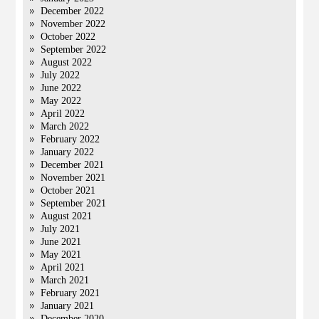
December 2022
November 2022
October 2022
September 2022
August 2022
July 2022
June 2022
May 2022
April 2022
March 2022
February 2022
January 2022
December 2021
November 2021
October 2021
September 2021
August 2021
July 2021
June 2021
May 2021
April 2021
March 2021
February 2021
January 2021
December 2020