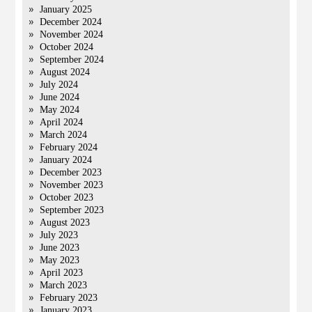
January 2025
December 2024
November 2024
October 2024
September 2024
August 2024
July 2024
June 2024
May 2024
April 2024
March 2024
February 2024
January 2024
December 2023
November 2023
October 2023
September 2023
August 2023
July 2023
June 2023
May 2023
April 2023
March 2023
February 2023
January 2023