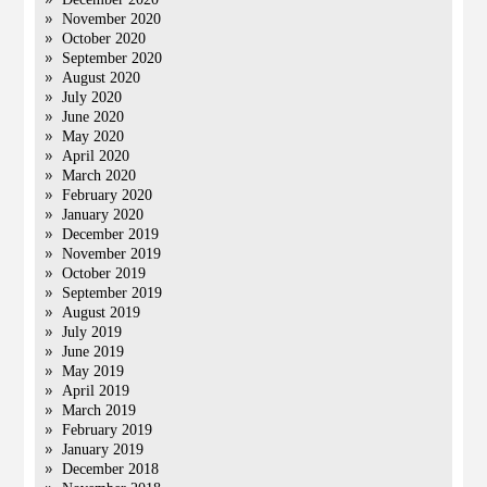
November 2020
October 2020
September 2020
August 2020
July 2020
June 2020
May 2020
April 2020
March 2020
February 2020
January 2020
December 2019
November 2019
October 2019
September 2019
August 2019
July 2019
June 2019
May 2019
April 2019
March 2019
February 2019
January 2019
December 2018