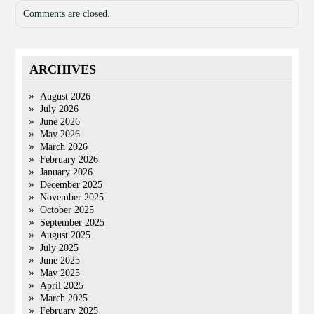
Comments are closed.
ARCHIVES
August 2026
July 2026
June 2026
May 2026
March 2026
February 2026
January 2026
December 2025
November 2025
October 2025
September 2025
August 2025
July 2025
June 2025
May 2025
April 2025
March 2025
February 2025