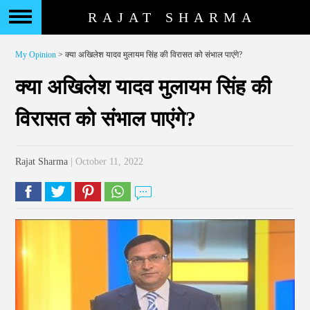
RAJAT SHARMA
My Opinion
> क्या अखिलेश यादव मुलायम सिंह की विरासत को संभाल पाएंगे?
क्या अखिलेश यादव मुलायम सिंह की
विरासत को संभाल पाएंगे?
Rajat Sharma
| October 11, 2022