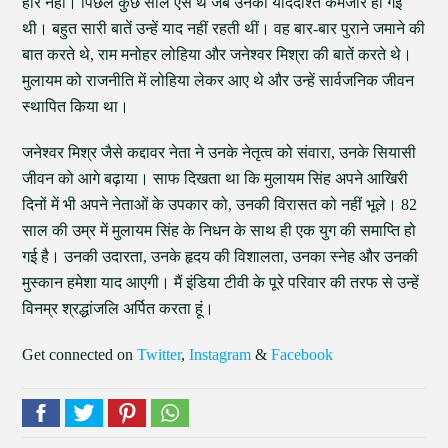
हारे नहीं। पिछले कुछ साल ऐसे थे जब उनकी याददाश्त कमजोर हो गई
थी। बहुत सारी बातें उन्हें याद नहीं रहती थीं। वह बार-बार पुराने जमाने की
बात करते थे, राम मनोहर लोहिया और जनेश्वर मिश्रा की बातें करते थे।
मुलायम को राजनीति में लोहिया लेकर आए थे और उन्हें सार्वजनिक जीवन
स्थापित किया था।
जनेश्वर मिश्र जैसे कद्दावर नेता ने उनके नेतृत्व को संवारा, उनके सियासी
जीवन को आगे बढ़ाया। साफ दिखता था कि मुलायम सिंह अपने आखिरी
दिनों में भी अपने नेताओं के उपकार को, उनकी विरासत को नहीं भूले। 82
साल की उम्र में मुलायम सिंह के निधन के साथ ही एक युग की समाप्ति हो
गई है। उनकी उदारता, उनके हृदय की विशालता, उनका स्नेह और उनकी
मुस्कान हमेशा याद आएगी। मैं इंडिया टीवी के पूरे परिवार की तरफ से उन्हें
विनम्र श्रद्धांजलि अर्पित करता हूं।
Get connected on
Twitter
,
Instagram
&
Facebook