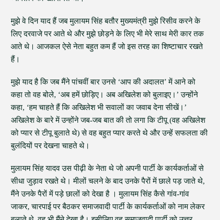
मुझे वे दिन याद हैं जब मुलायम सिंह बतौर मुख्यमंत्री मुझे रिसीव करने के
लिए दरवाजे पर आते थे और मुझे छोड़ने के लिए भी मेरे साथ मेरी कार तक
आते थे। आजकल ऐसे नेता बहुत कम हैं जो इस तरह का शिष्टाचार रखते
हैं।
मुझे याद है कि जब मैंने पांचवीं बार उनसे ‘आप की अदालत’ में आने को
कहा तो वह बोले, ‘अब हमें छोड़िए। अब अखिलेश को बुलाइए।’ उन्होंने
कहा, ‘हम चाहते हैं कि अखिलेश भी सवालों का जवाब देना सीखें।’
अखिलेश के बारे में उन्होंने जब-जब बात की तो लगा कि टीपू (वह अखिलेश
को प्यार से टीपू बुलाते थे) से वह बहुत प्यार करते थे और उन्हें सफलता की
बुलंदियों पर देखना चाहते थे।
मुलायम सिंह यादव उस पीढ़ी के नेता थे जो अपनी पार्टी के कार्यकर्ताओं से
सीधा जुड़ाव रखते थे। मीलों चलने के बाद उनके पैरों में छाले पड़ जाते थे,
मैंने उनके पैरों में पड़े छालों को देखा है । मुलायम सिंह कैसे गांव-गांव
जाकर, चारपाई पर बैठकर समाजवादी पार्टी के कार्यकर्ताओं को नाम लेकर
बुलाते थे, वह भी मैंने देखा है। इसीलिए वह समाजवादी पार्टी को उत्तर