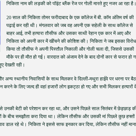
निकिता नाम की लड़की को पॉइंट ब्लैंक रेंज पर गोली मारते हुए नजर आ रहा है
20 साल की निकिता तोमर फरीदाबाद के एक कॉलेज में बी. कॉम अंतिम वर्ष की
पढ़ाई कर रही थी। मंगलवार को जब वह अपनी एक सहेली के साथ कॉलेज से
बाहर आई, तभी हत्यारा तौसीफ और उसका साथी रेहान एक कार में आए और
निकिता को अपनी कार में खींचने की कोशिश की। निकिता ने जब इसका विरोध
किया तो तौसीफ ने अपनी पिस्तौल निकाली और गोली चला दी, जिससे उसकी
मौके पर ही मौत हो गई। वारदात को अंजाम देने के बाद दोनों कार से फरार हो 
ुए देखती रही।
और अन्य स्थानीय निवासियों के साथ मिलकर वे दिल्ली-मथुरा हाईवे पर धरना पर बैठ
थन करने के लिए जल्द ही वहां हजारों लोग इकट्ठा हो गए और सभी मिलकर हत्यारों क
 उनकी बेटी को परेशान कर रहा था, और उसने पिछले साल सितंबर में छेड़छाड़ क
रों के बीच समझौता करा दिया था। लेकिन तौसीफ और उसकी मां पिछले कुछ हफ्तों
बाव डाल रहे थे। निकिता ने इससे साफ इनकार कर दिया, लेकिन तौसीफ नहीं मान