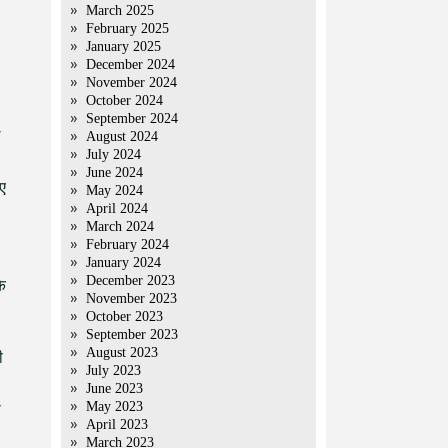
।
March 2025
February 2025
January 2025
December 2024
November 2024
October 2024
September 2024
August 2024
July 2024
June 2024
गए
May 2024
April 2024
March 2024
February 2024
January 2024
December 2023
े
November 2023
October 2023
September 2023
August 2023
ी
July 2023
June 2023
May 2023
ा
April 2023
March 2023