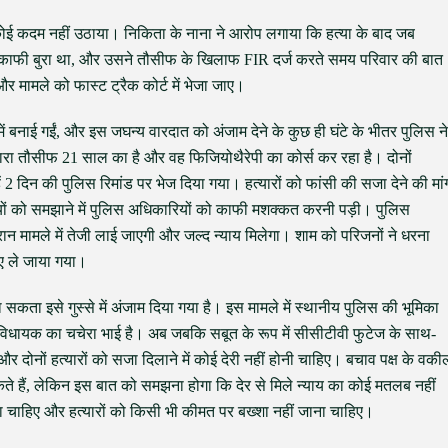
 कोई कदम नहीं उठाया। निकिता के नाना ने आरोप लगाया कि हत्या के बाद जब
 काफी बुरा था, और उसने तौसीफ के खिलाफ FIR दर्ज करते समय परिवार की बात
और मामले को फास्ट ट्रैक कोर्ट में भेजा जाए।
ें बनाई गईं, और इस जघन्य वारदात को अंजाम देने के कुछ ही घंटे के भीतर पुलिस ने
रा तौसीफ 21 साल का है और वह फिजियोथैरेपी का कोर्स कर रहा है। दोनों
हें 2 दिन की पुलिस रिमांड पर भेज दिया गया। हत्यारों को फांसी की सजा देने की मां
यों को समझाने में पुलिस अधिकारियों को काफी मशक्कत करनी पड़ी। पुलिस
रान मामले में तेजी लाई जाएगी और जल्द न्याय मिलेगा। शाम को परिजनों ने धरना
ए ले जाया गया।
सकता इसे गुस्से में अंजाम दिया गया है। इस मामले में स्थानीय पुलिस की भूमिका
रेस विधायक का चचेरा भाई है। अब जबकि सबूत के रूप में सीसीटीवी फुटेज के साथ-
र दोनों हत्यारों को सजा दिलाने में कोई देरी नहीं होनी चाहिए। बचाव पक्ष के वकी
ते हैं, लेकिन इस बात को समझना होगा कि देर से मिले न्याय का कोई मतलब नहीं
 चाहिए और हत्यारों को किसी भी कीमत पर बख्शा नहीं जाना चाहिए।