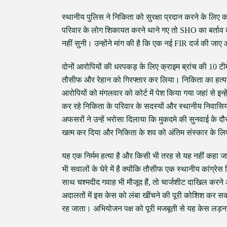
स्थानीय पुलिस ने निकिता को सुरक्षा प्रदान करने के लिए
परिवार के लोग शिकायत करने थाने गए तो SHO का बर्ताव
नहीं सुनी। उन्होंने मांग की है कि एक नई FIR दर्ज की जाए 
दोनों आरोपियों की धरपकड़ के लिए क्राइम ब्रांच की 10 टीम
तौसीफ और रेहान को गिरफ्तार कर लिया। निकिता का हत्या
आरोपियों को मंगलवार को कोर्ट में पेश किया गया जहां से इन्
कर रहे निकिता के परिवार के सदस्यों और स्थानीय निवासि
अफसरों ने उन्हें भरोसा दिलाया कि मुकदमे की सुनवाई के दौ
खत्म कर दिया और निकिता के शव को अंतिम संस्कार के लि
यह एक निर्मम हत्या है और किसी भी तरह से यह नहीं कहा जा 
भी सवालों के घेरे में है क्योंकि तौसीफ एक स्थानीय कांग्
साथ चश्मदीद गवाह भी मौजूद हैं, तो चार्जशीट दाखिल करने औ
अदालतों में इस केस को लंबा खींचने की पूरी कोशिश कर सक
रह जाता। अभियोजन पक्ष को पूरी मजबूती से यह केस लड़ना