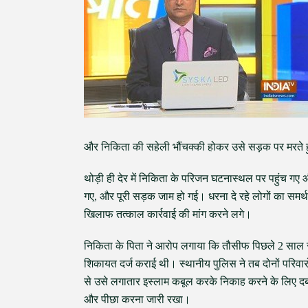
और निकिता की सहेली भौंचक्की होकर उसे सड़क पर मरते ह
थोड़ी ही देर में निकिता के परिजन घटनास्थल पर पहुंच गए 
गए, और पूरी सड़क जाम हो गई। धरना दे रहे लोगों का समर्
खिलाफ तत्काल कार्रवाई की मांग करने लगे।
निकिता के पिता ने आरोप लगाया कि तौसीफ पिछले 2 साल से
शिकायत दर्ज कराई थी। स्थानीय पुलिस ने तब दोनों परिवा
से उसे लगातार इस्लाम कबूल करके निकाह करने के लिए द
और पीछा करना जारी रखा।