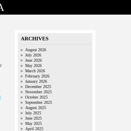
A
ARCHIVES
August 2026
July 2026
June 2026
र
May 2026
March 2026
February 2026
January 2026
December 2025
November 2025
October 2025
September 2025
August 2025
July 2025
June 2025
May 2025
April 2025