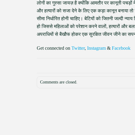
लोगों का गुस्सा जायज़ है क्योंकि आमतौर पर कानूनी पचड़ों म
और हत्यारों को सजा देने के लिए एक कड़ा कानून बनाया तो 
सीमा निर्धारित होनी चाहिए। बेटियों को जितनी जल्दी न्या
हो जिससे महिलाओं को परेशान करने वालों, हत्यारों और बलात्
अपराधियों से बैखौफ होकर एक सुरक्षित जीवन जीने का सप
Get connected on
Twitter
,
Instagram
&
Facebook
Comments are closed.