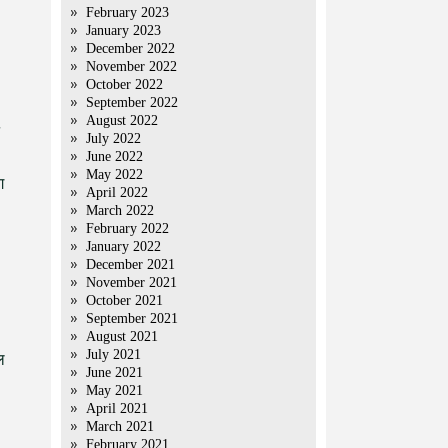
February 2023
January 2023
December 2022
November 2022
October 2022
September 2022
August 2022
July 2022
June 2022
May 2022
ग
April 2022
March 2022
February 2022
January 2022
December 2021
November 2021
October 2021
September 2021
August 2021
July 2021
ल
June 2021
May 2021
April 2021
March 2021
February 2021