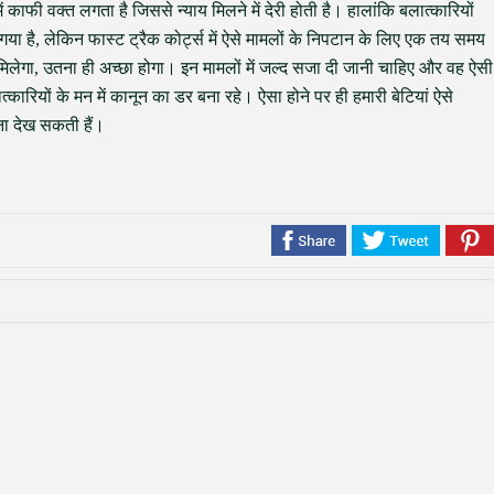
ें काफी वक्त लगता है जिससे न्याय मिलने में देरी होती है। हालांकि बलात्कारियों
गया है, लेकिन फास्ट ट्रैक कोर्ट्स में ऐसे मामलों के निपटान के लिए एक तय समय
य मिलेगा, उतना ही अच्छा होगा। इन मामलों में जल्द सजा दी जानी चाहिए और वह ऐसी
कारियों के मन में कानून का डर बना रहे। ऐसा होने पर ही हमारी बेटियां ऐसे
ना देख सकती हैं।