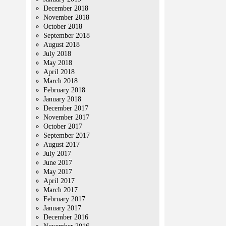
December 2018
November 2018
October 2018
September 2018
August 2018
July 2018
May 2018
April 2018
March 2018
February 2018
January 2018
December 2017
November 2017
October 2017
September 2017
August 2017
July 2017
June 2017
May 2017
April 2017
March 2017
February 2017
January 2017
December 2016