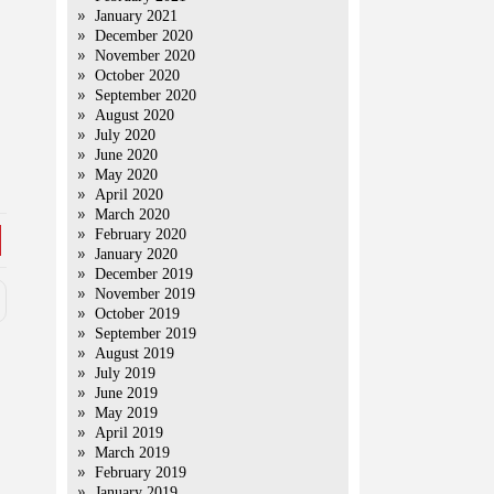
January 2021
December 2020
November 2020
October 2020
September 2020
August 2020
July 2020
June 2020
May 2020
April 2020
March 2020
February 2020
January 2020
December 2019
November 2019
October 2019
September 2019
August 2019
July 2019
June 2019
May 2019
April 2019
March 2019
February 2019
January 2019