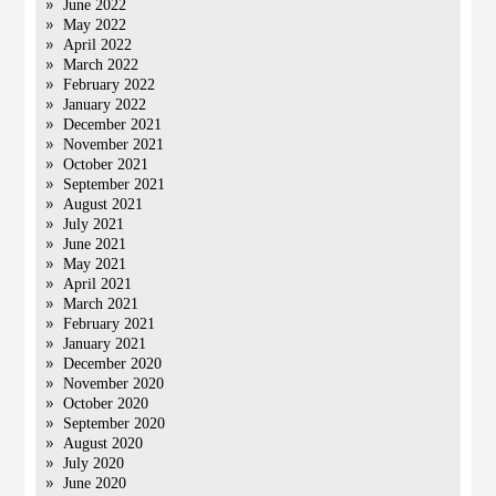
June 2022
May 2022
April 2022
March 2022
February 2022
January 2022
December 2021
November 2021
October 2021
September 2021
August 2021
July 2021
June 2021
May 2021
April 2021
March 2021
February 2021
January 2021
December 2020
November 2020
October 2020
September 2020
August 2020
July 2020
June 2020