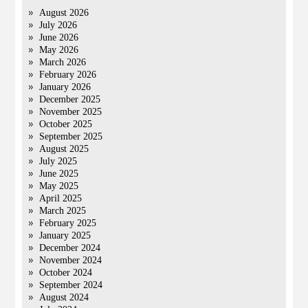
August 2026
July 2026
June 2026
May 2026
March 2026
February 2026
January 2026
December 2025
November 2025
October 2025
September 2025
August 2025
July 2025
June 2025
May 2025
April 2025
March 2025
February 2025
January 2025
December 2024
November 2024
October 2024
September 2024
August 2024