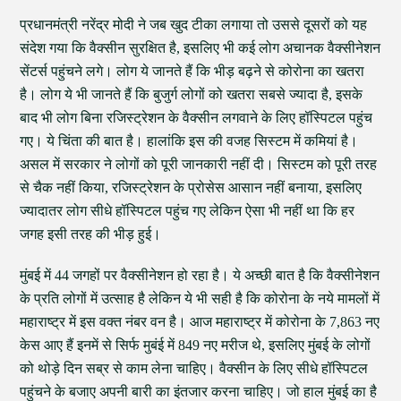
प्रधानमंत्री नरेंद्र मोदी ने जब खुद टीका लगाया तो उससे दूसरों को यह
संदेश गया कि वैक्सीन सुरक्षित है, इसलिए भी कई लोग अचानक वैक्सीनेशन
सेंटर्स पहुंचने लगे। लोग ये जानते हैं कि भीड़ बढ़ने से कोरोना का खतरा
है। लोग ये भी जानते हैं कि बुजुर्ग लोगों को खतरा सबसे ज्यादा है, इसके
बाद भी लोग बिना रजिस्ट्रेशन के वैक्सीन लगवाने के लिए हॉस्पिटल पहुंच
गए। ये चिंता की बात है। हालांकि इस की वजह सिस्टम में कमियां है।
असल में सरकार ने लोगों को पूरी जानकारी नहीं दी। सिस्टम को पूरी तरह
से चैक नहीं किया, रजिस्ट्रेशन के प्रोसेस आसान नहीं बनाया, इसलिए
ज्यादातर लोग सीधे हॉस्पिटल पहुंच गए लेकिन ऐसा भी नहीं था कि हर
जगह इसी तरह की भीड़ हुई।
मुंबई में 44 जगहों पर वैक्सीनेशन हो रहा है। ये अच्छी बात है कि वैक्सीनेशन
के प्रति लोगों में उत्साह है लेकिन ये भी सही है कि कोरोना के नये मामलों में
महाराष्ट्र में इस वक्त नंबर वन है। आज महाराष्ट्र में कोरोना के 7,863 नए
केस आए हैं इनमें से सिर्फ मुबंई में 849 नए मरीज थे, इसलिए मुंबई के लोगों
को थोड़े दिन सब्र से काम लेना चाहिए। वैक्सीन के लिए सीधे हॉस्पिटल
पहुंचने के बजाए अपनी बारी का इंतजार करना चाहिए। जो हाल मुंबई का है