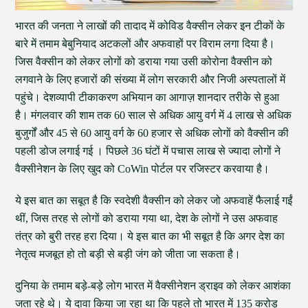
भारत की जनता ने लाखों की तादाद में कोविड वैक्सीन लेकर इन टीकों के
बारे में तमाम बेबुनियाद अटकलों और अफवाहों पर विराम लगा दिया है।
जिस वैक्सीन को लेकर लोगों को डराया गया उसी कोरोना वैक्सीन को
लगवाने के लिए हजारों की संख्या में लोग सरकारी और निजी अस्पतालों में
पहुंचे। देशव्यापी टीकाकरण अभियान का आगाज़ शानदार तरीके से हुआ
है। मंगलवार की शाम तक 60 साल से अधिक आयु वर्ग में 4 लाख से अधिक
बुजुर्गों और 45 से 60 आयु वर्ग के 60 हजार से अधिक लोगों को वैक्सीन की
पहली डोज लगाई गई । पिछले 36 घंटों में पचास लाख से ज्यादा लोगों ने
वैक्सीनेशन के लिए खुद को CoWin पोर्टल पर रजिस्टर करवाया है।
ये इस बात का सबूत है कि स्वदेशी वैक्सीन को लेकर जो अफवाहें फैलाई गईं
थीं, जिस तरह से लोगों को डराया गया था, देश के लोगों ने उस अफवाह
तंत्र को बुरी तरह हरा दिया। ये इस बात का भी सबूत है कि अगर देश का
नेतृत्व मजबूत हो तो बड़ी से बड़ी जंग को जीता जा सकता है।
दुनिया के तमाम बड़े-बड़े लोग भारत में वैक्सीनेशन ड्राइव को लेकर आशंका
जता रहे थे। ये दावा किया जा रहा था कि पहले तो भारत में 135 करोड़