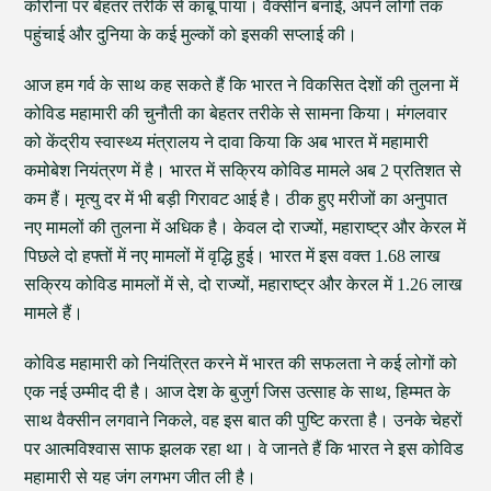
कोरोना पर बेहतर तरीके से काबू पाया। वैक्सीन बनाई, अपने लोगों तक
पहुंचाई और दुनिया के कई मुल्कों को इसकी सप्लाई की।
आज हम गर्व के साथ कह सकते हैं कि भारत ने विकसित देशों की तुलना में
कोविड महामारी की चुनौती का बेहतर तरीके से सामना किया। मंगलवार
को केंद्रीय स्वास्थ्य मंत्रालय ने दावा किया कि अब भारत में महामारी
कमोबेश नियंत्रण में है। भारत में सक्रिय कोविड मामले अब 2 प्रतिशत से
कम हैं। मृत्यु दर में भी बड़ी गिरावट आई है। ठीक हुए मरीजों का अनुपात
नए मामलों की तुलना में अधिक है। केवल दो राज्यों, महाराष्ट्र और केरल में
पिछले दो हफ्तों में नए मामलों में वृद्धि हुई। भारत में इस वक्त 1.68 लाख
सक्रिय कोविड मामलों में से, दो राज्यों, महाराष्ट्र और केरल में 1.26 लाख
मामले हैं।
कोविड महामारी को नियंत्रित करने में भारत की सफलता ने कई लोगों को
एक नई उम्मीद दी है। आज देश के बुजुर्ग जिस उत्साह के साथ, हिम्मत के
साथ वैक्सीन लगवाने निकले, वह इस बात की पुष्टि करता है। उनके चेहरों
पर आत्मविश्वास साफ झलक रहा था। वे जानते हैं कि भारत ने इस कोविड
महामारी से यह जंग लगभग जीत ली है।