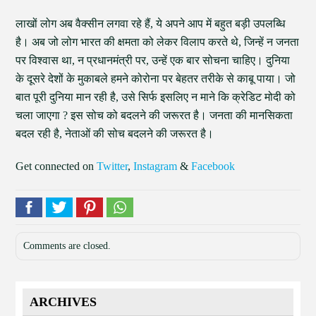
लाखों लोग अब वैक्सीन लगवा रहे हैं, ये अपने आप में बहुत बड़ी उपलब्धि
है। अब जो लोग भारत की क्षमता को लेकर विलाप करते थे, जिन्हें न जनता
पर विश्वास था, न प्रधानमंत्री पर, उन्हें एक बार सोचना चाहिए। दुनिया
के दूसरे देशों के मुकाबले हमने कोरोना पर बेहतर तरीके से काबू पाया। जो
बात पूरी दुनिया मान रही है, उसे सिर्फ इसलिए न माने कि क्रेडिट मोदी को
चला जाएगा ? इस सोच को बदलने की जरूरत है। जनता की मानसिकता
बदल रही है, नेताओं की सोच बदलने की जरूरत है।
Get connected on
Twitter
,
Instagram
&
Facebook
Comments are closed.
ARCHIVES