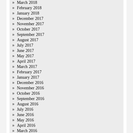
March 2018
February 2018
January 2018
December 2017
November 2017
October 2017
September 2017
August 2017
July 2017
June 2017
May 2017
April 2017
March 2017
February 2017
January 2017
December 2016
November 2016
October 2016
September 2016
August 2016
July 2016
June 2016
May 2016
April 2016
March 2016