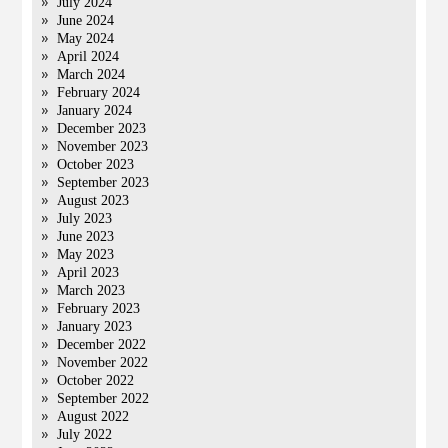
July 2024
June 2024
May 2024
April 2024
March 2024
February 2024
January 2024
December 2023
November 2023
October 2023
September 2023
August 2023
July 2023
June 2023
May 2023
April 2023
March 2023
February 2023
January 2023
December 2022
November 2022
October 2022
September 2022
August 2022
July 2022