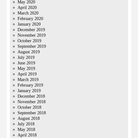
May 2020
April 2020
March 2020
February 2020
January 2020
December 2019
November 2019
October 2019
September 2019
August 2019
July 2019
June 2019
May 2019
April 2019
March 2019
February 2019
January 2019
December 2018
November 2018
October 2018
September 2018
August 2018
July 2018
May 2018
April 2018