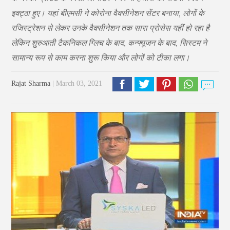
इक्ट्ठा हुए। यहां बीएमसी ने कोरोना वैक्सीनेशन सेंटर बनाया, लोगों के
रजिस्ट्रेशन से लेकर उनके वैक्सीनेशन तक सारा प्रोसेस यहीं हो रहा है
लेकिन शुरुआती टैकनिकल ग्लिच के बाद, कन्फ्यूजन के बाद, सिस्टम ने
सामान्य रूप से काम करना शुरू किया और लोगों को टीका लगा।
Rajat Sharma
| March 03, 2021