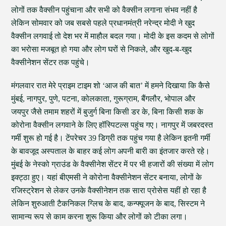
लोगों तक वैक्सीन पहुंचाना और सभी को वैक्सीन लगाना संभव नहीं है
लेकिन सोमवार को जब सबसे पहले प्रधानमंत्री नरेन्द्र मोदी ने खुद
वैक्सीन लगवाई तो देश भर में माहौल बदल गया। मोदी के इस कदम से लोगों
का भरोसा मजबूत हो गया और लोग घरों से निकले, और खुद-ब-खुद
वैक्सीनेशन सेंटर तक पहुंचे।
मंगलवार रात मेरे प्राइम टाइम शो ‘आज की बात’ में हमने दिखाया कि कैसे
मुंबई, नागपुर, पुणे, पटना, कोलकाता, गुरूग्राम, बैंगलौर, भोपाल और
जयपुर जैसे तमाम शहरों में बुजुर्ग बिना किसी डर के, बिना किसी शक के
कोरोना वैक्सीन लगवाने के लिए हॉस्पिटल्स पहुंच गए। नागपुर में जबरदस्त
गर्मी शुरू हो गई है। टेंपरेचर 39 डिग्री तक पहुंच गया है लेकिन इतनी गर्मी
के बावजूद अस्पताल के बाहर कई लोग अपनी बारी का इंतजार करते रहे।
मुंबई के नेस्को ग्राउंड के वैक्सीनेश सेंटर में पर भी हजारों की संख्या में लोग
इक्ट्ठा हुए। यहां बीएमसी ने कोरोना वैक्सीनेशन सेंटर बनाया, लोगों के
रजिस्ट्रेशन से लेकर उनके वैक्सीनेशन तक सारा प्रोसेस यहीं हो रहा है
लेकिन शुरुआती टैकनिकल ग्लिच के बाद, कन्फ्यूजन के बाद, सिस्टम ने
सामान्य रूप से काम करना शुरू किया और लोगों को टीका लगा।