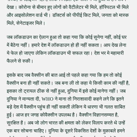
देखा। कोरोना से बीमार हुए लोगों को वैटीलेटर भी मिले, हॉस्पिटल भी मिले
और आइसोलेशन वार्ड भी। डॉक्टर्स को पीपीई किट मिले, जनता को मास्क
मिले, सेनेटाइजर मिले।
जब लॉकडाउन का ऐलान हुआ तो कहा गया कि कोई सुनेगा नहीं, कोई घर
में बैठेगा नहीं। हमारे देश में लॉकडाउन हो ही नहीं सकता। आप देख लेना
ये फेल हो जाएगा लेकिन लॉकडाउन भी सफल रहा। देश भर मे महामारी
फैलने से रुकी।
इसके बाद जब वैक्सीन की बात आई तो पहले कहा गया कि हम तो कोई
वैक्सीन बना ही नहीं सकते। जब बना ली तो कहा ये किसी काम की नहीं है,
इसका तो ट्रायल ठीक से नहीं हुआ, दुनिया में इसे कोई मानेगा नहीं। जब
दुनिया ने मान्यता दी, WHO ने माना तो निराशावादी कहने लगे कि इतने
बड़े देश में वैक्सीन पहुंच ही नहीं सकती लेकिन ये धारणा भी गलत साबित
हुई। आज हर जगह कोवैक्सीन उपलब्ध है। वैक्सीन विज्ञानसम्मत है,
सुरक्षित है। अब जो लोग भारत की क्षमता को लेकर विलाप करते थे उन्हें
एक बार सोचना चाहिए। दुनिया के दूसरे विकसित देशों के मुकाबले हमने